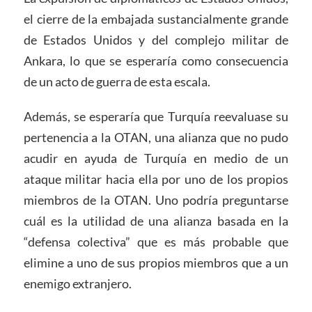
el cierre de la embajada sustancialmente grande
de Estados Unidos y del complejo militar de
Ankara, lo que se esperaría como consecuencia
de un acto de guerra de esta escala.
Además, se esperaría que Turquía reevaluase su
pertenencia a la OTAN, una alianza que no pudo
acudir en ayuda de Turquía en medio de un
ataque militar hacia ella por uno de los propios
miembros de la OTAN. Uno podría preguntarse
cuál es la utilidad de una alianza basada en la
“defensa colectiva” que es más probable que
elimine a uno de sus propios miembros que a un
enemigo extranjero.