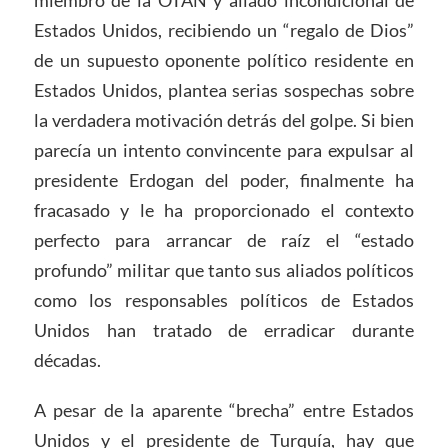
miembro de la OTAN y aliado incondicional de
Estados Unidos, recibiendo un “regalo de Dios”
de un supuesto oponente político residente en
Estados Unidos, plantea serias sospechas sobre
la verdadera motivación detrás del golpe. Si bien
parecía un intento convincente para expulsar al
presidente Erdogan del poder, finalmente ha
fracasado y le ha proporcionado el contexto
perfecto para arrancar de raíz el “estado
profundo” militar que tanto sus aliados políticos
como los responsables políticos de Estados
Unidos han tratado de erradicar durante
décadas.
A pesar de la aparente “brecha” entre Estados
Unidos y el presidente de Turquía, hay que