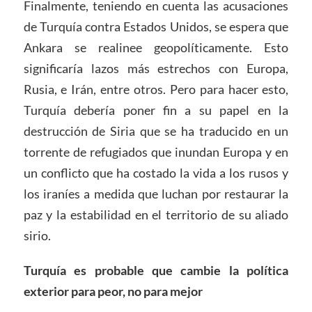
Finalmente, teniendo en cuenta las acusaciones
de Turquía contra Estados Unidos, se espera que
Ankara se realinee geopolíticamente. Esto
significaría lazos más estrechos con Europa,
Rusia, e Irán, entre otros. Pero para hacer esto,
Turquía debería poner fin a su papel en la
destrucción de Siria que se ha traducido en un
torrente de refugiados que inundan Europa y en
un conflicto que ha costado la vida a los rusos y
los iraníes a medida que luchan por restaurar la
paz y la estabilidad en el territorio de su aliado
sirio.
Turquía es probable que cambie la política
exterior para peor, no para mejor