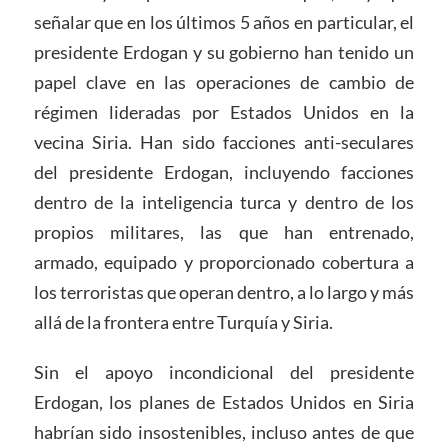
señalar que en los últimos 5 años en particular, el
presidente Erdogan y su gobierno han tenido un
papel clave en las operaciones de cambio de
régimen lideradas por Estados Unidos en la
vecina Siria. Han sido facciones anti-seculares
del presidente Erdogan, incluyendo facciones
dentro de la inteligencia turca y dentro de los
propios militares, las que han entrenado,
armado, equipado y proporcionado cobertura a
los terroristas que operan dentro, a lo largo y más
allá de la frontera entre Turquía y Siria.
Sin el apoyo incondicional del presidente
Erdogan, los planes de Estados Unidos en Siria
habrían sido insostenibles, incluso antes de que