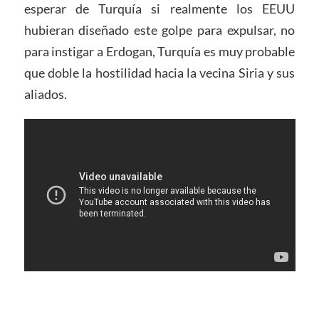
esperar de Turquía si realmente los EEUU
hubieran diseñado este golpe para expulsar, no
para instigar a Erdogan, Turquía es muy probable
que doble la hostilidad hacia la vecina Siria y sus
aliados.