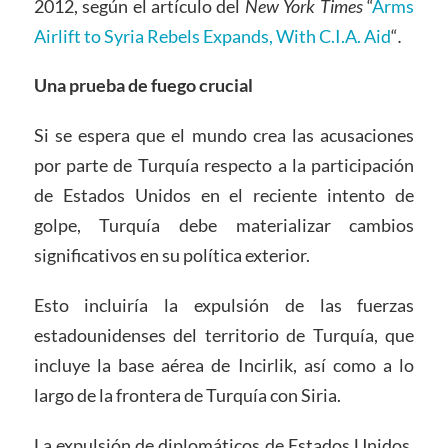
2012, según el artículo del
New York Times
“
Arms
Airlift to Syria Rebels Expands, With C.I.A. Aid
“
.
Una prueba de fuego crucial
Si se espera que el mundo crea las acusaciones
por parte de Turquía respecto a la participación
de Estados Unidos en el reciente intento de
golpe, Turquía debe materializar cambios
significativos en su política exterior.
Esto incluiría la expulsión de las fuerzas
estadounidenses del territorio de Turquía, que
incluye la base aérea de Incirlik, así como a lo
largo de la frontera de Turquía con Siria.
La expulsión de diplomáticos de Estados Unidos,