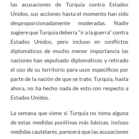
las acusaciones de Turquía contra Estados
Unidos, sus acciones hasta el momento han sido
desproporcionadamente moderadas. Nadie
sugiere que Turquía debería “ir a la guerra” contra
Estados Unidos, pero incluso en conflictos
diplomáticos de mucho menor importancia las
naciones han expulsado diplomáticos y retirado
el uso de su territorio para usos específicos por
parte de la nación de que se trate. Turquía, hasta
ahora, no ha hecho nada de esto con respecto a
Estados Unidos.
La semana que viene si Turquía no toma alguna
de estas medidas punitivas más básicas, incluso
medidas cautelares, parecerá que las acusaciones