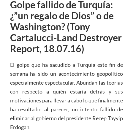
Golpe fallido de Turquía:
¿”un regalo de Dios” o de
Washington? (Tony
Cartalucci-Land Destroyer
Report, 18.07.16)
El golpe que ha sacudido a Turquía este fin de
semana ha sido un acontecimiento geopolítico
especialmente espectacular. Abundan las teorías
con respecto a quién estaría detrás y sus
motivaciones para llevar a cabo lo que finalmente
ha resultado, al parecer, un intento fallido de
eliminar al gobierno del presidente Recep Tayyip
Erdogan.