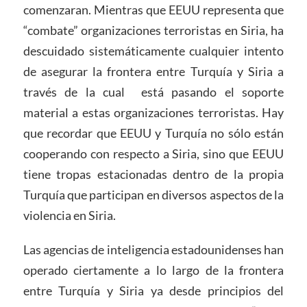
comenzaran. Mientras que EEUU representa que
“combate” organizaciones terroristas en Siria, ha
descuidado sistemáticamente cualquier intento
de asegurar la frontera entre Turquía y Siria a
través de la cual está pasando el soporte
material a estas organizaciones terroristas. Hay
que recordar que EEUU y Turquía no sólo están
cooperando con respecto a Siria, sino que EEUU
tiene tropas estacionadas dentro de la propia
Turquía que participan en diversos aspectos de la
violencia en Siria.
Las agencias de inteligencia estadounidenses han
operado ciertamente a lo largo de la frontera
entre Turquía y Siria ya desde principios del