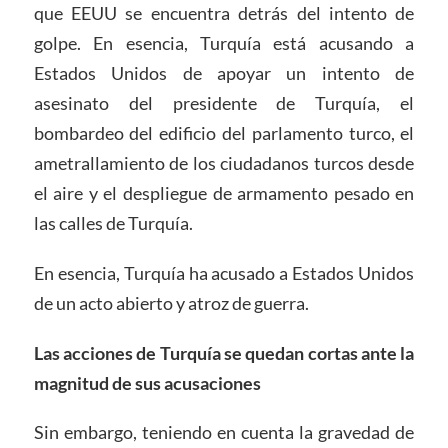
que EEUU se encuentra detrás del intento de
golpe. En esencia, Turquía está acusando a
Estados Unidos de apoyar un intento de
asesinato del presidente de Turquía, el
bombardeo del edificio del parlamento turco, el
ametrallamiento de los ciudadanos turcos desde
el aire y el despliegue de armamento pesado en
las calles de Turquía.
En esencia, Turquía ha acusado a Estados Unidos
de un acto abierto y atroz de guerra.
Las acciones de Turquía se quedan cortas ante la
magnitud de sus acusaciones
Sin embargo, teniendo en cuenta la gravedad de