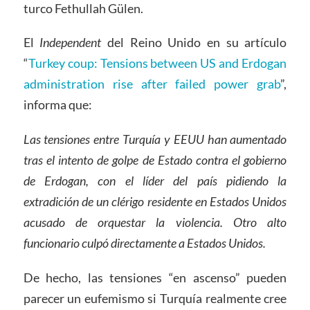
turco Fethullah Gülen.
El
Independent
del Reino Unido en su artículo
“
Turkey coup: Tensions between US and Erdogan
administration rise after failed power grab
”,
informa que:
Las tensiones entre Turquía y EEUU han aumentado
tras el intento de golpe de Estado contra el gobierno
de Erdogan, con el líder del país pidiendo la
extradición de un clérigo residente en Estados Unidos
acusado de orquestar la violencia. Otro alto
funcionario culpó directamente a Estados Unidos.
De hecho, las tensiones “en ascenso” pueden
parecer un eufemismo si Turquía realmente cree