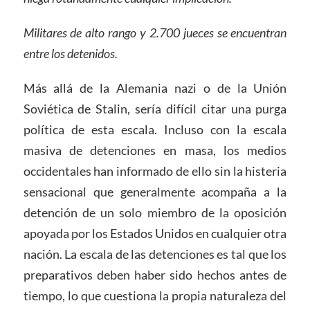
Militares de alto rango y 2.700 jueces se encuentran
entre los detenidos.
Más allá de la Alemania nazi o de la Unión
Soviética de Stalin, sería difícil citar una purga
política de esta escala. Incluso con la escala
masiva de detenciones en masa, los medios
occidentales han informado de ello sin la histeria
sensacional que generalmente acompaña a la
detención de un solo miembro de la oposición
apoyada por los Estados Unidos en cualquier otra
nación. La escala de las detenciones es tal que los
preparativos deben haber sido hechos antes de
tiempo, lo que cuestiona la propia naturaleza del