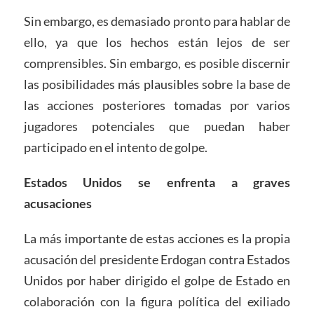
Sin embargo, es demasiado pronto para hablar de
ello, ya que los hechos están lejos de ser
comprensibles. Sin embargo, es posible discernir
las posibilidades más plausibles sobre la base de
las acciones posteriores tomadas por varios
jugadores potenciales que puedan haber
participado en el intento de golpe.
Estados Unidos se enfrenta a graves
acusaciones
La más importante de estas acciones es la propia
acusación del presidente Erdogan contra Estados
Unidos por haber dirigido el golpe de Estado en
colaboración con la figura política del exiliado