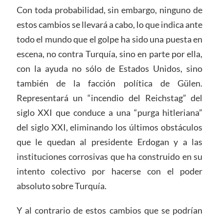
Con toda probabilidad, sin embargo, ninguno de
estos cambios se llevará a cabo, lo que indica ante
todo el mundo que el golpe ha sido una puesta en
escena, no contra Turquía, sino en parte por ella,
con la ayuda no sólo de Estados Unidos, sino
también de la facción política de Gülen.
Representará un “incendio del Reichstag” del
siglo XXI que conduce a una “purga hitleriana”
del siglo XXI, eliminando los últimos obstáculos
que le quedan al presidente Erdogan y a las
instituciones corrosivas que ha construido en su
intento colectivo por hacerse con el poder
absoluto sobre Turquía.
Y al contrario de estos cambios que se podrían