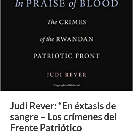
Judi Rever: “En éxtasis de
sangre – Los crímenes del
Frente Patriótico