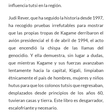
influencia tutsi en la región.
Judi Rever, que ha seguido la historia desde 1997,
ha recogido pruebas irrefutables para mostrar
que las propias tropas de Kagame derribaron el
avión presidencial el 6 de abril de 1994, el acto
que encendió la chispa de las llamas del
genocidio. Y ella demuestra, sin lugar a dudas,
que mientras Kagame y sus fuerzas avanzaban
lentamente hacia la capital, Kigali, limpiaban
étnicamente el país de hombres, mujeres y niños
hutus para que los colonos tutsis que regresaban,
desplazados desde principios de los años 60,
tuvieran casas y tierra. Este libro es desgarrador,
escalofriante y necesario.