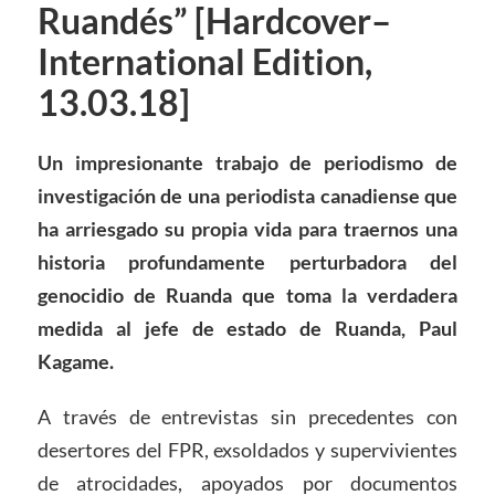
Ruandés” [Hardcover–
International Edition,
13.03.18]
Un impresionante trabajo de periodismo de
investigación de una periodista canadiense que
ha arriesgado su propia vida para traernos una
historia profundamente perturbadora del
genocidio de Ruanda que toma la verdadera
medida al jefe de estado de Ruanda, Paul
Kagame.
A través de entrevistas sin precedentes con
desertores del FPR, exsoldados y supervivientes
de atrocidades, apoyados por documentos