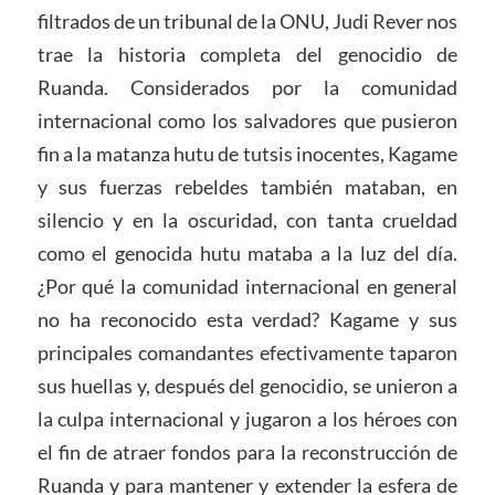
filtrados de un tribunal de la ONU, Judi Rever nos
trae la historia completa del genocidio de
Ruanda. Considerados por la comunidad
internacional como los salvadores que pusieron
fin a la matanza hutu de tutsis inocentes, Kagame
y sus fuerzas rebeldes también mataban, en
silencio y en la oscuridad, con tanta crueldad
como el genocida hutu mataba a la luz del día.
¿Por qué la comunidad internacional en general
no ha reconocido esta verdad? Kagame y sus
principales comandantes efectivamente taparon
sus huellas y, después del genocidio, se unieron a
la culpa internacional y jugaron a los héroes con
el fin de atraer fondos para la reconstrucción de
Ruanda y para mantener y extender la esfera de