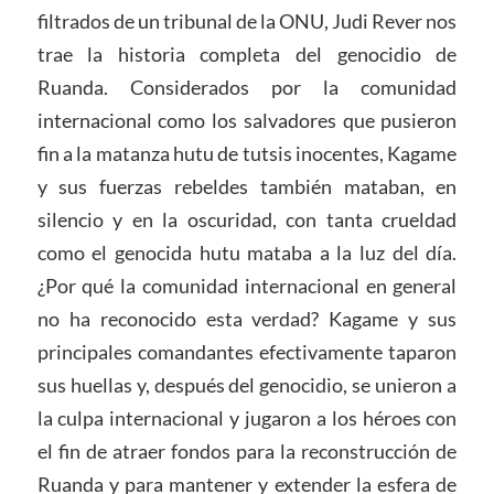
filtrados de un tribunal de la ONU, Judi Rever nos
trae la historia completa del genocidio de
Ruanda. Considerados por la comunidad
internacional como los salvadores que pusieron
fin a la matanza hutu de tutsis inocentes, Kagame
y sus fuerzas rebeldes también mataban, en
silencio y en la oscuridad, con tanta crueldad
como el genocida hutu mataba a la luz del día.
¿Por qué la comunidad internacional en general
no ha reconocido esta verdad? Kagame y sus
principales comandantes efectivamente taparon
sus huellas y, después del genocidio, se unieron a
la culpa internacional y jugaron a los héroes con
el fin de atraer fondos para la reconstrucción de
Ruanda y para mantener y extender la esfera de