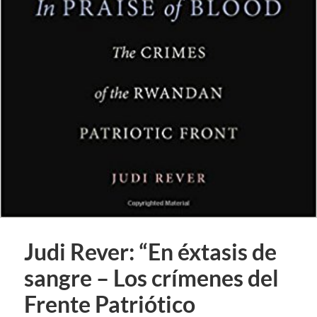
Judi Rever: “En éxtasis de
sangre – Los crímenes del
Frente Patriótico