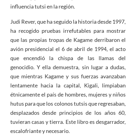
influencia tutsi en la región.
Judi Rever, que ha seguido la historia desde 1997,
ha recogido pruebas irrefutables para mostrar
que las propias tropas de Kagame derribaron el
avión presidencial el 6 de abril de 1994, el acto
que encendió la chispa de las llamas del
genocidio. Y ella demuestra, sin lugar a dudas,
que mientras Kagame y sus fuerzas avanzaban
lentamente hacia la capital, Kigali, limpiaban
étnicamente el país de hombres, mujeres y niños
hutus para que los colonos tutsis que regresaban,
desplazados desde principios de los años 60,
tuvieran casas y tierra. Este libro es desgarrador,
escalofriante y necesario.