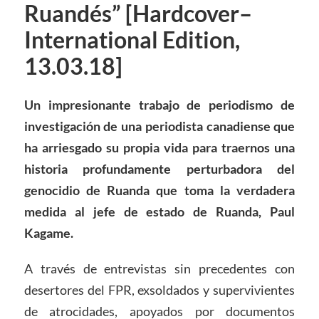
Ruandés” [Hardcover–
International Edition,
13.03.18]
Un impresionante trabajo de periodismo de
investigación de una periodista canadiense que
ha arriesgado su propia vida para traernos una
historia profundamente perturbadora del
genocidio de Ruanda que toma la verdadera
medida al jefe de estado de Ruanda, Paul
Kagame.
A través de entrevistas sin precedentes con
desertores del FPR, exsoldados y supervivientes
de atrocidades, apoyados por documentos