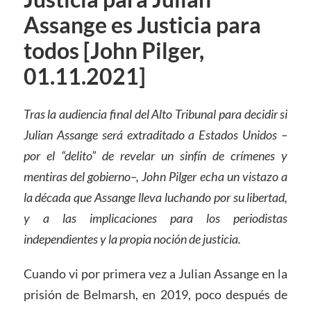
Assange es Justicia para
todos [John Pilger,
01.11.2021]
Tras la audiencia final del Alto Tribunal para decidir si
Julian Assange será extraditado a Estados Unidos
–
por el “delito” de revelar un sinfín de crímenes y
mentiras del gobierno
–
, John Pilger echa un vistazo a
la década que Assange lleva luchando por su libertad,
y a las implicaciones para los periodistas
independientes y la propia noción de justicia.
Cuando vi por primera vez a Julian Assange en la
prisión de Belmarsh, en 2019, poco después de