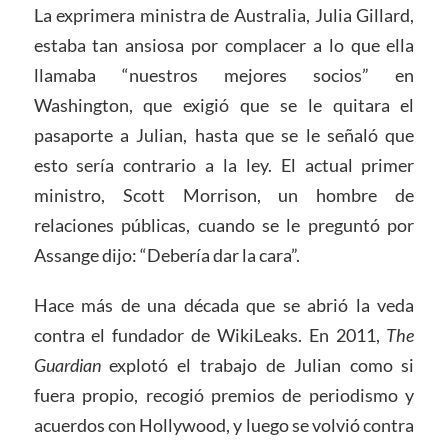
La exprimera ministra de Australia, Julia Gillard,
estaba tan ansiosa por complacer a lo que ella
llamaba “nuestros mejores socios” en
Washington, que exigió que se le quitara el
pasaporte a Julian, hasta que se le señaló que
esto sería contrario a la ley. El actual primer
ministro, Scott Morrison, un hombre de
relaciones públicas, cuando se le preguntó por
Assange dijo: “Debería dar la cara”.
Hace más de una década que se abrió la veda
contra el fundador de WikiLeaks. En 2011,
The
Guardian
explotó el trabajo de Julian como si
fuera propio, recogió premios de periodismo y
acuerdos con Hollywood, y luego se volvió contra