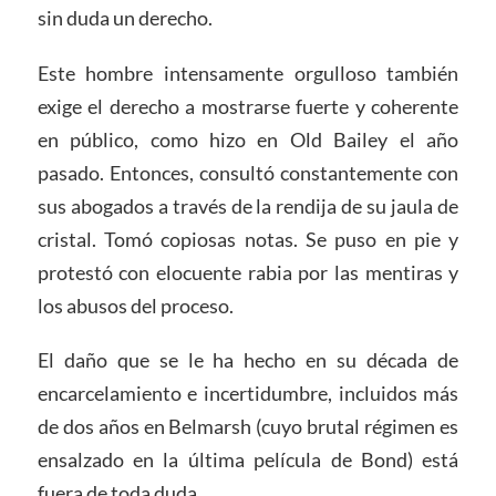
sin duda un derecho.
Este hombre intensamente orgulloso también
exige el derecho a mostrarse fuerte y coherente
en público, como hizo en Old Bailey el año
pasado. Entonces, consultó constantemente con
sus abogados a través de la rendija de su jaula de
cristal. Tomó copiosas notas. Se puso en pie y
protestó con elocuente rabia por las mentiras y
los abusos del proceso.
El daño que se le ha hecho en su década de
encarcelamiento e incertidumbre, incluidos más
de dos años en Belmarsh (cuyo brutal régimen es
ensalzado en la última película de Bond) está
fuera de toda duda.