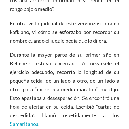
costaba absorber información y “rendir en el
rango bajo o medio”.
En otra vista judicial de este vergonzoso drama
kafkiano, vi cómo se esforzaba por recordar su
nombre cuando el juez le pedía que lo dijera.
Durante la mayor parte de su primer año en
Belmarsh, estuvo encerrado. Al negársele el
ejercicio adecuado, recorría la longitud de su
pequeña celda, de un lado a otro, de un lado a
otro, para “mi propia media maratón”, me dijo.
Esto apestaba a desesperación. Se encontró una
hoja de afeitar en su celda. Escribió “cartas de
despedida”. Llamó repetidamente a los
Samaritanos
.