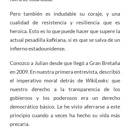
Pero también es indudable su coraje, y una
cualidad de resistencia y resiliencia que es
heroica. Esto es lo que puede hacer que supere la
actual pesadilla kafkiana, si es que se salva de un
infierno estadounidense.
Conozco a Julian desde que llegó a Gran Bretaña
en 2009. En nuestra primera entrevista, describió
el imperativo moral detrás de
WikiLeaks
: que
nuestro derecho a la transparencia de los
gobiernos y los poderosos era un derecho
democrático básico. Le he visto aferrarse a este
principio cuando a veces ha hecho su vida más
precaria.