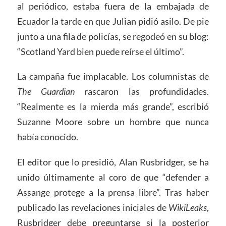
al periódico, estaba fuera de la embajada de
Ecuador la tarde en que Julian pidió asilo. De pie
junto a una fila de policías, se regodeó en su blog:
“Scotland Yard bien puede reírse el último”.
La campaña fue implacable. Los columnistas de
The Guardian
rascaron las profundidades.
“Realmente es la mierda más grande”, escribió
Suzanne Moore sobre un hombre que nunca
había conocido.
El editor que lo presidió, Alan Rusbridger, se ha
unido últimamente al coro de que “defender a
Assange protege a la prensa libre”. Tras haber
publicado las revelaciones iniciales de
WikiLeaks
,
Rusbridger debe preguntarse si la posterior