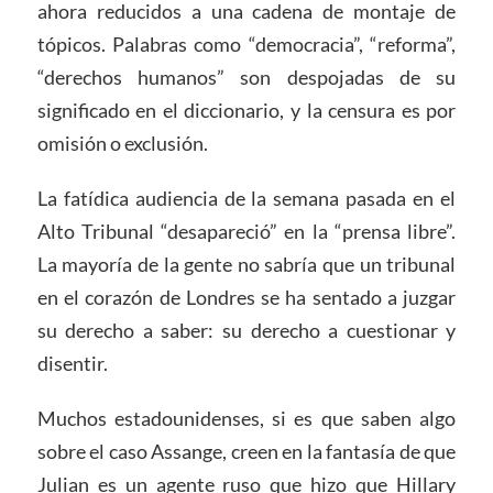
ahora reducidos a una cadena de montaje de
tópicos. Palabras como “democracia”, “reforma”,
“derechos humanos” son despojadas de su
significado en el diccionario, y la censura es por
omisión o exclusión.
La fatídica audiencia de la semana pasada en el
Alto Tribunal “desapareció” en la “prensa libre”.
La mayoría de la gente no sabría que un tribunal
en el corazón de Londres se ha sentado a juzgar
su derecho a saber: su derecho a cuestionar y
disentir.
Muchos estadounidenses, si es que saben algo
sobre el caso Assange, creen en la fantasía de que
Julian es un agente ruso que hizo que Hillary