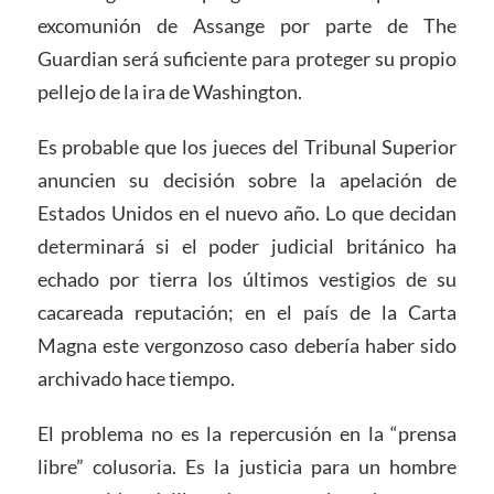
excomunión de Assange por parte de The
Guardian será suficiente para proteger su propio
pellejo de la ira de Washington.
Es probable que los jueces del Tribunal Superior
anuncien su decisión sobre la apelación de
Estados Unidos en el nuevo año. Lo que decidan
determinará si el poder judicial británico ha
echado por tierra los últimos vestigios de su
cacareada reputación; en el país de la Carta
Magna este vergonzoso caso debería haber sido
archivado hace tiempo.
El problema no es la repercusión en la “prensa
libre” colusoria. Es la justicia para un hombre