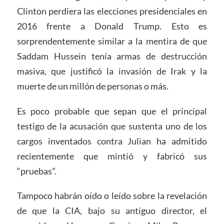
Clinton perdiera las elecciones presidenciales en
2016 frente a Donald Trump. Esto es
sorprendentemente similar a la mentira de que
Saddam Hussein tenía armas de destrucción
masiva, que justificó la invasión de Irak y la
muerte de un millón de personas o más.
Es poco probable que sepan que el principal
testigo de la acusación que sustenta uno de los
cargos inventados contra Julian ha admitido
recientemente que mintió y fabricó sus
“pruebas”.
Tampoco habrán oído o leído sobre la revelación
de que la CIA, bajo su antiguo director, el