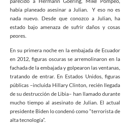
parecido a Hermann Goering, Mike Pompeo,
había planeado asesinar a Julian. Y eso no es
nada nuevo. Desde que conozco a Julian, ha
estado bajo amenaza de sufrir daños y cosas
peores.
En su primera noche en la embajada de Ecuador
en 2012, figuras oscuras se arremolinaron en la
fachada de la embajada y golpearon las ventanas,
tratando de entrar. En Estados Unidos, figuras
públicas –incluida Hillary Clinton, recién llegada
de su destrucción de Libia– han llamado durante
mucho tiempo al asesinato de Julian. El actual
presidente Biden lo condenó como “terrorista de
alta tecnología”.