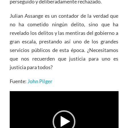
perseguido y deliberadamente rechazado.
Julian Assange es un contador de la verdad que
no ha cometido ningún delito, sino que ha
revelado los delitos y las mentiras del gobierno a
gran escala, prestando así uno de los grandes
servicios públicos de esta época. ¿Necesitamos
que nos recuerden que justicia para uno es
justicia para todos?
Fuente:
John Pilger
Video
Player