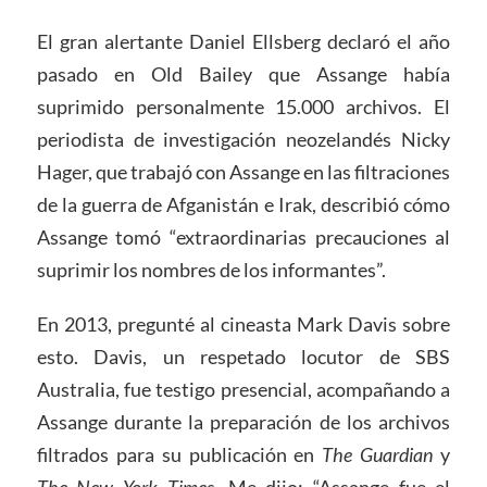
El gran alertante Daniel Ellsberg declaró el año
pasado en Old Bailey que Assange había
suprimido personalmente 15.000 archivos. El
periodista de investigación neozelandés Nicky
Hager, que trabajó con Assange en las filtraciones
de la guerra de Afganistán e Irak, describió cómo
Assange tomó “extraordinarias precauciones al
suprimir los nombres de los informantes”.
En 2013, pregunté al cineasta Mark Davis sobre
esto. Davis, un respetado locutor de SBS
Australia, fue testigo presencial, acompañando a
Assange durante la preparación de los archivos
filtrados para su publicación en
The Guardian
y