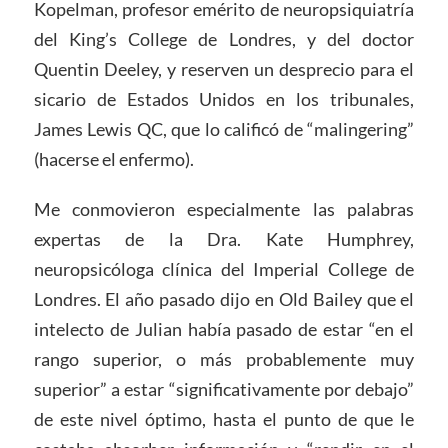
Kopelman, profesor emérito de neuropsiquiatría
del King’s College de Londres, y del doctor
Quentin Deeley, y reserven un desprecio para el
sicario de Estados Unidos en los tribunales,
James Lewis QC, que lo calificó de “malingering”
(hacerse el enfermo).
Me conmovieron especialmente las palabras
expertas de la Dra. Kate Humphrey,
neuropsicóloga clínica del Imperial College de
Londres. El año pasado dijo en Old Bailey que el
intelecto de Julian había pasado de estar “en el
rango superior, o más probablemente muy
superior” a estar “significativamente por debajo”
de este nivel óptimo, hasta el punto de que le