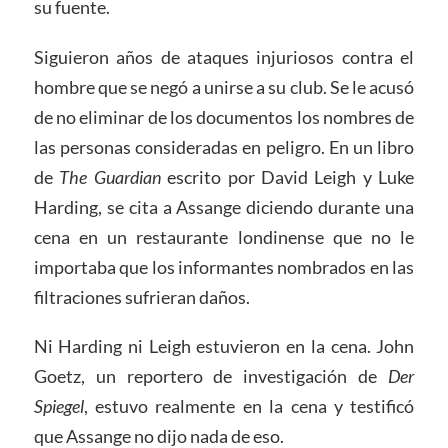
su fuente.
Siguieron años de ataques injuriosos contra el
hombre que se negó a unirse a su club. Se le acusó
de no eliminar de los documentos los nombres de
las personas consideradas en peligro. En un libro
de
The Guardian
escrito por David Leigh y Luke
Harding, se cita a Assange diciendo durante una
cena en un restaurante londinense que no le
importaba que los informantes nombrados en las
filtraciones sufrieran daños.
Ni Harding ni Leigh estuvieron en la cena. John
Goetz, un reportero de investigación de
Der
Spiegel
, estuvo realmente en la cena y testificó
que Assange no dijo nada de eso.