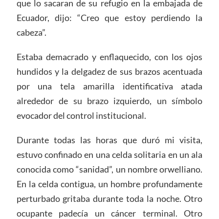
que lo sacaran de su refugio en la embajada de
Ecuador, dijo: “Creo que estoy perdiendo la
cabeza”.
Estaba demacrado y enflaquecido, con los ojos
hundidos y la delgadez de sus brazos acentuada
por una tela amarilla identificativa atada
alrededor de su brazo izquierdo, un símbolo
evocador del control institucional.
Durante todas las horas que duró mi visita,
estuvo confinado en una celda solitaria en un ala
conocida como “sanidad”, un nombre orwelliano.
En la celda contigua, un hombre profundamente
perturbado gritaba durante toda la noche. Otro
ocupante padecía un cáncer terminal. Otro