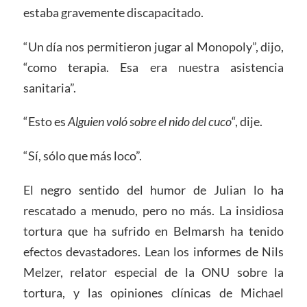
estaba gravemente discapacitado.
“Un día nos permitieron jugar al Monopoly”, dijo,
“como terapia. Esa era nuestra asistencia
sanitaria”.
“Esto es
Alguien voló sobre el nido del cuco
“, dije.
“Sí, sólo que más loco”.
El negro sentido del humor de Julian lo ha
rescatado a menudo, pero no más. La insidiosa
tortura que ha sufrido en Belmarsh ha tenido
efectos devastadores. Lean los informes de Nils
Melzer, relator especial de la ONU sobre la
tortura, y las opiniones clínicas de Michael