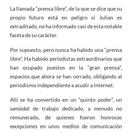
La llamada “prensa libre”, de la que se dice que su
propio futuro está en peligro si Julian es
extraditado, no ha informado casi de esta notable
faceta de su carácter.
Por supuesto, pero nunca ha habido una “prensa
libre”. Ha habido periodistas extraordinarios que
han ocupado puestos en la “gran prensa”,
espacios que ahora se han cerrado, obligando al
periodismo independiente a acudir a Internet.
Allí se ha convertido en un “quinto poder”, un
samizdat
de trabajo dedicado, a menudo no
remunerado, de quienes fueron honrosas
excepciones en unos medios de comunicación