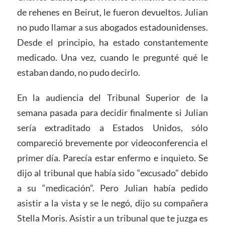
de rehenes en Beirut, le fueron devueltos. Julian
no pudo llamar a sus abogados estadounidenses.
Desde el principio, ha estado constantemente
medicado. Una vez, cuando le pregunté qué le
estaban dando, no pudo decirlo.
En la audiencia del Tribunal Superior de la
semana pasada para decidir finalmente si Julian
sería extraditado a Estados Unidos, sólo
compareció brevemente por videoconferencia el
primer día. Parecía estar enfermo e inquieto. Se
dijo al tribunal que había sido “excusado” debido
a su “medicación”. Pero Julian había pedido
asistir a la vista y se le negó, dijo su compañera
Stella Moris. Asistir a un tribunal que te juzga es