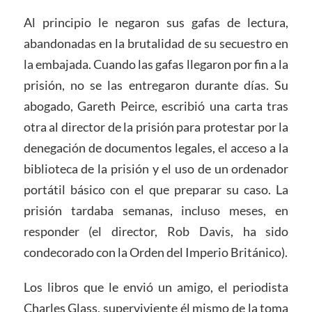
Al principio le negaron sus gafas de lectura,
abandonadas en la brutalidad de su secuestro en
la embajada. Cuando las gafas llegaron por fin a la
prisión, no se las entregaron durante días. Su
abogado, Gareth Peirce, escribió una carta tras
otra al director de la prisión para protestar por la
denegación de documentos legales, el acceso a la
biblioteca de la prisión y el uso de un ordenador
portátil básico con el que preparar su caso. La
prisión tardaba semanas, incluso meses, en
responder (el director, Rob Davis, ha sido
condecorado con la Orden del Imperio Británico).
Los libros que le envió un amigo, el periodista
Charles Glass, superviviente él mismo de la toma