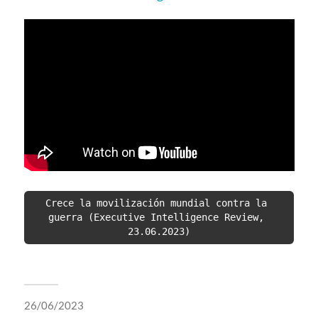
Crece la movilización mundial contra la 
guerra (Executive Intelligence Review, 
23.06.2023)
26/06/2023