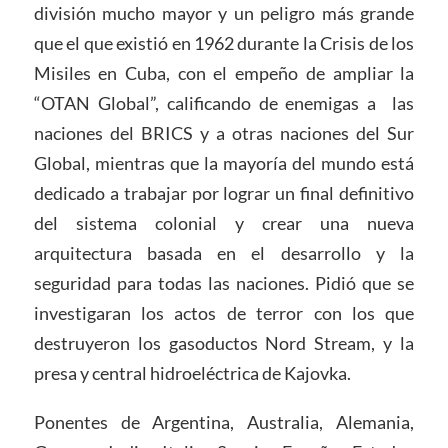
división mucho mayor y un peligro más grande
que el que existió en 1962 durante la Crisis de los
Misiles en Cuba, con el empeño de ampliar la
“OTAN Global”, calificando de enemigas a las
naciones del BRICS y a otras naciones del Sur
Global, mientras que la mayoría del mundo está
dedicado a trabajar por lograr un final definitivo
del sistema colonial y crear una nueva
arquitectura basada en el desarrollo y la
seguridad para todas las naciones. Pidió que se
investigaran los actos de terror con los que
destruyeron los gasoductos Nord Stream, y la
presa y central hidroeléctrica de Kajovka.
Ponentes de Argentina, Australia, Alemania,