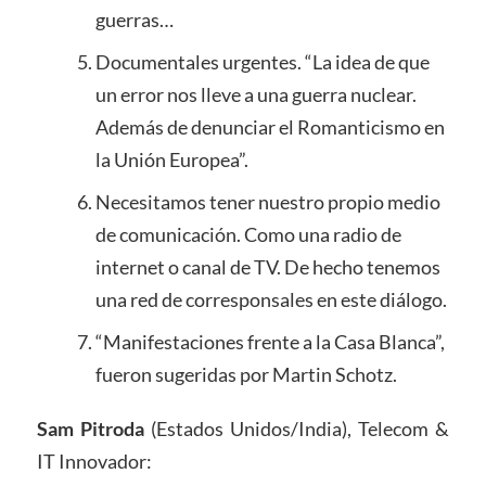
guerras…
Documentales urgentes. “La idea de que
un error nos lleve a una guerra nuclear.
Además de denunciar el Romanticismo en
la Unión Europea”.
Necesitamos tener nuestro propio medio
de comunicación. Como una radio de
internet o canal de TV. De hecho tenemos
una red de corresponsales en este diálogo.
“Manifestaciones frente a la Casa Blanca”,
fueron sugeridas por Martin Schotz.
Sam Pitroda
(Estados Unidos/India), Telecom &
IT Innovador: