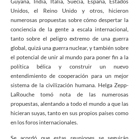
Guyana, India, Italia, Suecia, España, Estados
Unidos, el Reino Unido y otros, hicieron
numerosas propuestas sobre cómo despertar la
conciencia de la gente a escala internacional,
tanto sobre el peligro extremo de una guerra
global, quizá una guerra nuclear, y también sobre
el potencial de unir al mundo para poner fin a la
política bélica y construir un nuevo
entendimiento de cooperación para un mejor
sistema de la civilización humana. Helga Zepp-
LaRouche tomó nota de las numerosas
propuestas, alentando a todo el mundo a que las
hicieran suyas, tanto en sus propios países como
en los foros internacionales.
Se acordó que estas reuniones se seguirán