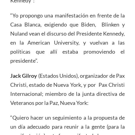
Kennedy”:
“Yo propongo una manifestación en frente de la
Casa Blanca, exigiendo que Biden, Blinken y
Nuland vean el discurso del Presidente Kennedy,
en la American University, y vuelvan a las
políticas que allí estaba promoviendo el
presidente”.
Jack Gilroy
(Estados Unidos), organizador de Pax
Christi, estado de Nueva York, y por Pax Christi
Internacional; miembro de la junta directiva de
Veteranos por la Paz, Nueva York:
“Quiero hacer un seguimiento a la propuesta de
un día adecuado para reunir a la gente (para la