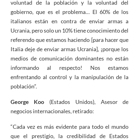
voluntad de la población y la voluntad del
gobierno, que es el problema… El 60% de los
italianos están en contra de enviar armas a
Ucrania, pero solo un 10% tiene conocimiento del
referendo que estamos haciendo [para hacer que
Italia deje de enviar armas Ucrania], ¡porque los
medios de comunicación dominantes no están
informando al respecto! Nos estamos
enfrentando al control y la manipulación de la
población”.
George Koo
(Estados Unidos), Asesor de
negocios internacionales, retirado:
“Cada vez es más evidente para todo el mundo
que el prestigio, la credibilidad de Estados