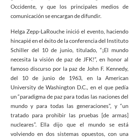
Occidente, y que los principales medios de
comunicación se encargan de difundir.
Helga Zepp-LaRouche inició el evento, haciendo
hincapié en el éxito de la conferencia del Instituto
Schiller del 10 de junio, titulado, “¡El mundo
necesita la visión de paz de JFK!”, en honor al
famoso discurso por la paz de John F. Kennedy,
del 10 de junio de 1963, en la American
University de Washington D.C., en el que pedía
un “paradigma de paz para todas las naciones del
mundo y para todas las generaciones”, y “un
tratado para prohibir las pruebas [de armas]
nucleares”. Ella dijo que el mundo se está
volviendo en dos sistemas opuestos, con una