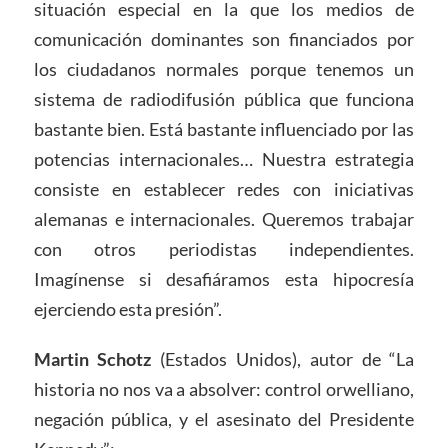
situación especial en la que los medios de
comunicación dominantes son financiados por
los ciudadanos normales porque tenemos un
sistema de radiodifusión pública que funciona
bastante bien. Está bastante influenciado por las
potencias internacionales… Nuestra estrategia
consiste en establecer redes con iniciativas
alemanas e internacionales. Queremos trabajar
con otros periodistas independientes.
Imagínense si desafiáramos esta hipocresía
ejerciendo esta presión”.
Martin Schotz
(Estados Unidos), autor de “La
historia no nos va a absolver: control orwelliano,
negación pública, y el asesinato del Presidente