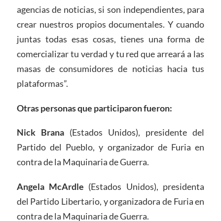
agencias de noticias, si son independientes, para
crear nuestros propios documentales. Y cuando
juntas todas esas cosas, tienes una forma de
comercializar tu verdad y tu red que arreará a las
masas de consumidores de noticias hacia tus
plataformas”.
Otras personas que participaron fueron:
Nick Brana
(Estados Unidos), presidente del
Partido del Pueblo, y organizador de Furia en
contra de la Maquinaria de Guerra.
Angela McArdle
(Estados Unidos), presidenta
del Partido Libertario, y organizadora de Furia en
contra de la Maquinaria de Guerra.