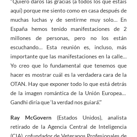
“Quiero daros las gracias (a todos los que estáis
aquí) porque me siento como en casa después de
muchas luchas y de sentirme muy solo… En
España hemos tenido manifestaciones de 2
millones de personas, pero no los están
escuchando… Esta reunión es, incluso, más
importante que las manifestaciones en la calle…
Yo creo que lo fundamental que tenemos que
hacer es mostrar cuál es la verdadera cara de la
OTAN. Hay que exponer todo lo que está detrás
de la imagen romántica de la Unión Europea…
Gandhi diría que ‘la verdad nos guiará’.”
Ray McGovern
(Estados Unidos), analista
retirado de la Agencia Central de Inteligencia
(CIA), cofundador de Veteranos Profesionales de