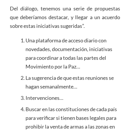
Del diálogo, tenemos una serie de propuestas
que deberíamos destacar, y llegar a un acuerdo
sobre estas iniciativas sugeridas”.
Una plataforma de acceso diario con
novedades, documentación, iniciativas
para coordinar a todas las partes del
Movimiento por la Paz…
La sugerencia de que estas reuniones se
hagan semanalmente…
Intervenciones…
Buscar en las constituciones de cada país
para verificar si tienen bases legales para
prohibir la venta de armas a las zonas en