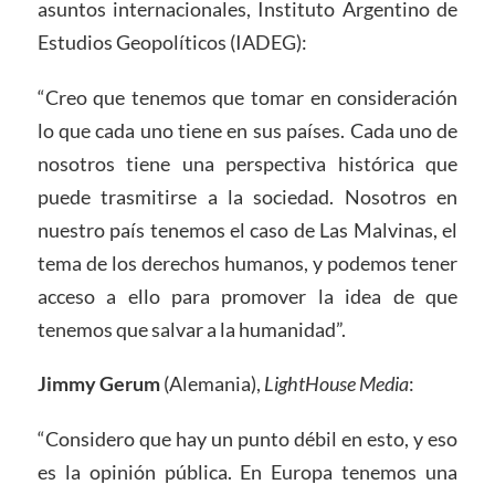
asuntos internacionales, Instituto Argentino de
Estudios Geopolíticos (IADEG):
“Creo que tenemos que tomar en consideración
lo que cada uno tiene en sus países. Cada uno de
nosotros tiene una perspectiva histórica que
puede trasmitirse a la sociedad. Nosotros en
nuestro país tenemos el caso de Las Malvinas, el
tema de los derechos humanos, y podemos tener
acceso a ello para promover la idea de que
tenemos que salvar a la humanidad”.
Jimmy Gerum
(Alemania),
LightHouse Media
:
“Considero que hay un punto débil en esto, y eso
es la opinión pública. En Europa tenemos una