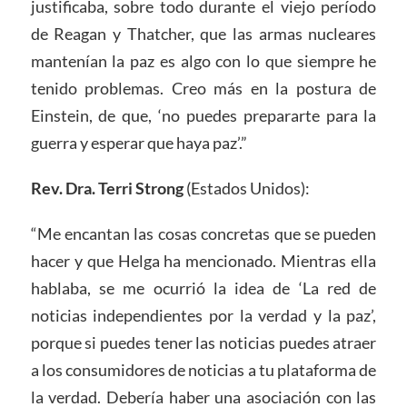
justificaba, sobre todo durante el viejo período
de Reagan y Thatcher, que las armas nucleares
mantenían la paz es algo con lo que siempre he
tenido problemas. Creo más en la postura de
Einstein, de que, ‘no puedes prepararte para la
guerra y esperar que haya paz’.”
Rev. Dra. Terri Strong
(Estados Unidos):
“Me encantan las cosas concretas que se pueden
hacer y que Helga ha mencionado. Mientras ella
hablaba, se me ocurrió la idea de ‘La red de
noticias independientes por la verdad y la paz’,
porque si puedes tener las noticias puedes atraer
a los consumidores de noticias a tu plataforma de
la verdad. Debería haber una asociación con las