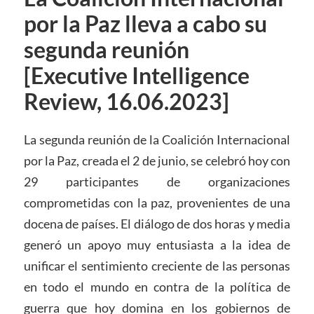
por la Paz lleva a cabo su
segunda reunión
[Executive Intelligence
Review, 16.06.2023]
La segunda reunión de la Coalición Internacional
por la Paz, creada el 2 de junio, se celebró hoy con
29 participantes de organizaciones
comprometidas con la paz, provenientes de una
docena de países. El diálogo de dos horas y media
generó un apoyo muy entusiasta a la idea de
unificar el sentimiento creciente de las personas
en todo el mundo en contra de la política de
guerra que hoy domina en los gobiernos de