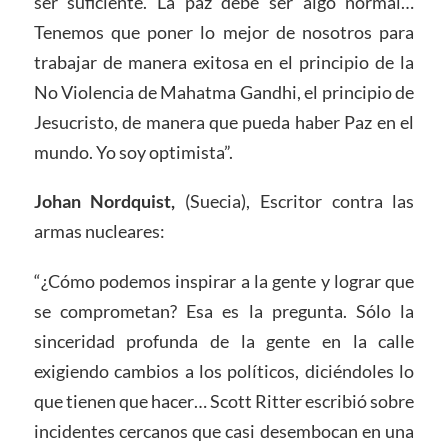
ser suficiente. La paz debe ser algo normal…
Tenemos que poner lo mejor de nosotros para
trabajar de manera exitosa en el principio de la
No Violencia de Mahatma Gandhi, el principio de
Jesucristo, de manera que pueda haber Paz en el
mundo. Yo soy optimista”.
Johan Nordquist,
(Suecia), Escritor contra las
armas nucleares:
“¿Cómo podemos inspirar a la gente y lograr que
se comprometan? Esa es la pregunta. Sólo la
sinceridad profunda de la gente en la calle
exigiendo cambios a los políticos, diciéndoles lo
que tienen que hacer… Scott Ritter escribió sobre
incidentes cercanos que casi desembocan en una