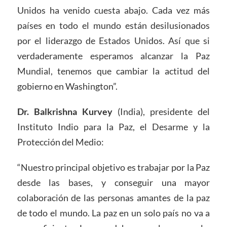
Unidos ha venido cuesta abajo. Cada vez más
países en todo el mundo están desilusionados
por el liderazgo de Estados Unidos. Así que si
verdaderamente esperamos alcanzar la Paz
Mundial, tenemos que cambiar la actitud del
gobierno en Washington”.
Dr. Balkrishna Kurvey
(India), presidente del
Instituto Indio para la Paz, el Desarme y la
Protección del Medio:
“Nuestro principal objetivo es trabajar por la Paz
desde las bases, y conseguir una mayor
colaboración de las personas amantes de la paz
de todo el mundo. La paz en un solo país no va a