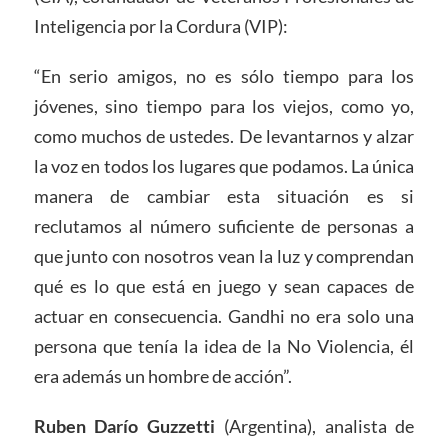
Inteligencia por la Cordura (VIP):
“En serio amigos, no es sólo tiempo para los
jóvenes, sino tiempo para los viejos, como yo,
como muchos de ustedes. De levantarnos y alzar
la voz en todos los lugares que podamos. La única
manera de cambiar esta situación es si
reclutamos al número suficiente de personas a
que junto con nosotros vean la luz y comprendan
qué es lo que está en juego y sean capaces de
actuar en consecuencia. Gandhi no era solo una
persona que tenía la idea de la No Violencia, él
era además un hombre de acción”.
Ruben Darío Guzzetti
(Argentina), analista de