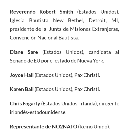
Reverendo Robert Smith
(Estados Unidos),
Iglesia Bautista New Bethel, Detroit, MI,
presidente de la Junta de Misiones Extranjeras,
Convención Nacional Bautista.
Diane Sare
(Estados Unidos), candidata al
Senado de EU por el estado de Nueva York.
Joyce Hall
(Estados Unidos), Pax Christi.
Karen Ball
(Estados Unidos), Pax Christi.
Chris Fogarty
(Estados Unidos-Irlanda), dirigente
irlandés-estadounidense.
Representante de NO2NATO
(Reino Unido).