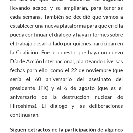
llevando acabo, y se ampliarán, para tenerlas
cada semana. También se decidió que vamos a
establecer una nueva plataforma para que en ella
pueda continuar el diálogo y haya informes sobre
el trabajo desarrollado por quienes participan en
la Coalición. Fue propuesto que haya un nuevo
Día de Acción Internacional, planteando diversas
fechas para ello, como el 22 de noviembre (que
sería el 60 aniversario del asesinato del
presidente JFK) y el 6 de agosto (que es el
aniversario de la destrucción nuclear de
Hiroshima). El diálogo y las deliberaciones
continuarán.
Siguen extractos de la participación de algunos