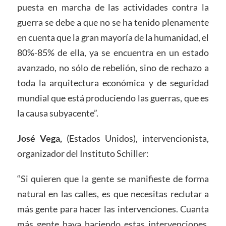
puesta en marcha de las actividades contra la
guerra se debe a que no se ha tenido plenamente
en cuenta que la gran mayoría de la humanidad, el
80%-85% de ella, ya se encuentra en un estado
avanzado, no sólo de rebelión, sino de rechazo a
toda la arquitectura económica y de seguridad
mundial que está produciendo las guerras, que es
la causa subyacente”.
José Vega,
(Estados Unidos), intervencionista,
organizador del Instituto Schiller:
“Si quieren que la gente se manifieste de forma
natural en las calles, es que necesitas reclutar a
más gente para hacer las intervenciones. Cuanta
más gente haya haciendo estas intervenciones,