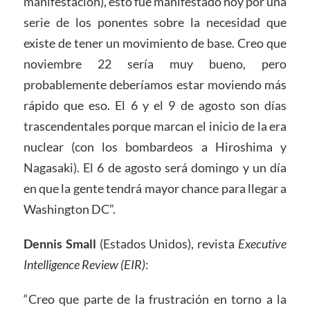
manifestación), esto fue manifestado hoy por una
serie de los ponentes sobre la necesidad que
existe de tener un movimiento de base. Creo que
noviembre 22 sería muy bueno, pero
probablemente deberíamos estar moviendo más
rápido que eso. El 6 y el 9 de agosto son días
trascendentales porque marcan el inicio de la era
nuclear (con los bombardeos a Hiroshima y
Nagasaki). El 6 de agosto será domingo y un día
en que la gente tendrá mayor chance para llegar a
Washington DC”.
Dennis Small
(Estados Unidos), revista
Executive
Intelligence Review (EIR)
:
“Creo que parte de la frustración en torno a la