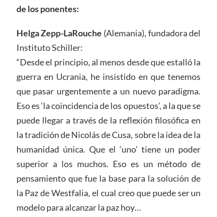
de los ponentes:
Helga Zepp-LaRouche
(Alemania), fundadora del
Instituto Schiller:
“Desde el principio, al menos desde que estalló la
guerra en Ucrania, he insistido en que tenemos
que pasar urgentemente a un nuevo paradigma.
Eso es ‘la coincidencia de los opuestos’, a la que se
puede llegar a través de la reflexión filosófica en
la tradición de Nicolás de Cusa, sobre la idea de la
humanidad única. Que el ‘uno’ tiene un poder
superior a los muchos. Eso es un método de
pensamiento que fue la base para la solución de
la Paz de Westfalia, el cual creo que puede ser un
modelo para alcanzar la paz hoy…