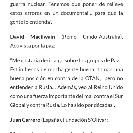
guerra nuclear. Tenemos que poner de relieve
estos errores en un documental… para que la
gente lo entienda”.
David Macllwain
(Reino Unido-Australia),
Activista por la paz:
“Me gustaría decir algo sobre los grupos de Paz…
Están llenos de mucha gente buena; toman una
buena posición en contra de la OTAN, pero no
entienden a Rusia… Además, veo al Reino Unido
como una fuerza importante del mal contra el Sur
Global y contra Rusia. Lo ha sido por décadas”.
Juan Carrero
(España), Fundación S’Olivar: