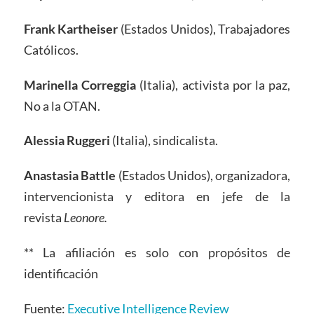
Frank Kartheiser
(Estados Unidos),
Trabajadores
Católicos.
Marinella Correggia
(Italia), activista por la paz,
No a la OTAN.
Alessia Ruggeri
(Italia), sindicalista.
Anastasia Battle
(Estados Unidos), organizadora,
intervencionista y editora en jefe de la
revista
Leonore.
** La afiliación es solo con propósitos de
identificación
Fuente:
Executive Intelligence Review