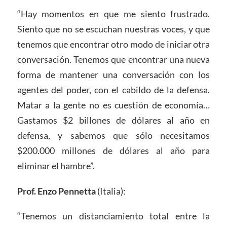
“Hay momentos en que me siento frustrado.
Siento que no se escuchan nuestras voces, y que
tenemos que encontrar otro modo de iniciar otra
conversación. Tenemos que encontrar una nueva
forma de mantener una conversación con los
agentes del poder, con el cabildo de la defensa.
Matar a la gente no es cuestión de economía…
Gastamos $2 billones de dólares al año en
defensa, y sabemos que sólo necesitamos
$200.000 millones de dólares al año para
eliminar el hambre”.
Prof. Enzo Pennetta
(Italia):
“Tenemos un distanciamiento total entre la