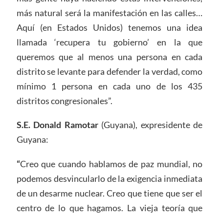
más natural será la manifestación en las calles…
Aquí (en Estados Unidos) tenemos una idea
llamada ‘recupera tu gobierno’ en la que
queremos que al menos una persona en cada
distrito se levante para defender la verdad, como
mínimo 1 persona en cada uno de los 435
distritos congresionales”.
S.E. Donald Ramotar
(Guyana), expresidente de
Guyana:
“
Creo que cuando hablamos de paz mundial, no
podemos desvincularlo de la exigencia inmediata
de un desarme nuclear. Creo que tiene que ser el
centro de lo que hagamos. La vieja teoría que