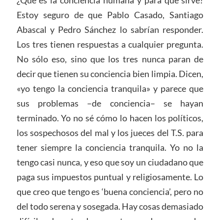
¿Qué es la conciencia humana y para qué sirve?
Estoy seguro de que Pablo Casado, Santiago
Abascal y Pedro Sánchez lo sabrían responder.
Los tres tienen respuestas a cualquier pregunta.
No sólo eso, sino que los tres nunca paran de
decir que tienen su conciencia bien limpia. Dicen,
«yo tengo la conciencia tranquila» y parece que
sus problemas –de conciencia– se hayan
terminado. Yo no sé cómo lo hacen los políticos,
los sospechosos del mal y los jueces del T.S. para
tener siempre la conciencia tranquila. Yo no la
tengo casi nunca, y eso que soy un ciudadano que
paga sus impuestos puntual y religiosamente. Lo
que creo que tengo es ‘buena conciencia’, pero no
del todo serena y sosegada. Hay cosas demasiado