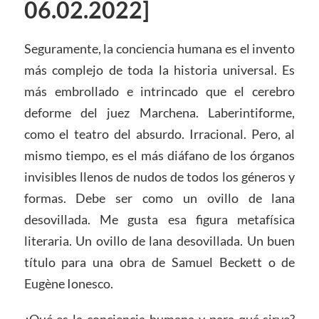
06.02.2022]
Seguramente, la conciencia humana es el invento
más complejo de toda la historia universal. Es
más embrollado e intrincado que el cerebro
deforme del juez Marchena. Laberintiforme,
como el teatro del absurdo. Irracional. Pero, al
mismo tiempo, es el más diáfano de los órganos
invisibles llenos de nudos de todos los géneros y
formas. Debe ser como un ovillo de lana
desovillada. Me gusta esa figura metafísica
literaria. Un ovillo de lana desovillada. Un buen
título para una obra de Samuel Beckett o de
Eugène Ionesco.