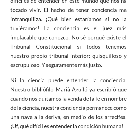
difíciles de entender en este mundo que nos ha
tocado vivir. El hecho de tener conciencia me
intranquiliza. ¡Qué bien estaríamos si no la
tuviéramos! La conciencia es el juez más
implacable que conozco. No sé porqué existe el
Tribunal Constitucional si todos tenemos
nuestro propio tribunal interior: quisquilloso y
escrupuloso. Y seguramente más justo.
Ni la ciencia puede entender la conciencia.
Nuestro bibliófilo Marià Aguiló ya escribió que
cuando nos quitamos la venda de la fe en nombre
de la ciencia, nuestra conciencia permanece como
una nave a la deriva, en medio de los arrecifes.
¡Uf, qué difícil es entender la condición humana!