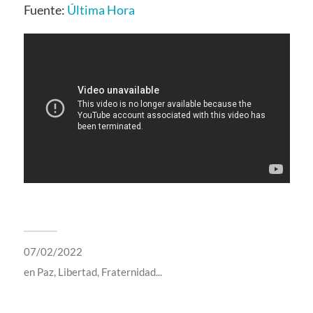
Fuente:
Última Hora
07/02/2022
en
Paz, Libertad, Fraternidad...