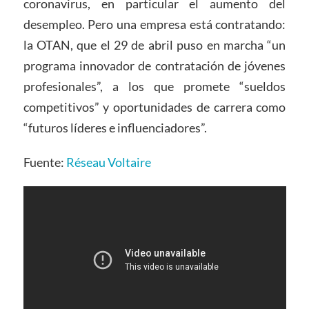
coronavirus, en particular el aumento del
desempleo. Pero una empresa está contratando:
la OTAN, que el 29 de abril puso en marcha “un
programa innovador de contratación de jóvenes
profesionales”, a los que promete “sueldos
competitivos” y oportunidades de carrera como
“futuros líderes e influenciadores”.
Fuente:
Réseau Voltaire