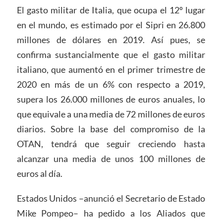
El gasto militar de Italia, que ocupa el 12º lugar
en el mundo, es estimado por el Sipri en 26.800
millones de dólares en 2019. Así pues, se
confirma sustancialmente que el gasto militar
italiano, que aumentó en el primer trimestre de
2020 en más de un 6% con respecto a 2019,
supera los 26.000 millones de euros anuales, lo
que equivale a una media de 72 millones de euros
diarios. Sobre la base del compromiso de la
OTAN, tendrá que seguir creciendo hasta
alcanzar una media de unos 100 millones de
euros al día.
Estados Unidos –anunció el Secretario de Estado
Mike Pompeo– ha pedido a los Aliados que