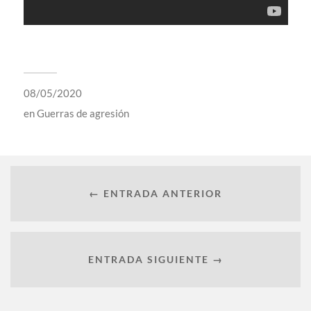
08/05/2020
en
Guerras de agresión
← ENTRADA ANTERIOR
ENTRADA SIGUIENTE →