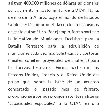
asignen 400.000 millones de dólares adicionales
para aumentar el gasto militar de la OTAN. Italia,
dentro de la Alianza bajo el mando de Estados
Unidos, está comprometida con los mecanismos
de gasto automático. Por ejemplo, forma parte de
la Iniciativa de Municiones Decisivas para la
Batalla Terrestre para la adquisición de
municiones cada vez más sofisticadas y costosas
(misiles, cohetes, proyectiles de artillería) para
las fuerzas terrestres. Forma parte con los
Estados Unidos, Francia y el Reino Unido del
grupo que, sobre la base de un acuerdo
concertado el pasado mes de febrero,
proporcionará con sus propios satélites militares
“capacidades espaciales” a la OTAN en una