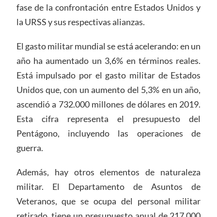
fase de la confrontación entre Estados Unidos y
la URSS y sus respectivas alianzas.
El gasto militar mundial se está acelerando: en un
año ha aumentado un 3,6% en términos reales.
Está impulsado por el gasto militar de Estados
Unidos que, con un aumento del 5,3% en un año,
ascendió a 732.000 millones de dólares en 2019.
Esta cifra representa el presupuesto del
Pentágono, incluyendo las operaciones de
guerra.
Además, hay otros elementos de naturaleza
militar. El Departamento de Asuntos de
Veteranos, que se ocupa del personal militar
retirado, tiene un presupuesto anual de 217.000