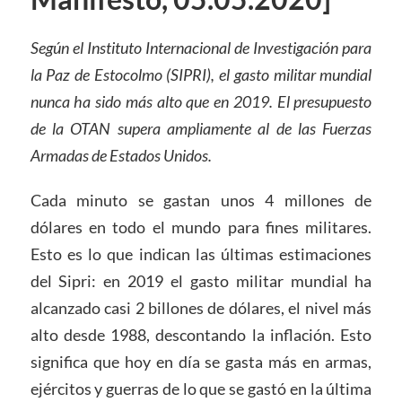
Según el Instituto Internacional de Investigación para
la Paz de Estocolmo (SIPRI), el gasto militar mundial
nunca ha sido más alto que en 2019. El presupuesto
de la OTAN supera ampliamente al de las Fuerzas
Armadas de Estados Unidos.
Cada minuto se gastan unos 4 millones de
dólares en todo el mundo para fines militares.
Esto es lo que indican las últimas estimaciones
del Sipri: en 2019 el gasto militar mundial ha
alcanzado casi 2 billones de dólares, el nivel más
alto desde 1988, descontando la inflación. Esto
significa que hoy en día se gasta más en armas,
ejércitos y guerras de lo que se gastó en la última