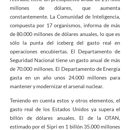
millones de dólares, que aumenta
constantemente. La Comunidad de Inteligencia,
compuesta por 17 organismos, informa de más
de 80.000 millones de dólares anuales, lo que es
sólo la punta del iceberg del gasto real en
operaciones encubiertas. El Departamento de
Seguridad Nacional tiene un gasto anual de más
de 70.000 millones. El Departamento de Energía
gasta en un año unos 24.000 millones para
mantener y modernizar el arsenal nuclear.
Teniendo en cuenta estos y otros elementos, el
gasto real de los Estados Unidos ya supera el
billón de dólares anuales. El de la OTAN,
estimado por el Sipri en 1 billón 35.000 millones