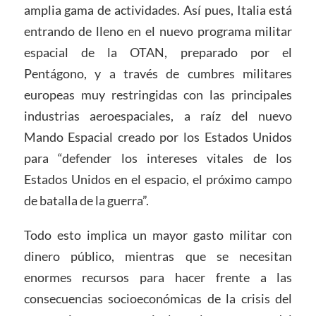
amplia gama de actividades. Así pues, Italia está
entrando de lleno en el nuevo programa militar
espacial de la OTAN, preparado por el
Pentágono, y a través de cumbres militares
europeas muy restringidas con las principales
industrias aeroespaciales, a raíz del nuevo
Mando Espacial creado por los Estados Unidos
para “defender los intereses vitales de los
Estados Unidos en el espacio, el próximo campo
de batalla de la guerra”.
Todo esto implica un mayor gasto militar con
dinero público, mientras que se necesitan
enormes recursos para hacer frente a las
consecuencias socioeconómicas de la crisis del