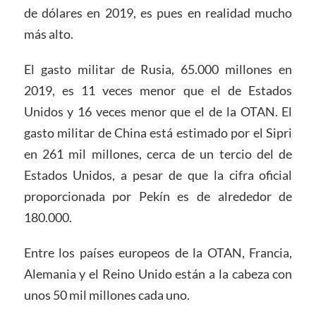
de dólares en 2019, es pues en realidad mucho
más alto.
El gasto militar de Rusia, 65.000 millones en
2019, es 11 veces menor que el de Estados
Unidos y 16 veces menor que el de la OTAN. El
gasto militar de China está estimado por el Sipri
en 261 mil millones, cerca de un tercio del de
Estados Unidos, a pesar de que la cifra oficial
proporcionada por Pekín es de alrededor de
180.000.
Entre los países europeos de la OTAN, Francia,
Alemania y el Reino Unido están a la cabeza con
unos 50 mil millones cada uno.