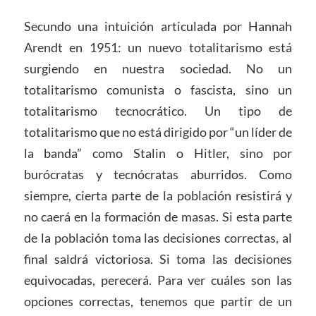
Secundo una intuición articulada por Hannah
Arendt en 1951: un nuevo totalitarismo está
surgiendo en nuestra sociedad. No un
totalitarismo comunista o fascista, sino un
totalitarismo tecnocrático. Un tipo de
totalitarismo que no está dirigido por “un líder de
la banda” como Stalin o Hitler, sino por
burócratas y tecnócratas aburridos. Como
siempre, cierta parte de la población resistirá y
no caerá en la formación de masas. Si esta parte
de la población toma las decisiones correctas, al
final saldrá victoriosa. Si toma las decisiones
equivocadas, perecerá. Para ver cuáles son las
opciones correctas, tenemos que partir de un