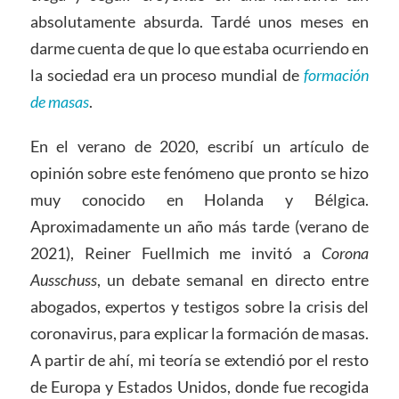
absolutamente absurda. Tardé unos meses en
darme cuenta de que lo que estaba ocurriendo en
la sociedad era un proceso mundial de
formación
de masas
.
En el verano de 2020, escribí un artículo de
opinión sobre este fenómeno que pronto se hizo
muy conocido en Holanda y Bélgica.
Aproximadamente un año más tarde (verano de
2021), Reiner Fuellmich me invitó a
Corona
Ausschuss
, un debate semanal en directo entre
abogados, expertos y testigos sobre la crisis del
coronavirus, para explicar la formación de masas.
A partir de ahí, mi teoría se extendió por el resto
de Europa y Estados Unidos, donde fue recogida