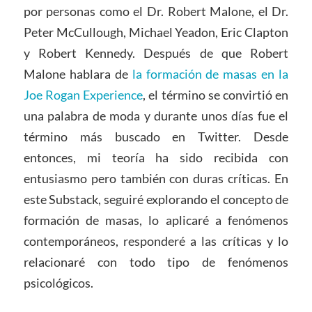
por personas como el Dr. Robert Malone, el Dr.
Peter McCullough, Michael Yeadon, Eric Clapton
y Robert Kennedy. Después de que Robert
Malone hablara de
la formación de masas en la
Joe Rogan Experience
, el término se convirtió en
una palabra de moda y durante unos días fue el
término más buscado en Twitter. Desde
entonces, mi teoría ha sido recibida con
entusiasmo pero también con duras críticas. En
este Substack, seguiré explorando el concepto de
formación de masas, lo aplicaré a fenómenos
contemporáneos, responderé a las críticas y lo
relacionaré con todo tipo de fenómenos
psicológicos.