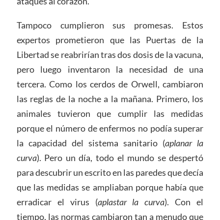
ataques al corazón.
Tampoco cumplieron sus promesas. Estos
expertos prometieron que las Puertas de la
Libertad se reabrirían tras dos dosis de la vacuna,
pero luego inventaron la necesidad de una
tercera. Como los cerdos de Orwell, cambiaron
las reglas de la noche a la mañana. Primero, los
animales tuvieron que cumplir las medidas
porque el número de enfermos no podía superar
la capacidad del sistema sanitario (
aplanar la
curva
). Pero un día, todo el mundo se despertó
para descubrir un escrito en las paredes que decía
que las medidas se ampliaban porque había que
erradicar el virus (
apla
star
la curva
). Con el
tiempo, las normas cambiaron tan a menudo que