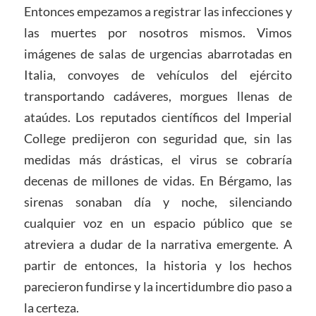
Entonces empezamos a registrar las infecciones y
las muertes por nosotros mismos. Vimos
imágenes de salas de urgencias abarrotadas en
Italia, convoyes de vehículos del ejército
transportando cadáveres, morgues llenas de
ataúdes. Los reputados científicos del Imperial
College predijeron con seguridad que, sin las
medidas más drásticas, el virus se cobraría
decenas de millones de vidas. En Bérgamo, las
sirenas sonaban día y noche, silenciando
cualquier voz en un espacio público que se
atreviera a dudar de la narrativa emergente. A
partir de entonces, la historia y los hechos
parecieron fundirse y la incertidumbre dio paso a
la certeza.