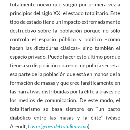
totalmente nuevo que surgió por primera vez a
principios del siglo XX: el estado totalitario. Este
tipo de estado tiene un impacto extremadamente
destructivo sobre la población porque no sólo
controla el espacio público y político –como
hacen las dictaduras clásicas– sino también el
espacio privado. Puede hacer esto último porque
tiene a su disposición una enorme policía secreta:
esa parte de la población que está en manos de la
formación de masas y que cree fanáticamente en
las narrativas distribuidas por la élite a través de
los medios de comunicación. De este modo, el
totalitarismo se basa siempre en “un pacto
diabólico entre las masas y la élite” (véase
Arendt,
Los orígenes del totalitarismo
).