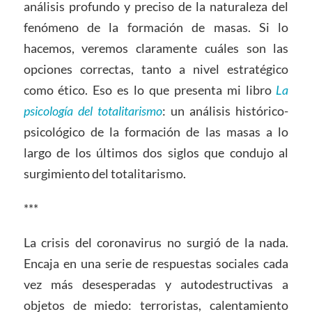
análisis profundo y preciso de la naturaleza del
fenómeno de la formación de masas. Si lo
hacemos, veremos claramente cuáles son las
opciones correctas, tanto a nivel estratégico
como ético. Eso es lo que presenta mi libro
La
psicología del totalitarismo
: un análisis histórico-
psicológico de la formación de las masas a lo
largo de los últimos dos siglos que condujo al
surgimiento del totalitarismo.
***
La crisis del coronavirus no surgió de la nada.
Encaja en una serie de respuestas sociales cada
vez más desesperadas y autodestructivas a
objetos de miedo: terroristas, calentamiento