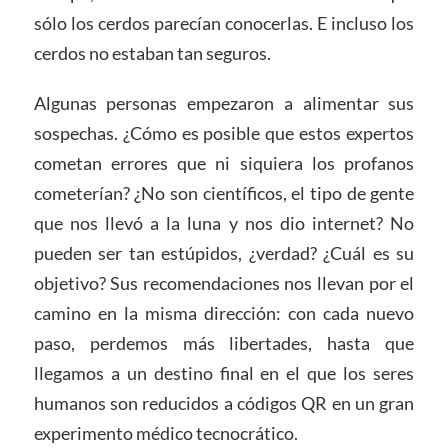
sólo los cerdos parecían conocerlas. E incluso los
cerdos no estaban tan seguros.
Algunas personas empezaron a alimentar sus
sospechas. ¿Cómo es posible que estos expertos
cometan errores que ni siquiera los profanos
cometerían? ¿No son científicos, el tipo de gente
que nos llevó a la luna y nos dio internet? No
pueden ser tan estúpidos, ¿verdad? ¿Cuál es su
objetivo? Sus recomendaciones nos llevan por el
camino en la misma dirección: con cada nuevo
paso, perdemos más libertades, hasta que
llegamos a un destino final en el que los seres
humanos son reducidos a códigos QR en un gran
experimento médico tecnocrático.