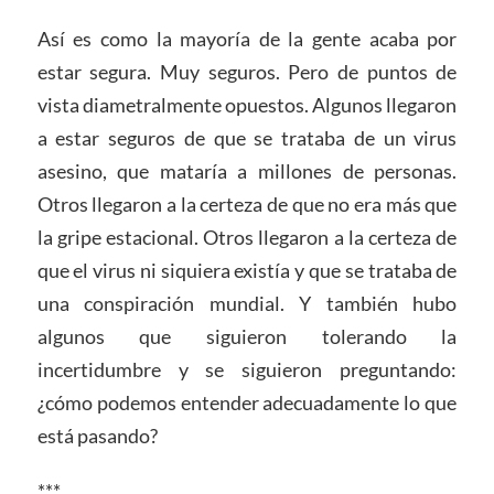
Así es como la mayoría de la gente acaba por
estar segura. Muy seguros. Pero de puntos de
vista diametralmente opuestos. Algunos llegaron
a estar seguros de que se trataba de un virus
asesino, que mataría a millones de personas.
Otros llegaron a la certeza de que no era más que
la gripe estacional. Otros llegaron a la certeza de
que el virus ni siquiera existía y que se trataba de
una conspiración mundial. Y también hubo
algunos que siguieron tolerando la
incertidumbre y se siguieron preguntando:
¿cómo podemos entender adecuadamente lo que
está pasando?
***