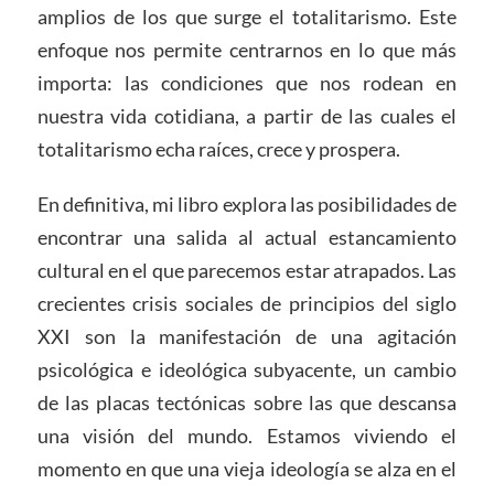
amplios de los que surge el totalitarismo. Este
enfoque nos permite centrarnos en lo que más
importa: las condiciones que nos rodean en
nuestra vida cotidiana, a partir de las cuales el
totalitarismo echa raíces, crece y prospera.
En definitiva, mi libro explora las posibilidades de
encontrar una salida al actual estancamiento
cultural en el que parecemos estar atrapados. Las
crecientes crisis sociales de principios del siglo
XXI son la manifestación de una agitación
psicológica e ideológica subyacente, un cambio
de las placas tectónicas sobre las que descansa
una visión del mundo. Estamos viviendo el
momento en que una vieja ideología se alza en el