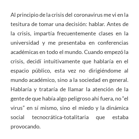
Al principio de la crisis del coronavirus me vi en la
tesitura de tomar una decisión: hablar. Antes de
la crisis, impartía frecuentemente clases en la
universidad y me presentaba en conferencias
académicas en todo el mundo. Cuando empezó la
crisis, decidí intuitivamente que hablaría en el
espacio público, esta vez no dirigiéndome al
mundo académico, sino a la sociedad en general.
Hablaría y trataría de llamar la atención de la
gente de que había algo peligroso ahí fuera, no “el
virus” en sí mismo, sino el miedo y la dinámica
social tecnocrática-totalitaria que estaba
provocando.