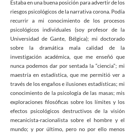
Estaba en una buena posición para advertir de los
riesgos psicológicos de la narrativa corona. Podía
recurrir a mi conocimiento de los procesos
psicológicos individuales (soy profesor de la
Universidad de Gante, Bélgica); mi doctorado
sobre la dramática mala calidad de la
investigación académica, que me enseñó que
nunca podemos dar por sentada la “ciencia”; mi
maestría en estadística, que me permitió ver a
través de los engaños e ilusiones estadísticas; mi
conocimiento de la psicología de las masas; mis
exploraciones filosóficas sobre los límites y los
efectos psicológicos destructivos de la visión
mecanicista-racionalista sobre el hombre y el
mundo; y por último, pero no por ello menos