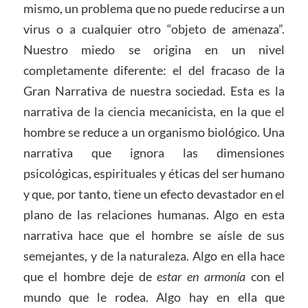
mismo, un problema que no puede reducirse a un
virus o a cualquier otro “objeto de amenaza”.
Nuestro miedo se origina en un nivel
completamente diferente: el del fracaso de la
Gran Narrativa de nuestra sociedad. Esta es la
narrativa de la ciencia mecanicista, en la que el
hombre se reduce a un organismo biológico. Una
narrativa que ignora las dimensiones
psicológicas, espirituales y éticas del ser humano
y que, por tanto, tiene un efecto devastador en el
plano de las relaciones humanas. Algo en esta
narrativa hace que el hombre se aísle de sus
semejantes, y de la naturaleza. Algo en ella hace
que el hombre deje de
estar en armonía
con el
mundo que le rodea. Algo hay en ella que