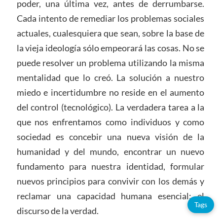
poder, una última vez, antes de derrumbarse.
Cada intento de remediar los problemas sociales
actuales, cualesquiera que sean, sobre la base de
la vieja ideología sólo empeorará las cosas. No se
puede resolver un problema utilizando la misma
mentalidad que lo creó. La solución a nuestro
miedo e incertidumbre no reside en el aumento
del control (tecnológico). La verdadera tarea a la
que nos enfrentamos como individuos y como
sociedad es concebir una nueva visión de la
humanidad y del mundo, encontrar un nuevo
fundamento para nuestra identidad, formular
nuevos principios para convivir con los demás y
reclamar una capacidad humana esencial: el
Tags
discurso de la verdad.