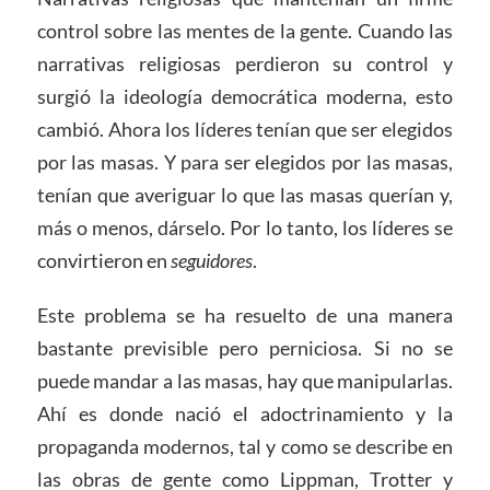
control sobre las mentes de la gente. Cuando las
narrativas religiosas perdieron su control y
surgió la ideología democrática moderna, esto
cambió. Ahora los líderes tenían que ser elegidos
por las masas. Y para ser elegidos por las masas,
tenían que averiguar lo que las masas querían y,
más o menos, dárselo. Por lo tanto, los líderes se
convirtieron en
seguidores
.
Este problema se ha resuelto de una manera
bastante previsible pero perniciosa. Si no se
puede mandar a las masas, hay que manipularlas.
Ahí es donde nació el adoctrinamiento y la
propaganda modernos, tal y como se describe en
las obras de gente como Lippman, Trotter y