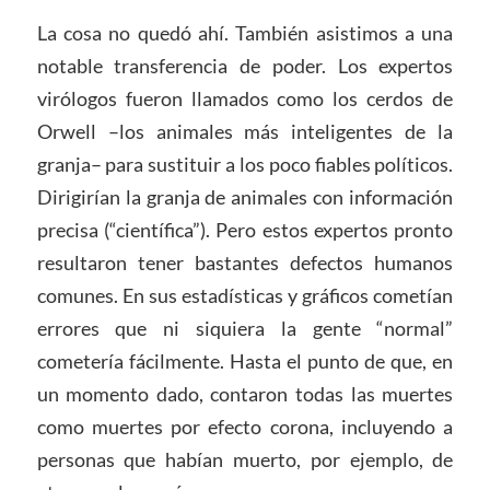
La cosa no quedó ahí. También asistimos a una
notable transferencia de poder. Los expertos
virólogos fueron llamados como los cerdos de
Orwell –los animales más inteligentes de la
granja– para sustituir a los poco fiables políticos.
Dirigirían la granja de animales con información
precisa (“científica”). Pero estos expertos pronto
resultaron tener bastantes defectos humanos
comunes. En sus estadísticas y gráficos cometían
errores que ni siquiera la gente “normal”
cometería fácilmente. Hasta el punto de que, en
un momento dado, contaron todas las muertes
como muertes por efecto corona, incluyendo a
personas que habían muerto, por ejemplo, de