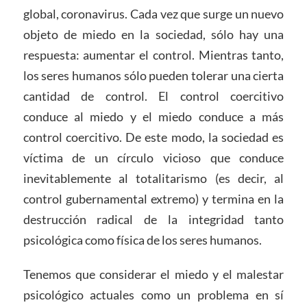
global, coronavirus. Cada vez que surge un nuevo
objeto de miedo en la sociedad, sólo hay una
respuesta: aumentar el control. Mientras tanto,
los seres humanos sólo pueden tolerar una cierta
cantidad de control. El control coercitivo
conduce al miedo y el miedo conduce a más
control coercitivo. De este modo, la sociedad es
víctima de un círculo vicioso que conduce
inevitablemente al totalitarismo (es decir, al
control gubernamental extremo) y termina en la
destrucción radical de la integridad tanto
psicológica como física de los seres humanos.
Tenemos que considerar el miedo y el malestar
psicológico actuales como un problema en sí