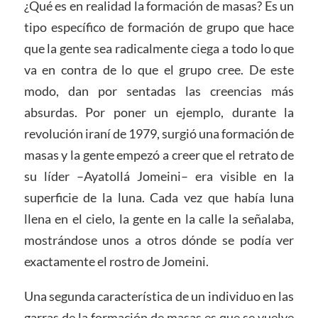
¿Qué es en realidad la formación de masas? Es un
tipo específico de formación de grupo que hace
que la gente sea radicalmente ciega a todo lo que
va en contra de lo que el grupo cree. De este
modo, dan por sentadas las creencias más
absurdas. Por poner un ejemplo, durante la
revolución iraní de 1979, surgió una formación de
masas y la gente empezó a creer que el retrato de
su líder –Ayatollá Jomeini– era visible en la
superficie de la luna. Cada vez que había luna
llena en el cielo, la gente en la calle la señalaba,
mostrándose unos a otros dónde se podía ver
exactamente el rostro de Jomeini.
Una segunda característica de un individuo en las
garras de la formación de masas es que se vuelve