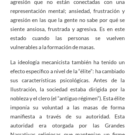
agresión que no están conectadas con una
representación mental; ansiedad, frustración y
agresión en las que la gente no sabe por qué se
siente ansiosa, frustrada y agresiva. Es en este
estado cuando las personas se vuelven
vulnerables a la formación de masas.
La ideología mecanicista también ha tenido un
efecto específico a nivel de la “élite”: ha cambiado
sus características psicológicas. Antes de la
Ilustración, la sociedad estaba dirigida por la
nobleza y el clero (el “antiguo régimen”). Esta élite
imponía su voluntad a las masas de forma
manifiesta a través de su autoridad. Esta
autoridad era otorgada por las Grandes
Narrativas religiosas que mantenían un firme