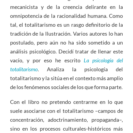
mecanicista y de la creencia delirante en la
omnipotencia de la racionalidad humana. Como
tal, el totalitarismo es un rasgo definitorio de la
tradición de la Ilustración. Varios autores lo han
postulado, pero aún no ha sido sometido a un
análisis psicológico. Decidí tratar de llenar este
vacío, y por eso he escrito
La psicología del
totalitarismo
. Analiza la psicología del
totalitarismo y la sitúa en el contexto más amplio
de los fenómenos sociales de los que forma parte.
Con el libro no pretendo centrarme en lo que
suele asociarse con el totalitarismo –campos de
concentración, adoctrinamiento, propaganda–,
sino en los procesos culturales-históricos más