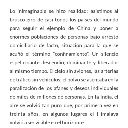
Lo inimaginable se hizo realidad: asistimos al
brusco giro de casi todos los países del mundo
para seguir el ejemplo de China y poner a
enormes poblaciones de personas bajo arresto
domiciliario de facto, situación para la que se
acuñó el término “confinamiento”. Un silencio
espeluznante descendió, dominante y liberador
al mismo tiempo. El cielo sin aviones, las arterias
de tráfico sin vehículos; el polvo se asentaba en la
paralización de los afanes y deseos individuales
de miles de millones de personas. En la India, el
aire se volvió tan puro que, por primera vez en
treinta años, en algunos lugares el Himalaya
volvió a ser visible en el horizonte.