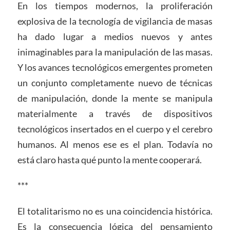
En los tiempos modernos, la proliferación
explosiva de la tecnología de vigilancia de masas
ha dado lugar a medios nuevos y antes
inimaginables para la manipulación de las masas.
Y los avances tecnológicos emergentes prometen
un conjunto completamente nuevo de técnicas
de manipulación, donde la mente se manipula
materialmente a través de dispositivos
tecnológicos insertados en el cuerpo y el cerebro
humanos. Al menos ese es el plan. Todavía no
está claro hasta qué punto la mente cooperará.
***
El totalitarismo no es una coincidencia histórica.
Es la consecuencia lógica del pensamiento