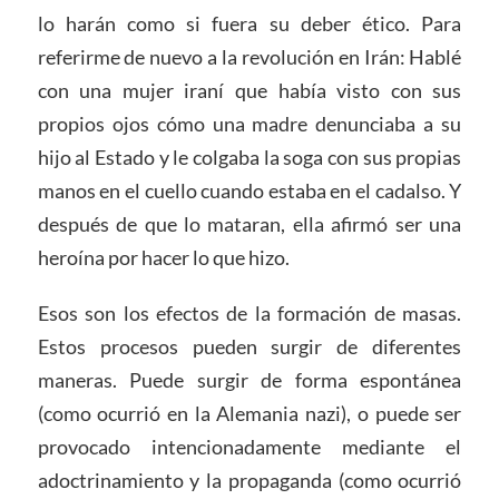
lo harán como si fuera su deber ético. Para
referirme de nuevo a la revolución en Irán: Hablé
con una mujer iraní que había visto con sus
propios ojos cómo una madre denunciaba a su
hijo al Estado y le colgaba la soga con sus propias
manos en el cuello cuando estaba en el cadalso. Y
después de que lo mataran, ella afirmó ser una
heroína por hacer lo que hizo.
Esos son los efectos de la formación de masas.
Estos procesos pueden surgir de diferentes
maneras. Puede surgir de forma espontánea
(como ocurrió en la Alemania nazi), o puede ser
provocado intencionadamente mediante el
adoctrinamiento y la propaganda (como ocurrió