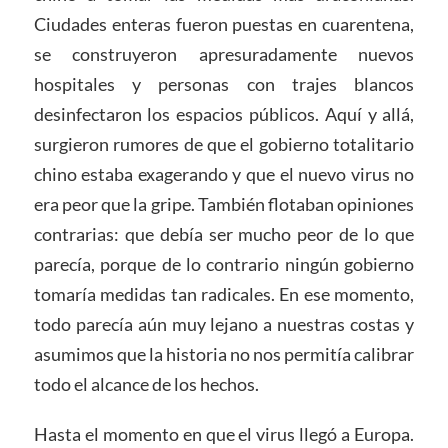
Ciudades enteras fueron puestas en cuarentena,
se construyeron apresuradamente nuevos
hospitales y personas con trajes blancos
desinfectaron los espacios públicos. Aquí y allá,
surgieron rumores de que el gobierno totalitario
chino estaba exagerando y que el nuevo virus no
era peor que la gripe. También flotaban opiniones
contrarias: que debía ser mucho peor de lo que
parecía, porque de lo contrario ningún gobierno
tomaría medidas tan radicales. En ese momento,
todo parecía aún muy lejano a nuestras costas y
asumimos que la historia no nos permitía calibrar
todo el alcance de los hechos.
Hasta el momento en que el virus llegó a Europa.