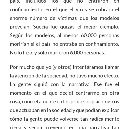
país, incluidos los que no entraron en
confinamiento, en el que el virus se cobrara el
enorme número de víctimas que los modelos
preveían. Suecia fue quizás el mejor ejemplo.
Según los modelos, al menos 60.000 personas
morirían si el país no entraba en confinamiento.
No lo hizo, y sólo murieron 6.000 personas.
Por mucho que yo (y otros) intentáramos llamar
la atención de la sociedad, no tuvo mucho efecto.
La gente siguió con la narrativa. Ese fue el
momento en el que decidí centrarme en otra
cosa, concretamente en los procesos psicológicos
que actuaban en la sociedad y que podían explicar
cómo la gente puede volverse tan radicalmente
ciega y seguir creyendo en una narrativa tan