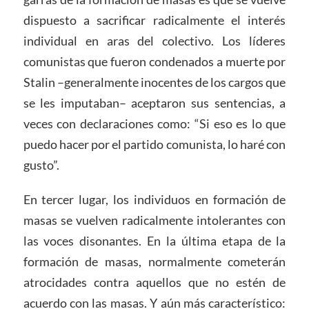
dispuesto a sacrificar radicalmente el interés
individual en aras del colectivo. Los líderes
comunistas que fueron condenados a muerte por
Stalin –generalmente inocentes de los cargos que
se les imputaban– aceptaron sus sentencias, a
veces con declaraciones como: “Si eso es lo que
puedo hacer por el partido comunista, lo haré con
gusto”.
En tercer lugar, los individuos en formación de
masas se vuelven radicalmente intolerantes con
las voces disonantes. En la última etapa de la
formación de masas, normalmente cometerán
atrocidades contra aquellos que no estén de
acuerdo con las masas. Y aún más característico: