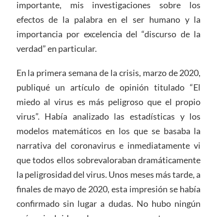
importante, mis investigaciones sobre los
efectos de la palabra en el ser humano y la
importancia por excelencia del “discurso de la
verdad” en particular.
En la primera semana de la crisis, marzo de 2020,
publiqué un artículo de opinión titulado “El
miedo al virus es más peligroso que el propio
virus”. Había analizado las estadísticas y los
modelos matemáticos en los que se basaba la
narrativa del coronavirus e inmediatamente vi
que todos ellos sobrevaloraban dramáticamente
la peligrosidad del virus. Unos meses más tarde, a
finales de mayo de 2020, esta impresión se había
confirmado sin lugar a dudas. No hubo ningún