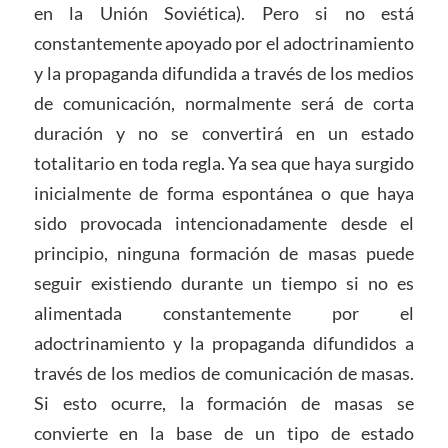
en la Unión Soviética). Pero si no está
constantemente apoyado por el adoctrinamiento
y la propaganda difundida a través de los medios
de comunicación, normalmente será de corta
duración y no se convertirá en un estado
totalitario en toda regla. Ya sea que haya surgido
inicialmente de forma espontánea o que haya
sido provocada intencionadamente desde el
principio, ninguna formación de masas puede
seguir existiendo durante un tiempo si no es
alimentada constantemente por el
adoctrinamiento y la propaganda difundidos a
través de los medios de comunicación de masas.
Si esto ocurre, la formación de masas se
convierte en la base de un tipo de estado