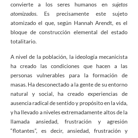
convierte a los seres humanos en
sujetos
atomizados
. Es precisamente este sujeto
atomizado el que, según Hannah Arendt, es el
bloque de construcción elemental del estado
totalitario.
A nivel de la población, la ideología mecanicista
ha creado las condiciones que hacen a las
personas vulnerables para la formación de
masas. Ha desconectado a la gente de su entorno
natural y social, ha creado experiencias de
ausencia radical de sentido y propósito en la vida,
y ha llevado a niveles extremadamente altos de la
llamada ansiedad, frustración y agresión
“flotantes”, es decir, ansiedad, frustración y