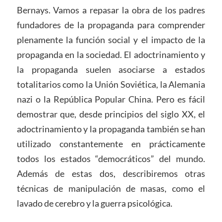
Bernays. Vamos a repasar la obra de los padres
fundadores de la propaganda para comprender
plenamente la función social y el impacto de la
propaganda en la sociedad. El adoctrinamiento y
la propaganda suelen asociarse a estados
totalitarios como la Unión Soviética, la Alemania
nazi o la República Popular China. Pero es fácil
demostrar que, desde principios del siglo XX, el
adoctrinamiento y la propaganda también se han
utilizado constantemente en prácticamente
todos los estados “democráticos” del mundo.
Además de estas dos, describiremos otras
técnicas de manipulación de masas, como el
lavado de cerebro y la guerra psicológica.