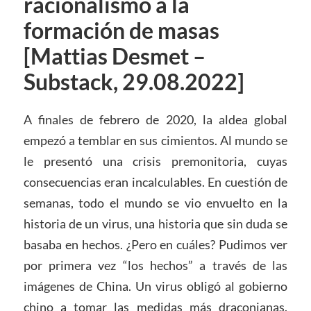
racionalismo a la
formación de masas
[Mattias Desmet –
Substack, 29.08.2022]
A finales de febrero de 2020, la aldea global
empezó a temblar en sus cimientos. Al mundo se
le presentó una crisis premonitoria, cuyas
consecuencias eran incalculables. En cuestión de
semanas, todo el mundo se vio envuelto en la
historia de un virus, una historia que sin duda se
basaba en hechos. ¿Pero en cuáles? Pudimos ver
por primera vez “los hechos” a través de las
imágenes de China. Un virus obligó al gobierno
chino a tomar las medidas más draconianas.