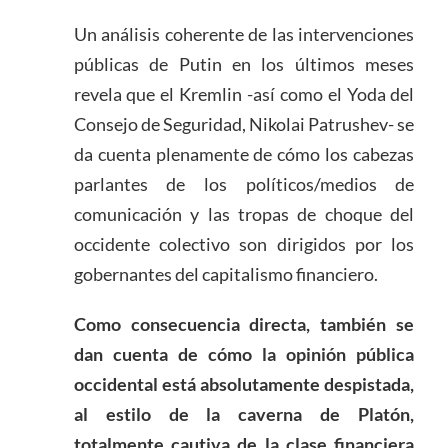
Un análisis coherente de las intervenciones
públicas de Putin en los últimos meses
revela que el Kremlin -así como el Yoda del
Consejo de Seguridad, Nikolai Patrushev- se
da cuenta plenamente de cómo los cabezas
parlantes de los políticos/medios de
comunicación y las tropas de choque del
occidente colectivo son dirigidos por los
gobernantes del capitalismo financiero.
Como consecuencia directa, también se
dan cuenta de cómo la opinión pública
occidental está absolutamente despistada,
al estilo de la caverna de Platón,
totalmente cautiva de la clase financiera