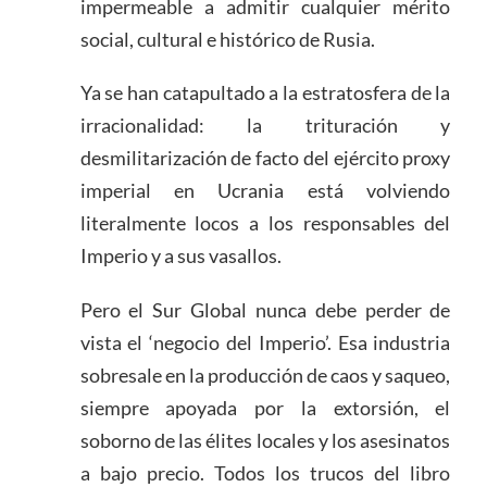
impermeable a admitir cualquier mérito
social, cultural e histórico de Rusia.
Ya se han catapultado a la estratosfera de la
irracionalidad: la trituración y
desmilitarización de facto del ejército proxy
imperial en Ucrania está volviendo
literalmente locos a los responsables del
Imperio y a sus vasallos.
Pero el Sur Global nunca debe perder de
vista el ‘negocio del Imperio’. Esa industria
sobresale en la producción de caos y saqueo,
siempre apoyada por la extorsión, el
soborno de las élites locales y los asesinatos
a bajo precio. Todos los trucos del libro