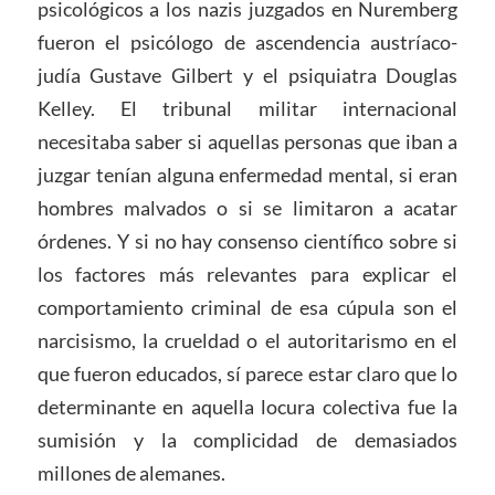
psicológicos a los nazis juzgados en Nuremberg
fueron el psicólogo de ascendencia austríaco-
judía Gustave Gilbert y el psiquiatra Douglas
Kelley. El tribunal militar internacional
necesitaba saber si aquellas personas que iban a
juzgar tenían alguna enfermedad mental, si eran
hombres malvados o si se limitaron a acatar
órdenes. Y si no hay consenso científico sobre si
los factores más relevantes para explicar el
comportamiento criminal de esa cúpula son el
narcisismo, la crueldad o el autoritarismo en el
que fueron educados, sí parece estar claro que lo
determinante en aquella locura colectiva fue la
sumisión y la complicidad de demasiados
millones de alemanes.