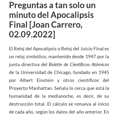
Preguntas a tan solo un
minuto del Apocalipsis
Final [Joan Carrero,
02.09.2022]
El Reloj del Apocalipsis o Reloj del Juicio Final es
un reloj simbólico, mantenido desde 1947 por la
junta directiva del
Boletín de Científicos Atómicos
de la Universidad de Chicago, fundado en 1945
por Albert Einstein y otros científicos del
Proyecto Manhattan. Señala lo cerca que está la
humanidad de la medianoche, es decir, de su
destrucción total. El cálculo se renueva al inicio
de cada año, según los datos del año anterior. En