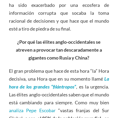
ha sido exacerbado por una ecosfera de
información corrupta que socaba la toma
racional de decisiones y que hace que el mundo
esté a tiro de piedra de su final.
¿Por qué las élites anglo-occidentales se
atreven a provocar tan descaradamente a
gigantes como Rusia y China?
El gran problema que hace de esta hora “la” Hora
decisiva, una Hora que en su momento llamé
La
hora de los grandes “filántropos”
, es la urgencia.
Las élites anglo-occidentales saben que el mundo
está cambiando para siempre. Como muy bien
analiza Pepe Escobar
“vastas franjas del Sur