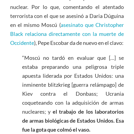
nuclear. Por lo que, comentando el atentado
terrorista con el que se asesinó a Daria Dúguina
en el mismo Moscú (
asesinato que Christopher
Black relaciona directamente con la muerte de
Occidente
), Pepe Escobar da de nuevo en el clavo:
“Moscú no tardó en evaluar que […] se
estaba preparando una peligrosa triple
apuesta liderada por Estados Unidos: una
inminente blitzkrieg [guerra relámpago] de
Kiev contra el Donbass; Ucrania
coqueteando con la adquisición de armas
nucleares; y
el trabajo de los laboratorios
de armas biológicas de Estados Unidos. Esa
fue la gota que colmó el vaso.