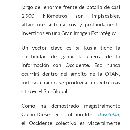
largo del enorme frente de batalla de casi
2.900 kilómetros son implacables,
altamente sistemáticos y profundamente
invertidos en una Gran Imagen Estratégica.
Un vector clave es si Rusia tiene la
posibilidad de ganar la guerra de la
información con Occidente. Eso nunca
ocurrirá dentro del ámbito de la OTAN,
incluso cuando se produzca un éxito tras
otro en el Sur Global.
Como ha demostrado magistralmente
Glenn Diesen en su último libro,
Rusofobia
,
el Occidente colectivo es visceralmente