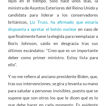
lejos en el tiempo. Sólo hace unos días, la
ministra de Asuntos Exteriores del Reino Unido y
candidata para liderar a los conservadores
británicos,
Liz Truss, ha afirmado que estaría
dispuesta a apretar el botón nuclear
en caso de
que finalmente fuese la elegida para reemplazar a
Boris Johnson, caído en desgracia tras sus
últimos escándalos: “Creo que es un importante
deber como primer ministro. Estoy lista para
ello”.
Y no me refiero al anciano presidente Biden, que,
tras sus intervenciones, se gira y levanta su mano
para saludar a personas invisibles, puesto que se
supone que son otros los que le dicen qué es lo
que debe hacer en cada momento. Es evidente