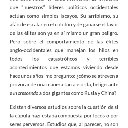
que “nuestros” líderes políticos occidentales
actúan como simples lacayos. Su arribismo, su
afán de escalar en el colofón y de ganarse el favor
de las élites son ya en sí mismo un gran peligro.
Pero sobre el comportamiento de las élites
anglo-occidentales que manejan los hilos en
todos los catastróficos y terribles
acontecimientos que estamos viviendo desde
hace unos años, me pregunto: ¿cómo se atreven a
provocar de una manera tan absurda, beligerante
e
in crescendo
a dos gigantes como Rusia y China?
Existen diversos estudios sobre la cuestión de si
la cúpula nazi estaba compuesta por locos o por
seres perversos. Estudios que, al parecer, no son