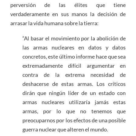
perversión de las élites que tiene
verdaderamente en sus manos la decisión de
arrasar la vida humana sobre la tierra:
“Al basar el movimiento por la abolición de
las armas nucleares en datos y datos
concretos, este último informe hace que sea
extremadamente difícil argumentar en
contra de la extrema necesidad de
deshacerse de estas armas. Los críticos
dirán que ningún líder de un estado con
armas nucleares utilizaría jamás estas
armas, por lo que no tenemos que
preocuparnos por los efectos de una posible
guerra nuclear que alteren el mundo.