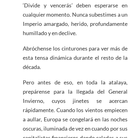
‘Divide y vencerás’ deben esperarse en
cualquier momento. Nunca subestimes a un
Imperio amargado, herido, profundamente
humillado y en declive.
Abróchense los cinturones para ver más de
esta tensa dinámica durante el resto de la
década.
Pero antes de eso, en toda la atalaya,
prepárense para la llegada del General
Invierno, cuyos jinetes se acercan
rápidamente. Cuando los vientos empiecen
a aullar, Europa se congelará en las noches
oscuras, iluminada de vez en cuando por sus
capitalistas financieros dando caladas a sus