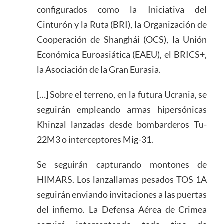
configurados como la Iniciativa del
Cinturón y la Ruta (BRI), la Organización de
Cooperación de Shanghái (OCS), la Unión
Económica Euroasiática (EAEU), el BRICS+,
la Asociación de la Gran Eurasia.
[…] Sobre el terreno, en la futura Ucrania, se
seguirán empleando armas hipersónicas
Khinzal lanzadas desde bombarderos Tu-
22M3 o interceptores Mig-31.
Se seguirán capturando montones de
HIMARS. Los lanzallamas pesados TOS 1A
seguirán enviando invitaciones a las puertas
del infierno. La Defensa Aérea de Crimea