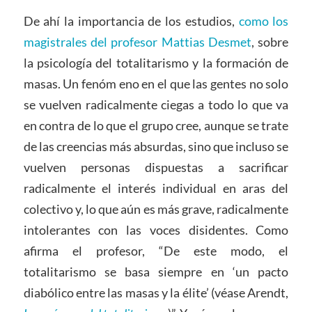
De ahí la importancia de los estudios,
como los
magistrales del profesor Mattias Desmet
, sobre
la psicología del totalitarismo y la formación de
masas. Un fenóm eno en el que las gentes no solo
se vuelven radicalmente ciegas a todo lo que va
en contra de lo que el grupo cree, aunque se trate
de las creencias más absurdas, sino que incluso se
vuelven personas dispuestas a sacrificar
radicalmente el interés individual en aras del
colectivo y, lo que aún es más grave, radicalmente
intolerantes con las voces disidentes. Como
afirma el profesor, “De este modo, el
totalitarismo se basa siempre en ‘un pacto
diabólico entre las masas y la élite’ (véase Arendt,