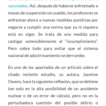
vacunados
. Así, después de haberse enfrentado a
meses de suspensión sin sueldo, los profesores se
enfrentan ahora a nuevas medidas punitivas por
negarse a cumplir una norma que ya ni siquiera
está en vigor. Se trata de una medida para
castigar ostensiblemente el “incumplimiento”.
Pero sobre todo para evitar que el sistema
nacional de adoctrinamiento se derrumbe.
En uno de los apartados de un artículo sobre el
citado reciente estudio, su autora, Jasmine
Owens, hace la siguiente reflexión, que se detiene
tan solo en la alta posibilidad de un accidente
nuclear o de un error de cálculo, pero no en la
perturbadora cuestión del posible delirio o