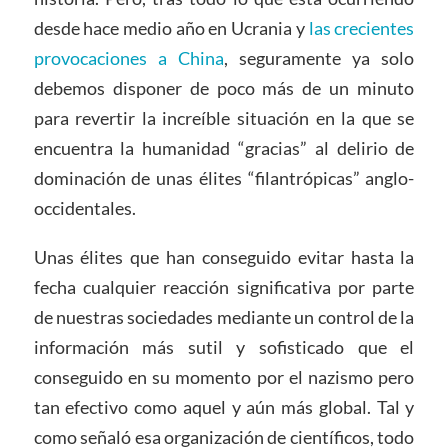
desde hace medio año en Ucrania y
las crecientes
provocaciones a China
, seguramente ya solo
debemos disponer de poco más de un minuto
para revertir la increíble situación en la que se
encuentra la humanidad “gracias” al delirio de
dominación de unas élites “filantrópicas” anglo-
occidentales.
Unas élites que han conseguido evitar hasta la
fecha cualquier reacción significativa por parte
de nuestras sociedades mediante un control de la
información más sutil y sofisticado que el
conseguido en su momento por el nazismo pero
tan efectivo como aquel y aún más global. Tal y
como señaló esa organización de científicos, todo