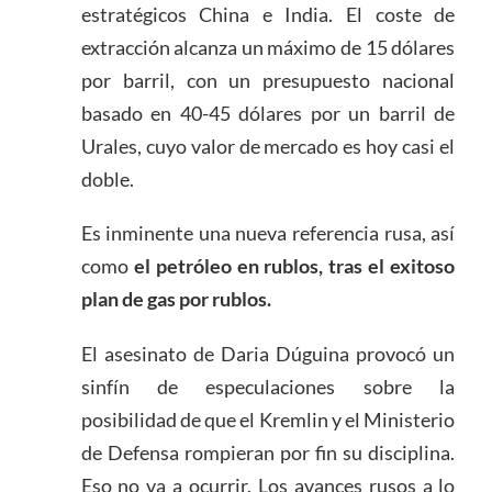
estratégicos China e India. El coste de
extracción alcanza un máximo de 15 dólares
por barril, con un presupuesto nacional
basado en 40-45 dólares por un barril de
Urales, cuyo valor de mercado es hoy casi el
doble.
Es inminente una nueva referencia rusa, así
como
el petróleo en rublos, tras el exitoso
plan de gas por rublos.
El asesinato de Daria Dúguina provocó un
sinfín de especulaciones sobre la
posibilidad de que el Kremlin y el Ministerio
de Defensa rompieran por fin su disciplina.
Eso no va a ocurrir. Los avances rusos a lo