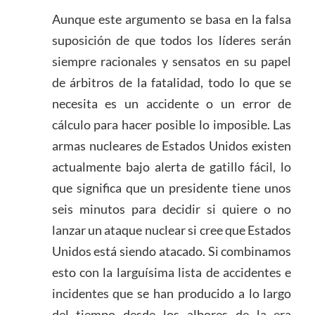
Aunque este argumento se basa en la falsa
suposición de que todos los líderes serán
siempre racionales y sensatos en su papel
de árbitros de la fatalidad, todo lo que se
necesita es un accidente o un error de
cálculo para hacer posible lo imposible. Las
armas nucleares de Estados Unidos existen
actualmente bajo alerta de gatillo fácil, lo
que significa que un presidente tiene unos
seis minutos para decidir si quiere o no
lanzar un ataque nuclear si cree que Estados
Unidos está siendo atacado. Si combinamos
esto con la larguísima lista de accidentes e
incidentes que se han producido a lo largo
del tiempo desde los albores de la era