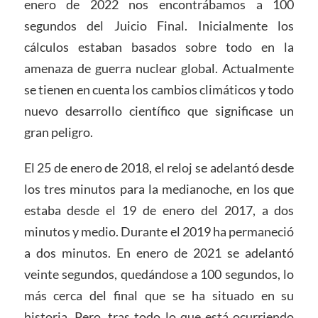
enero de 2022 nos encontrábamos a 100
segundos del Juicio Final. Inicialmente los
cálculos estaban basados sobre todo en la
amenaza de guerra nuclear global. Actualmente
se tienen en cuenta los cambios climáticos y todo
nuevo desarrollo científico que significase un
gran peligro.
El 25 de enero de 2018, el reloj se adelantó desde
los tres minutos para la medianoche, en los que
estaba desde el 19 de enero del 2017, a dos
minutos y medio. Durante el 2019 ha permaneció
a dos minutos. En enero de 2021 se adelantó
veinte segundos, quedándose a 100 segundos, lo
más cerca del final que se ha situado en su
historia. Pero, tras todo lo que está ocurriendo