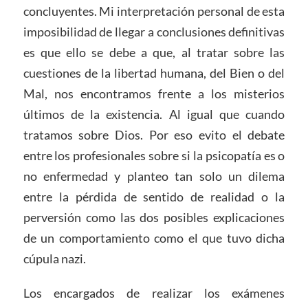
concluyentes. Mi interpretación personal de esta
imposibilidad de llegar a conclusiones definitivas
es que ello se debe a que, al tratar sobre las
cuestiones de la libertad humana, del Bien o del
Mal, nos encontramos frente a los misterios
últimos de la existencia. Al igual que cuando
tratamos sobre Dios. Por eso evito el debate
entre los profesionales sobre si la psicopatía es o
no enfermedad y planteo tan solo un dilema
entre la pérdida de sentido de realidad o la
perversión como las dos posibles explicaciones
de un comportamiento como el que tuvo dicha
cúpula nazi.
Los encargados de realizar los exámenes