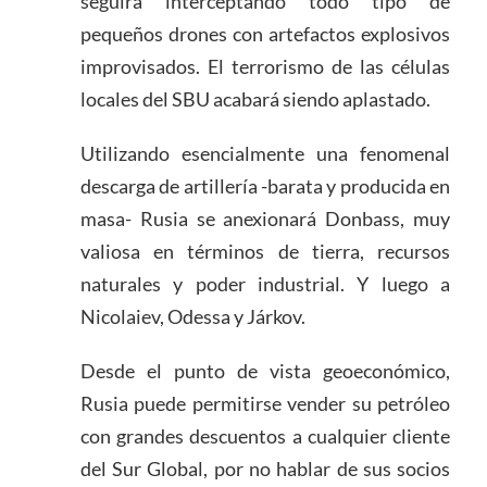
seguirá interceptando todo tipo de
pequeños drones con artefactos explosivos
improvisados. El terrorismo de las células
locales del SBU acabará siendo aplastado.
Utilizando esencialmente una fenomenal
descarga de artillería -barata y producida en
masa- Rusia se anexionará Donbass, muy
valiosa en términos de tierra, recursos
naturales y poder industrial. Y luego a
Nicolaiev, Odessa y Járkov.
Desde el punto de vista geoeconómico,
Rusia puede permitirse vender su petróleo
con grandes descuentos a cualquier cliente
del Sur Global, por no hablar de sus socios