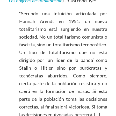
Los orígenes del totalitarismo
)”. Y así concluye:
“Secundo una intuición articulada por
Hannah Arendt en 1951: un nuevo
totalitarismo está surgiendo en nuestra
sociedad. No un totalitarismo comunista o
fascista, sino un totalitarismo tecnocrático.
Un tipo de totalitarismo que no está
dirigido por ‘un líder de la banda’ como
Stalin o Hitler, sino por burócratas y
tecnócratas aburridos. Como siempre,
cierta parte de la población resistirá y no
caerá en la formación de masas. Si esta
parte de la población toma las decisiones
correctas, al final saldrá victoriosa. Si toma
las decisiones equivocadas, perecerá. […]