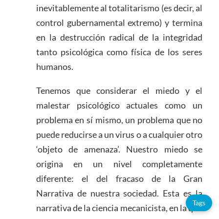
inevitablemente al totalitarismo (es decir, al
control gubernamental extremo) y termina
en la destrucción radical de la integridad
tanto psicológica como física de los seres
humanos.
Tenemos que considerar el miedo y el
malestar psicológico actuales como un
problema en sí mismo, un problema que no
puede reducirse a un virus o a cualquier otro
‘objeto de amenaza’. Nuestro miedo se
origina en un nivel completamente
diferente: el del fracaso de la Gran
Narrativa de nuestra sociedad. Esta es la
Tags
narrativa de la ciencia mecanicista, en la que