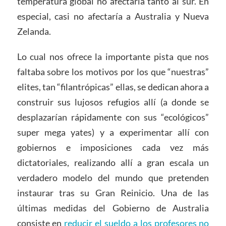
temperatura global no afectaría tanto al sur. En
especial, casi no afectaría a Australia y Nueva
Zelanda.
Lo cual nos ofrece la importante pista que nos
faltaba sobre los motivos por los que “nuestras”
elites, tan “filantrópicas” ellas, se dedican ahora a
construir sus lujosos refugios allí (a donde se
desplazarían rápidamente con sus “ecológicos”
super mega yates) y a experimentar allí con
gobiernos e imposiciones cada vez más
dictatoriales, realizando allí a gran escala un
verdadero modelo del mundo que pretenden
instaurar tras su Gran Reinicio. Una de las
últimas medidas del Gobierno de Australia
consiste en
reducir el sueldo a los profesores no