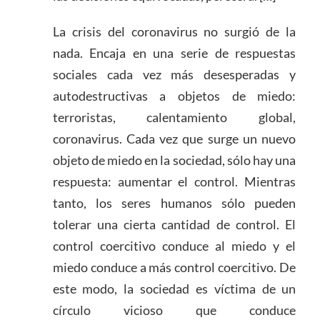
La crisis del coronavirus no surgió de la
nada. Encaja en una serie de respuestas
sociales cada vez más desesperadas y
autodestructivas a objetos de miedo:
terroristas, calentamiento global,
coronavirus. Cada vez que surge un nuevo
objeto de miedo en la sociedad, sólo hay una
respuesta: aumentar el control. Mientras
tanto, los seres humanos sólo pueden
tolerar una cierta cantidad de control. El
control coercitivo conduce al miedo y el
miedo conduce a más control coercitivo. De
este modo, la sociedad es víctima de un
círculo vicioso que conduce