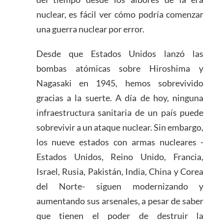
nuclear, es fácil ver cómo podría comenzar
una guerra nuclear por error.
Desde que Estados Unidos lanzó las
bombas atómicas sobre Hiroshima y
Nagasaki en 1945, hemos sobrevivido
gracias a la suerte. A día de hoy, ninguna
infraestructura sanitaria de un país puede
sobrevivir a un ataque nuclear. Sin embargo,
los nueve estados con armas nucleares -
Estados Unidos, Reino Unido, Francia,
Israel, Rusia, Pakistán, India, China y Corea
del Norte- siguen modernizando y
aumentando sus arsenales, a pesar de saber
que tienen el poder de destruir la