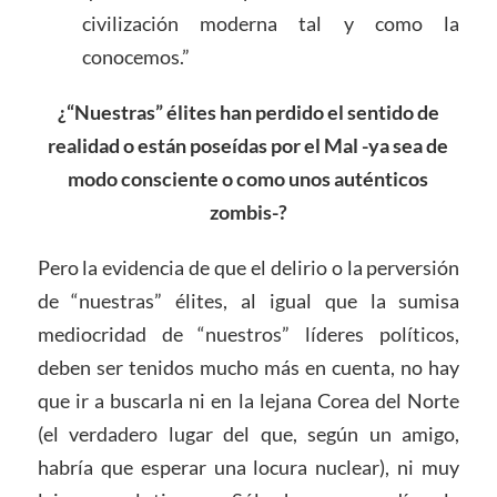
civilización moderna tal y como la
conocemos.”
¿“Nuestras” élites han perdido el sentido de
realidad o están poseídas por el Mal -ya sea de
modo consciente o como unos auténticos
zombis-?
Pero la evidencia de que el delirio o la perversión
de “nuestras” élites, al igual que la sumisa
mediocridad de “nuestros” líderes políticos,
deben ser tenidos mucho más en cuenta, no hay
que ir a buscarla ni en la lejana Corea del Norte
(el verdadero lugar del que, según un amigo,
habría que esperar una locura nuclear), ni muy