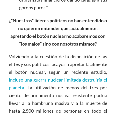
gordos puros.”
¿”Nuestros” líderes políticos no han entendido o
no quieren entender que, actualmente,
apretando el botón nuclear no acabaremos con
“los malos” sino con nosotros mismos?
Volviendo a la cuestión de la disposición de las
élites y sus políticos lacayos a apretar fácilmente
el botón nuclear, según un reciente estudio,
incluso una guerra nuclear limitada destruiría el
planeta
. La utilización de menos del tres por
ciento de armamento nuclear existente podría
llevar a la hambruna masiva y a la muerte de
hasta 2.500 millones de personas en todo el