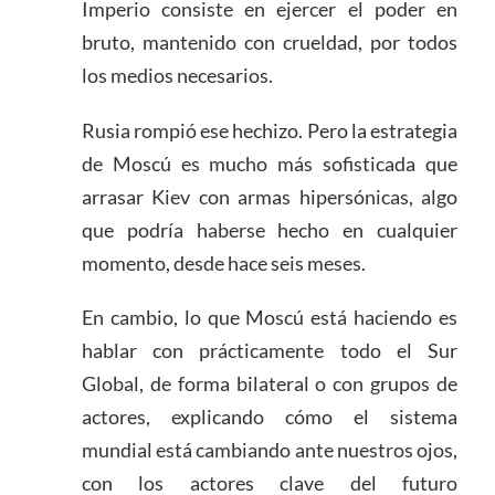
Imperio consiste en ejercer el poder en
bruto, mantenido con crueldad, por todos
los medios necesarios.
Rusia rompió ese hechizo. Pero la estrategia
de Moscú es mucho más sofisticada que
arrasar Kiev con armas hipersónicas, algo
que podría haberse hecho en cualquier
momento, desde hace seis meses.
En cambio, lo que Moscú está haciendo es
hablar con prácticamente todo el Sur
Global, de forma bilateral o con grupos de
actores, explicando cómo el sistema
mundial está cambiando ante nuestros ojos,
con los actores clave del futuro