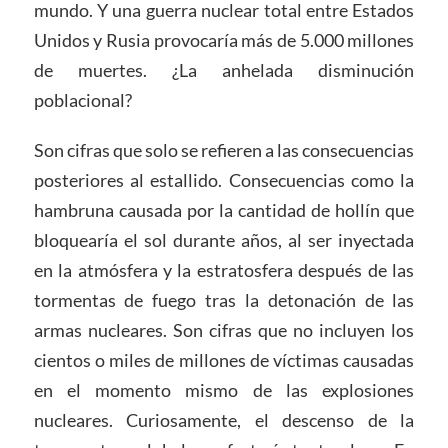
mundo. Y una guerra nuclear total entre Estados
Unidos y Rusia provocaría más de 5.000 millones
de muertes. ¿La anhelada disminución
poblacional?
Son cifras que solo se refieren a las consecuencias
posteriores al estallido. Consecuencias como la
hambruna causada por la cantidad de hollín que
bloquearía el sol durante años, al ser inyectada
en la atmósfera y la estratosfera después de las
tormentas de fuego tras la detonación de las
armas nucleares. Son cifras que no incluyen los
cientos o miles de millones de víctimas causadas
en el momento mismo de las explosiones
nucleares. Curiosamente, el descenso de la