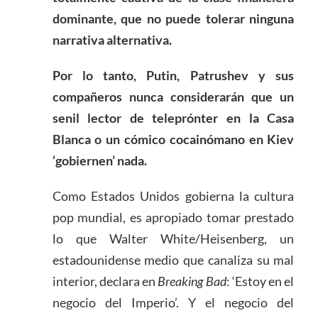
dominante, que no puede tolerar ninguna
narrativa alternativa.
Por lo tanto, Putin, Patrushev y sus
compañeros nunca considerarán que un
senil lector de teleprónter en la Casa
Blanca o un cómico cocainómano en Kiev
‘gobiernen’ nada.
Como Estados Unidos gobierna la cultura
pop mundial, es apropiado tomar prestado
lo que Walter White/Heisenberg, un
estadounidense medio que canaliza su mal
interior, declara en
Breaking Bad
: ‘Estoy en el
negocio del Imperio’. Y el negocio del