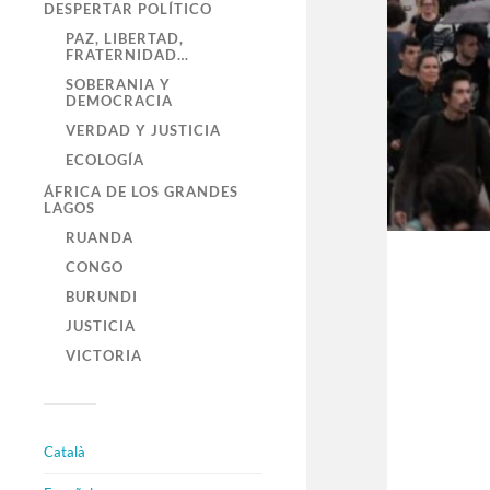
DESPERTAR POLÍTICO
PAZ, LIBERTAD,
FRATERNIDAD…
SOBERANIA Y
DEMOCRACIA
VERDAD Y JUSTICIA
ECOLOGÍA
ÁFRICA DE LOS GRANDES
LAGOS
RUANDA
CONGO
BURUNDI
JUSTICIA
VICTORIA
Català