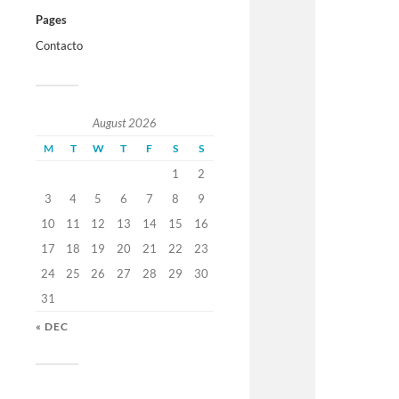
Pages
Contacto
August 2026
M
T
W
T
F
S
S
1
2
3
4
5
6
7
8
9
10
11
12
13
14
15
16
17
18
19
20
21
22
23
24
25
26
27
28
29
30
31
« DEC