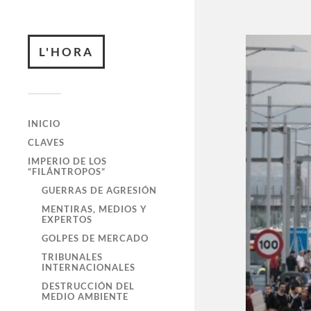
L'HORA
INICIO
CLAVES
IMPERIO DE LOS
“FILÁNTROPOS”
GUERRAS DE AGRESIÓN
MENTIRAS, MEDIOS Y
EXPERTOS
GOLPES DE MERCADO
TRIBUNALES
INTERNACIONALES
DESTRUCCIÓN DEL
MEDIO AMBIENTE