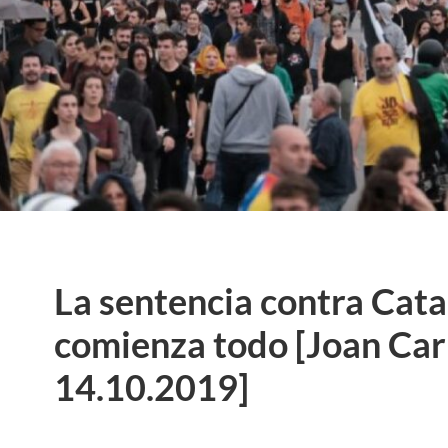
La sentencia contra Cata
comienza todo [Joan Car
14.10.2019]