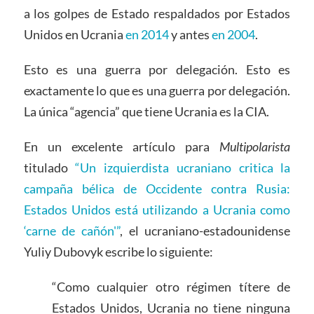
a los golpes de Estado respaldados por Estados
Unidos en Ucrania
en 2014
y antes
en 2004
.
Esto es una guerra por delegación. Esto es
exactamente lo que es una guerra por delegación.
La única “agencia” que tiene Ucrania es la CIA.
En un excelente artículo para
Multipolarista
titulado
“Un izquierdista ucraniano critica la
campaña bélica de Occidente contra Rusia:
Estados Unidos está utilizando a Ucrania como
‘carne de cañón'”
, el ucraniano-estadounidense
Yuliy Dubovyk escribe lo siguiente:
“Como cualquier otro régimen títere de
Estados Unidos, Ucrania no tiene ninguna