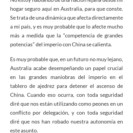
hogar seguro aquí en Australia, para que conste.
Se trata de una dinámica que afecta directamente
a mi país, y es muy probable que lo afecte mucho
más a medida que la “competencia de grandes
potencias” del imperio con China se calienta.
Es muy probable que, en un futuro no muy lejano,
Australia acabe desempeñando un papel crucial
en las grandes maniobras del imperio en el
tablero de ajedrez para detener el ascenso de
China. Cuando eso ocurra, con toda seguridad
diré que nos están utilizando como peones en un
conflicto por delegación, y con toda seguridad
diré que nos han robado nuestra autonomía en
este asunto.