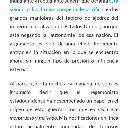
indignante y repugnante sugerir que Ucrania
está
siendo utilizada como un peón de sacrificio
en las
grandes maniobras del tablero de ajedrez del
imperio centralizado de Estados Unidos, porque
está negando la “autonomía” de esa nación. El
argumento es que Ucrania eligió libremente
entrar en la situación en la que se encuentra
ahora, sin ningún tipo de presión o influencia
externa.
Al parecer, de la noche a la mañana, no sólo es
incorrecto
decir que el hegemonista
estadounidense ha desempeñado un papel en el
origen de esta guerra, sino que es
realmente
monstruoso y malvado
. Mis notificaciones en línea
están actualmente inundadas de furiosos