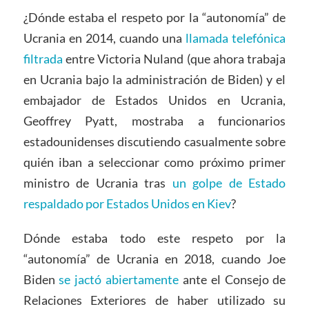
¿Dónde estaba el respeto por la “autonomía” de
Ucrania en 2014, cuando una
llamada telefónica
filtrada
entre Victoria Nuland (que ahora trabaja
en Ucrania bajo la administración de Biden) y el
embajador de Estados Unidos en Ucrania,
Geoffrey Pyatt, mostraba a funcionarios
estadounidenses discutiendo casualmente sobre
quién iban a seleccionar como próximo primer
ministro de Ucrania tras
un golpe de Estado
respaldado por Estados Unidos en Kiev
?
Dónde estaba todo este respeto por la
“autonomía” de Ucrania en 2018, cuando Joe
Biden
se jactó abiertamente
ante el Consejo de
Relaciones Exteriores de haber utilizado su