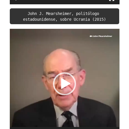
John J. Mearsheimer, politólogo 
estadounidense, sobre Ucrania (2015)
Video
Player