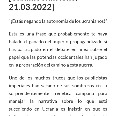
21.03.2022]
“¡Estás negando la autonomía de los ucranianos!”
Esta es una frase que probablemente te haya
balado el ganado del imperio propagandizado si
has participado en el debate en línea sobre el
papel que las potencias occidentales han jugado
en la preparación del camino a esta guerra.
Uno de los muchos trucos que los publicistas
imperiales han sacado de sus sombreros en su
sorprendentemente frenética campaña para
manejar la narrativa sobre lo que está
sucediendo en Ucrania es insistir en que es