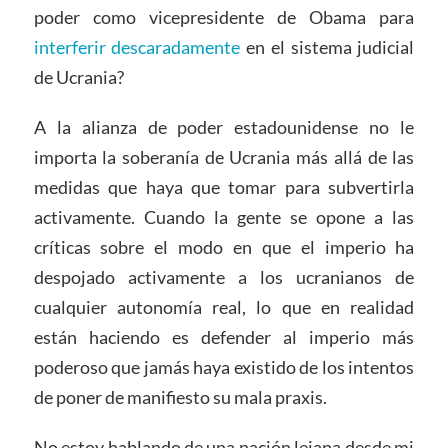
poder como vicepresidente de Obama para
interferir descaradamente
en el sistema judicial
de Ucrania?
A la alianza de poder estadounidense no le
importa la soberanía de Ucrania más allá de las
medidas que haya que tomar para subvertirla
activamente. Cuando la gente se opone a las
críticas sobre el modo en que el imperio ha
despojado activamente a los ucranianos de
cualquier autonomía real, lo que en realidad
están haciendo es defender al imperio más
poderoso que jamás haya existido de los intentos
de poner de manifiesto su mala praxis.
No estoy hablando de una nación lejana desde mi