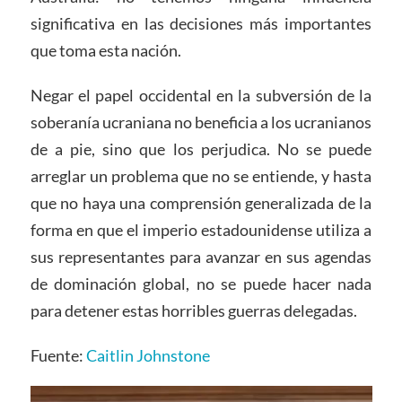
significativa en las decisiones más importantes
que toma esta nación.
Negar el papel occidental en la subversión de la
soberanía ucraniana no beneficia a los ucranianos
de a pie, sino que los perjudica. No se puede
arreglar un problema que no se entiende, y hasta
que no haya una comprensión generalizada de la
forma en que el imperio estadounidense utiliza a
sus representantes para avanzar en sus agendas
de dominación global, no se puede hacer nada
para detener estas horribles guerras delegadas.
Fuente:
Caitlin Johnstone
Video