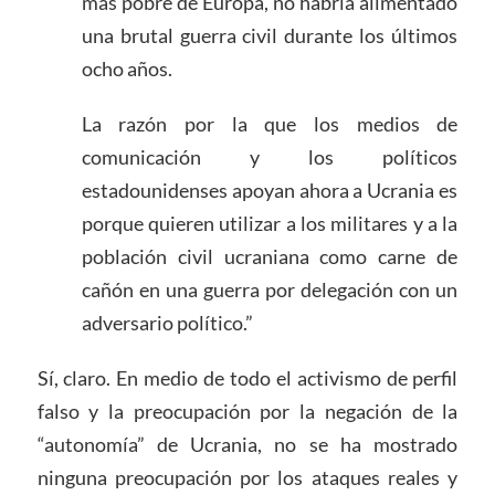
más pobre de Europa, no habría alimentado
una brutal guerra civil durante los últimos
ocho años.
La razón por la que los medios de
comunicación y los políticos
estadounidenses apoyan ahora a Ucrania es
porque quieren utilizar a los militares y a la
población civil ucraniana como carne de
cañón en una guerra por delegación con un
adversario político.”
Sí, claro. En medio de todo el activismo de perfil
falso y la preocupación por la negación de la
“autonomía” de Ucrania, no se ha mostrado
ninguna preocupación por los ataques reales y