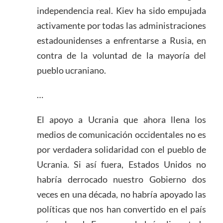
independencia real. Kiev ha sido empujada
activamente por todas las administraciones
estadounidenses a enfrentarse a Rusia, en
contra de la voluntad de la mayoría del
pueblo ucraniano.
…
El apoyo a Ucrania que ahora llena los
medios de comunicación occidentales no es
por verdadera solidaridad con el pueblo de
Ucrania. Si así fuera, Estados Unidos no
habría derrocado nuestro Gobierno dos
veces en una década, no habría apoyado las
políticas que nos han convertido en el país