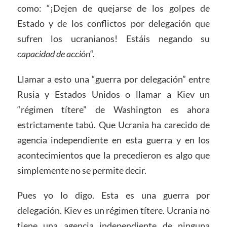
como: “¡Dejen de quejarse de los golpes de
Estado y de los conflictos por delegación que
sufren los ucranianos! Estáis negando su
capacidad de acción
“.
Llamar a esto una “guerra por delegación” entre
Rusia y Estados Unidos o llamar a Kiev un
“régimen títere” de Washington es ahora
estrictamente tabú. Que Ucrania ha carecido de
agencia independiente en esta guerra y en los
acontecimientos que la precedieron es algo que
simplemente no se permite decir.
Pues yo lo digo. Esta es una guerra por
delegación. Kiev es un régimen títere. Ucrania no
tiene una agencia independiente de ninguna