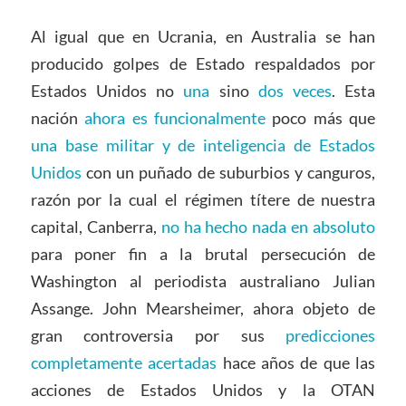
Al igual que en Ucrania, en Australia se han
producido golpes de Estado respaldados por
Estados Unidos no
una
sino
dos veces
. Esta
nación
ahora es funcionalmente
poco más que
una base militar y de inteligencia de Estados
Unidos
con un puñado de suburbios y canguros,
razón por la cual el régimen títere de nuestra
capital, Canberra,
no ha hecho nada en absoluto
para poner fin a la brutal persecución de
Washington al periodista australiano Julian
Assange. John Mearsheimer, ahora objeto de
gran controversia por sus
predicciones
completamente acertadas
hace años de que las
acciones de Estados Unidos y la OTAN