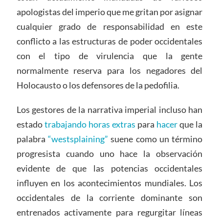
apologistas del imperio que me gritan por asignar
cualquier grado de responsabilidad en este
conflicto a las estructuras de poder occidentales
con el tipo de virulencia que la gente
normalmente reserva para los negadores del
Holocausto o los defensores de la pedofilia.
Los gestores de la narrativa imperial incluso han
estado
trabajando
horas extras
para
hacer
que la
palabra
“westsplaining”
suene como un término
progresista cuando uno hace la observación
evidente de que las potencias occidentales
influyen en los acontecimientos mundiales. Los
occidentales de la corriente dominante son
entrenados activamente para regurgitar líneas