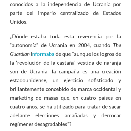
conocidos a la independencia de Ucrania por
parte del imperio centralizado de Estados
Unidos.
¿Dónde estaba toda esta reverencia por la
“autonomía” de Ucrania en 2004, cuando
The
Guardian
i
nformaba
de que “aunque los logros de
la ‘revolución de la castaña’ vestida de naranja
son de Ucrania, la campaña es una creación
estadounidense, un ejercicio sofisticado y
brillantemente concebido de marca occidental y
marketing de masas que, en cuatro países en
cuatro años, se ha utilizado para tratar de sacar
adelante elecciones amañadas y derrocar
regímenes desagradables”?