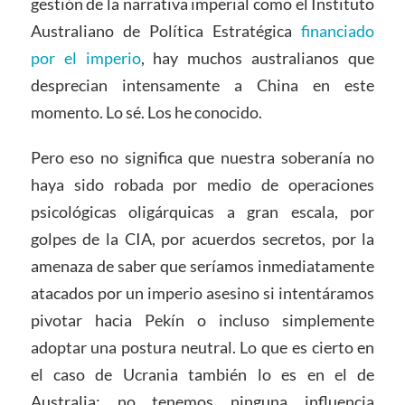
gestión de la narrativa imperial como el Instituto
Australiano de Política Estratégica
financiado
por el imperio
, hay muchos australianos que
desprecian intensamente a China en este
momento. Lo sé. Los he conocido.
Pero eso no significa que nuestra soberanía no
haya sido robada por medio de operaciones
psicológicas oligárquicas a gran escala, por
golpes de la CIA, por acuerdos secretos, por la
amenaza de saber que seríamos inmediatamente
atacados por un imperio asesino si intentáramos
pivotar hacia Pekín o incluso simplemente
adoptar una postura neutral. Lo que es cierto en
el caso de Ucrania también lo es en el de
Australia: no tenemos ninguna influencia