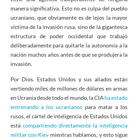
manera significativa. Esto no es culpa del pueblo
ucraniano, que obviamente es de lejos la mayor
víctima de la invasión rusa, sino de la gigantesca
estructura de poder occidental que trabajó
deliberadamente para quitarle la autonomía a la
nación muchos años antes de que se produjera la
invasión.
Por Dios. Estados Unidos y sus aliados están
vertiendo miles de millones de dólares en armas
en Ucrania desde todo el mundo, la CIA
ha estado
entrenando a los ucranianos
para matar a los
rusos, el cártel de inteligencia de Estados Unidos
está
compartiendo directamente la inteligencia
militar con Kiev
mientras hablamos, y esto sigue