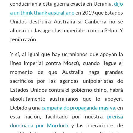
conducirían a esta guerra exacta en Ucrania,
dijo
a un think thank australiano
en 2019 que Estados
Unidos destruirá Australia si Canberra no se
alinea con las agendas imperiales contra Pekín. Y
tenía razón.
Y sí, al igual que hay ucranianos que apoyan la
línea imperial contra Moscú, cuando llegue el
momento de que Australia haga grandes
sacrificios por las agendas unipolaristas de
Estados Unidos contra el gobierno chino, habrá
absolutamente australianos que lo apoyen.
Debido a una
campaña de propaganda
masiva
, en
esta nación, facilitado por nuestra
prensa
dominada por Murdoch
y las operaciones de