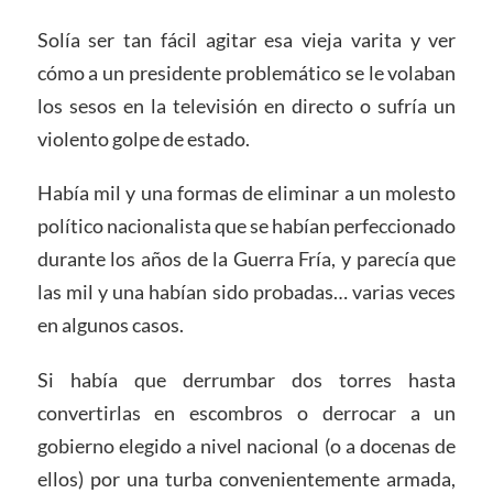
Solía ser tan fácil agitar esa vieja varita y ver
cómo a un presidente problemático se le volaban
los sesos en la televisión en directo o sufría un
violento golpe de estado.
Había mil y una formas de eliminar a un molesto
político nacionalista que se habían perfeccionado
durante los años de la Guerra Fría, y parecía que
las mil y una habían sido probadas… varias veces
en algunos casos.
Si había que derrumbar dos torres hasta
convertirlas en escombros o derrocar a un
gobierno elegido a nivel nacional (o a docenas de
ellos) por una turba convenientemente armada,