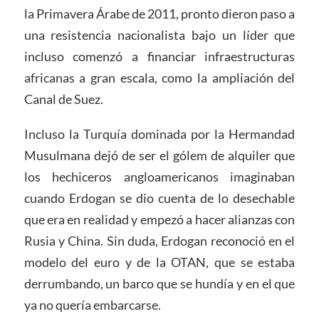
la Primavera Árabe de 2011, pronto dieron paso a
una resistencia nacionalista bajo un líder que
incluso comenzó a financiar infraestructuras
africanas a gran escala, como la ampliación del
Canal de Suez.
Incluso la Turquía dominada por la Hermandad
Musulmana dejó de ser el gólem de alquiler que
los hechiceros angloamericanos imaginaban
cuando Erdogan se dio cuenta de lo desechable
que era en realidad y empezó a hacer alianzas con
Rusia y China. Sin duda, Erdogan reconoció en el
modelo del euro y de la OTAN, que se estaba
derrumbando, un barco que se hundía y en el que
ya no quería embarcarse.