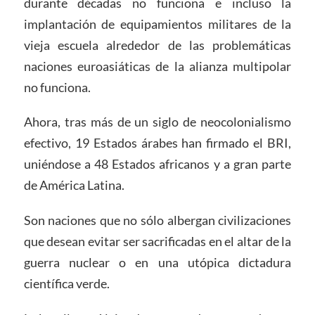
durante décadas no funciona e incluso la
implantación de equipamientos militares de la
vieja escuela alrededor de las problemáticas
naciones euroasiáticas de la alianza multipolar
no funciona.
Ahora, tras más de un siglo de neocolonialismo
efectivo, 19 Estados árabes han firmado el BRI,
uniéndose a 48 Estados africanos y a gran parte
de América Latina.
Son naciones que no sólo albergan civilizaciones
que desean evitar ser sacrificadas en el altar de la
guerra nuclear o en una utópica dictadura
científica verde.