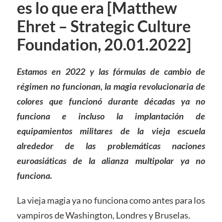
es lo que era [Matthew
Ehret – Strategic Culture
Foundation, 20.01.2022]
Estamos en 2022 y las fórmulas de cambio de
régimen no funcionan, la magia revolucionaria de
colores que funcionó durante décadas
ya
no
funciona e incluso la implantación de
equip
amientos
militares de la vieja escuela
alrededor de las problemáticas naciones
euroasiáticas de la alianza multipolar ya no
funciona.
La vieja magia ya no funciona como antes para los
vampiros de Washington, Londres y Bruselas.