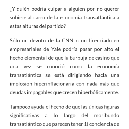
¿Y quién podría culpar a alguien por no querer
subirse al carro de la economía transatlántica a
estas alturas del partido?
Sólo un devoto de la CNN o un licenciado en
empresariales de Yale podría pasar por alto el
hecho elemental de que la burbuja de casino que
una vez se conoció como la economía
transatlántica se está dirigiendo hacia una
implosión hiperinflacionaria con nada más que
deudas impagables que crecen hiperbólicamente.
Tampoco ayuda el hecho de que las únicas figuras
significativas a lo largo del moribundo
transatlántico que parecen tener 1) conciencia de