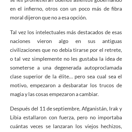
en el infierno, otros con un poco más de fibra
moral dijeron que no a esa opción.
Tal vez los intelectuales más destacados de esas
naciones vieron algo en sus antiguas
civilizaciones que no debía tirarse por el retrete,
o tal vez simplemente no les gustaba la idea de
someterse a una degenerada autoproclamada
clase superior de la élite… pero sea cual sea el
motivo, empezaron a desbaratar los trucos de
magia y las cosas empezaron a cambiar.
Después del 11 de septiembre, Afganistán, Irak y
Libia estallaron con fuerza, pero no importaba
cuántas veces se lanzaran los viejos hechizos,