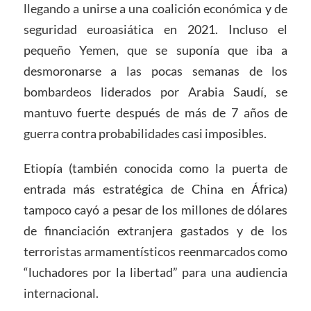
llegando a unirse a una coalición económica y de
seguridad euroasiática en 2021. Incluso el
pequeño Yemen, que se suponía que iba a
desmoronarse a las pocas semanas de los
bombardeos liderados por Arabia Saudí, se
mantuvo fuerte después de más de 7 años de
guerra contra probabilidades casi imposibles.
Etiopía (también conocida como la puerta de
entrada más estratégica de China en África)
tampoco cayó a pesar de los millones de dólares
de financiación extranjera gastados y de los
terroristas armamentísticos reenmarcados como
“luchadores por la libertad” para una audiencia
internacional.