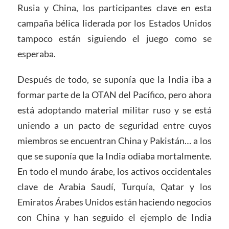
Rusia y China, los participantes clave en esta
campaña bélica liderada por los Estados Unidos
tampoco están siguiendo el juego como se
esperaba.
Después de todo, se suponía que la India iba a
formar parte de la OTAN del Pacífico, pero ahora
está adoptando material militar ruso y se está
uniendo a un pacto de seguridad entre cuyos
miembros se encuentran China y Pakistán… a los
que se suponía que la India odiaba mortalmente.
En todo el mundo árabe, los activos occidentales
clave de Arabia Saudí, Turquía, Qatar y los
Emiratos Árabes Unidos están haciendo negocios
con China y han seguido el ejemplo de India