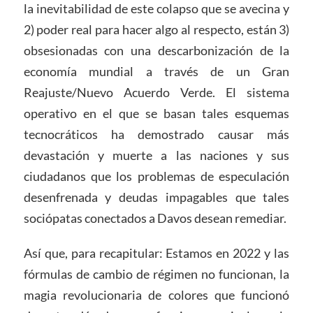
la inevitabilidad de este colapso que se avecina y
2) poder real para hacer algo al respecto, están 3)
obsesionadas con una descarbonización de la
economía mundial a través de un Gran
Reajuste/Nuevo Acuerdo Verde. El sistema
operativo en el que se basan tales esquemas
tecnocráticos ha demostrado causar más
devastación y muerte a las naciones y sus
ciudadanos que los problemas de especulación
desenfrenada y deudas impagables que tales
sociópatas conectados a Davos desean remediar.
Así que, para recapitular: Estamos en 2022 y las
fórmulas de cambio de régimen no funcionan, la
magia revolucionaria de colores que funcionó