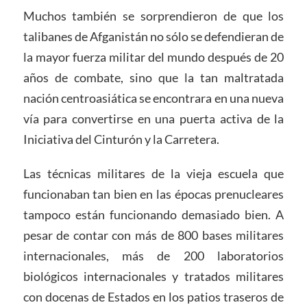
Muchos también se sorprendieron de que los
talibanes de Afganistán no sólo se defendieran de
la mayor fuerza militar del mundo después de 20
años de combate, sino que la tan maltratada
nación centroasiática se encontrara en una nueva
vía para convertirse en una puerta activa de la
Iniciativa del Cinturón y la Carretera.
Las técnicas militares de la vieja escuela que
funcionaban tan bien en las épocas prenucleares
tampoco están funcionando demasiado bien. A
pesar de contar con más de 800 bases militares
internacionales, más de 200 laboratorios
biológicos internacionales y tratados militares
con docenas de Estados en los patios traseros de