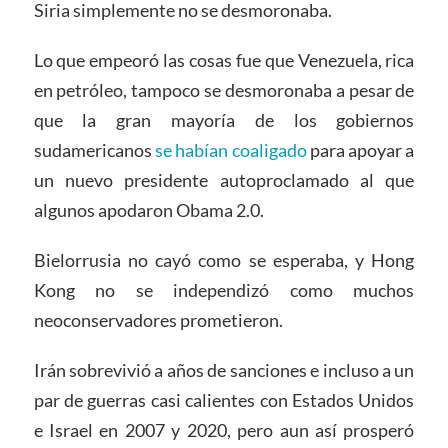
Siria simplemente no se desmoronaba.
Lo que empeoró las cosas fue que Venezuela, rica
en petróleo, tampoco se desmoronaba a pesar de
que la gran mayoría de los gobiernos
sudamericanos
se habían coaligado
para apoyar a
un nuevo presidente autoproclamado al que
algunos apodaron Obama 2.0.
Bielorrusia no cayó como se esperaba, y Hong
Kong no se independizó como muchos
neoconservadores prometieron.
Irán sobrevivió a años de sanciones e incluso a un
par de guerras casi calientes con Estados Unidos
e Israel en 2007 y 2020, pero aun así prosperó