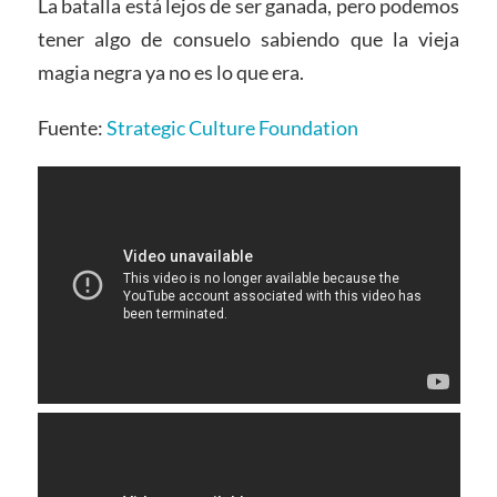
La batalla está lejos de ser ganada, pero podemos
tener algo de consuelo sabiendo que la vieja
magia negra ya no es lo que era.
Fuente:
Strategic Culture Foundation