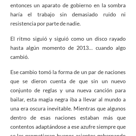
entonces un aparato de gobierno en la sombra
haría el trabajo sin demasiado ruido ni
resistencia por parte de nadie.
El ritmo siguió y siguió como un disco rayado
hasta algún momento de 2013… cuando algo
cambió.
Ese cambio tomó la forma de un par de naciones
que se dieron cuenta de que sin un nuevo
conjunto de reglas y una nueva canción para
bailar, esta magia negra iba a llevar al mundo a
una era oscura inevitable. Mientras que algunos
dentro de esas naciones estaban más que
contentos adaptándose a ese azufre siempre que
se les prometieran buenos asientos gobernando