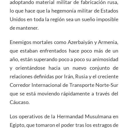
adoptando material militar de fabricación rusa,
lo que hace que la hegemonía militar de Estados
Unidos en toda la región sea un sueño imposible
de mantener.
Enemigos mortales como Azerbaiyán y Armenia,
que estaban enfrentados hace poco más de un
año, están superando poco a poco su animosidad
y orientándose hacia un nuevo conjunto de
relaciones definidas por Irán, Rusia y el creciente
Corredor Internacional de Transporte Norte-Sur
que se está moviendo rápidamente a través del
Cáucaso.
Los operativos de la Hermandad Musulmana en
Egipto, que tomaron el poder tras los estragos de