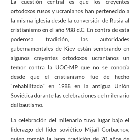
La cuestión central es que los creyentes
ortodoxos rusos y ucranianos han pertenecido a
la misma iglesia desde la conversión de Rusia al
cristianismo en el año 988 d.C. En contra de esta
poderosa tradición, las autoridades
gubernamentales de Kiev están sembrando en
algunos creyentes ortodoxos ucranianos un
temor contra la UOC-MP que no se conocía
desde que el cristianismo fue de hecho
“rehabilitado” en 1988 en la antigua Unión
Soviética durante las celebraciones del milenario
del bautismo.
La celebración del milenario tuvo lugar bajo el
liderazgo del líder soviético Mijaíl Gorbachov,
quien rompió la larga tradición de 70 años de