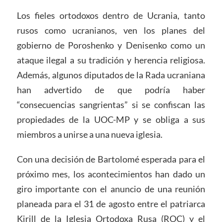
Los fieles ortodoxos dentro de Ucrania, tanto
rusos como ucranianos, ven los planes del
gobierno de Poroshenko y Denisenko como un
ataque ilegal a su tradición y herencia religiosa.
Además, algunos diputados de la Rada ucraniana
han advertido de que podría haber
“consecuencias sangrientas” si se confiscan las
propiedades de la UOC-MP y se obliga a sus
miembros a unirse a una nueva iglesia.
Con una decisión de Bartolomé esperada para el
próximo mes, los acontecimientos han dado un
giro importante con el anuncio de una reunión
planeada para el 31 de agosto entre el patriarca
Kirill de la Iglesia Ortodoxa Rusa (ROC) y el