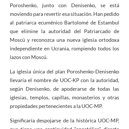
Poroshenko, junto con Denisenko, se está
moviendo para revertir esa situación. Han pedido
al patriarca ecuménico Bartolomé de Estambul
que elimine la autoridad del Patriarcado de
Moscú y reconozca una nueva iglesia ortodoxa
independiente en Ucrania, rompiendo todos los
lazos con Moscú.
La iglesia única del plan Poroshenko-Denisenko
llevaría el nombre de UOC-KP con la autoridad,
según Denisenko, de apoderarse de todas las
iglesias, templos, capillas, monasterios y otras
propiedades pertenecientes a la UOC-MP.
Significaría despojarse de la histórica UOC-MP,
que tiene una continuidad “apostólica” directa