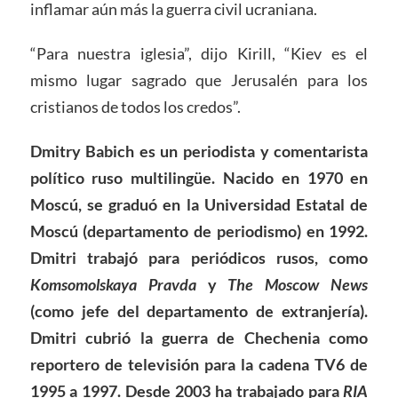
inflamar aún más la guerra civil ucraniana.
“Para nuestra iglesia”, dijo Kirill, “Kiev es el
mismo lugar sagrado que Jerusalén para los
cristianos de todos los credos”.
Dmitry Babich es un periodista y comentarista
político ruso multilingüe. Nacido en 1970 en
Moscú, se graduó en la Universidad Estatal de
Moscú (departamento de periodismo) en 1992.
Dmitri trabajó para periódicos rusos, como
Komsomolskaya Pravda
y
The Moscow News
(como jefe del departamento de extranjería).
Dmitri cubrió la guerra de Chechenia como
reportero de televisión para la cadena TV6 de
1995 a 1997. Desde 2003 ha trabajado para
RIA