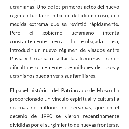
ucranianas. Uno de los primeros actos del nuevo
régimen fue la prohibición del idioma ruso, una
medida extrema que se revirtió rápidamente.
Pero el gobierno ucraniano intenta
constantemente cerrar la embajada rusa,
introducir un nuevo régimen de visados entre
Rusia y Ucrania o sellar las fronteras, lo que
dificulta enormemente que millones de rusos y
ucranianos puedan ver a sus familiares.
El papel histórico del Patriarcado de Moscú ha
proporcionado un vínculo espiritual y cultural a
decenas de millones de personas, que en el
decenio de 1990 se vieron repentinamente
divididas por el surgimiento de nuevas fronteras.