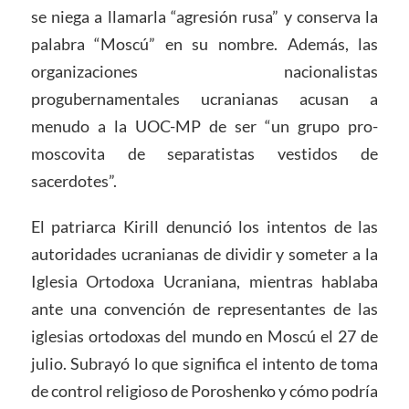
se niega a llamarla “agresión rusa” y conserva la
palabra “Moscú” en su nombre. Además, las
organizaciones nacionalistas
progubernamentales ucranianas acusan a
menudo a la UOC-MP de ser “un grupo pro-
moscovita de separatistas vestidos de
sacerdotes”.
El patriarca Kirill denunció los intentos de las
autoridades ucranianas de dividir y someter a la
Iglesia Ortodoxa Ucraniana, mientras hablaba
ante una convención de representantes de las
iglesias ortodoxas del mundo en Moscú el 27 de
julio. Subrayó lo que significa el intento de toma
de control religioso de Poroshenko y cómo podría