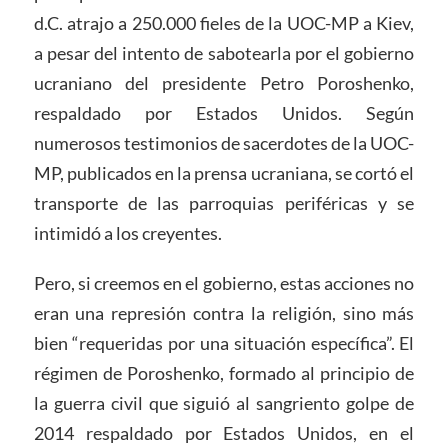
d.C. atrajo a 250.000 fieles de la UOC-MP a Kiev,
a pesar del intento de sabotearla por el gobierno
ucraniano del presidente Petro Poroshenko,
respaldado por Estados Unidos. Según
numerosos testimonios de sacerdotes de la UOC-
MP, publicados en la prensa ucraniana, se cortó el
transporte de las parroquias periféricas y se
intimidó a los creyentes.
Pero, si creemos en el gobierno, estas acciones no
eran una represión contra la religión, sino más
bien “requeridas por una situación específica”. El
régimen de Poroshenko, formado al principio de
la guerra civil que siguió al sangriento golpe de
2014 respaldado por Estados Unidos, en el