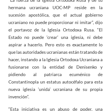
hermana ucraniana UOC-MP reside en la
sucesión apostólica, que el actual gobierno
ucraniano no puede proporcionar ni imitar”, dijo
el portavoz de la Iglesia Ortodoxa Rusa. “El
Estado no puede ‘crear’ una iglesia, ni debe
aspirar a hacerlo. Pero esto es exactamente lo
que las autoridades ucranianas están tratando de
hacer, instando a la Iglesia Ortodoxa Ucraniana a
fusionarse con la entidad de Denisenko y
pidiendo al patriarca ecuménico de
Constantinopla un estatus autocéfalo para esta
nueva iglesia ’unida’ ucraniana de su propia
invención”.
“Esta iniciativa es un abuso de poder, una