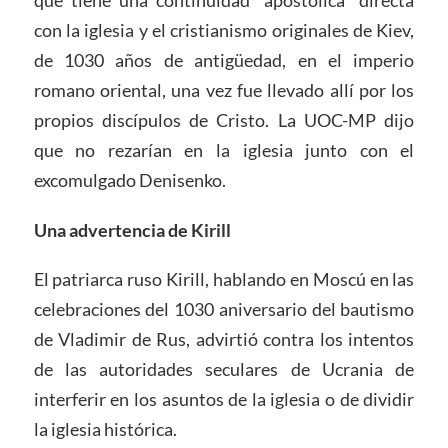
con la iglesia y el cristianismo originales de Kiev,
de 1030 años de antigüedad, en el imperio
romano oriental, una vez fue llevado allí por los
propios discípulos de Cristo. La UOC-MP dijo
que no rezarían en la iglesia junto con el
excomulgado Denisenko.
Una advertencia de Kirill
El patriarca ruso Kirill, hablando en Moscú en las
celebraciones del 1030 aniversario del bautismo
de Vladimir de Rus, advirtió contra los intentos
de las autoridades seculares de Ucrania de
interferir en los asuntos de la iglesia o de dividir
la iglesia histórica.