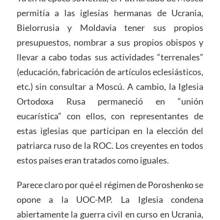
permitía a las iglesias hermanas de Ucrania,
Bielorrusia y Moldavia tener sus propios
presupuestos, nombrar a sus propios obispos y
llevar a cabo todas sus actividades “terrenales”
(educación, fabricación de artículos eclesiásticos,
etc.) sin consultar a Moscú. A cambio, la Iglesia
Ortodoxa Rusa permaneció en “unión
eucarística” con ellos, con representantes de
estas iglesias que participan en la elección del
patriarca ruso de la ROC. Los creyentes en todos
estos países eran tratados como iguales.
Parece claro por qué el régimen de Poroshenko se
opone a la UOC-MP. La Iglesia condena
abiertamente la guerra civil en curso en Ucrania,