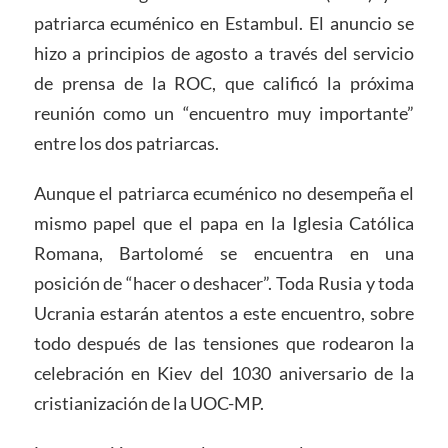
patriarca ecuménico en Estambul. El anuncio se
hizo a principios de agosto a través del servicio
de prensa de la ROC, que calificó la próxima
reunión como un “encuentro muy importante”
entre los dos patriarcas.
Aunque el patriarca ecuménico no desempeña el
mismo papel que el papa en la Iglesia Católica
Romana, Bartolomé se encuentra en una
posición de “hacer o deshacer”. Toda Rusia y toda
Ucrania estarán atentos a este encuentro, sobre
todo después de las tensiones que rodearon la
celebración en Kiev del 1030 aniversario de la
cristianización de la UOC-MP.