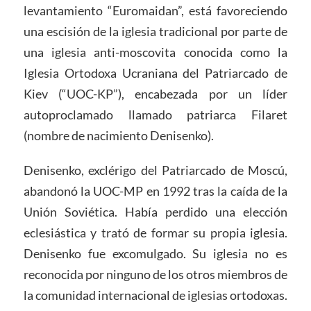
levantamiento “Euromaidan”, está favoreciendo
una escisión de la iglesia tradicional por parte de
una iglesia anti-moscovita conocida como la
Iglesia Ortodoxa Ucraniana del Patriarcado de
Kiev (“UOC-KP”), encabezada por un líder
autoproclamado llamado patriarca Filaret
(nombre de nacimiento Denisenko).
Denisenko, exclérigo del Patriarcado de Moscú,
abandonó la UOC-MP en 1992 tras la caída de la
Unión Soviética. Había perdido una elección
eclesiástica y trató de formar su propia iglesia.
Denisenko fue excomulgado. Su iglesia no es
reconocida por ninguno de los otros miembros de
la comunidad internacional de iglesias ortodoxas.