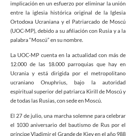
implicación en un esfuerzo por eliminar la unión
entre la iglesia histórica original de la Iglesia
Ortodoxa Ucraniana y el Patriarcado de Moscú
(UOC-MP), debido a su afiliación con Rusia y a la
palabra “Moscú” en su nombre.
La UOC-MP cuenta en la actualidad con más de
12.000 de las 18.000 parroquias que hay en
Ucrania y está dirigida por el metropolitano
ucraniano Onuphrius, bajo la autoridad
espiritual superior del patriarca Kirill de Moscú y
de todas las Rusias, con sede en Moscú.
El 27 de julio, una marcha solemne para celebrar
el 1030 aniversario del bautismo de Rus por el
príncipe Vladimir el Grande de Kiev en el año 988