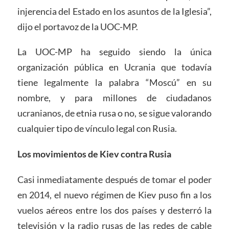
injerencia del Estado en los asuntos de la Iglesia”,
dijo el portavoz de la UOC-MP.
La UOC-MP ha seguido siendo la única
organización pública en Ucrania que todavía
tiene legalmente la palabra “Moscú” en su
nombre, y para millones de ciudadanos
ucranianos, de etnia rusa o no, se sigue valorando
cualquier tipo de vínculo legal con Rusia.
Los movimientos de Kiev contra Rusia
Casi inmediatamente después de tomar el poder
en 2014, el nuevo régimen de Kiev puso fin a los
vuelos aéreos entre los dos países y desterró la
televisión y la radio rusas de las redes de cable