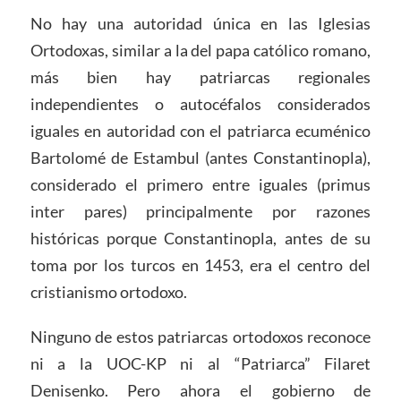
No hay una autoridad única en las Iglesias
Ortodoxas, similar a la del papa católico romano,
más bien hay patriarcas regionales
independientes o autocéfalos considerados
iguales en autoridad con el patriarca ecuménico
Bartolomé de Estambul (antes Constantinopla),
considerado el primero entre iguales (primus
inter pares) principalmente por razones
históricas porque Constantinopla, antes de su
toma por los turcos en 1453, era el centro del
cristianismo ortodoxo.
Ninguno de estos patriarcas ortodoxos reconoce
ni a la UOC-KP ni al “Patriarca” Filaret
Denisenko. Pero ahora el gobierno de