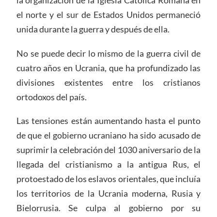
el norte y el sur de Estados Unidos permaneció
unida durante la guerra y después de ella.
No se puede decir lo mismo de la guerra civil de
cuatro años en Ucrania, que ha profundizado las
divisiones existentes entre los cristianos
ortodoxos del país.
Las tensiones están aumentando hasta el punto
de que el gobierno ucraniano ha sido acusado de
suprimir la celebración del 1030 aniversario de la
llegada del cristianismo a la antigua Rus, el
protoestado de los eslavos orientales, que incluía
los territorios de la Ucrania moderna, Rusia y
Bielorrusia. Se culpa al gobierno por su