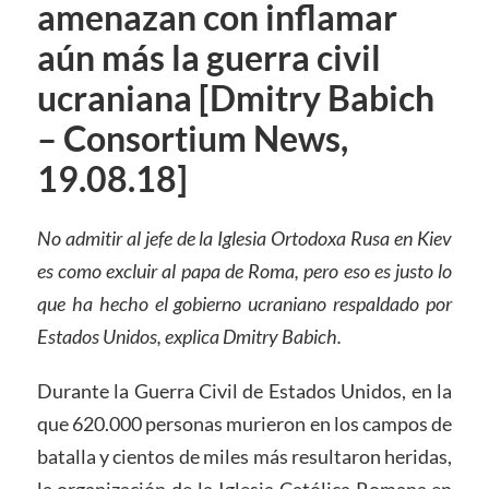
amenazan con inflamar
aún más la guerra civil
ucraniana [Dmitry Babich
– Consortium News,
19.08.18]
No admitir al jefe de la Iglesia Ortodoxa Rusa en Kiev
es como excluir al papa de Roma, pero eso es justo lo
que ha hecho el gobierno ucraniano respaldado por
Estados Unidos, explica Dmitry Babich.
Durante la Guerra Civil de Estados Unidos, en la
que 620.000 personas murieron en los campos de
batalla y cientos de miles más resultaron heridas,
la organización de la Iglesia Católica Romana en