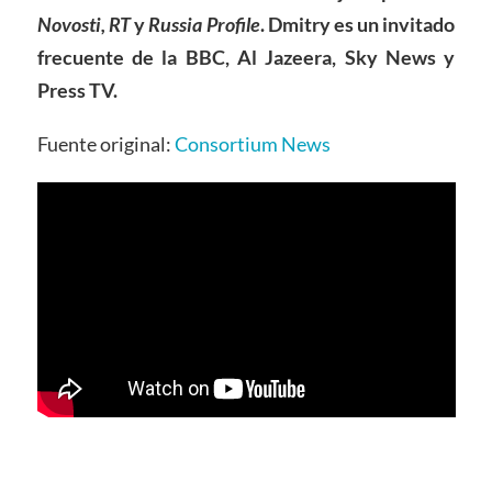
Novosti, RT
y
Russia Profile
. Dmitry es un invitado
frecuente de la BBC, Al Jazeera, Sky News y
Press TV.
Fuente original:
Consortium News