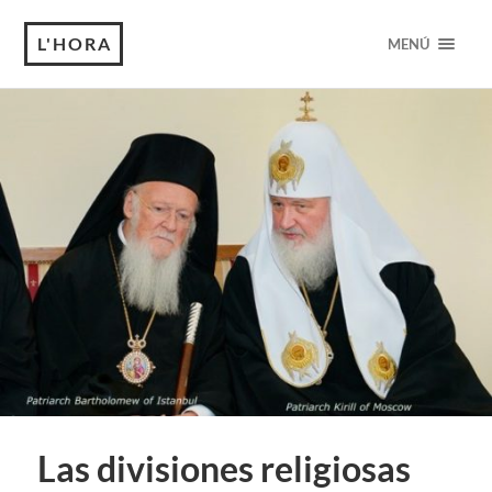
L'HORA
MENÚ
Las divisiones religiosas