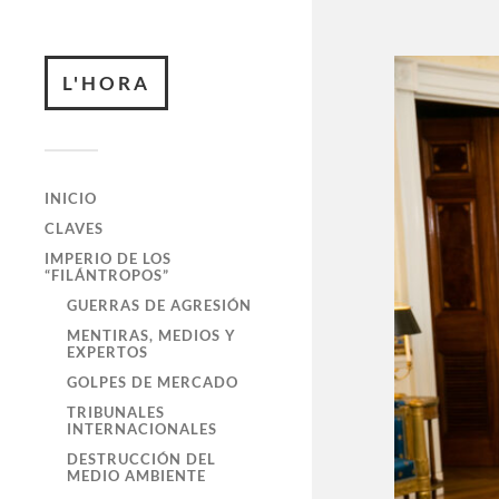
L'HORA
INICIO
CLAVES
IMPERIO DE LOS
“FILÁNTROPOS”
GUERRAS DE AGRESIÓN
MENTIRAS, MEDIOS Y
EXPERTOS
GOLPES DE MERCADO
TRIBUNALES
INTERNACIONALES
DESTRUCCIÓN DEL
MEDIO AMBIENTE