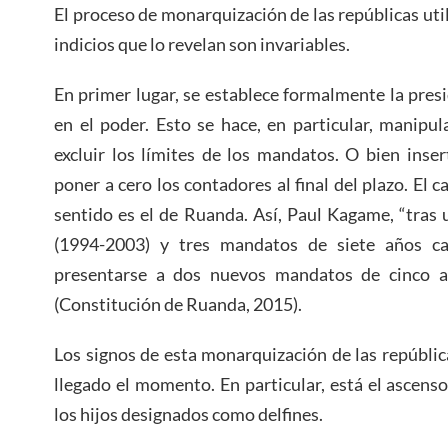
El proceso de monarquización de las repúblicas uti
indicios que lo revelan son invariables.
En primer lugar, se establece formalmente la presi
en el poder. Esto se hace, en particular, manipu
excluir los límites de los mandatos. O bien inser
poner a cero los contadores al final del plazo. El 
sentido es el de Ruanda. Así, Paul Kagame, “tras
(1994-2003) y tres mandatos de siete años c
presentarse a dos nuevos mandatos de cinco a
(Constitución de Ruanda, 2015).
Los signos de esta monarquización de las república
llegado el momento. En particular, está el ascenso
los hijos designados como delfines.