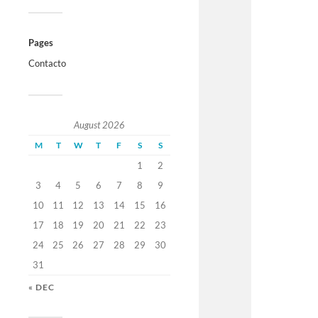
Pages
Contacto
August 2026
M
T
W
T
F
S
S
1
2
3
4
5
6
7
8
9
10
11
12
13
14
15
16
17
18
19
20
21
22
23
24
25
26
27
28
29
30
31
« DEC