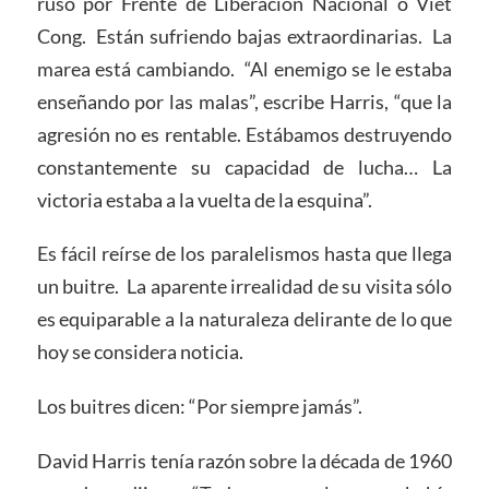
ruso por Frente de Liberación Nacional o Viet
Cong. Están sufriendo bajas extraordinarias. La
marea está cambiando. “Al enemigo se le estaba
enseñando por las malas”, escribe Harris, “que la
agresión no es rentable. Estábamos destruyendo
constantemente su capacidad de lucha… La
victoria estaba a la vuelta de la esquina”.
Es fácil reírse de los paralelismos hasta que llega
un buitre. La aparente irrealidad de su visita sólo
es equiparable a la naturaleza delirante de lo que
hoy se considera noticia.
Los buitres dicen: “Por siempre jamás”.
David Harris tenía razón sobre la década de 1960