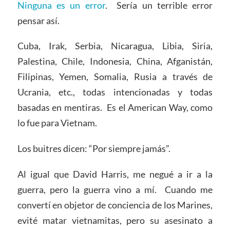
Ninguna es un error
. Sería un terrible error
pensar así.
Cuba, Irak, Serbia, Nicaragua, Libia, Siria,
Palestina, Chile, Indonesia, China, Afganistán,
Filipinas, Yemen, Somalia, Rusia a través de
Ucrania, etc., todas intencionadas y todas
basadas en mentiras. Es el American Way, como
lo fue para Vietnam.
Los buitres dicen: “Por siempre jamás”.
Al igual que David Harris, me negué a ir a la
guerra, pero la guerra vino a mí. Cuando me
convertí en objetor de conciencia de los Marines,
evité matar vietnamitas, pero su asesinato a