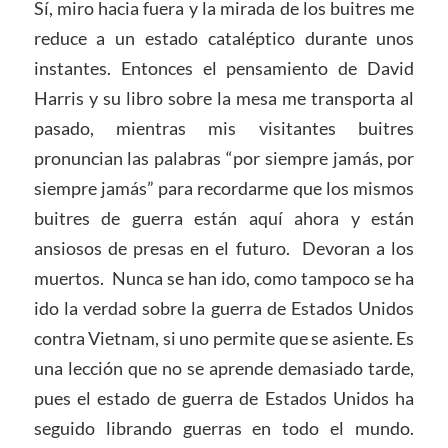
Sí, miro hacia fuera y la mirada de los buitres me
reduce a un estado cataléptico durante unos
instantes. Entonces el pensamiento de David
Harris y su libro sobre la mesa me transporta al
pasado, mientras mis visitantes buitres
pronuncian las palabras “por siempre jamás, por
siempre jamás” para recordarme que los mismos
buitres de guerra están aquí ahora y están
ansiosos de presas en el futuro. Devoran a los
muertos. Nunca se han ido, como tampoco se ha
ido la verdad sobre la guerra de Estados Unidos
contra Vietnam, si uno permite que se asiente. Es
una lección que no se aprende demasiado tarde,
pues el estado de guerra de Estados Unidos ha
seguido librando guerras en todo el mundo.