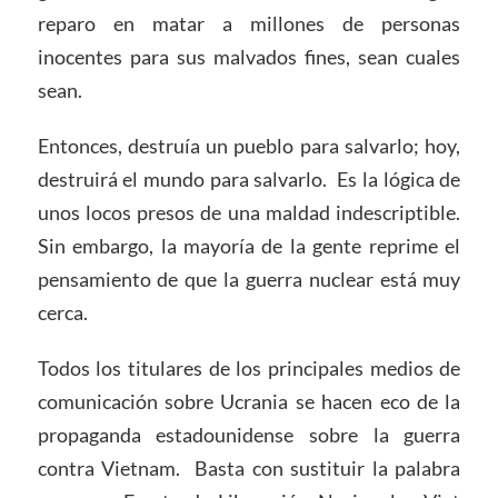
reparo en matar a millones de personas
inocentes para sus malvados fines, sean cuales
sean.
Entonces, destruía un pueblo para salvarlo; hoy,
destruirá el mundo para salvarlo. Es la lógica de
unos locos presos de una maldad indescriptible.
Sin embargo, la mayoría de la gente reprime el
pensamiento de que la guerra nuclear está muy
cerca.
Todos los titulares de los principales medios de
comunicación sobre Ucrania se hacen eco de la
propaganda estadounidense sobre la guerra
contra Vietnam. Basta con sustituir la palabra