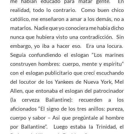
me habían educado para matar gente. En
realidad, todo lo contrario. Como buen chico
católico, me enseñaron a amar a los demás, no a
matarlos. Nadie que yo conociera me había dicho
nunca que hubiera visto una contradicción. Sin
embargo, yo iba a hacer eso. Era una locura.
Seguía confundiendo el eslogan “Los marines
construyen hombres: cuerpo, mente y espíritu”
con el eslogan publicitario que crecí escuchando
del locutor de los Yankees de Nueva York, Mel
Allen, que entonaba el eslogan del patrocinador
(la cerveza Ballantine): recuerden a los
aficionados “El signo de los tres anillos: pureza,
cuerpo y sabor – Así que pregúntale al hombre
por Ballantine”. Luego estaba la Trinidad, el