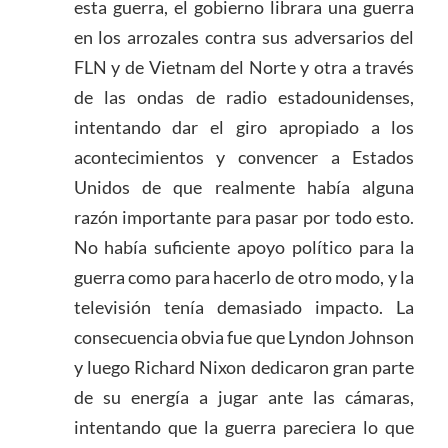
esta guerra, el gobierno librara una guerra
en los arrozales contra sus adversarios del
FLN y de Vietnam del Norte y otra a través
de las ondas de radio estadounidenses,
intentando dar el giro apropiado a los
acontecimientos y convencer a Estados
Unidos de que realmente había alguna
razón importante para pasar por todo esto.
No había suficiente apoyo político para la
guerra como para hacerlo de otro modo, y la
televisión tenía demasiado impacto. La
consecuencia obvia fue que Lyndon Johnson
y luego Richard Nixon dedicaron gran parte
de su energía a jugar ante las cámaras,
intentando que la guerra pareciera lo que