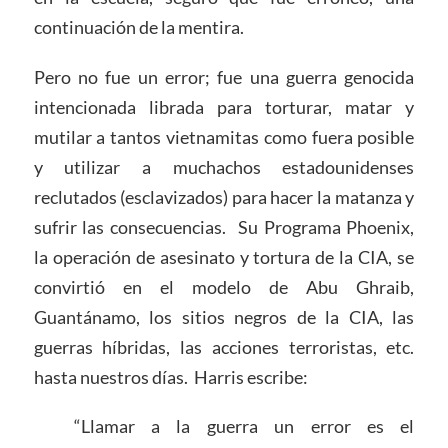
continuación de la mentira.
Pero no fue un error; fue una guerra genocida
intencionada librada para torturar, matar y
mutilar a tantos vietnamitas como fuera posible
y utilizar a muchachos estadounidenses
reclutados (esclavizados) para hacer la matanza y
sufrir las consecuencias. Su Programa Phoenix,
la operación de asesinato y tortura de la CIA, se
convirtió en el modelo de Abu Ghraib,
Guantánamo, los sitios negros de la CIA, las
guerras híbridas, las acciones terroristas, etc.
hasta nuestros días. Harris escribe:
“Llamar a la guerra un error es el