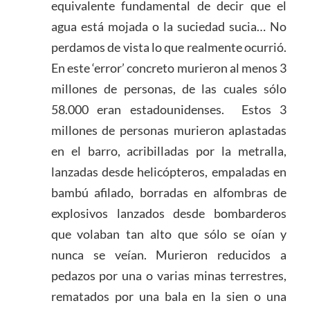
equivalente fundamental de decir que el
agua está mojada o la suciedad sucia… No
perdamos de vista lo que realmente ocurrió.
En este ‘error’ concreto murieron al menos 3
millones de personas, de las cuales sólo
58.000 eran estadounidenses. Estos 3
millones de personas murieron aplastadas
en el barro, acribilladas por la metralla,
lanzadas desde helicópteros, empaladas en
bambú afilado, borradas en alfombras de
explosivos lanzados desde bombarderos
que volaban tan alto que sólo se oían y
nunca se veían. Murieron reducidos a
pedazos por una o varias minas terrestres,
rematados por una bala en la sien o una