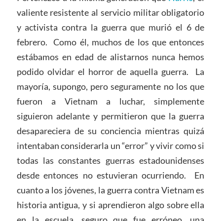
valiente resistente al servicio militar obligatorio
y activista contra la guerra que murió el 6 de
febrero. Como él, muchos de los que entonces
estábamos en edad de alistarnos nunca hemos
podido olvidar el horror de aquella guerra. La
mayoría, supongo, pero seguramente no los que
fueron a Vietnam a luchar, simplemente
siguieron adelante y permitieron que la guerra
desapareciera de su conciencia mientras quizá
intentaban considerarla un “error” y vivir como si
todas las constantes guerras estadounidenses
desde entonces no estuvieran ocurriendo. En
cuanto a los jóvenes, la guerra contra Vietnam es
historia antigua, y si aprendieron algo sobre ella
en la escuela, seguro que fue erróneo, una