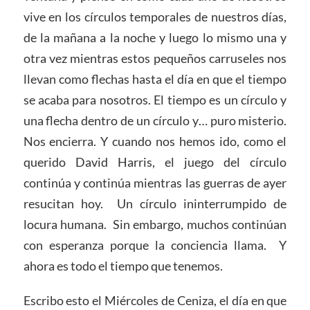
vive en los círculos temporales de nuestros días,
de la mañana a la noche y luego lo mismo una y
otra vez mientras estos pequeños carruseles nos
llevan como flechas hasta el día en que el tiempo
se acaba para nosotros. El tiempo es un círculo y
una flecha dentro de un círculo y… puro misterio.
Nos encierra. Y cuando nos hemos ido, como el
querido David Harris, el juego del círculo
continúa y continúa mientras las guerras de ayer
resucitan hoy. Un círculo ininterrumpido de
locura humana. Sin embargo, muchos continúan
con esperanza porque la conciencia llama. Y
ahora es todo el tiempo que tenemos.
Escribo esto el Miércoles de Ceniza, el día en que