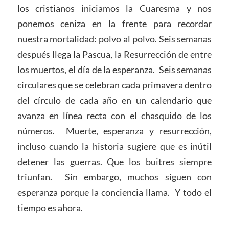
los cristianos iniciamos la Cuaresma y nos
ponemos ceniza en la frente para recordar
nuestra mortalidad: polvo al polvo. Seis semanas
después llega la Pascua, la Resurrección de entre
los muertos, el día de la esperanza. Seis semanas
circulares que se celebran cada primavera dentro
del círculo de cada año en un calendario que
avanza en línea recta con el chasquido de los
números. Muerte, esperanza y resurrección,
incluso cuando la historia sugiere que es inútil
detener las guerras. Que los buitres siempre
triunfan. Sin embargo, muchos siguen con
esperanza porque la conciencia llama. Y todo el
tiempo es ahora.