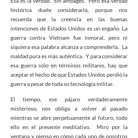
Esa es la verdad. Sin ambages. Pero esa verdad
histórica duele considerarla, porque nos
recuerda que la creencia en las buenas
intenciones de Estados Unidos es un engaño. La
guerra contra Vietnam fue inmoral, pero ni
siquiera esa palabra alcanza a comprenderla. La
maldad pura es más auténtica. Y para considerar
esa guerra sólo en términos militares, hay que
aceptar el hecho de que Estados Unidos perdió la
guerra a pesar de toda su tecnología militar.
El tiempo, ese pájaro verdaderamente
misterioso, nos obliga a volver al pasado
mientras se abre perpetuamente al futuro, todo
ello en el presente meditativo. Miro por la
ventana y pienso en cómo cada uno de nosotros