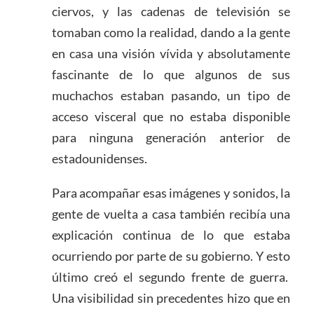
ciervos, y las cadenas de televisión se
tomaban como la realidad, dando a la gente
en casa una visión vívida y absolutamente
fascinante de lo que algunos de sus
muchachos estaban pasando, un tipo de
acceso visceral que no estaba disponible
para ninguna generación anterior de
estadounidenses.
Para acompañar esas imágenes y sonidos, la
gente de vuelta a casa también recibía una
explicación continua de lo que estaba
ocurriendo por parte de su gobierno. Y esto
último creó el segundo frente de guerra.
Una visibilidad sin precedentes hizo que en