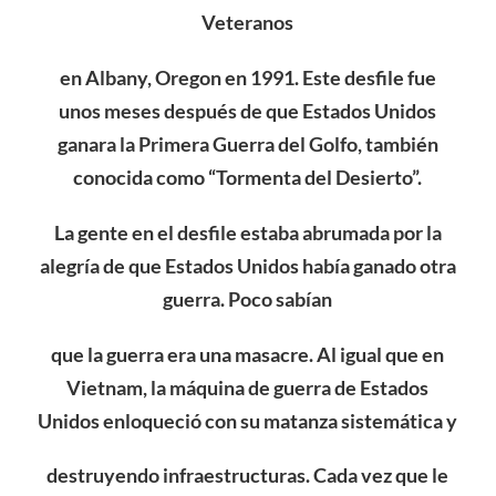
Veteranos
en Albany, Oregon en 1991. Este desfile fue
unos meses después de que Estados Unidos
ganara la Primera Guerra del Golfo, también
conocida como “Tormenta del Desierto”.
La gente en el desfile estaba abrumada por la
alegría de que
Estados Unidos había ganado otra
guerra.
Poco sabían
que la guerra era una masacre. Al igual que en
Vietnam, la máquina de guerra de E
stados
Unidos
enloqueció con su matanza sistemática y
destruyendo infraestructuras. Cada vez que le