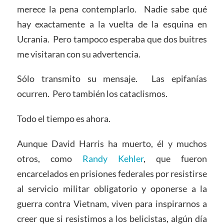
merece la pena contemplarlo. Nadie sabe qué
hay exactamente a la vuelta de la esquina en
Ucrania. Pero tampoco esperaba que dos buitres
me visitaran con su advertencia.
Sólo transmito su mensaje. Las epifanías
ocurren. Pero también los cataclismos.
Todo el tiempo es ahora.
Aunque David Harris ha muerto, él y muchos
otros, como
Randy Kehler
, que fueron
encarcelados en prisiones federales por resistirse
al servicio militar obligatorio y oponerse a la
guerra contra Vietnam, viven para inspirarnos a
creer que si resistimos a los belicistas, algún día