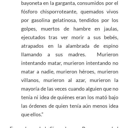
bayoneta en la garganta, consumidos por el
fósforo chisporroteante, quemados vivos
por gasolina gelatinosa, tendidos por los
golpes, muertos de hambre en jaulas,
ejecutados tras ver morir a sus bebés,
atrapados en la alambrada de espino
llamando a sus madres. Murieron
intentando matar, murieron intentando no
matar a nadie, murieron héroes, murieron
villanos, murieron al azar, murieron la
mayoría de las veces cuando alguien que no
tenía ni idea de quiénes eran los mató bajo
las órdenes de quien tenía aún menos idea
que ellos.”