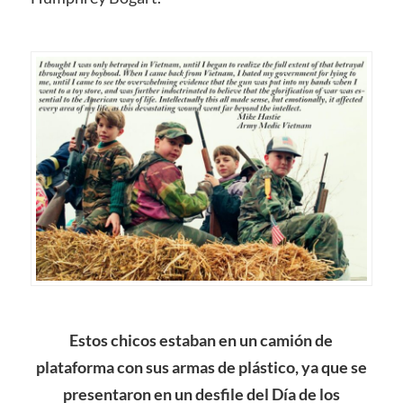
Estos chicos estaban en un camión de
plataforma con sus armas de plástico, ya que
se
presentaron en un desfile del Día de los