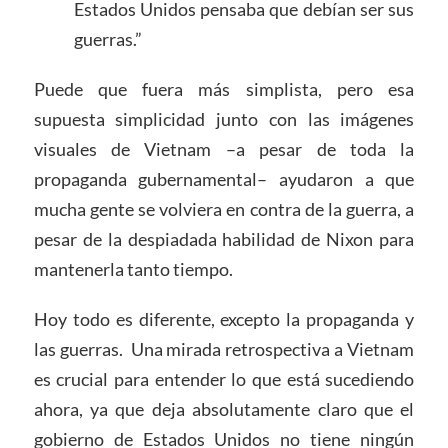
Estados Unidos pensaba que debían ser sus
guerras.”
Puede que fuera más simplista, pero esa
supuesta simplicidad junto con las imágenes
visuales de Vietnam –a pesar de toda la
propaganda gubernamental– ayudaron a que
mucha gente se volviera en contra de la guerra, a
pesar de la despiadada habilidad de Nixon para
mantenerla tanto tiempo.
Hoy todo es diferente, excepto la propaganda y
las guerras. Una mirada retrospectiva a Vietnam
es crucial para entender lo que está sucediendo
ahora, ya que deja absolutamente claro que el
gobierno de Estados Unidos no tiene ningún