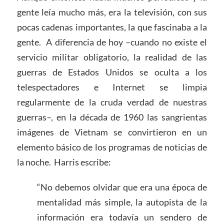
gente leía mucho más, era la televisión, con sus
pocas cadenas importantes, la que fascinaba a la
gente. A diferencia de hoy –cuando no existe el
servicio militar obligatorio, la realidad de las
guerras de Estados Unidos se oculta a los
telespectadores e Internet se limpia
regularmente de la cruda verdad de nuestras
guerras–, en la década de 1960 las sangrientas
imágenes de Vietnam se convirtieron en un
elemento básico de los programas de noticias de
la noche. Harris escribe:
“No debemos olvidar que era una época de
mentalidad más simple, la autopista de la
información era todavía un sendero de