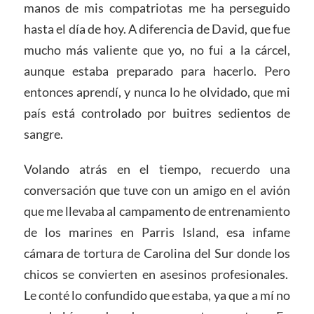
manos de mis compatriotas me ha perseguido
hasta el día de hoy. A diferencia de David, que fue
mucho más valiente que yo, no fui a la cárcel,
aunque estaba preparado para hacerlo. Pero
entonces aprendí, y nunca lo he olvidado, que mi
país está controlado por buitres sedientos de
sangre.
Volando atrás en el tiempo, recuerdo una
conversación que tuve con un amigo en el avión
que me llevaba al campamento de entrenamiento
de los marines en Parris Island, esa infame
cámara de tortura de Carolina del Sur donde los
chicos se convierten en asesinos profesionales.
Le conté lo confundido que estaba, ya que a mí no