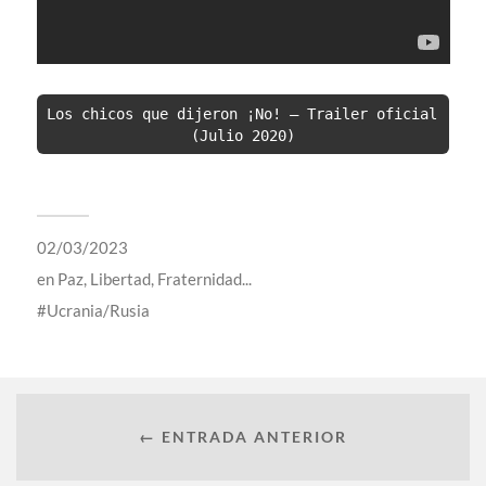
Los chicos que dijeron ¡No! – Trailer oficial 
(Julio 2020)
02/03/2023
en
Paz, Libertad, Fraternidad...
Ucrania/Rusia
← ENTRADA ANTERIOR