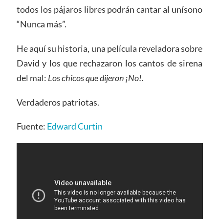
todos los pájaros libres podrán cantar al unísono
“Nunca más”.
He aquí su historia, una película reveladora sobre
David y los que rechazaron los cantos de sirena
del mal:
Los chicos que dijeron ¡No!
.
Verdaderos patriotas.
Fuente:
Edward Curtin