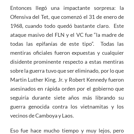
Entonces llegó una impactante sorpresa: la
Ofensiva del Tet, que comenzó el 31 de enero de
1968, cuando todo quedó bastante claro. Este
ataque masivo del FLN y el VC fue “la madre de
todas las epifanías de este tipo”. Todas las
mentiras oficiales fueron expuestas y cualquier
disidente prominente respecto a estas mentiras
sobre la guerra tuvo que ser eliminado, por lo que
Martin Luther King, Jr. y Robert Kennedy fueron
asesinados en rápida orden por el gobierno que
seguiría durante siete años más librando su
guerra genocida contra los vietnamitas y los
vecinos de Camboya y Laos.
Eso fue hace mucho tiempo y muy lejos, pero