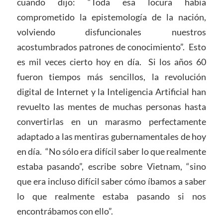
cuando dijo: “Toda esa locura había
comprometido la epistemología de la nación,
volviendo disfuncionales nuestros
acostumbrados patrones de conocimiento”. Esto
es mil veces cierto hoy en día. Si los años 60
fueron tiempos más sencillos, la revolución
digital de Internet y la Inteligencia Artificial han
revuelto las mentes de muchas personas hasta
convertirlas en un marasmo perfectamente
adaptado a las mentiras gubernamentales de hoy
en día. “No sólo era difícil saber lo que realmente
estaba pasando”, escribe sobre Vietnam, “sino
que era incluso difícil saber cómo íbamos a saber
lo que realmente estaba pasando si nos
encontrábamos con ello”.