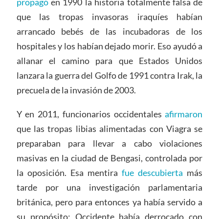
propagó
en 1990 la historia totalmente falsa de
que las tropas invasoras iraquíes habían
arrancado bebés de las incubadoras de los
hospitales y los habían dejado morir. Eso ayudó a
allanar el camino para que Estados Unidos
lanzara la guerra del Golfo de 1991 contra Irak, la
precuela de la invasión de 2003.
Y en 2011, funcionarios occidentales
afirmaron
que las tropas libias alimentadas con Viagra se
preparaban para llevar a cabo violaciones
masivas en la ciudad de Bengasi, controlada por
la oposición. Esa mentira
fue descubierta
más
tarde por una investigación parlamentaria
británica, pero para entonces ya había servido a
su propósito: Occidente había derrocado con