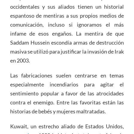
occidentales y sus aliados tienen un historial
espantoso de mentiras a sus propios medios de
comunicación, incluso si ignoramos el más
infame de esos engaños. La mentira de que
Saddam Hussein escondía armas de destrucción
masiva se utilizó para justificar la invasión de Irak
en 2003.
Las fabricaciones suelen centrarse en temas
especialmente incendiarios para agitar el
sentimiento popular a favor de las atrocidades
contra el enemigo. Entre las favoritas están las
historias de bebés y mujeres maltratadas.
Kuwait, un estrecho aliado de Estados Unidos,