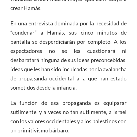
crear Hamás.
En una entrevista dominada por la necesidad de
“condenar” a Hamás, sus cinco minutos de
pantalla se desperdiciarán por completo. A los
espectadores no se les cuestionará ni
desbaratará ninguna de sus ideas preconcebidas,
ideas que les han sido inculcadas por la avalancha
de propaganda occidental a la que han estado
sometidos desde la infancia.
La función de esa propaganda es equiparar
sutilmente, y a veces no tan sutilmente, a Israel
con los valores occidentales y a los palestinos con
un primitivismo bárbaro.