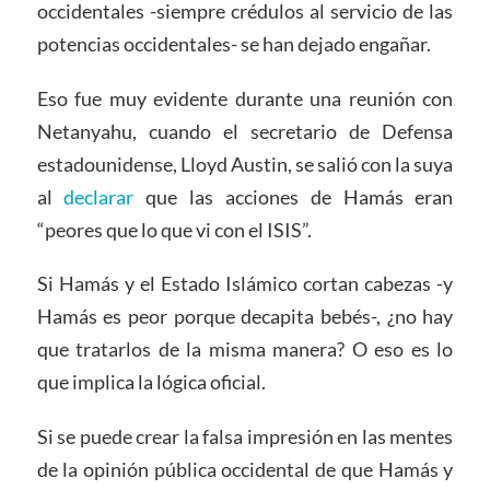
occidentales -siempre crédulos al servicio de las
potencias occidentales- se han dejado engañar.
Eso fue muy evidente durante una reunión con
Netanyahu, cuando el secretario de Defensa
estadounidense, Lloyd Austin, se salió con la suya
al
declarar
que las acciones de Hamás eran
“peores que lo que vi con el ISIS”.
Si Hamás y el Estado Islámico cortan cabezas -y
Hamás es peor porque decapita bebés-, ¿no hay
que tratarlos de la misma manera? O eso es lo
que implica la lógica oficial.
Si se puede crear la falsa impresión en las mentes
de la opinión pública occidental de que Hamás y