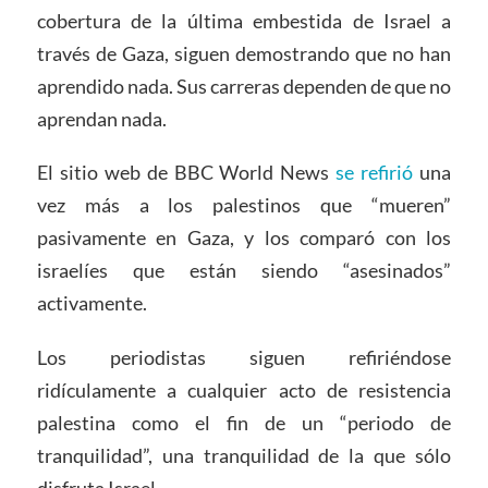
cobertura de la última embestida de Israel a
través de Gaza, siguen demostrando que no han
aprendido nada. Sus carreras dependen de que no
aprendan nada.
El sitio web de BBC World News
se refirió
una
vez más a los palestinos que “mueren”
pasivamente en Gaza, y los comparó con los
israelíes que están siendo “asesinados”
activamente.
Los periodistas siguen refiriéndose
ridículamente a cualquier acto de resistencia
palestina como el fin de un “periodo de
tranquilidad”, una tranquilidad de la que sólo