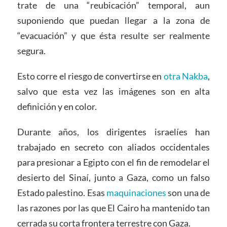
trate de una “reubicación” temporal, aun
suponiendo que puedan llegar a la zona de
“evacuación” y que ésta resulte ser realmente
segura.
Esto corre el riesgo de convertirse en
otra Nakba
,
salvo que esta vez las imágenes son en alta
definición y en color.
Durante años, los dirigentes israelíes han
trabajado en secreto con aliados occidentales
para presionar a Egipto con el fin de remodelar el
desierto del Sinaí, junto a Gaza, como un falso
Estado palestino. Esas
maquinaciones
son una de
las razones por las que El Cairo ha mantenido tan
cerrada su corta frontera terrestre con Gaza.