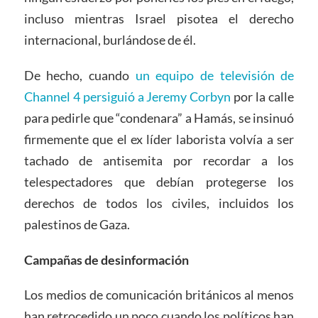
incluso mientras Israel pisotea el derecho
internacional, burlándose de él.
De hecho, cuando
un equipo de televisión de
Channel 4 persiguió a Jeremy Corbyn
por la calle
para pedirle que “condenara” a Hamás, se insinuó
firmemente que el ex líder laborista volvía a ser
tachado de antisemita por recordar a los
telespectadores que debían protegerse los
derechos de todos los civiles, incluidos los
palestinos de Gaza.
Campañas de desinformación
Los medios de comunicación británicos al menos
han retrocedido un poco cuando los políticos han