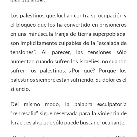
disfruta Israel.
Los palestinos que luchan contra su ocupación y
el bloqueo que los ha convertido en prisioneros
en una minúscula franja de tierra superpoblada,
son implícitamente culpables de la “escalada de
tensiones”. Al parecer, las tensiones sólo
aumentan cuando sufren los israelíes, no cuando
sufren los palestinos. ¿Por qué? Porque los
palestinos siempre están sufriendo. Su dolor es el
silencio.
Del mismo modo, la palabra exculpatoria
“represalia” sigue reservada para la violencia de
Israel: es algo que sólo puede buscar el ocupante.