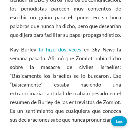
los periodistas parecen muy contentos de
escribir un guión para él: poner en su boca
palabras que nunca ha dicho, pero que desearían
que dijera para facilitar su papel propagandístico.
Kay Burley
lo hizo dos veces
en
Sky News
la
semana pasada. Afirmó que Zomlot había dicho
sobre la masacre de civiles israelíes:
“Básicamente los israelíes se lo buscaron”. Ese
“básicamente” estaba haciendo una
extraordinaria cantidad de trabajo pesado en el
resumen de Burley de las entrevistas de Zomlot.
Es un sentimiento que cualquiera que conozca
sus declaraciones sabe que nunca pronunciaría.
Tags