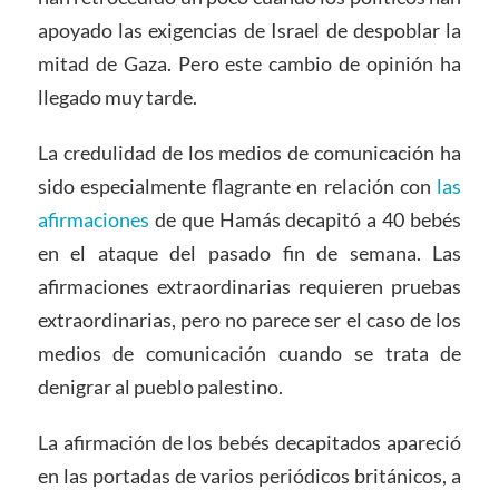
apoyado las exigencias de Israel de despoblar la
mitad de Gaza. Pero este cambio de opinión ha
llegado muy tarde.
La credulidad de los medios de comunicación ha
sido especialmente flagrante en relación con
las
afirmaciones
de que Hamás decapitó a 40 bebés
en el ataque del pasado fin de semana. Las
afirmaciones extraordinarias requieren pruebas
extraordinarias, pero no parece ser el caso de los
medios de comunicación cuando se trata de
denigrar al pueblo palestino.
La afirmación de los bebés decapitados apareció
en las portadas de varios periódicos británicos, a