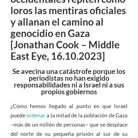
loros las mentiras oficiales
y allanan el camino al
genocidio en Gaza
[Jonathan Cook – Middle
East Eye, 16.10.2023]
Se avecina una catástrofe porque los
periodistas no han exigido
responsabilidades ni a Israel ni a sus
propios gobiernos
¿Cómo hemos llegado al punto en que Israel
puede
ordenar
a la mitad de la población de Gaza
–más de un millón de personas– que se desplace
del norte de su pequeña prisión al sur de su