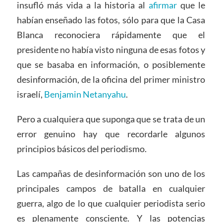
insufló más vida a la historia al
afirmar
que le
habían enseñado las fotos, sólo para que la Casa
Blanca reconociera rápidamente que el
presidente no había visto ninguna de esas fotos y
que se basaba en información, o posiblemente
desinformación, de la oficina del primer ministro
israelí,
Benjamin Netanyahu
.
Pero a cualquiera que suponga que se trata de un
error genuino hay que recordarle algunos
principios básicos del periodismo.
Las campañas de desinformación son uno de los
principales campos de batalla en cualquier
guerra, algo de lo que cualquier periodista serio
es plenamente consciente. Y las potencias