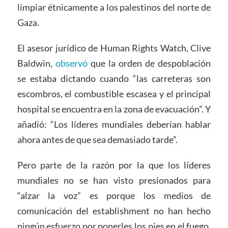
limpiar étnicamente a los palestinos del norte de
Gaza.
El asesor jurídico de Human Rights Watch, Clive
Baldwin,
observó
que la orden de despoblación
se estaba dictando cuando “las carreteras son
escombros, el combustible escasea y el principal
hospital se encuentra en la zona de evacuación”. Y
añadió: “Los líderes mundiales deberían hablar
ahora antes de que sea demasiado tarde”.
Pero parte de la razón por la que los líderes
mundiales no se han visto presionados para
“alzar la voz” es porque los medios de
comunicación del establishment no han hecho
ningún esfuerzo por ponerles los pies en el fuego,