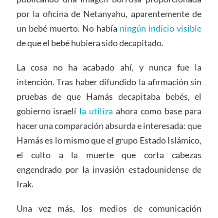
por la oficina de Netanyahu, aparentemente de
un bebé muerto. No había
ningún indicio visible
de que el bebé hubiera sido decapitado.
La cosa no ha acabado ahí, y nunca fue la
intención. Tras haber difundido la afirmación sin
pruebas de que Hamás decapitaba bebés, el
gobierno israelí
la utiliza
ahora como base para
hacer una comparación absurda e interesada: que
Hamás es lo mismo que el grupo Estado Islámico,
el culto a la muerte que corta cabezas
engendrado por la invasión estadounidense de
Irak.
Una vez más, los medios de comunicación