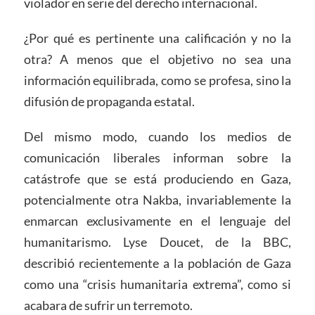
violador en serie del derecho internacional.
¿Por qué es pertinente una calificación y no la
otra? A menos que el objetivo no sea una
información equilibrada, como se profesa, sino la
difusión de propaganda estatal.
Del mismo modo, cuando los medios de
comunicación liberales informan sobre la
catástrofe que se está produciendo en Gaza,
potencialmente otra Nakba, invariablemente la
enmarcan exclusivamente en el lenguaje del
humanitarismo. Lyse Doucet, de la BBC,
describió recientemente a la población de Gaza
como una “crisis humanitaria extrema”, como si
acabara de sufrir un terremoto.