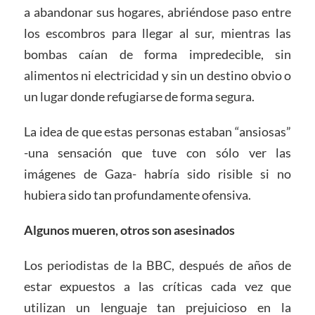
a abandonar sus hogares, abriéndose paso entre
los escombros para llegar al sur, mientras las
bombas caían de forma impredecible, sin
alimentos ni electricidad y sin un destino obvio o
un lugar donde refugiarse de forma segura.
La idea de que estas personas estaban “ansiosas”
-una sensación que tuve con sólo ver las
imágenes de Gaza- habría sido risible si no
hubiera sido tan profundamente ofensiva.
Algunos mueren, otros son asesinados
Los periodistas de la BBC, después de años de
estar expuestos a las críticas cada vez que
utilizan un lenguaje tan prejuicioso en la