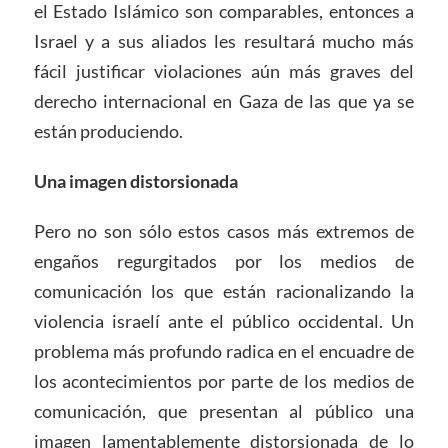
el Estado Islámico son comparables, entonces a
Israel y a sus aliados les resultará mucho más
fácil justificar violaciones aún más graves del
derecho internacional en Gaza de las que ya se
están produciendo.
Una imagen distorsionada
Pero no son sólo estos casos más extremos de
engaños regurgitados por los medios de
comunicación los que están racionalizando la
violencia israelí ante el público occidental. Un
problema más profundo radica en el encuadre de
los acontecimientos por parte de los medios de
comunicación, que presentan al público una
imagen lamentablemente distorsionada de lo