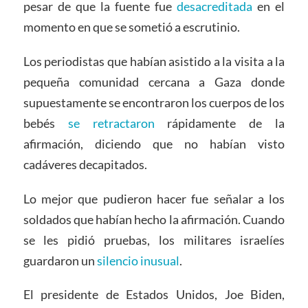
pesar de que la fuente fue
desacreditada
en el
momento en que se sometió a escrutinio.
Los periodistas que habían asistido a la visita a la
pequeña comunidad cercana a Gaza donde
supuestamente se encontraron los cuerpos de los
bebés
se retractaron
rápidamente de la
afirmación, diciendo que no habían visto
cadáveres decapitados.
Lo mejor que pudieron hacer fue señalar a los
soldados que habían hecho la afirmación. Cuando
se les pidió pruebas, los militares israelíes
guardaron un
silencio inusual
.
El presidente de Estados Unidos, Joe Biden,