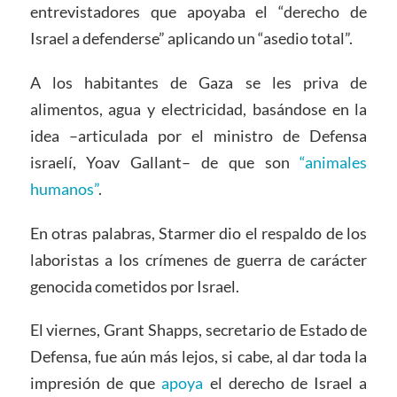
entrevistadores que apoyaba el “derecho de
Israel a defenderse” aplicando un “asedio total”.
A los habitantes de Gaza se les priva de
alimentos, agua y electricidad, basándose en la
idea –articulada por el ministro de Defensa
israelí, Yoav Gallant– de que son
“animales
humanos”
.
En otras palabras, Starmer dio el respaldo de los
laboristas a los crímenes de guerra de carácter
genocida cometidos por Israel.
El viernes, Grant Shapps, secretario de Estado de
Defensa, fue aún más lejos, si cabe, al dar toda la
impresión de que
apoya
el derecho de Israel a