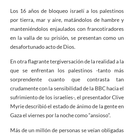
Los 16 años de bloqueo israelí a los palestinos
por tierra, mar y aire, matándolos de hambre y
manteniéndolos enjaulados con francotiradores
en la valla de su prisión, se presentan como un
desafortunado acto de Dios.
En otra flagrante tergiversación de la realidad a la
que se enfrentan los palestinos -tanto más
sorprendente cuanto que contrasta tan
crudamente con la sensibilidad de la BBC hacia el
sufrimiento de los israelíes-, el presentador Clive
Myrie describió el estado de ánimo de la gente en
Gaza el viernes por la noche como “ansioso”.
Más de un millón de personas se veían obligadas