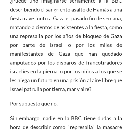
¿Puede uno imaginarse seriamente a la BBC
describiendo el sangriento asalto de Hamás a una
fiesta rave junto a Gaza el pasado fin de semana,
matando a cientos de asistentes a la fiesta, como
una represalia por los años de bloqueo de Gaza
por parte de Israel, o por los miles de
manifestantes de Gaza que han quedado
amputados por los disparos de francotiradores
israelíes en la pierna, o por los niños a los que se
les niega un futuro en una prisión al aire libre que
Israel patrulla por tierra, mar y aire?
Por supuesto que no.
Sin embargo, nadie en la BBC tiene dudas a la
hora de describir como “represalia” la masacre