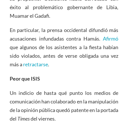
éxito al problemático gobernante de Libia,
Muamar el Gadafi.
En particular, la prensa occidental difundió más
acusaciones infundadas contra Hamás.
Afirmó
que algunos de los asistentes a la fiesta habían
sido violados, antes de verse obligada una vez
más a
retractarse
.
Peor que I
SIS
Un indicio de hasta qué punto los medios de
comunicación han colaborado en la manipulación
de la opinión pública quedó patente en la portada
del
Times
del viernes.