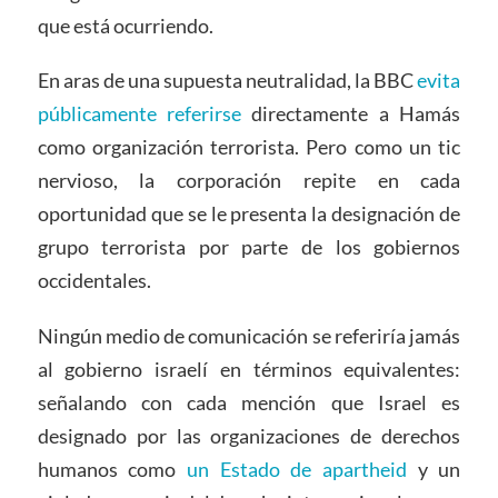
que está ocurriendo.
En aras de una supuesta neutralidad, la BBC
evita
públicamente referirse
directamente a Hamás
como organización terrorista. Pero como un tic
nervioso, la corporación repite en cada
oportunidad que se le presenta la designación de
grupo terrorista por parte de los gobiernos
occidentales.
Ningún medio de comunicación se referiría jamás
al gobierno israelí en términos equivalentes:
señalando con cada mención que Israel es
designado por las organizaciones de derechos
humanos como
un Estado de apartheid
y un