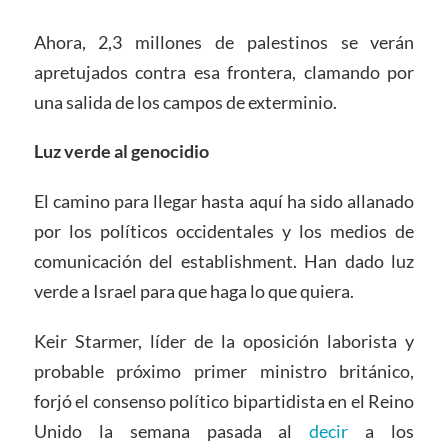
Ahora, 2,3 millones de palestinos se verán
apretujados contra esa frontera, clamando por
una salida de los campos de exterminio.
Luz verde al genocidio
El camino para llegar hasta aquí ha sido allanado
por los políticos occidentales y los medios de
comunicación del establishment. Han dado luz
verde a Israel para que haga lo que quiera.
Keir Starmer, líder de la oposición laborista y
probable próximo primer ministro británico,
forjó el consenso político bipartidista en el Reino
Unido la semana pasada al
decir
a los