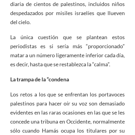
diaria de cientos de palestinos, incluidos niños
despedazados por misiles israelíes que llueven
del cielo.
La única cuestión que se plantean estos
periodistas es si sería más “proporcionado”
matar a un número ligeramente inferior cada día,
es decir, hasta que se restablezca la “calma”.
La trampa de la “condena
Los retos a los que se enfrentan los portavoces
palestinos para hacer oír su voz son demasiado
evidentes en las raras ocasiones en las que se les
concede una tribuna en Occidente, normalmente
sólo cuando Hamás ocupa los titulares por su