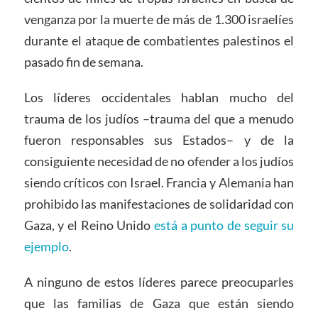
venganza por la muerte de más de 1.300 israelíes
durante el ataque de combatientes palestinos el
pasado fin de semana.
Los líderes occidentales hablan mucho del
trauma de los judíos –trauma del que a menudo
fueron responsables sus Estados– y de la
consiguiente necesidad de no ofender a los judíos
siendo críticos con Israel. Francia y Alemania han
prohibido las manifestaciones de solidaridad con
Gaza, y el Reino Unido
está a punto de seguir su
ejemplo
.
A ninguno de estos líderes parece preocuparles
que las familias de Gaza que están siendo