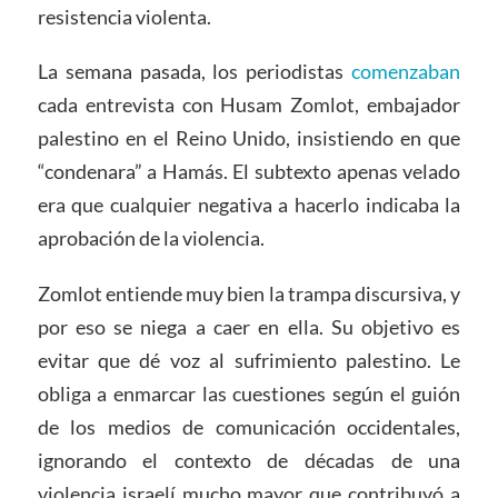
resistencia violenta.
La semana pasada, los periodistas
comenzaban
cada entrevista con Husam Zomlot, embajador
palestino en el Reino Unido, insistiendo en que
“condenara” a Hamás. El subtexto apenas velado
era que cualquier negativa a hacerlo indicaba la
aprobación de la violencia.
Zomlot entiende muy bien la trampa discursiva, y
por eso se niega a caer en ella. Su objetivo es
evitar que dé voz al sufrimiento palestino. Le
obliga a enmarcar las cuestiones según el guión
de los medios de comunicación occidentales,
ignorando el contexto de décadas de una
violencia israelí mucho mayor que contribuyó a