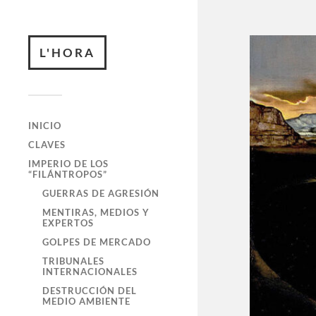
L'HORA
INICIO
CLAVES
IMPERIO DE LOS
“FILÁNTROPOS”
GUERRAS DE AGRESIÓN
MENTIRAS, MEDIOS Y
EXPERTOS
GOLPES DE MERCADO
TRIBUNALES
INTERNACIONALES
DESTRUCCIÓN DEL
MEDIO AMBIENTE