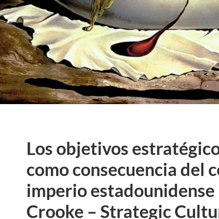
Los objetivos estratégico
como consecuencia del c
imperio estadounidense 
Crooke – Strategic Cultu