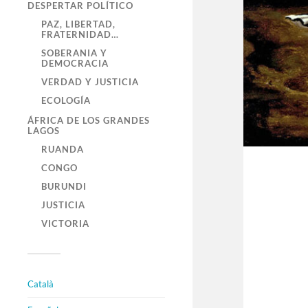
DESPERTAR POLÍTICO
PAZ, LIBERTAD,
FRATERNIDAD…
SOBERANIA Y
DEMOCRACIA
VERDAD Y JUSTICIA
ECOLOGÍA
ÁFRICA DE LOS GRANDES
LAGOS
RUANDA
CONGO
BURUNDI
JUSTICIA
VICTORIA
Català