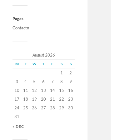
Pages
Contacto
August 2026
M
T
W
T
F
S
S
1
2
3
4
5
6
7
8
9
10
11
12
13
14
15
16
17
18
19
20
21
22
23
24
25
26
27
28
29
30
31
« DEC