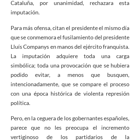
Cataluña, por unanimidad, rechazara esta
imputación.
Para más ofensa, citan el presidente el mismo día
que se conmemora el fusilamiento del presidente
Lluís Companys en manos del ejército franquista.
La imputación adquiere toda una carga
simbólica; toda una provocación que se hubiera
podido evitar, a menos que busquen,
intencionadamente, que se compare el proceso
con una época histórica de violenta represión
política.
Pero, en la ceguera de los gobernantes españoles,
parece que no les preocupa el incremento
vertiginoso de los partidarios de la