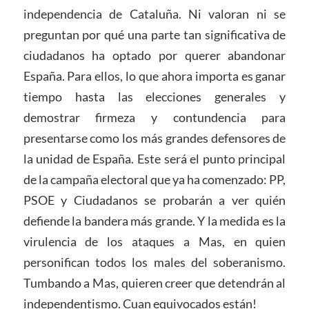
independencia de Cataluña. Ni valoran ni se
preguntan por qué una parte tan significativa de
ciudadanos ha optado por querer abandonar
España. Para ellos, lo que ahora importa es ganar
tiempo hasta las elecciones generales y
demostrar firmeza y contundencia para
presentarse como los más grandes defensores de
la unidad de España. Este será el punto principal
de la campaña electoral que ya ha comenzado: PP,
PSOE y Ciudadanos se probarán a ver quién
defiende la bandera más grande. Y la medida es la
virulencia de los ataques a Mas, en quien
personifican todos los males del soberanismo.
Tumbando a Mas, quieren creer que detendrán al
independentismo. Cuan equivocados están!