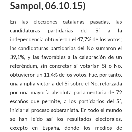
Sampol, 06.10.15)
En las elecciones catalanas pasadas, las
candidaturas partidarias del Sí a la
independencia obtuvieron el 47,7% de los votos;
las candidaturas partidarias del No sumaron el
39,1%, y las favorables a la celebración de un
referéndum, sin concretar si votarían Sí o No,
obtuvieron un 11,4% de los votos. Fue, por tanto,
una amplia victoria del Sí sobre el No, reforzada
por una mayoría absoluta parlamentaria de 72
escaños que permite, a los partidarios del Sí,
iniciar el proceso soberanista. En todo el mundo
se han leído así los resultados electorales,
excepto en España, donde los medios de