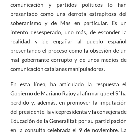
comunicación y partidos políticos lo han
presentado como una derrota estrepitosa del
soberanismo y de Mas en particular. Es un
intento desesperado, uno más, de esconder la
realidad y de engañar al pueblo español
presentando el proceso como la obsesión de un
mal gobernante corrupto y de unos medios de
comunicación catalanes manipuladores.
En esta línea, ha articulado la respuesta el
Gobierno de Mariano Rajoy al afirmar que el Sí ha
perdido y, además, en promover la imputación
del presidente, la vicepresidenta y la consejera de
Educación de la Generalitat por su participación
en la consulta celebrada el 9 de noviembre. La