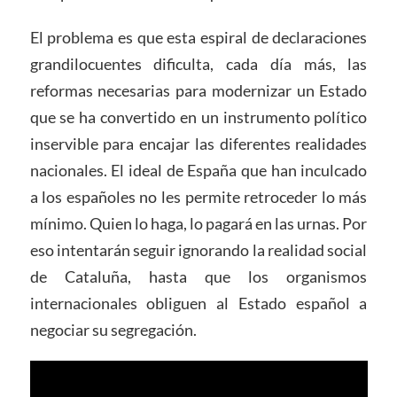
El problema es que esta espiral de declaraciones
grandilocuentes dificulta, cada día más, las
reformas necesarias para modernizar un Estado
que se ha convertido en un instrumento político
inservible para encajar las diferentes realidades
nacionales. El ideal de España que han inculcado
a los españoles no les permite retroceder lo más
mínimo. Quien lo haga, lo pagará en las urnas. Por
eso intentarán seguir ignorando la realidad social
de Cataluña, hasta que los organismos
internacionales obliguen al Estado español a
negociar su segregación.