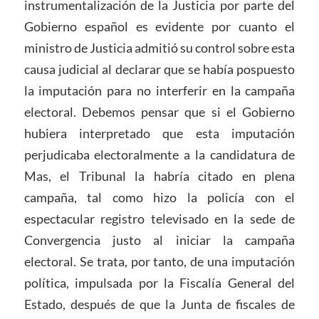
instrumentalización de la Justicia por parte del
Gobierno español es evidente por cuanto el
ministro de Justicia admitió su control sobre esta
causa judicial al declarar que se había pospuesto
la imputación para no interferir en la campaña
electoral. Debemos pensar que si el Gobierno
hubiera interpretado que esta imputación
perjudicaba electoralmente a la candidatura de
Mas, el Tribunal la habría citado en plena
campaña, tal como hizo la policía con el
espectacular registro televisado en la sede de
Convergencia justo al iniciar la campaña
electoral. Se trata, por tanto, de una imputación
política, impulsada por la Fiscalía General del
Estado, después de que la Junta de fiscales de