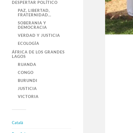
DESPERTAR POLÍTICO
PAZ, LIBERTAD,
FRATERNIDAD…
SOBERANIA Y
DEMOCRACIA
VERDAD Y JUSTICIA
ECOLOGÍA
ÁFRICA DE LOS GRANDES
LAGOS
RUANDA
CONGO
BURUNDI
JUSTICIA
VICTORIA
Català