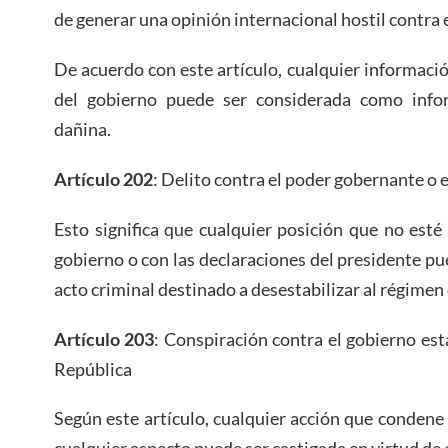
de generar una opinión internacional hostil contra
De acuerdo con este artículo, cualquier informació
del gobierno puede ser considerada como info
dañina.
Artículo 202
: Delito contra el poder gobernante o e
Esto significa que cualquier posición que no esté 
gobierno o con las declaraciones del presidente p
acto criminal destinado a desestabilizar al régimen
Artículo 203
: Conspiración contra el gobierno est
República
Según este artículo, cualquier acción que condene 