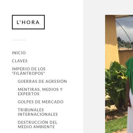
L'HORA
INICIO
CLAVES
IMPERIO DE LOS
“FILÁNTROPOS”
GUERRAS DE AGRESIÓN
MENTIRAS, MEDIOS Y
EXPERTOS
GOLPES DE MERCADO
TRIBUNALES
INTERNACIONALES
DESTRUCCIÓN DEL
MEDIO AMBIENTE