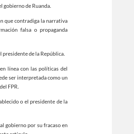
 el gobierno de Ruanda.
n que contradiga la narrativa
rmación falsa o propaganda
l presidente de la República.
en línea con las políticas del
uede ser interpretada como un
 del FPR.
ablecido o el presidente de la
al gobierno por su fracaso en