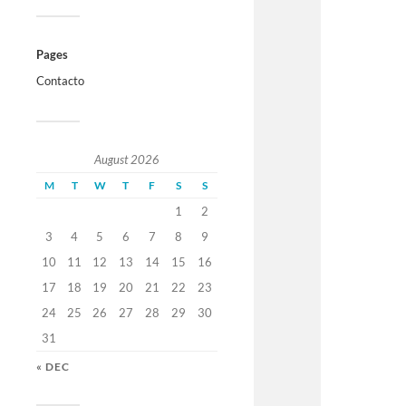
Pages
Contacto
August 2026
M
T
W
T
F
S
S
1
2
3
4
5
6
7
8
9
10
11
12
13
14
15
16
17
18
19
20
21
22
23
24
25
26
27
28
29
30
31
« DEC