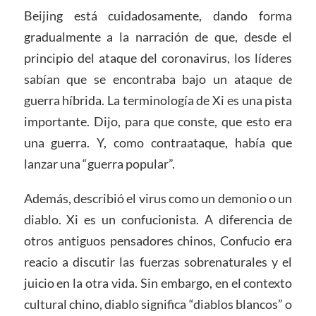
Beijing está cuidadosamente, dando forma
gradualmente a la narración de que, desde el
principio del ataque del coronavirus, los líderes
sabían que se encontraba bajo un ataque de
guerra híbrida. La terminología de Xi es una pista
importante. Dijo, para que conste, que esto era
una guerra. Y, como contraataque, había que
lanzar una “guerra popular”.
Además, describió el virus como un demonio o un
diablo. Xi es un confucionista. A diferencia de
otros antiguos pensadores chinos, Confucio era
reacio a discutir las fuerzas sobrenaturales y el
juicio en la otra vida. Sin embargo, en el contexto
cultural chino, diablo significa “diablos blancos” o