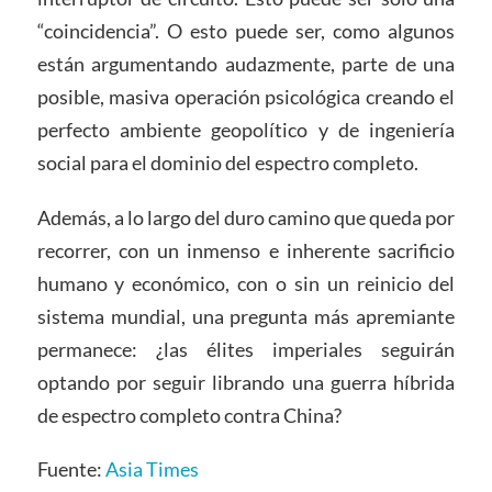
“coincidencia”. O esto puede ser, como algunos
están argumentando audazmente, parte de una
posible, masiva operación psicológica creando el
perfecto ambiente geopolítico y de ingeniería
social para el dominio del espectro completo.
Además, a lo largo del duro camino que queda por
recorrer, con un inmenso e inherente sacrificio
humano y económico, con o sin un reinicio del
sistema mundial, una pregunta más apremiante
permanece: ¿las élites imperiales seguirán
optando por seguir librando una guerra híbrida
de espectro completo contra China?
Fuente:
Asia Times