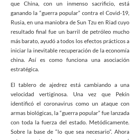
que China, con un inmenso sacrificio, está
ganando la “guerra popular” contra el Covid-19,
Rusia, en una maniobra de Sun Tzu en Riad cuyo
resultado final fue un barril de petróleo mucho
más barato, ayudó a todos los efectos prácticos a
iniciar la inevitable recuperación de la economía
china. Así es como funciona una asociación
estratégica.
El tablero de ajedrez está cambiando a una
velocidad vertiginosa. Una vez que Pekín
identificó el coronavirus como un ataque con
armas biológicas, la “guerra popular” fue lanzada
con toda la fuerza del estado. Metódicamente.
Sobre la base de “lo que sea necesario”. Ahora