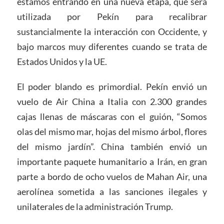
estamos entrando en una nueva etapa, que será
utilizada por Pekín para recalibrar
sustancialmente la interacción con Occidente, y
bajo marcos muy diferentes cuando se trata de
Estados Unidos y la UE.
El poder blando es primordial. Pekín envió un
vuelo de Air China a Italia con 2.300 grandes
cajas llenas de máscaras con el guión, “Somos
olas del mismo mar, hojas del mismo árbol, flores
del mismo jardín”. China también envió un
importante paquete humanitario a Irán, en gran
parte a bordo de ocho vuelos de Mahan Air, una
aerolínea sometida a las sanciones ilegales y
unilaterales de la administración Trump.