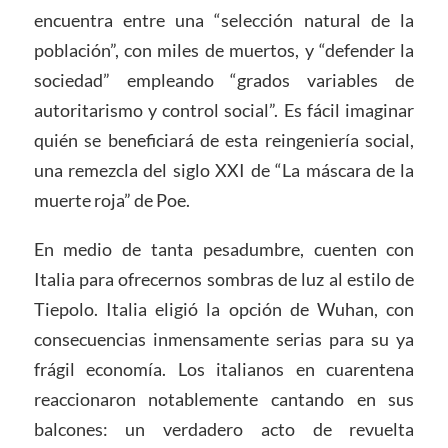
encuentra entre una “selección natural de la
población”, con miles de muertos, y “defender la
sociedad” empleando “grados variables de
autoritarismo y control social”. Es fácil imaginar
quién se beneficiará de esta reingeniería social,
una remezcla del siglo XXI de “La máscara de la
muerte roja” de Poe.
En medio de tanta pesadumbre, cuenten con
Italia para ofrecernos sombras de luz al estilo de
Tiepolo. Italia eligió la opción de Wuhan, con
consecuencias inmensamente serias para su ya
frágil economía. Los italianos en cuarentena
reaccionaron notablemente cantando en sus
balcones: un verdadero acto de revuelta