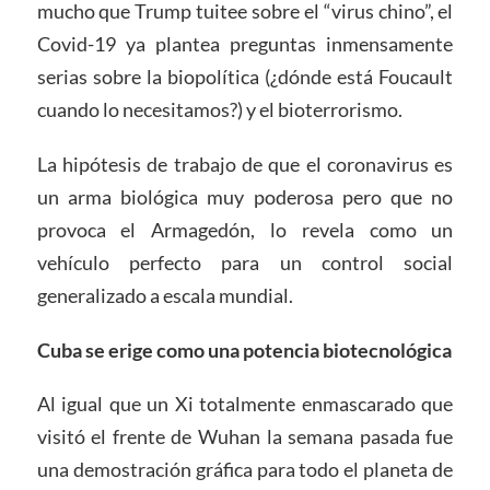
mucho que Trump tuitee sobre el “virus chino”, el
Covid-19 ya plantea preguntas inmensamente
serias sobre la biopolítica (¿dónde está Foucault
cuando lo necesitamos?) y el bioterrorismo.
La hipótesis de trabajo de que el coronavirus es
un arma biológica muy poderosa pero que no
provoca el Armagedón, lo revela como un
vehículo perfecto para un control social
generalizado a escala mundial.
Cuba se erige como una potencia biotecnológica
Al igual que un Xi totalmente enmascarado que
visitó el frente de Wuhan la semana pasada fue
una demostración gráfica para todo el planeta de