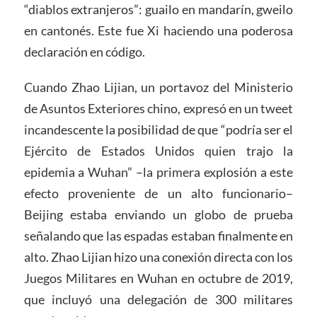
“diablos extranjeros”: guailo en mandarín, gweilo
en cantonés. Este fue Xi haciendo una poderosa
declaración en código.
Cuando Zhao Lijian, un portavoz del Ministerio
de Asuntos Exteriores chino, expresó en un tweet
incandescente la posibilidad de que “podría ser el
Ejército de Estados Unidos quien trajo la
epidemia a Wuhan” –la primera explosión a este
efecto proveniente de un alto funcionario–
Beijing estaba enviando un globo de prueba
señalando que las espadas estaban finalmente en
alto. Zhao Lijian hizo una conexión directa con los
Juegos Militares en Wuhan en octubre de 2019,
que incluyó una delegación de 300 militares