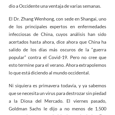
dio a Occidente una ventaja de varias semanas.
El Dr. Zhang Wenhong, con sede en Shangai, uno
de los principales expertos en enfermedades
infecciosas de China, cuyos análisis han sido
acertados hasta ahora, dice ahora que China ha
salido de los días más oscuros de la “guerra
popular” contra el Covid-19. Pero no cree que
esto termine para el verano. Ahora extrapolemos
lo que está diciendo al mundo occidental.
Ni siquiera es primavera todavía, y ya sabemos
que se necesita un virus para destrozar sin piedad
a la Diosa del Mercado. El viernes pasado,
Goldman Sachs le dijo a no menos de 1.500