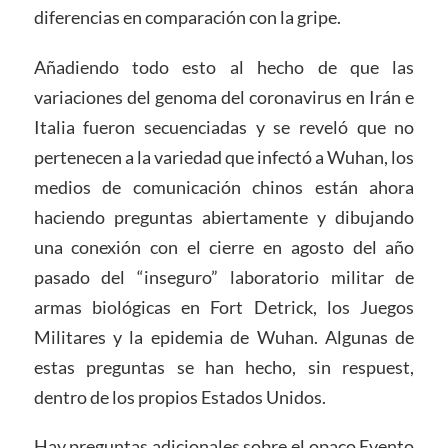
diferencias en comparación con la gripe.
Añadiendo todo esto al hecho de que las
variaciones del genoma del coronavirus en Irán e
Italia fueron secuenciadas y se reveló que no
pertenecen a la variedad que infectó a Wuhan, los
medios de comunicación chinos están ahora
haciendo preguntas abiertamente y dibujando
una conexión con el cierre en agosto del año
pasado del “inseguro” laboratorio militar de
armas biológicas en Fort Detrick, los Juegos
Militares y la epidemia de Wuhan. Algunas de
estas preguntas se han hecho, sin respuest,
dentro de los propios Estados Unidos.
Hay preguntas adicionales sobre el opaco Evento