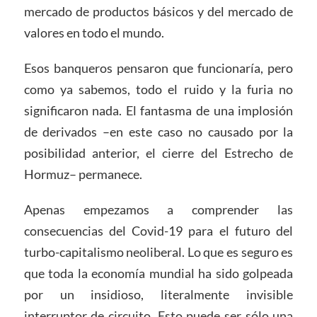
mercado de productos básicos y del mercado de
valores en todo el mundo.
Esos banqueros pensaron que funcionaría, pero
como ya sabemos, todo el ruido y la furia no
significaron nada. El fantasma de una implosión
de derivados –en este caso no causado por la
posibilidad anterior, el cierre del Estrecho de
Hormuz– permanece.
Apenas empezamos a comprender las
consecuencias del Covid-19 para el futuro del
turbo-capitalismo neoliberal. Lo que es seguro es
que toda la economía mundial ha sido golpeada
por un insidioso, literalmente invisible
interruptor de circuito. Esto puede ser sólo una