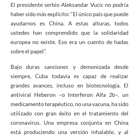
El presidente serbio Aleksandar Vucic no podría
haber sido más explícito: “El único país que puede
ayudarnos es China. A estas alturas, todos
ustedes han comprendido que la solidaridad
europea no existe. Eso era un cuento de hadas
sobre el papel”.
Bajo duras sanciones y demonizada desde
siempre, Cuba todavía es capaz de realizar
grandes avances, incluso en biotecnología. El
antiviral Heberon –o Interferon Alfa 2b–, un
medicamento terapéutico, no una vacuna, ha sido
utilizado con gran éxito en el tratamiento del
coronavirus. Una empresa conjunta en China
está produciendo una versión inhalable, y al