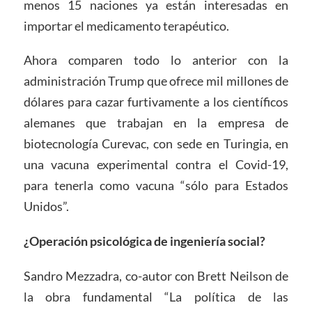
menos 15 naciones ya están interesadas en
importar el medicamento terapéutico.
Ahora comparen todo lo anterior con la
administración Trump que ofrece mil millones de
dólares para cazar furtivamente a los científicos
alemanes que trabajan en la empresa de
biotecnología Curevac, con sede en Turingia, en
una vacuna experimental contra el Covid-19,
para tenerla como vacuna “sólo para Estados
Unidos”.
¿
Operación psicológica
de ingeniería social?
Sandro Mezzadra, co-autor con Brett Neilson de
la obra fundamental “La política de las