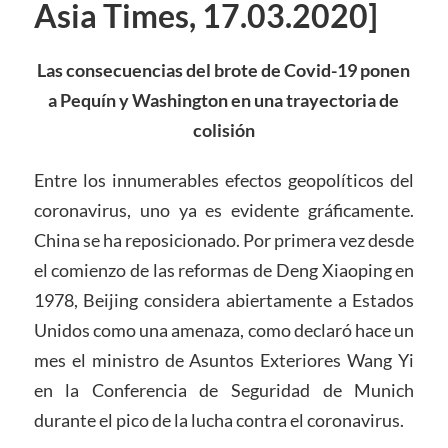
Asia Times, 17.03.2020]
Las consecuencias del brote de Covid-19 ponen
a
Pequín
y Washington en
una trayectoria
de
colisión
Entre los innumerables efectos geopolíticos del
coronavirus, uno ya es evidente gráficamente.
China se ha reposicionado. Por primera vez desde
el comienzo de las reformas de Deng Xiaoping en
1978, Beijing considera abiertamente a Estados
Unidos como una amenaza, como declaró hace un
mes el ministro de Asuntos Exteriores Wang Yi
en la Conferencia de Seguridad de Munich
durante el pico de la lucha contra el coronavirus.