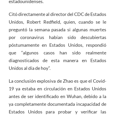
estadounidenses.
Citó directamente al director del CDC de Estados
Unidos, Robert Redfield, quien, cuando se le
preguntó la semana pasada si algunas muertes
por coronavirus habían sido descubiertas
póstumamente en Estados Unidos, respondió
que “algunos casos han sido realmente
diagnosticados de esta manera en Estados
Unidos al día de hoy”.
La conclusión explosiva de Zhao es que el Covid-
19 ya estaba en circulación en Estados Unidos
antes de ser identificado en Wuhan, debido a la
ya completamente documentada incapacidad de
Estados Unidos para probar y verificar las