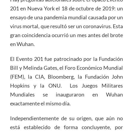
201 en Nueva York el 18 de octubre de 2019: un
ensayo de una pandemia mundial causada por un
virus mortal, que resultó ser un coronavirus. Esta
gran coincidencia ocurrió un mes antes del brote
en Wuhan.
El Evento 201 fue patrocinado por la Fundación
Bill y Melinda Gates, el Foro Económico Mundial
(FEM), la CIA, Bloomberg, la Fundación John
Hopkins y la ONU. Los Juegos Militares
Mundiales se inauguraron en Wuhan
exactamente el mismo día.
Independientemente de su origen, que aún no
está establecido de forma concluyente, por