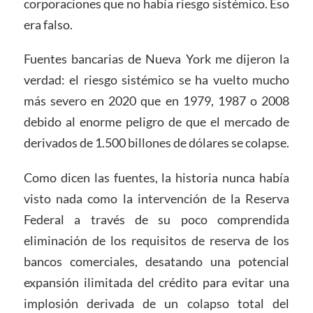
corporaciones que no había riesgo sistémico. Eso
era falso.
Fuentes bancarias de Nueva York me dijeron la
verdad: el riesgo sistémico se ha vuelto mucho
más severo en 2020 que en 1979, 1987 o 2008
debido al enorme peligro de que el mercado de
derivados de 1.500 billones de dólares se colapse.
Como dicen las fuentes, la historia nunca había
visto nada como la intervención de la Reserva
Federal a través de su poco comprendida
eliminación de los requisitos de reserva de los
bancos comerciales, desatando una potencial
expansión ilimitada del crédito para evitar una
implosión derivada de un colapso total del