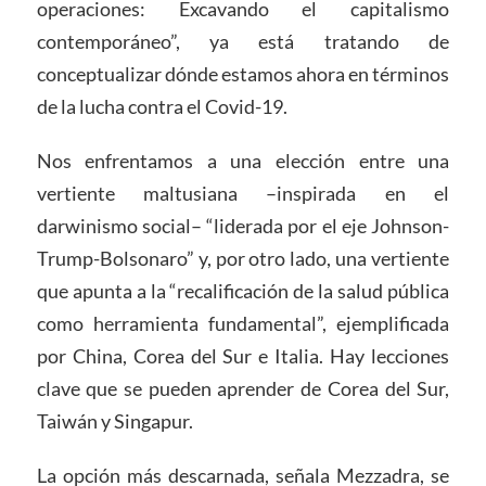
operaciones: Excavando el capitalismo
contemporáneo”, ya está tratando de
conceptualizar dónde estamos ahora en términos
de la lucha contra el Covid-19.
Nos enfrentamos a una elección entre una
vertiente maltusiana –inspirada en el
darwinismo social– “liderada por el eje Johnson-
Trump-Bolsonaro” y, por otro lado, una vertiente
que apunta a la “recalificación de la salud pública
como herramienta fundamental”, ejemplificada
por China, Corea del Sur e Italia. Hay lecciones
clave que se pueden aprender de Corea del Sur,
Taiwán y Singapur.
La opción más descarnada, señala Mezzadra, se