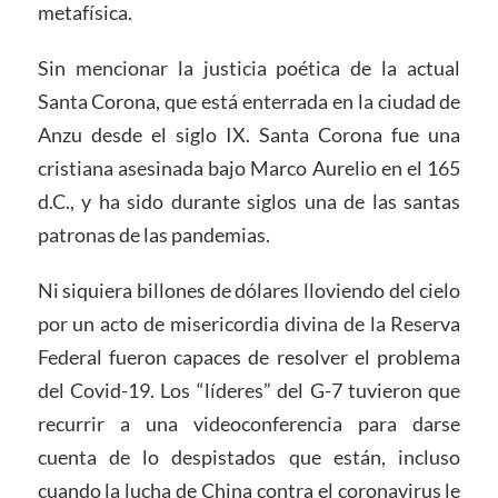
metafísica.
Sin mencionar la justicia poética de la actual
Santa Corona, que está enterrada en la ciudad de
Anzu desde el siglo IX. Santa Corona fue una
cristiana asesinada bajo Marco Aurelio en el 165
d.C., y ha sido durante siglos una de las santas
patronas de las pandemias.
Ni siquiera billones de dólares lloviendo del cielo
por un acto de misericordia divina de la Reserva
Federal fueron capaces de resolver el problema
del Covid-19. Los “líderes” del G-7 tuvieron que
recurrir a una videoconferencia para darse
cuenta de lo despistados que están, incluso
cuando la lucha de China contra el coronavirus le