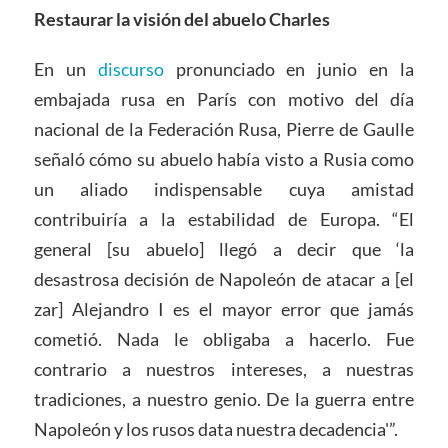
Restaurar la visión del abuelo Charles
En un
discurso
pronunciado en junio en la
embajada rusa en París con motivo del día
nacional de la Federación Rusa, Pierre de Gaulle
señaló cómo su abuelo había visto a Rusia como
un aliado indispensable cuya amistad
contribuiría a la estabilidad de Europa. “El
general [su abuelo] llegó a decir que ‘la
desastrosa decisión de Napoleón de atacar a [el
zar] Alejandro I es el mayor error que jamás
cometió. Nada le obligaba a hacerlo. Fue
contrario a nuestros intereses, a nuestras
tradiciones, a nuestro genio. De la guerra entre
Napoleón y los rusos data nuestra decadencia'”.