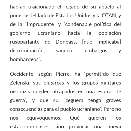
habían traicionado el legado de su abuelo al
ponerse del lado de Estados Unidos y la OTAN, y
de la “imprudente” y “condenable política del
gobierno ucraniano hacia la población
rusoparlante de Donbass, [que implicaba]
discriminación, saqueo, embargos y
bombardeos”.
Occidente, según Pierre, ha “permitido que
Zelenski, sus oligarcas y los grupos militares
neonazis queden atrapados en una espiral de
guerra”, y que su “ceguera tenga graves
consecuencias para el pueblo ucraniano”. Pero no
nos equivoquemos. Qué quieren los
estadounidenses, sino provocar una nueva