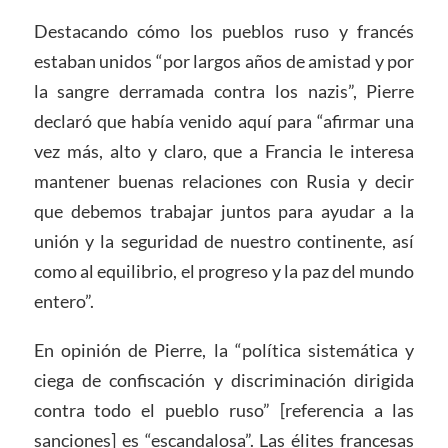
Destacando cómo los pueblos ruso y francés
estaban unidos “por largos años de amistad y por
la sangre derramada contra los nazis”, Pierre
declaró que había venido aquí para “afirmar una
vez más, alto y claro, que a Francia le interesa
mantener buenas relaciones con Rusia y decir
que debemos trabajar juntos para ayudar a la
unión y la seguridad de nuestro continente, así
como al equilibrio, el progreso y la paz del mundo
entero”.
En opinión de Pierre, la “política sistemática y
ciega de confiscación y discriminación dirigida
contra todo el pueblo ruso” [referencia a las
sanciones] es “escandalosa”. Las élites francesas