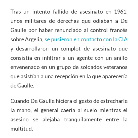
Tras un intento fallido de asesinato en 1961,
unos militares de derechas que odiaban a De
Gaulle por haber renunciado al control francés
sobre Argelia,
se pusieron en contacto con la CIA
y desarrollaron un complot de asesinato que
consistía en infiltrar a un agente con un anillo
envenenado en un grupo de soldados veteranos
que asistían a una recepción en la que aparecería
de Gaulle.
Cuando De Gaulle hiciera el gesto de estrecharle
la mano, el general caería al suelo mientras el
asesino se alejaba tranquilamente entre la
multitud.