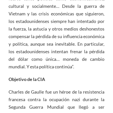
cultural y socialmente… Desde la guerra de
Vietnam y las crisis económicas que siguieron,
los estadounidenses siempre han intentado por
la fuerza, la astucia y otros medios deshonestos
compensar la pérdida de su influencia económica
y política, aunque sea inevitable. En particular,
los estadounidenses intentan frenar la pérdida
del dólar como única… moneda de cambio
mundial. Y esta política continúa”.
Objetivo de la CIA
Charles de Gaulle fue un héroe de la resistencia
francesa contra la ocupación nazi durante la
Segunda Guerra Mundial que llegó a ser