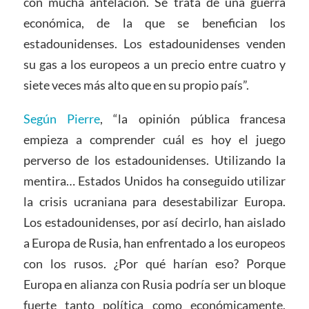
con mucha antelación. Se trata de una guerra
económica, de la que se benefician los
estadounidenses. Los estadounidenses venden
su gas a los europeos a un precio entre cuatro y
siete veces más alto que en su propio país”.
Según Pierre
, “la opinión pública francesa
empieza a comprender cuál es hoy el juego
perverso de los estadounidenses. Utilizando la
mentira… Estados Unidos ha conseguido utilizar
la crisis ucraniana para desestabilizar Europa.
Los estadounidenses, por así decirlo, han aislado
a Europa de Rusia, han enfrentado a los europeos
con los rusos. ¿Por qué harían eso? Porque
Europa en alianza con Rusia podría ser un bloque
fuerte tanto política como económicamente,