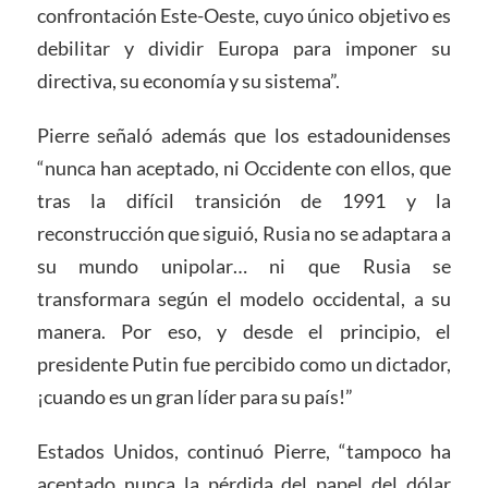
confrontación Este-Oeste, cuyo único objetivo es
debilitar y dividir Europa para imponer su
directiva, su economía y su sistema”.
Pierre señaló además que los estadounidenses
“nunca han aceptado, ni Occidente con ellos, que
tras la difícil transición de 1991 y la
reconstrucción que siguió, Rusia no se adaptara a
su mundo unipolar… ni que Rusia se
transformara según el modelo occidental, a su
manera. Por eso, y desde el principio, el
presidente Putin fue percibido como un dictador,
¡cuando es un gran líder para su país!”
Estados Unidos, continuó Pierre, “tampoco ha
aceptado nunca la pérdida del papel del dólar