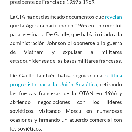
presidente de Francia de 1959 a 1969.
La CIA ha desclasificado documentos que
revelan
que la Agencia participó en 1965 en un complot
para asesinar a De Gaulle, que había irritado a la
administración Johnson al oponerse a la guerra
de Vietnam y expulsar a militares
estadounidenses de las bases militares francesas.
De Gaulle también había seguido una
política
progresista hacia la Unión Soviética
, retirando
las fuerzas francesas de la OTAN en 1966 y
abriendo negociaciones con los líderes
soviéticos, visitando Moscú en numerosas
ocasiones y firmando un acuerdo comercial con
los soviéticos.