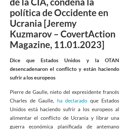
de la CIA, condena la
política de Occidente en
Ucrania [Jeremy
Kuzmarov – CovertAction
Magazine, 11.01.2023]
Dice que Estados Unidos y la OTAN
desencadenaron el conflicto y están haciendo
sufrir a los europeos
Pierre de Gaulle, nieto del expresidente francés
Charles de Gaulle,
ha declarado
que Estados
Unidos está haciendo sufrir a los europeos al
alimentar el conflicto de Ucrania y librar una
guerra económica planificada de antemano