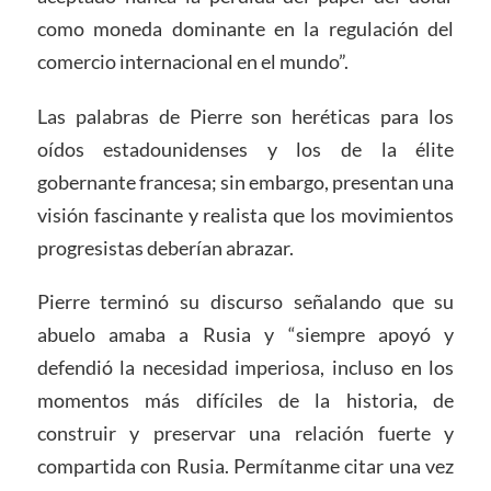
como moneda dominante en la regulación del
comercio internacional en el mundo”.
Las palabras de Pierre son heréticas para los
oídos estadounidenses y los de la élite
gobernante francesa; sin embargo, presentan una
visión fascinante y realista que los movimientos
progresistas deberían abrazar.
Pierre terminó su discurso señalando que su
abuelo amaba a Rusia y “siempre apoyó y
defendió la necesidad imperiosa, incluso en los
momentos más difíciles de la historia, de
construir y preservar una relación fuerte y
compartida con Rusia. Permítanme citar una vez