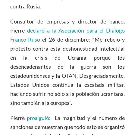
contra Rusia.
Consultor de empresas y director de banco,
Pierre
declaró a la Asociación para el Diálogo
Franco-Ruso
el 26 de diciembre: “Me rebelo y
protesto contra esta deshonestidad intelectual
en la crisis de Ucrania porque los
desencadenantes de la guerra son los
estadounidenses y la OTAN. Desgraciadamente,
Estados Unidos continúa la escalada militar,
haciendo sufrir no sólo a la población ucraniana,
sino también a la europea”.
Pierre
prosiguió
: “La magnitud y el número de
sanciones demuestran que todo esto se organizó