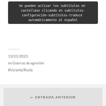
Se pueden activar los subtítulos en 
castellano clicando en subtítulos-
configuración-subtítulos-traduce 
automáticamente al español
13/01/2023
en
Guerras de agresión
Ucrania/Rusia
← ENTRADA ANTERIOR