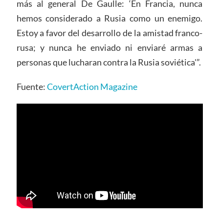
más al general De Gaulle: ‘En Francia, nunca
hemos considerado a Rusia como un enemigo.
Estoy a favor del desarrollo de la amistad franco-
rusa; y nunca he enviado ni enviaré armas a
personas que lucharan contra la Rusia soviética'”.
Fuente:
CovertAction Magazine