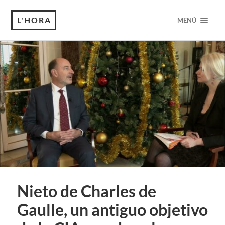
L'HORA
MENÚ
Nieto de Charles de
Gaulle, un antiguo objetivo