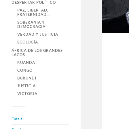
DESPERTAR POLÍTICO
PAZ, LIBERTAD,
FRATERNIDAD…
SOBERANIA Y
DEMOCRACIA
VERDAD Y JUSTICIA
ECOLOGÍA
ÁFRICA DE LOS GRANDES
LAGOS
RUANDA
CONGO
BURUNDI
JUSTICIA
VICTORIA
Català