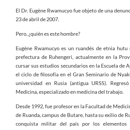
El Dr. Eugène Rwamucyo fue objeto de una denunc
23 de abril de 2007.
Pero, ¿quién es este hombre?
Eugène Rwamucyo es un ruandés de etnia hutu 
prefectura de Ruhengeri, actualmente en la Prov
cursar sus estudios secundarios en la Escuela de A
el ciclo de filosofía en el Gran Seminario de Nyak
universidad en Rusia (antigua URSS). Regre
Medicina, especializado en medicina del trabajo.
Desde 1992, fue profesor en la Facultad de Medici
de Ruanda, campus de Butare, hasta su exilio de Ru
conquista militar del país por los elementos 