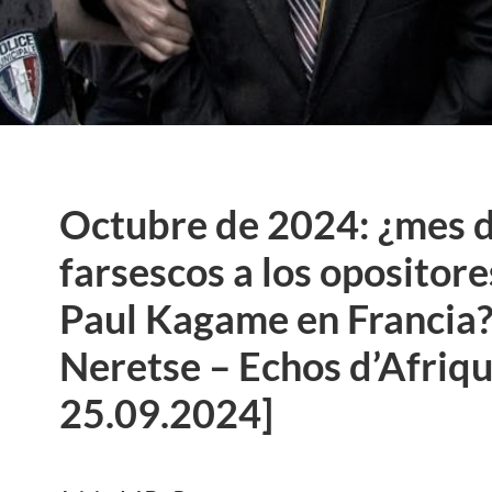
Octubre de 2024: ¿mes d
farsescos a los opositores
Paul Kagame en Francia
Neretse – Echos d’Afriqu
25.09.2024]