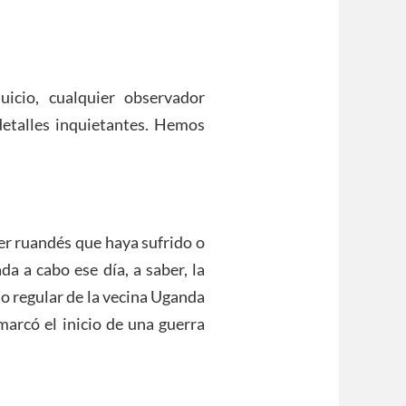
uicio, cualquier observador
etalles inquietantes. Hemos
ier ruandés que haya sufrido o
da a cabo ese día, a saber, la
to regular de la vecina Uganda
arcó el inicio de una guerra