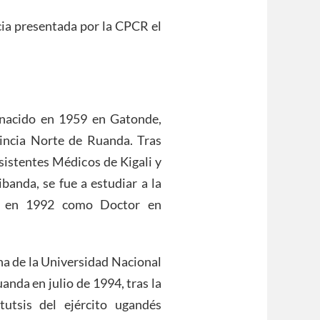
ia presentada por la CPCR el
nacido en 1959 en Gatonde,
incia Norte de Ruanda. Tras
sistentes Médicos de Kigali y
ibanda, se fue a estudiar a la
só en 1992 como Doctor en
na de la Universidad Nacional
anda en julio de 1994, tras la
tutsis del ejército ugandés