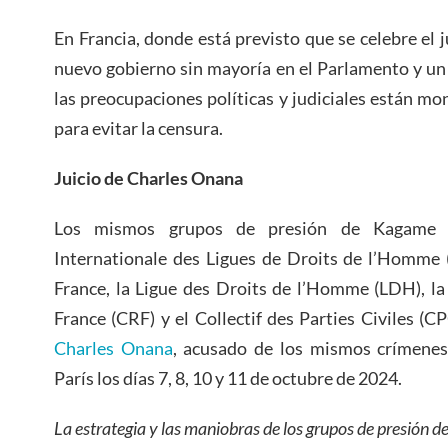
En Francia, donde está previsto que se celebre el 
nuevo gobierno sin mayoría en el Parlamento y un 
las preocupaciones políticas y judiciales están mo
para evitar la censura.
Juicio de Charles Onana
Los mismos grupos de presión de Kagame e
Internationale des Ligues de Droits de l’Homme (
France, la Ligue des Droits de l’Homme (LDH),
France (CRF) y el Collectif des Parties Civiles (C
Charles Onana
, acusado de los mismos crímenes
París los días 7, 8, 10 y 11 de octubre de 2024.
La estrategia y las maniobras de los grupos de presión 