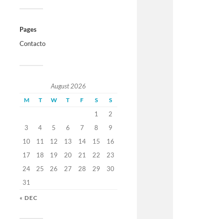
Pages
Contacto
August 2026
M
T
W
T
F
S
S
1
2
3
4
5
6
7
8
9
10
11
12
13
14
15
16
17
18
19
20
21
22
23
24
25
26
27
28
29
30
31
« DEC