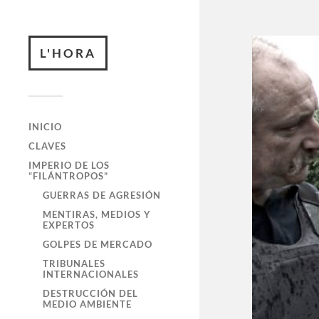
L'HORA
INICIO
CLAVES
IMPERIO DE LOS
“FILÁNTROPOS”
GUERRAS DE AGRESIÓN
MENTIRAS, MEDIOS Y
EXPERTOS
GOLPES DE MERCADO
TRIBUNALES
INTERNACIONALES
DESTRUCCIÓN DEL
MEDIO AMBIENTE