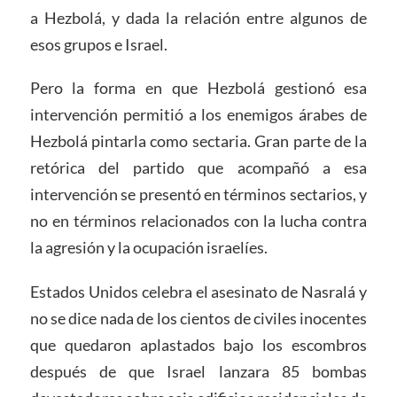
a Hezbolá, y dada la relación entre algunos de
esos grupos e Israel.
Pero la forma en que Hezbolá gestionó esa
intervención permitió a los enemigos árabes de
Hezbolá pintarla como sectaria. Gran parte de la
retórica del partido que acompañó a esa
intervención se presentó en términos sectarios, y
no en términos relacionados con la lucha contra
la agresión y la ocupación israelíes.
Estados Unidos celebra el asesinato de Nasralá y
no se dice nada de los cientos de civiles inocentes
que quedaron aplastados bajo los escombros
después de que Israel lanzara 85 bombas