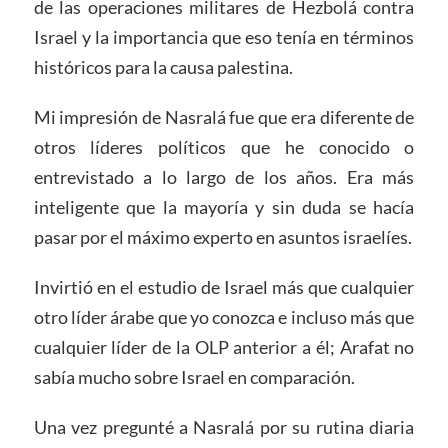
de las operaciones militares de Hezbolá contra
Israel y la importancia que eso tenía en términos
históricos para la causa palestina.
Mi impresión de Nasralá fue que era diferente de
otros líderes políticos que he conocido o
entrevistado a lo largo de los años. Era más
inteligente que la mayoría y sin duda se hacía
pasar por el máximo experto en asuntos israelíes.
Invirtió en el estudio de Israel más que cualquier
otro líder árabe que yo conozca e incluso más que
cualquier líder de la OLP anterior a él; Arafat no
sabía mucho sobre Israel en comparación.
Una vez pregunté a Nasralá por su rutina diaria