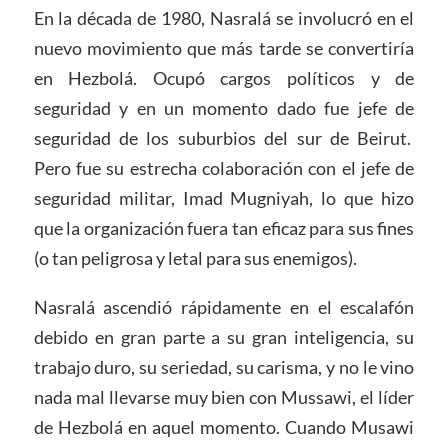
En la década de 1980, Nasralá se involucró en el
nuevo movimiento que más tarde se convertiría
en Hezbolá. Ocupó cargos políticos y de
seguridad y en un momento dado fue jefe de
seguridad de los suburbios del sur de Beirut.
Pero fue su estrecha colaboración con el jefe de
seguridad militar, Imad Mugniyah, lo que hizo
que la organización fuera tan eficaz para sus fines
(o tan peligrosa y letal para sus enemigos).
Nasralá ascendió rápidamente en el escalafón
debido en gran parte a su gran inteligencia, su
trabajo duro, su seriedad, su carisma, y no le vino
nada mal llevarse muy bien con Mussawi, el líder
de Hezbolá en aquel momento. Cuando Musawi