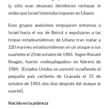
(y sólo eran decenas) decidieron rechazar el
orden que Israel intentaba imponer en Líbano.
Esos grupos anónimos empujaron entonces a
Israel hacia el sur de Beirut y expulsaron a las
tropas estadounidenses de Líbano tras matar a
220 marines estadounidenses en un ataque a sus
cuarteles el 23 de octubre de 1983. Según Ronald
Reagan, fueron «redesplegados» en febrero de
1984. (Estados Unidos se consoló invadiendo el
pequeño país caribeño de Granada el 25 de
octubre de 1983, dos días después del ataque al
cuartel).
Nacido en la pobreza