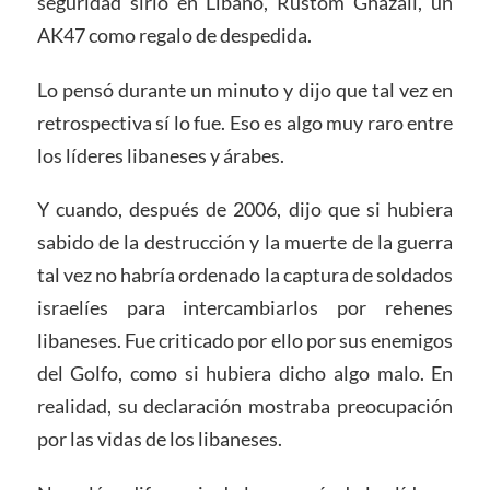
seguridad sirio en Líbano, Rustom Ghazali, un
AK47 como regalo de despedida.
Lo pensó durante un minuto y dijo que tal vez en
retrospectiva sí lo fue. Eso es algo muy raro entre
los líderes libaneses y árabes.
Y cuando, después de 2006, dijo que si hubiera
sabido de la destrucción y la muerte de la guerra
tal vez no habría ordenado la captura de soldados
israelíes para intercambiarlos por rehenes
libaneses. Fue criticado por ello por sus enemigos
del Golfo, como si hubiera dicho algo malo. En
realidad, su declaración mostraba preocupación
por las vidas de los libaneses.