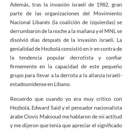
Además, tras la invasión israelí de 1982, gran
parte de las organizaciones del Movimiento
Nacional Libanés (la coalición de izquierdas) se
derrumbaron de la noche a la mañana y el MNL se
disolvió días después de la invasión israelí. La
genialidad de Hezbolá consistió en ir en contra de
la tendencia popular derrotista y confiar
firmemente en la capacidad de este pequeño
grupo para llevar a la derrota a la alianza israelí-
estadounidense en Líbano.
Recuerdo que cuando yo era muy crítico con
Hezbolá, Edward Said y el pensador nacionalista
árabe Clovis Maksoud me hablaron de mi actitud
y me dijeron que tenía que apreciar el significado