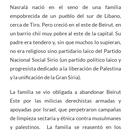
Nasralá nació en el seno de una familia
empobrecida de un pueblo del sur de Líbano,
cerca de Tiro. Pero creció en el este de Beirut, en
un barrio chií muy pobre al este de la capital. Su
padre era tendero y, sin que muchos lo supieran,
no era religioso sino partidario laico del Partido
Nacional Social Sirio (un partido político laico y
progresista dedicado a la liberación de Palestina
y la unificación de la Gran Siria).
La familia se vio obligada a abandonar Beirut
Este por las milicias derechistas armadas y
apoyadas por Israel, que perpetraron campañas
de limpieza sectaria y étnica contra musulmanes
y palestinos. La familia se reasentó en los