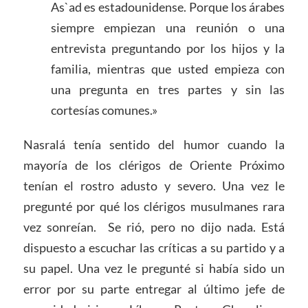
As`ad es estadounidense. Porque los árabes
siempre empiezan una reunión o una
entrevista preguntando por los hijos y la
familia, mientras que usted empieza con
una pregunta en tres partes y sin las
cortesías comunes.»
Nasralá tenía sentido del humor cuando la
mayoría de los clérigos de Oriente Próximo
tenían el rostro adusto y severo. Una vez le
pregunté por qué los clérigos musulmanes rara
vez sonreían. Se rió, pero no dijo nada. Está
dispuesto a escuchar las críticas a su partido y a
su papel. Una vez le pregunté si había sido un
error por su parte entregar al último jefe de