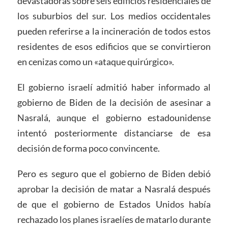
devastadoras sobre seis edificios residenciales de
los suburbios del sur. Los medios occidentales
pueden referirse a la incineración de todos estos
residentes de esos edificios que se convirtieron
en cenizas como un «ataque quirúrgico».
El gobierno israelí admitió haber informado al
gobierno de Biden de la decisión de asesinar a
Nasralá, aunque el gobierno estadounidense
intentó posteriormente distanciarse de esa
decisión de forma poco convincente.
Pero es seguro que el gobierno de Biden debió
aprobar la decisión de matar a Nasralá después
de que el gobierno de Estados Unidos había
rechazado los planes israelíes de matarlo durante