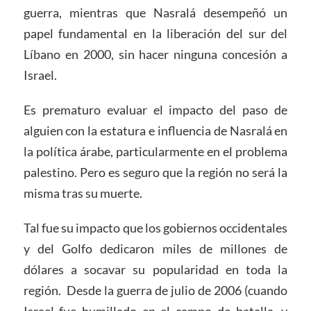
guerra, mientras que Nasralá desempeñó un
papel fundamental en la liberación del sur del
Líbano en 2000, sin hacer ninguna concesión a
Israel.
Es prematuro evaluar el impacto del paso de
alguien con la estatura e influencia de Nasralá en
la política árabe, particularmente en el problema
palestino. Pero es seguro que la región no será la
misma tras su muerte.
Tal fue su impacto que los gobiernos occidentales
y del Golfo dedicaron miles de millones de
dólares a socavar su popularidad en toda la
región. Desde la guerra de julio de 2006 (cuando
Israel fue humillado en el campo de batalla, y