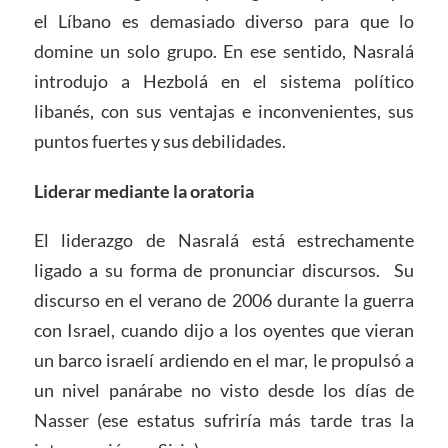
el Líbano es demasiado diverso para que lo
domine un solo grupo. En ese sentido, Nasralá
introdujo a Hezbolá en el sistema político
libanés, con sus ventajas e inconvenientes, sus
puntos fuertes y sus debilidades.
Liderar mediante la oratoria
El liderazgo de Nasralá está estrechamente
ligado a su forma de pronunciar discursos. Su
discurso en el verano de 2006 durante la guerra
con Israel, cuando dijo a los oyentes que vieran
un barco israelí ardiendo en el mar, le propulsó a
un nivel panárabe no visto desde los días de
Nasser (ese estatus sufriría más tarde tras la