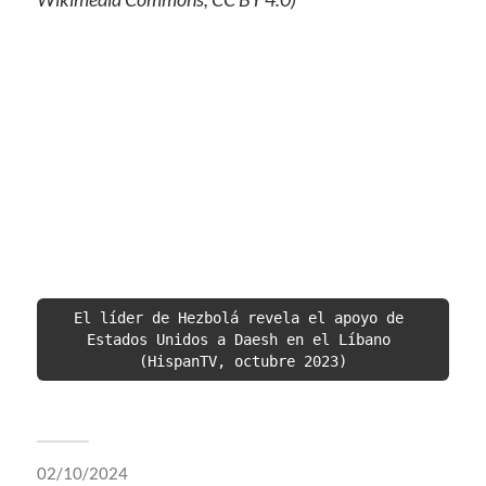
El líder de Hezbolá revela el apoyo de 
Estados Unidos a Daesh en el Líbano 
(HispanTV, octubre 2023)
02/10/2024