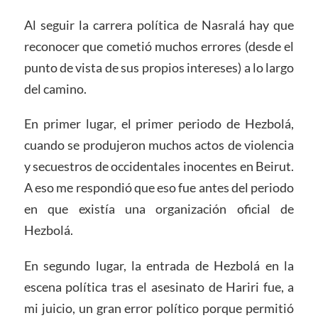
Al seguir la carrera política de Nasralá hay que
reconocer que cometió muchos errores (desde el
punto de vista de sus propios intereses) a lo largo
del camino.
En primer lugar, el primer periodo de Hezbolá,
cuando se produjeron muchos actos de violencia
y secuestros de occidentales inocentes en Beirut.
A eso me respondió que eso fue antes del periodo
en que existía una organización oficial de
Hezbolá.
En segundo lugar, la entrada de Hezbolá en la
escena política tras el asesinato de Hariri fue, a
mi juicio, un gran error político porque permitió