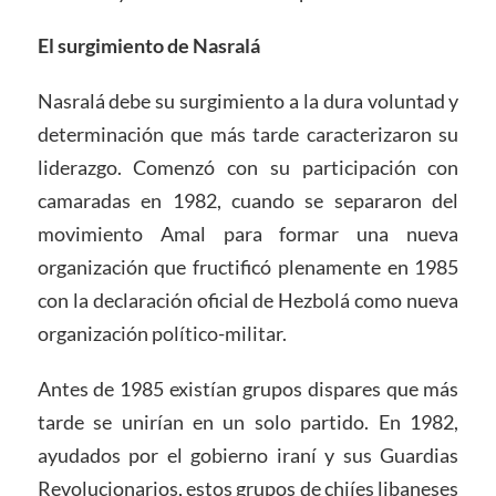
El surgimiento de Nasralá
Nasralá debe su surgimiento a la dura voluntad y
determinación que más tarde caracterizaron su
liderazgo. Comenzó con su participación con
camaradas en 1982, cuando se separaron del
movimiento Amal para formar una nueva
organización que fructificó plenamente en 1985
con la declaración oficial de Hezbolá como nueva
organización político-militar.
Antes de 1985 existían grupos dispares que más
tarde se unirían en un solo partido. En 1982,
ayudados por el gobierno iraní y sus Guardias
Revolucionarios, estos grupos de chiíes libaneses