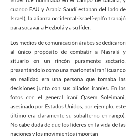
cuando EAU y Arabia Saudí estaban del lado de
Israel), la alianza occidental-israelí-golfo trabajó
para socavar a Hezbolá y a su líder.
Los medios de comunicación árabes se dedicaron
al único propósito de combatir a Nasralá y
situarlo en un rincón puramente sectario,
presentándolo como una marioneta iraní (cuando
en realidad era una persona que tomaba las
decisiones junto con sus aliados iraníes. En las
fotos con el general iraní Qasem Soleimani,
asesinado por Estados Unidos, por ejemplo, este
último era claramente su subalterno en rango).
No cabe duda de que los líderes en la vida de las
naciones y los movimientos importan