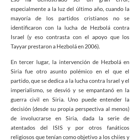
especialmente a la luz del último año, cuando la
mayoría de los partidos cristianos no se
identificaron con la lucha de Hezbolá contra
Israel (y eso contrasta con el apoyo que los
Tayyar prestaron a Hezbolá en 2006).
En tercer lugar, la intervención de Hezbolá en
Siria fue otro asunto polémico en el que el
partido, que se dedica a la lucha contra Israel y el
imperialismo, se desvió y se empantanó en la
guerra civil en Siria. Uno puede entender la
decisión (desde su propia perspectiva al menos)
de involucrarse en Siria, dada la serie de
atentados del ISIS y por otros fanáticos
religiosos que tenían como objetivo a los chiíes y