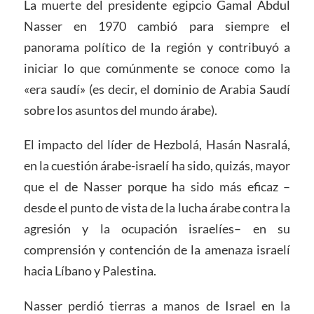
La muerte del presidente egipcio Gamal Abdul
Nasser en 1970 cambió para siempre el
panorama político de la región y contribuyó a
iniciar lo que comúnmente se conoce como la
«era saudí» (es decir, el dominio de Arabia Saudí
sobre los asuntos del mundo árabe).
El impacto del líder de Hezbolá, Hasán Nasralá,
en la cuestión árabe-israelí ha sido, quizás, mayor
que el de Nasser porque ha sido más eficaz –
desde el punto de vista de la lucha árabe contra la
agresión y la ocupación israelíes– en su
comprensión y contención de la amenaza israelí
hacia Líbano y Palestina.
Nasser perdió tierras a manos de Israel en la