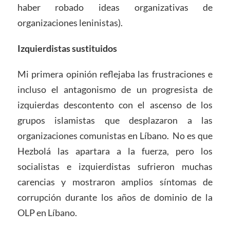
haber robado ideas organizativas de
organizaciones leninistas).
Izquierdistas sustituidos
Mi primera opinión reflejaba las frustraciones e
incluso el antagonismo de un progresista de
izquierdas descontento con el ascenso de los
grupos islamistas que desplazaron a las
organizaciones comunistas en Líbano. No es que
Hezbolá las apartara a la fuerza, pero los
socialistas e izquierdistas sufrieron muchas
carencias y mostraron amplios síntomas de
corrupción durante los años de dominio de la
OLP en Líbano.