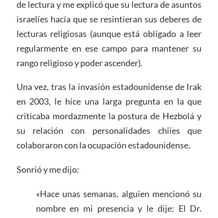
de lectura y me explicó que su lectura de asuntos
israelíes hacía que se resintieran sus deberes de
lecturas religiosas (aunque está obligado a leer
regularmente en ese campo para mantener su
rango religioso y poder ascender).
Una vez, tras la invasión estadounidense de Irak
en 2003, le hice una larga pregunta en la que
criticaba mordazmente la postura de Hezbolá y
su relación con personalidades chiíes que
colaboraron con la ocupación estadounidense.
Sonrió y me dijo:
«Hace unas semanas, alguien mencionó su
nombre en mi presencia y le dije: El Dr.