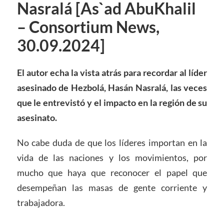
Nasralá [As`ad AbuKhalil
– Consortium News,
30.09.2024]
El autor echa la vista atrás para recordar al líder
asesinado de Hezbolá, Hasán Nasralá, las veces
que le entrevistó y el impacto en la región de su
asesinato.
No cabe duda de que los líderes importan en la
vida de las naciones y los movimientos, por
mucho que haya que reconocer el papel que
desempeñan las masas de gente corriente y
trabajadora.