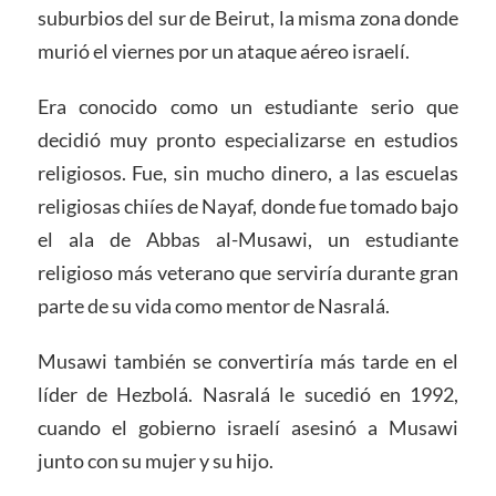
suburbios del sur de Beirut, la misma zona donde
murió el viernes por un ataque aéreo israelí.
Era conocido como un estudiante serio que
decidió muy pronto especializarse en estudios
religiosos. Fue, sin mucho dinero, a las escuelas
religiosas chiíes de Nayaf, donde fue tomado bajo
el ala de Abbas al-Musawi, un estudiante
religioso más veterano que serviría durante gran
parte de su vida como mentor de Nasralá.
Musawi también se convertiría más tarde en el
líder de Hezbolá. Nasralá le sucedió en 1992,
cuando el gobierno israelí asesinó a Musawi
junto con su mujer y su hijo.