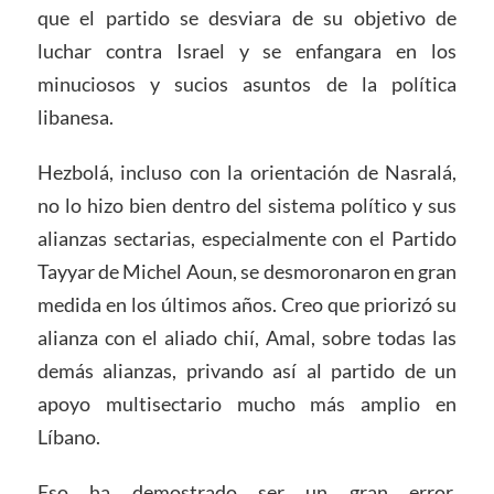
que el partido se desviara de su objetivo de
luchar contra Israel y se enfangara en los
minuciosos y sucios asuntos de la política
libanesa.
Hezbolá, incluso con la orientación de Nasralá,
no lo hizo bien dentro del sistema político y sus
alianzas sectarias, especialmente con el Partido
Tayyar de Michel Aoun, se desmoronaron en gran
medida en los últimos años. Creo que priorizó su
alianza con el aliado chií, Amal, sobre todas las
demás alianzas, privando así al partido de un
apoyo multisectario mucho más amplio en
Líbano.
Eso ha demostrado ser un gran error,