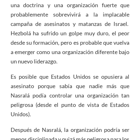
una doctrina y una organización fuerte que
probablemente sobrevivirá a la implacable
campaña de asesinatos y matanzas de Israel.
Hezbolá ha sufrido un golpe muy duro, el peor
desde su formación, pero es probable que vuelva
a emerger como una organización diferente bajo
un nuevo liderazgo.
Es posible que Estados Unidos se opusiera al
asesinato porque sabía que nadie más que
Nasralá podía controlar una organización tan
peligrosa (desde el punto de vista de Estados
Unidos).
Después de Nasralá, la organización podría ser
menos disciplinada y quizá más peligrosa para los