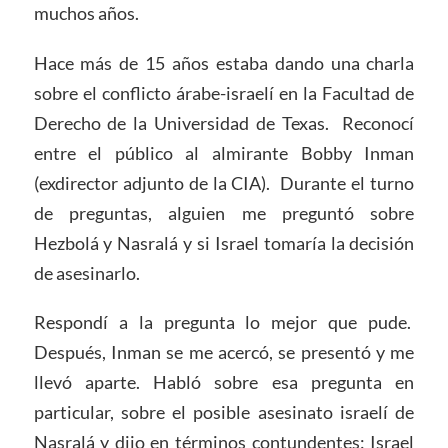
muchos años.
Hace más de 15 años estaba dando una charla
sobre el conflicto árabe-israelí en la Facultad de
Derecho de la Universidad de Texas. Reconocí
entre el público al almirante Bobby Inman
(exdirector adjunto de la CIA). Durante el turno
de preguntas, alguien me preguntó sobre
Hezbolá y Nasralá y si Israel tomaría la decisión
de asesinarlo.
Respondí a la pregunta lo mejor que pude.
Después, Inman se me acercó, se presentó y me
llevó aparte. Habló sobre esa pregunta en
particular, sobre el posible asesinato israelí de
Nasralá y dijo en términos contundentes: Israel