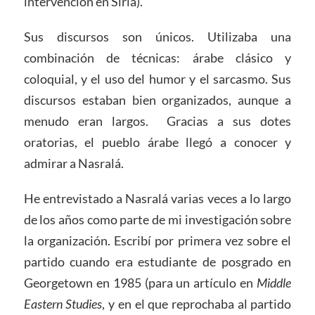
intervención en Siria).
Sus discursos son únicos. Utilizaba una
combinación de técnicas: árabe clásico y
coloquial, y el uso del humor y el sarcasmo. Sus
discursos estaban bien organizados, aunque a
menudo eran largos. Gracias a sus dotes
oratorias, el pueblo árabe llegó a conocer y
admirar a Nasralá.
He entrevistado a Nasralá varias veces a lo largo
de los años como parte de mi investigación sobre
la organización. Escribí por primera vez sobre el
partido cuando era estudiante de posgrado en
Georgetown en 1985 (para un artículo en
Middle
Eastern Studies
, y en el que reprochaba al partido