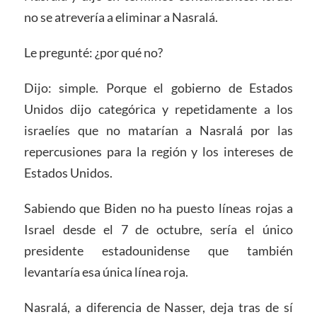
no se atrevería a eliminar a Nasralá.
Le pregunté: ¿por qué no?
Dijo: simple. Porque el gobierno de Estados
Unidos dijo categórica y repetidamente a los
israelíes que no matarían a Nasralá por las
repercusiones para la región y los intereses de
Estados Unidos.
Sabiendo que Biden no ha puesto líneas rojas a
Israel desde el 7 de octubre, sería el único
presidente estadounidense que también
levantaría esa única línea roja.
Nasralá, a diferencia de Nasser, deja tras de sí