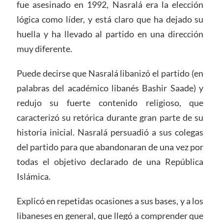
fue asesinado en 1992, Nasralá era la elección
lógica como líder, y está claro que ha dejado su
huella y ha llevado al partido en una dirección
muy diferente.
Puede decirse que Nasralá libanizó el partido (en
palabras del académico libanés Bashir Saade) y
redujo su fuerte contenido religioso, que
caracterizó su retórica durante gran parte de su
historia inicial. Nasralá persuadió a sus colegas
del partido para que abandonaran de una vez por
todas el objetivo declarado de una República
Islámica.
Explicó en repetidas ocasiones a sus bases, y a los
libaneses en general, que llegó a comprender que