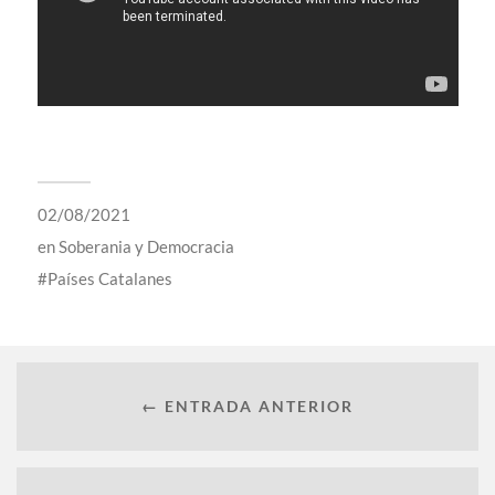
02/08/2021
en
Soberania y Democracia
Países Catalanes
← ENTRADA ANTERIOR