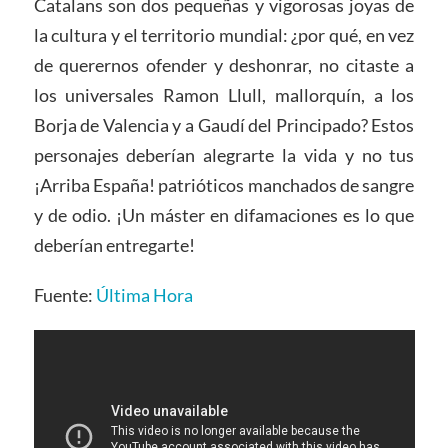
Catalans son dos pequeñas y vigorosas joyas de
la cultura y el territorio mundial: ¿por qué, en vez
de querernos ofender y deshonrar, no citaste a
los universales Ramon Llull, mallorquín, a los
Borja de Valencia y a Gaudí del Principado? Estos
personajes deberían alegrarte la vida y no tus
¡Arriba España! patrióticos manchados de sangre
y de odio. ¡Un máster en difamaciones es lo que
deberían entregarte!
Fuente:
Última Hora