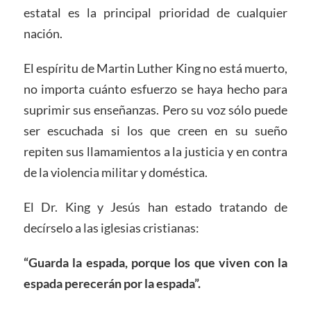
estatal es la principal prioridad de cualquier
nación.
El espíritu de Martin Luther King no está muerto,
no importa cuánto esfuerzo se haya hecho para
suprimir sus enseñanzas. Pero su voz sólo puede
ser escuchada si los que creen en su sueño
repiten sus llamamientos a la justicia y en contra
de la violencia militar y doméstica.
El Dr. King y Jesús han estado tratando de
decírselo a las iglesias cristianas:
“Guarda la espada, porque los que viven con la
espada perecerán por la espada”.