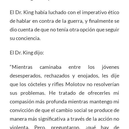
El Dr. King había luchado con el imperativo ético
de hablar en contra de la guerra, y finalmente se
dio cuenta de que no tenía otra opción que seguir
su conciencia.
El Dr. King dijo:
“Mientras caminaba entre los jóvenes
desesperados, rechazados y enojados, les dije
que los cócteles y rifles Molotov no resolverían
sus problemas. He tratado de ofrecerles mi
compasión más profunda mientras mantengo mi
convicción de que el cambio social se produce de
manera más significativa a través de la acción no
violenta. Pero, preguntaron, ¿qué hay de