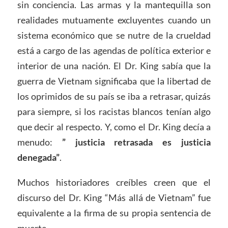
sin conciencia. Las armas y la mantequilla son
realidades mutuamente excluyentes cuando un
sistema económico que se nutre de la crueldad
está a cargo de las agendas de política exterior e
interior de una nación. El Dr. King sabía que la
guerra de Vietnam significaba que la libertad de
los oprimidos de su país se iba a retrasar, quizás
para siempre, si los racistas blancos tenían algo
que decir al respecto. Y, como el Dr. King decía a
menudo:
” justicia retrasada es justicia
denegada”
.
Muchos historiadores creíbles creen que el
discurso del Dr. King “Más allá de Vietnam” fue
equivalente a la firma de su propia sentencia de