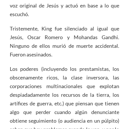
voz original de Jesús y actuó en base a lo que
escuchó.
Tristemente, King fue silenciado al igual que
Jesús, Oscar Romero y Mohandas Gandhi.
Ninguno de ellos murió de muerte accidental.
Fueron asesinados.
Los poderes (incluyendo los prestamistas, los
obscenamente ricos, la clase inversora, las
corporaciones multinacionales que explotan
despiadadamente los recursos de la tierra, los
artífices de guerra, etc.) que piensan que tienen
algo que perder cuando algún denunciante
obtiene seguimiento (o audiencia en un púlpito)