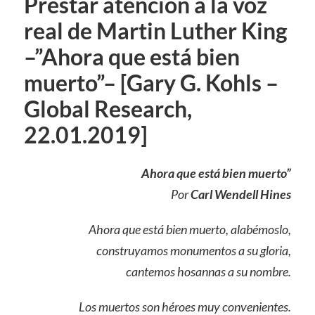
Prestar atención a la voz
real de Martin Luther King
–”Ahora que está bien
muerto”– [Gary G. Kohls –
Global Research,
22.01.2019]
Ahora que está bien muerto”
Por
Carl Wendell Hines
Ahora que está bien muerto, alabémoslo,
construyamos monumentos a su gloria,
cantemos hosannas a su nombre.
Los muertos son héroes muy convenientes.