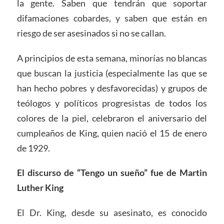
la gente. Saben que tendrán que soportar
difamaciones cobardes, y saben que están en
riesgo de ser asesinados si no se callan.
A principios de esta semana, minorías no blancas
que buscan la justicia
(especialmente las que se
han hecho pobres y desfavorecidas) y grupos de
teólogos y políticos progresistas de todos los
colores de la piel, celebraron el aniversario del
cumpleaños de King, quien nació el 15 de enero
de 1929.
El discurso de “Tengo un sueño” fue de Martin
Luther King
El Dr. King, desde su asesinato, es conocido