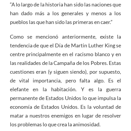
“A lo largo de la historia han sido las naciones que
han dado más a los generales y menos a los
pueblos las que han sido las primeras en caer.”
Como se mencionó anteriormente, existe la
tendencia de que el Día de Martin Luther King se
centre principalmente en el racismo blanco y en
las realidades de la Campaña de los Pobres. Estas
cuestiones eran (y siguen siendo), por supuesto,
de vital importancia, pero falta algo. Es el
elefante en la habitación. Y es la guerra
permanente de Estados Unidos lo que impulsa la
economía de Estados Unidos. Es la voluntad de
matar a nuestros enemigos en lugar de resolver
los problemas lo que crea la animosidad.