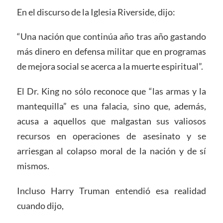
En el discurso de la Iglesia Riverside, dijo:
“Una nación que continúa año tras año gastando
más dinero en defensa militar que en programas
de mejora social se acerca a la muerte espiritual”.
El Dr. King no sólo reconoce que “las armas y la
mantequilla” es una falacia, sino que, además,
acusa a aquellos que malgastan sus valiosos
recursos en operaciones de asesinato y se
arriesgan al colapso moral de la nación y de sí
mismos.
Incluso Harry Truman entendió esa realidad
cuando dijo,