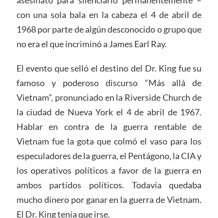
asesinato para silenciarlo permanentemente –
con una sola bala en la cabeza el 4 de abril de
1968 por parte de algún desconocido o grupo que
no era el que incriminó a James Earl Ray.
El evento que selló el destino del Dr. King fue su
famoso y poderoso discurso “Más allá de
Vietnam”, pronunciado en la Riverside Church de
la ciudad de Nueva York el 4 de abril de 1967.
Hablar en contra de la guerra rentable de
Vietnam fue la gota que colmó el vaso para los
especuladores de la guerra, el Pentágono, la CIA y
los operativos políticos a favor de la guerra en
ambos partidos políticos. Todavía quedaba
mucho dinero por ganar en la guerra de Vietnam.
El Dr. King tenía que irse.