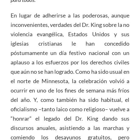
En lugar de adherirse a las poderosas, aunque
inconvenientes, verdades del Dr. King sobre la no
violencia evangélica, Estados Unidos y sus
iglesias cristianas le han concedido
póstumamente un día festivo nacional con un
aplauso a los esfuerzos por los derechos civiles
que aún no se han logrado. Como ha sido usual en
el norte de Minnesota, la celebración volvió a
ocurrir en uno de los fines de semana más fríos
del año. Y, como también ha sido habitual, el
oficialismo –tanto laico como religioso– vuelve a
“honrar” el legado del Dr. King dando sus
discursos anuales, asistiendo a las marchas y
comiendo los desayunos gratuitos, pero