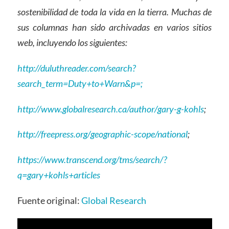
sostenibilidad de toda la vida en la tierra. Muchas de
sus columnas han sido archivadas en varios sitios
web, incluyendo los siguientes:
http://duluthreader.com/search?
search_term=Duty+to+Warn&p=;
http://www.globalresearch.ca/author/gary-g-kohls
;
http://freepress.org/geographic-scope/national
;
https://www.transcend.org/tms/search/?
q=gary+kohls+articles
Fuente original:
Global Research