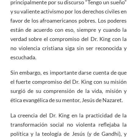
principalmente por su discurso “Tengo un sueño”
y su valiente activismo por los derechos civiles en
favor de los afroamericanos pobres. Los poderes
están de acuerdo con eso, siempre y cuando la
verdad sobre el compromiso del Dr. King con la
no violencia cristiana siga sin ser reconocida y
escuchada.
Sin embargo, es importante darse cuenta de que
el fuerte compromiso del Dr. King con su misión
surgió de su comprensión de la vida, misión y
ética evangélica de su mentor, Jesús de Nazaret.
La creencia del Dr. King en la practicidad de la
transformación social no violenta reflejaba la
política y la teología de Jesús (y de Gandhi), y