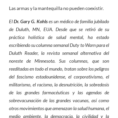
Las armas y la mantequilla no pueden coexistir.
El
Dr. Gary G. Kohls
es un médico de familia jubilado
de Duluth, MN, EUA. Desde que se retiró de su
práctica holística de salud mental, ha estado
escribiendo su columna semanal Duty to Warn para el
Duluth Reader, la revista semanal alternativa del
noreste de Minnesota. Sus columnas, que son
reeditadas en todo el mundo, tratan sobre los peligros
del fascismo estadounidense, el corporativismo, el
militarismo, el racismo, la desnutrición, la sobredosis
de las grandes farmacéuticas y las agendas de
sobrevacunación de las grandes vacunas, así como
otros movimientos que amenazan la salud humana, el
medio ambiente, la democracia, la civilidad y la