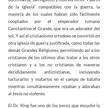
de la Iglesia” compatibles con la guerra, la
mayoría de los cuales habían sido fácilmente
cooptados por el emperador romano
Constantino el Grande, que era un adorador del
sol. Y así el cristianismo ortodoxo se convirtió en
otra iglesia de guerra justificada, como todas las
demás Grandes Religiones, permitiendo así a los
cristianos de los últimos días tratar a los otros
cristianos y a los no cristianos de maneras
decididamente anticristianas, incluyendo
torturarlos y matarlos en el campo de batalla
mientras simultáneamente rezaban y adoraban
al Jesús no violento.
El Dr. King fue uno de los pocos que escuchó la