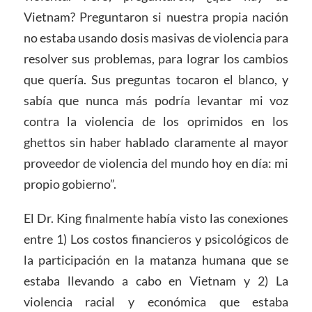
Vietnam? Preguntaron si nuestra propia nación
no estaba usando dosis masivas de violencia para
resolver sus problemas, para lograr los cambios
que quería. Sus preguntas tocaron el blanco, y
sabía que nunca más podría levantar mi voz
contra la violencia de los oprimidos en los
ghettos sin haber hablado claramente al mayor
proveedor de violencia del mundo hoy en día: mi
propio gobierno”.
El Dr. King finalmente había visto las conexiones
entre 1) Los costos financieros y psicológicos de
la participación en la matanza humana que se
estaba llevando a cabo en Vietnam y 2) La
violencia racial y económica que estaba