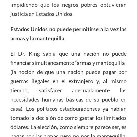
impidiendo que los negros pobres obtuvieran
justicia en Estados Unidos.
Estados Unidos no puede permitirse a la vez las
armas y la mantequilla
El Dr. King sabía que una nación no puede
financiar simultáneamente “armas y mantequilla”
(la noción de que una nación puede pagar por
guerras ilegales en el extranjero y, al mismo
tiempo, satisfacer adecuadamente las
necesidades humanas básicas de su pueblo en
casa).
Los políticos estadounidenses ya habían
tomado la decisión de como gastar los limitados
dólares. La elección, como siempre parece ser, es
pagar por las armas pero no por la mantequilla.