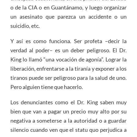
o de la CIA o en Guantánamo, y luego organizar
un asesinato que parezca un accidente o un
suicidio, etc.
Y así es como funciona. Ser profeta –decir la
verdad al poder– es un deber peligroso. El Dr.
King lo llamó “una vocación de agonía”. Lograr la
liberación, enfrentarse a la tiranía y exponer a los
tiranos puede ser peligroso para la salud de uno.
Pero alguien tiene que hacerlo.
Los denunciantes como el Dr. King saben muy
bien que van a pagar un precio muy alto por su
negativa a someterse a la autoridad o a guardar
silencio cuando ven que el statu quo perjudica a