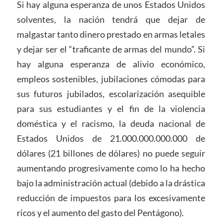
Si hay alguna esperanza de unos Estados Unidos
solventes, la nación tendrá que dejar de
malgastar tanto dinero prestado en armas letales
y dejar ser el “traficante de armas del mundo”. Si
hay alguna esperanza de alivio económico,
empleos sostenibles, jubilaciones cómodas para
sus futuros jubilados, escolarización asequible
para sus estudiantes y el fin de la violencia
doméstica y el racismo, la deuda nacional de
Estados Unidos de 21.000.000.000.000 de
dólares (21 billones de dólares) no puede seguir
aumentando progresivamente como lo ha hecho
bajo la administración actual (debido a la drástica
reducción de impuestos para los excesivamente
ricos y el aumento del gasto del Pentágono).