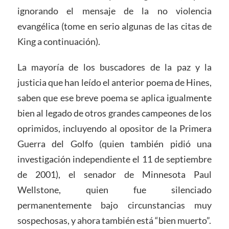
ignorando el mensaje de la no violencia
evangélica (tome en serio algunas de las citas de
King a continuación).
La mayoría de los buscadores de la paz y la
justicia que han leído el anterior poema de Hines,
saben que ese breve poema se aplica igualmente
bien al legado de otros grandes campeones de los
oprimidos, incluyendo al opositor de la Primera
Guerra del Golfo (quien también pidió una
investigación independiente el 11 de septiembre
de 2001), el senador de Minnesota Paul
Wellstone, quien fue silenciado
permanentemente bajo circunstancias muy
sospechosas, y ahora también está “bien muerto”.