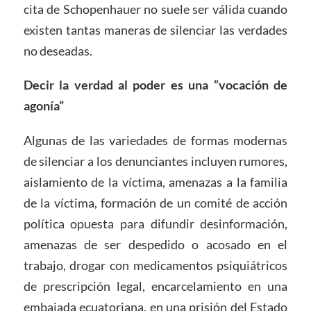
cita de Schopenhauer no suele ser válida cuando
existen tantas maneras de silenciar las verdades
no deseadas.
Decir la verdad al poder es una “vocación de
agonía”
Algunas de las variedades de formas modernas
de silenciar a los denunciantes incluyen rumores,
aislamiento de la víctima, amenazas a la familia
de la víctima, formación de un comité de acción
política opuesta para difundir desinformación,
amenazas de ser despedido o acosado en el
trabajo, drogar con medicamentos psiquiátricos
de prescripción legal, encarcelamiento en una
embajada ecuatoriana, en una prisión del Estado