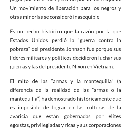
Un movimiento de liberación para los negros y
otras minorías se consideró inasequible,
Es un hecho histórico que la razón por la que
Estados Unidos perdió la “guerra contra la
pobreza” del presidente Johnson fue porque sus
líderes militares y políticos decidieron luchar sus
guerras y las del presidente Nixon en Vietnam.
El mito de las “armas y la mantequilla” (a
diferencia de la realidad de las “armas o la
mantequilla”) ha demostrado históricamente que
es imposible de lograr en las culturas de la
avaricia que están gobernadas por elites
egoístas, privilegiadas y ricas y sus corporaciones