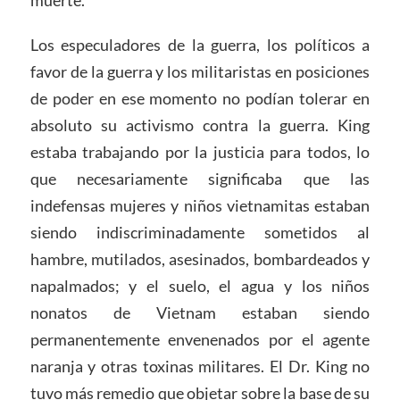
muerte.
Los especuladores de la guerra, los políticos a
favor de la guerra y los militaristas en posiciones
de poder en ese momento no podían tolerar en
absoluto su activismo contra la guerra. King
estaba trabajando por la justicia para todos, lo
que necesariamente significaba que las
indefensas mujeres y niños vietnamitas estaban
siendo indiscriminadamente sometidos al
hambre, mutilados, asesinados, bombardeados y
napalmados; y el suelo, el agua y los niños
nonatos de Vietnam estaban siendo
permanentemente envenenados por el agente
naranja y otras toxinas militares. El Dr. King no
tuvo más remedio que objetar sobre la base de su