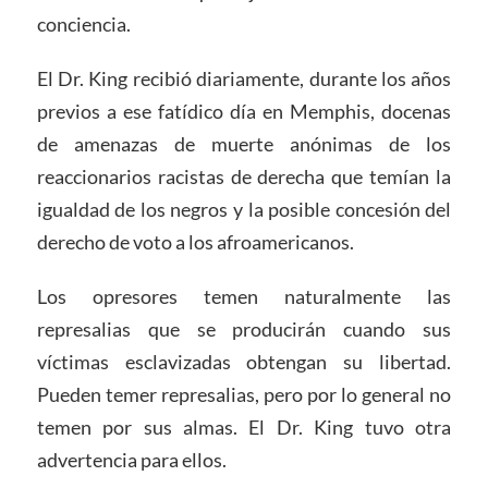
conciencia.
El Dr. King recibió diariamente, durante los años
previos a ese fatídico día en Memphis, docenas
de amenazas de muerte anónimas de los
reaccionarios racistas de derecha que temían la
igualdad de los negros y la posible concesión del
derecho de voto a los afroamericanos.
Los opresores temen naturalmente las
represalias que se producirán cuando sus
víctimas esclavizadas obtengan su libertad.
Pueden temer represalias, pero por lo general no
temen por sus almas. El Dr. King tuvo otra
advertencia para ellos.