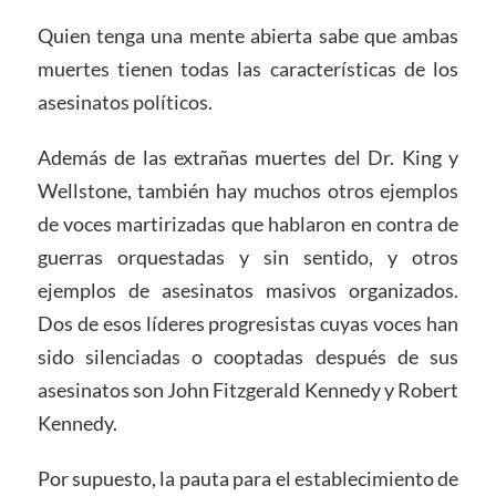
Quien tenga una mente abierta sabe que ambas
muertes tienen todas las características de los
asesinatos políticos.
Además de las extrañas muertes del Dr. King y
Wellstone, también hay muchos otros ejemplos
de voces martirizadas que hablaron en contra de
guerras orquestadas y sin sentido, y otros
ejemplos de asesinatos masivos organizados.
Dos de esos líderes progresistas cuyas voces han
sido silenciadas o cooptadas después de sus
asesinatos son John Fitzgerald Kennedy y Robert
Kennedy.
Por supuesto, la pauta para el establecimiento de