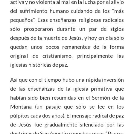
activa y no violenta al mal en la lucha por el alivio
del sufrimiento humano cuidando de los “más
pequeños”. Esas enseñanzas religiosas radicales
sólo prosperaron durante un par de siglos
después de la muerte de Jesús, y hoy en día sólo
quedan unos pocos remanentes de la forma
original de cristianismo, principalmente las
iglesias históricas de paz.
Así que con el tiempo hubo una rápida inversión
de las enseñanzas de la iglesia primitiva que
habían sido bien resumidas en el Sermón de la
Montaña (un pasaje que sólo se lee en los
púlpitos cada dos años). El mensaje radical de paz
de Jesús fue gradualmente silenciado por las
doctrinas de San Agustín y muchos otros “Padres