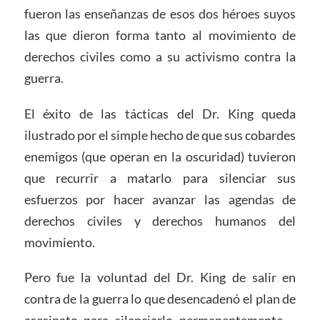
fueron las enseñanzas de esos dos héroes suyos
las que dieron forma tanto al movimiento de
derechos civiles como a su activismo contra la
guerra.
El éxito de las tácticas del Dr. King queda
ilustrado por el simple hecho de que sus cobardes
enemigos (que operan en la oscuridad) tuvieron
que recurrir a matarlo para silenciar sus
esfuerzos por hacer avanzar las agendas de
derechos civiles y derechos humanos del
movimiento.
Pero fue la voluntad del Dr. King de salir en
contra de la guerra lo que desencadenó el plan de