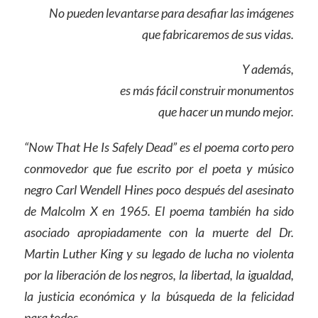
No pueden levantarse para desafiar las imágenes
que fabricaremos de sus vidas.
Y además,
es más fácil construir monumentos
que hacer un mundo mejor.
“Now That He Is Safely Dead” es el poema corto pero
conmovedor que fue escrito por el poeta y músico
negro Carl Wendell Hines poco después del asesinato
de Malcolm X en 1965. El poema también ha sido
asociado apropiadamente con la muerte del Dr.
Martin Luther King y su legado de lucha no violenta
por la liberación de los negros, la libertad, la igualdad,
la justicia económica y la búsqueda de la felicidad
para todos.