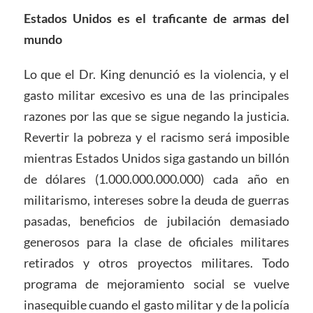
Estados Unidos es el traficante de armas del
mundo
Lo que el Dr. King denunció es la violencia, y el
gasto militar excesivo es una de las principales
razones por las que se sigue negando la justicia.
Revertir la pobreza y el racismo será imposible
mientras Estados Unidos siga gastando un billón
de dólares (1.000.000.000.000) cada año en
militarismo, intereses sobre la deuda de guerras
pasadas, beneficios de jubilación demasiado
generosos para la clase de oficiales militares
retirados y otros proyectos militares. Todo
programa de mejoramiento social se vuelve
inasequible cuando el gasto militar y de la policía