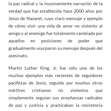
la paz radical y la inconveniente narración de la
verdad que fue establecida hace 2000 años por
Jesús de Nazaret, cuyo claro mensaje y ejemplo
de cómo vivir una vida de amor no violento al
amigo y al enemigo fue totalmente cambiado por
aquellos en posiciones de poder que
gradualmente usurparon su mensaje después del
asesinato.
Martin Luther King, Jr. fue sólo uno de los
muchos ejemplos más recientes de seguidores
pacifistas de Jesús, seguido por muchos otros
mártires cristianos no violentos que
simplemente seguían sus enseñanzas radicales
de paz y justicia y practicaban la resistencia