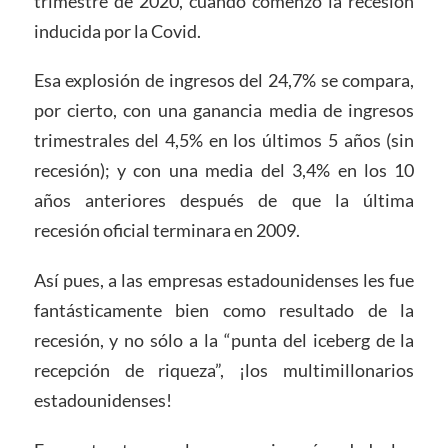
trimestre de 2020, cuando comenzó la recesión
inducida por la Covid.
Esa explosión de ingresos del 24,7% se compara,
por cierto, con una ganancia media de ingresos
trimestrales del 4,5% en los últimos 5 años (sin
recesión); y con una media del 3,4% en los 10
años anteriores después de que la última
recesión oficial terminara en 2009.
Así pues, a las empresas estadounidenses les fue
fantásticamente bien como resultado de la
recesión, y no sólo a la “punta del iceberg de la
recepción de riqueza”, ¡los multimillonarios
estadounidenses!