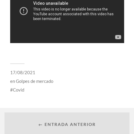
17/08/2021
en
Golpes de mercado
Covid
← ENTRADA ANTERIOR