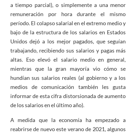
a tiempo parcial), o simplemente a una menor
remuneración por hora durante el mismo
período. El colapso salarial en el extremo medio y
bajo de la estructura de los salarios en Estados
Unidos dejó a los mejor pagados, que seguían
trabajando, recibiendo sus salarios y pagas más
altas. Eso elevó el salario medio en general,
mientras que la gran mayoría vio cómo se
hundían sus salarios reales (al gobierno y a los
medios de comunicación también les gusta
informar de esta cifra distorsionada de aumento
de los salarios en el último año).
A medida que la economía ha empezado a
reabrirse de nuevo este verano de 2021, algunos