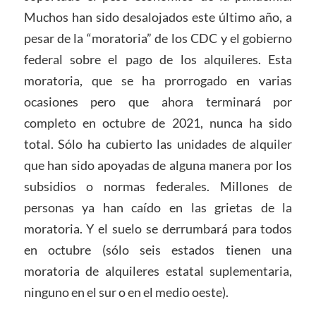
Muchos han sido desalojados este último año, a
pesar de la “moratoria” de los CDC y el gobierno
federal sobre el pago de los alquileres. Esta
moratoria, que se ha prorrogado en varias
ocasiones pero que ahora terminará por
completo en octubre de 2021, nunca ha sido
total. Sólo ha cubierto las unidades de alquiler
que han sido apoyadas de alguna manera por los
subsidios o normas federales. Millones de
personas ya han caído en las grietas de la
moratoria. Y el suelo se derrumbará para todos
en octubre (sólo seis estados tienen una
moratoria de alquileres estatal suplementaria,
ninguno en el sur o en el medio oeste).