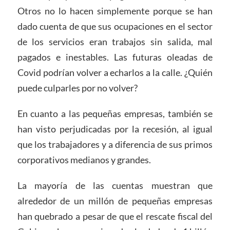
Otros no lo hacen simplemente porque se han
dado cuenta de que sus ocupaciones en el sector
de los servicios eran trabajos sin salida, mal
pagados e inestables. Las futuras oleadas de
Covid podrían volver a echarlos a la calle. ¿Quién
puede culparles por no volver?
En cuanto a las pequeñas empresas, también se
han visto perjudicadas por la recesión, al igual
que los trabajadores y a diferencia de sus primos
corporativos medianos y grandes.
La mayoría de las cuentas muestran que
alrededor de un millón de pequeñas empresas
han quebrado a pesar de que el rescate fiscal del