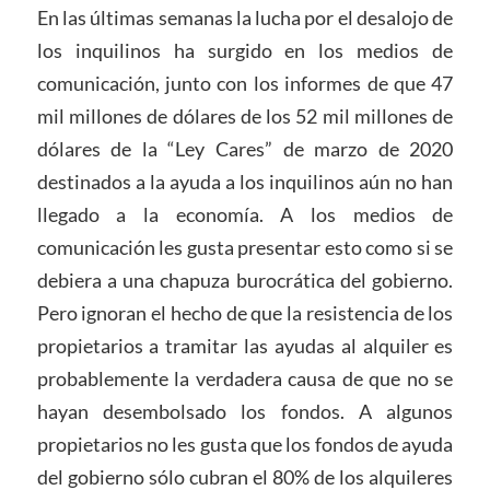
En las últimas semanas la lucha por el desalojo de
los inquilinos ha surgido en los medios de
comunicación, junto con los informes de que 47
mil millones de dólares de los 52 mil millones de
dólares de la “Ley Cares” de marzo de 2020
destinados a la ayuda a los inquilinos aún no han
llegado a la economía. A los medios de
comunicación les gusta presentar esto como si se
debiera a una chapuza burocrática del gobierno.
Pero ignoran el hecho de que la resistencia de los
propietarios a tramitar las ayudas al alquiler es
probablemente la verdadera causa de que no se
hayan desembolsado los fondos. A algunos
propietarios no les gusta que los fondos de ayuda
del gobierno sólo cubran el 80% de los alquileres