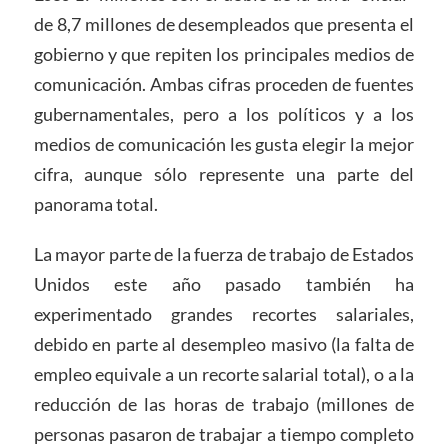
de 8,7 millones de desempleados que presenta el
gobierno y que repiten los principales medios de
comunicación. Ambas cifras proceden de fuentes
gubernamentales, pero a los políticos y a los
medios de comunicación les gusta elegir la mejor
cifra, aunque sólo represente una parte del
panorama total.
La mayor parte de la fuerza de trabajo de Estados
Unidos este año pasado también ha
experimentado grandes recortes salariales,
debido en parte al desempleo masivo (la falta de
empleo equivale a un recorte salarial total), o a la
reducción de las horas de trabajo (millones de
personas pasaron de trabajar a tiempo completo