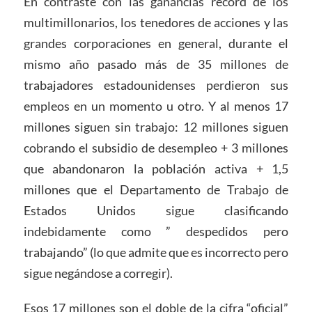
En contraste con las ganancias récord de los
multimillonarios, los tenedores de acciones y las
grandes corporaciones en general, durante el
mismo año pasado más de 35 millones de
trabajadores estadounidenses perdieron sus
empleos en un momento u otro. Y al menos 17
millones siguen sin trabajo: 12 millones siguen
cobrando el subsidio de desempleo + 3 millones
que abandonaron la población activa + 1,5
millones que el Departamento de Trabajo de
Estados Unidos sigue clasificando
indebidamente como ” despedidos pero
trabajando” (lo que admite que es incorrecto pero
sigue negándose a corregir).
Esos 17 millones son el doble de la cifra “oficial”