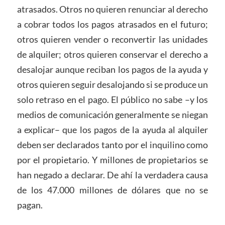
atrasados. Otros no quieren renunciar al derecho
a cobrar todos los pagos atrasados en el futuro;
otros quieren vender o reconvertir las unidades
de alquiler; otros quieren conservar el derecho a
desalojar aunque reciban los pagos de la ayuda y
otros quieren seguir desalojando si se produce un
solo retraso en el pago. El público no sabe –y los
medios de comunicación generalmente se niegan
a explicar– que los pagos de la ayuda al alquiler
deben ser declarados tanto por el inquilino como
por el propietario. Y millones de propietarios se
han negado a declarar. De ahí la verdadera causa
de los 47.000 millones de dólares que no se
pagan.