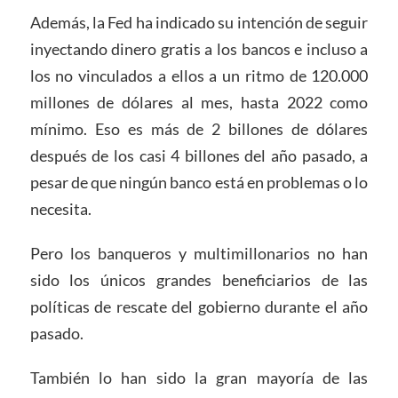
Además, la Fed ha indicado su intención de seguir
inyectando dinero gratis a los bancos e incluso a
los no vinculados a ellos a un ritmo de 120.000
millones de dólares al mes, hasta 2022 como
mínimo. Eso es más de 2 billones de dólares
después de los casi 4 billones del año pasado, a
pesar de que ningún banco está en problemas o lo
necesita.
Pero los banqueros y multimillonarios no han
sido los únicos grandes beneficiarios de las
políticas de rescate del gobierno durante el año
pasado.
También lo han sido la gran mayoría de las