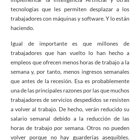
tecnologías que les permiten desplazar a los
trabajadores con máquinas y software. Y lo están
haciendo.
Igual de importante es que millones de
trabajadores que han vuelto lo han hecho a
empleos que ofrecen menos horas de trabajo a la
semana y, por tanto, menos ingresos semanales
que antes de la recesión. Esa es probablemente
una de las principales razones por las que muchos
trabajadores de servicios despedidos se resisten
a volver al trabajo. De hecho, verán reducido su
salario semanal debido a la reducción de las
horas de trabajo por semana. Otros no pueden
volver porque no hay guarderías asequibles.