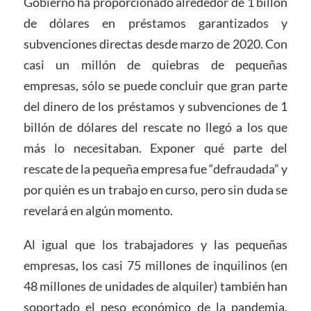
Gobierno ha proporcionado alrededor de 1 billón
de dólares en préstamos garantizados y
subvenciones directas desde marzo de 2020. Con
casi un millón de quiebras de pequeñas
empresas, sólo se puede concluir que gran parte
del dinero de los préstamos y subvenciones de 1
billón de dólares del rescate no llegó a los que
más lo necesitaban. Exponer qué parte del
rescate de la pequeña empresa fue “defraudada” y
por quién es un trabajo en curso, pero sin duda se
revelará en algún momento.
Al igual que los trabajadores y las pequeñas
empresas, los casi 75 millones de inquilinos (en
48 millones de unidades de alquiler) también han
soportado el peso económico de la pandemia.