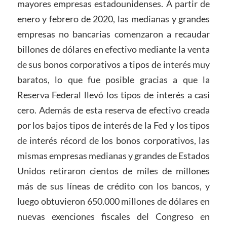
mayores empresas estadounidenses. A partir de
enero y febrero de 2020, las medianas y grandes
empresas no bancarias comenzaron a recaudar
billones de dólares en efectivo mediante la venta
de sus bonos corporativos a tipos de interés muy
baratos, lo que fue posible gracias a que la
Reserva Federal llevó los tipos de interés a casi
cero. Además de esta reserva de efectivo creada
por los bajos tipos de interés de la Fed y los tipos
de interés récord de los bonos corporativos, las
mismas empresas medianas y grandes de Estados
Unidos retiraron cientos de miles de millones
más de sus líneas de crédito con los bancos, y
luego obtuvieron 650.000 millones de dólares en
nuevas exenciones fiscales del Congreso en