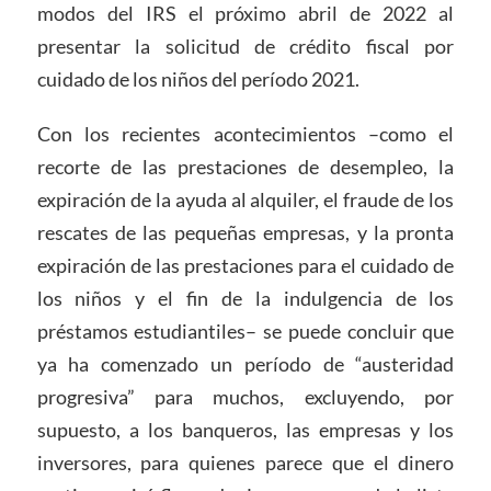
modos del IRS el próximo abril de 2022 al
presentar la solicitud de crédito fiscal por
cuidado de los niños del período 2021.
Con los recientes acontecimientos –como el
recorte de las prestaciones de desempleo, la
expiración de la ayuda al alquiler, el fraude de los
rescates de las pequeñas empresas, y la pronta
expiración de las prestaciones para el cuidado de
los niños y el fin de la indulgencia de los
préstamos estudiantiles– se puede concluir que
ya ha comenzado un período de “austeridad
progresiva” para muchos, excluyendo, por
supuesto, a los banqueros, las empresas y los
inversores, para quienes parece que el dinero