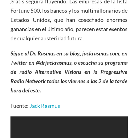
gratis seguirá fluyendo. Las empresas de la lista
Fortune 500, los bancos y los multimillonarios de
Estados Unidos, que han cosechado enormes
ganancias en el último año, parecen estar exentos
de cualquier austeridad futura.
Sigue al Dr. Rasmus en su blog, jackrasmus.com, en
Twitter en @drjackrasmus, o escucha su programa
de radio Alternative Visions en la Progressive
Radio Network todos los viernes a las 2 de la tarde
hora del este.
Fuente:
Jack Rasmus