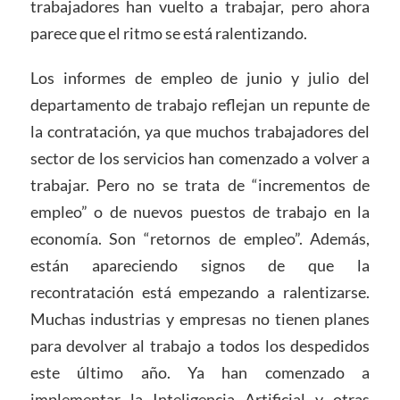
trabajadores han vuelto a trabajar, pero ahora
parece que el ritmo se está ralentizando.
Los informes de empleo de junio y julio del
departamento de trabajo reflejan un repunte de
la contratación, ya que muchos trabajadores del
sector de los servicios han comenzado a volver a
trabajar. Pero no se trata de “incrementos de
empleo” o de nuevos puestos de trabajo en la
economía. Son “retornos de empleo”. Además,
están apareciendo signos de que la
recontratación está empezando a ralentizarse.
Muchas industrias y empresas no tienen planes
para devolver al trabajo a todos los despedidos
este último año. Ya han comenzado a
implementar la Inteligencia Artificial y otras