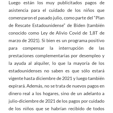
Luego están los muy publicitados pagos de
asistencia para el cuidado de los niños que
comenzaron el pasado julio, como parte del “Plan
de Rescate Estadounidense” de Biden (también
conocido como Ley de Alivio Covid de 1,8T de
marzo de 2021). Si bien es un programa positivo
para compensar la interrupción de las
prestaciones complementarias por desempleo y
la ayuda al alquiler, lo que la mayoría de los
estadounidenses no saben es que sólo estará
vigente hasta diciembre de 2021 y luego también
expirará. Además, no se trata de nuevos pagos en
dinero real a los hogares, sino de un adelanto a
julio-diciembre de 2021 de los pagos por cuidado
de los niños que se habrían recibido de todos