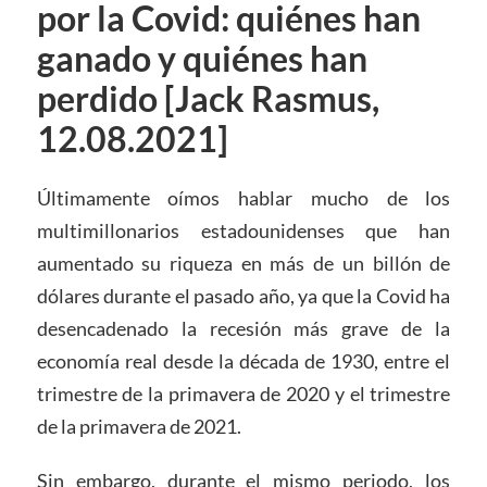
por la Covid: quiénes han
ganado y quiénes han
perdido [Jack Rasmus,
12.08.2021]
Últimamente oímos hablar mucho de los
multimillonarios estadounidenses que han
aumentado su riqueza en más de un billón de
dólares durante el pasado año, ya que la Covid ha
desencadenado la recesión más grave de la
economía real desde la década de 1930, entre el
trimestre de la primavera de 2020 y el trimestre
de la primavera de 2021.
Sin embargo, durante el mismo periodo, los