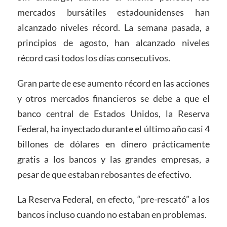
mercados bursátiles estadounidenses han
alcanzado niveles récord. La semana pasada, a
principios de agosto, han alcanzado niveles
récord casi todos los días consecutivos.
Gran parte de ese aumento récord en las acciones
y otros mercados financieros se debe a que el
banco central de Estados Unidos, la Reserva
Federal, ha inyectado durante el último año casi 4
billones de dólares en dinero prácticamente
gratis a los bancos y las grandes empresas, a
pesar de que estaban rebosantes de efectivo.
La Reserva Federal, en efecto, “pre-rescató” a los
bancos incluso cuando no estaban en problemas.