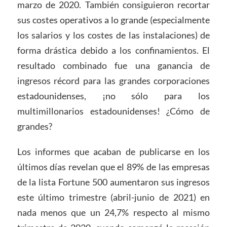
marzo de 2020. También consiguieron recortar
sus costes operativos a lo grande (especialmente
los salarios y los costes de las instalaciones) de
forma drástica debido a los confinamientos. El
resultado combinado fue una ganancia de
ingresos récord para las grandes corporaciones
estadounidenses, ¡no sólo para los
multimillonarios estadounidenses! ¿Cómo de
grandes?
Los informes que acaban de publicarse en los
últimos días revelan que el 89% de las empresas
de la lista Fortune 500 aumentaron sus ingresos
este último trimestre (abril-junio de 2021) en
nada menos que un 24,7% respecto al mismo