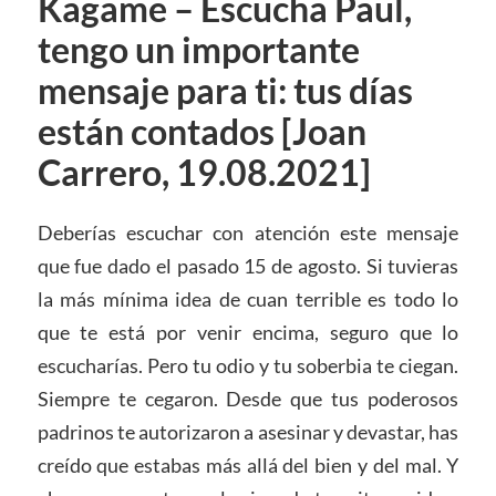
Kagame – Escucha Paul,
tengo un importante
mensaje para ti: tus días
están contados [Joan
Carrero, 19.08.2021]
Deberías escuchar con atención este mensaje
que fue dado el pasado 15 de agosto. Si tuvieras
la más mínima idea de cuan terrible es todo lo
que te está por venir encima, seguro que lo
escucharías. Pero tu odio y tu soberbia te ciegan.
Siempre te cegaron. Desde que tus poderosos
padrinos te autorizaron a asesinar y devastar, has
creído que estabas más allá del bien y del mal. Y