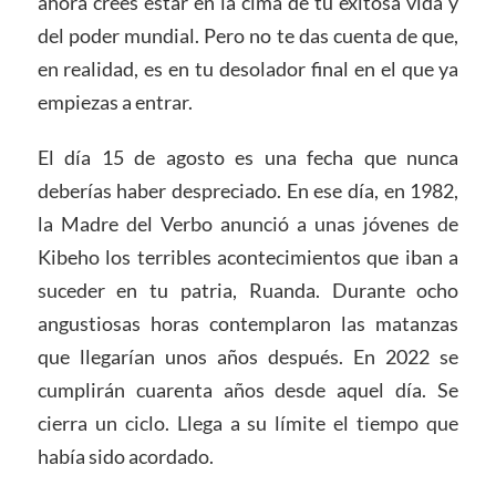
ahora crees estar en la cima de tu exitosa vida y
del poder mundial. Pero no te das cuenta de que,
en realidad, es en tu desolador final en el que ya
empiezas a entrar.
El día 15 de agosto es una fecha que nunca
deberías haber despreciado. En ese día, en 1982,
la Madre del Verbo anunció a unas jóvenes de
Kibeho los terribles acontecimientos que iban a
suceder en tu patria, Ruanda. Durante ocho
angustiosas horas contemplaron las matanzas
que llegarían unos años después. En 2022 se
cumplirán cuarenta años desde aquel día. Se
cierra un ciclo. Llega a su límite el tiempo que
había sido acordado.