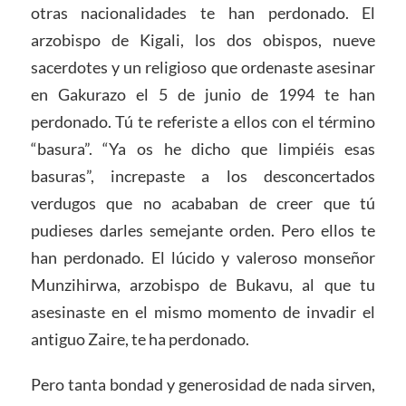
otras nacionalidades te han perdonado. El
arzobispo de Kigali, los dos obispos, nueve
sacerdotes y un religioso que ordenaste asesinar
en Gakurazo el 5 de junio de 1994 te han
perdonado. Tú te referiste a ellos con el término
“basura”. “Ya os he dicho que limpiéis esas
basuras”, increpaste a los desconcertados
verdugos que no acababan de creer que tú
pudieses darles semejante orden. Pero ellos te
han perdonado. El lúcido y valeroso monseñor
Munzihirwa, arzobispo de Bukavu, al que tu
asesinaste en el mismo momento de invadir el
antiguo Zaire, te ha perdonado.
Pero tanta bondad y generosidad de nada sirven,