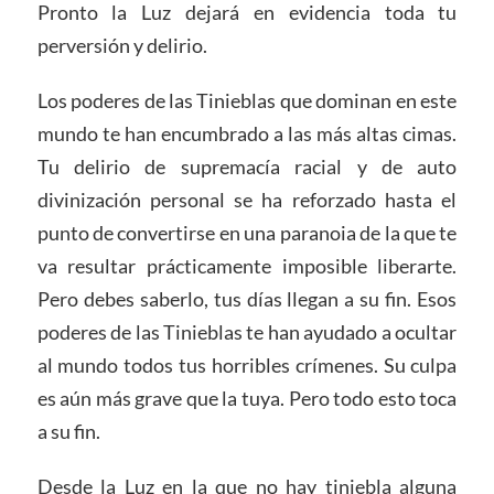
Pronto la Luz dejará en evidencia toda tu
perversión y delirio.
Los poderes de las Tinieblas que dominan en este
mundo te han encumbrado a las más altas cimas.
Tu delirio de supremacía racial y de auto
divinización personal se ha reforzado hasta el
punto de convertirse en una paranoia de la que te
va resultar prácticamente imposible liberarte.
Pero debes saberlo, tus días llegan a su fin. Esos
poderes de las Tinieblas te han ayudado a ocultar
al mundo todos tus horribles crímenes. Su culpa
es aún más grave que la tuya. Pero todo esto toca
a su fin.
Desde la Luz en la que no hay tiniebla alguna