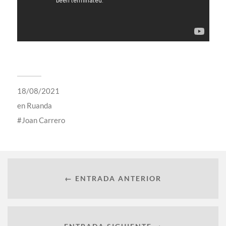
18/08/2021
en
Ruanda
Joan Carrero
← ENTRADA ANTERIOR