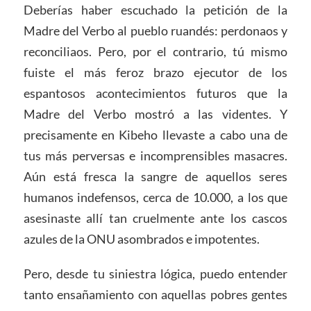
Deberías haber escuchado la petición de la
Madre del Verbo al pueblo ruandés: perdonaos y
reconciliaos. Pero, por el contrario, tú mismo
fuiste el más feroz brazo ejecutor de los
espantosos acontecimientos futuros que la
Madre del Verbo mostró a las videntes. Y
precisamente en Kibeho llevaste a cabo una de
tus más perversas e incomprensibles masacres.
Aún está fresca la sangre de aquellos seres
humanos indefensos, cerca de 10.000, a los que
asesinaste allí tan cruelmente ante los cascos
azules de la ONU asombrados e impotentes.
Pero, desde tu siniestra lógica, puedo entender
tanto ensañamiento con aquellas pobres gentes