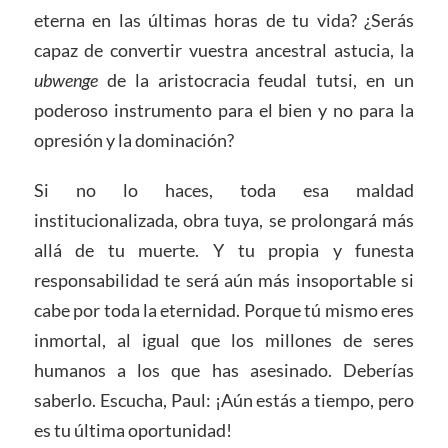
eterna en las últimas horas de tu vida? ¿Serás
capaz de convertir vuestra ancestral astucia, la
ubwenge
de la aristocracia feudal tutsi, en un
poderoso instrumento para el bien y no para la
opresión y la dominación?
Si no lo haces, toda esa maldad
institucionalizada, obra tuya, se prolongará más
allá de tu muerte. Y tu propia y funesta
responsabilidad te será aún más insoportable si
cabe por toda la eternidad. Porque tú mismo eres
inmortal, al igual que los millones de seres
humanos a los que has asesinado. Deberías
saberlo. Escucha, Paul: ¡Aún estás a tiempo, pero
es tu última oportunidad!