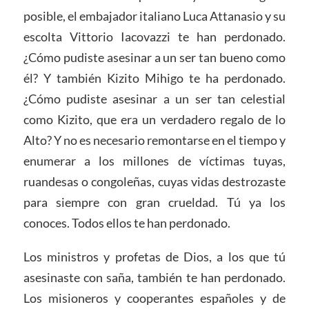
posible, el embajador italiano Luca Attanasio y su
escolta Vittorio Iacovazzi te han perdonado.
¿Cómo pudiste asesinar a un ser tan bueno como
él? Y también Kizito Mihigo te ha perdonado.
¿Cómo pudiste asesinar a un ser tan celestial
como Kizito, que era un verdadero regalo de lo
Alto? Y no es necesario remontarse en el tiempo y
enumerar a los millones de víctimas tuyas,
ruandesas o congoleñas, cuyas vidas destrozaste
para siempre con gran crueldad. Tú ya los
conoces. Todos ellos te han perdonado.
Los ministros y profetas de Dios, a los que tú
asesinaste con saña, también te han perdonado.
Los misioneros y cooperantes españoles y de