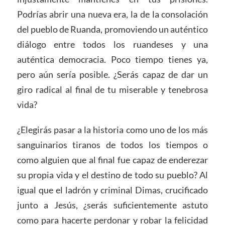
Podrías abrir una nueva era, la de la consolación
del pueblo de Ruanda, promoviendo un auténtico
diálogo entre todos los ruandeses y una
auténtica democracia. Poco tiempo tienes ya,
pero aún sería posible. ¿Serás capaz de dar un
giro radical al final de tu miserable y tenebrosa
vida?
¿Elegirás pasar a la historia como uno de los más
sanguinarios tiranos de todos los tiempos o
como alguien que al final fue capaz de enderezar
su propia vida y el destino de todo su pueblo? Al
igual que el ladrón y criminal Dimas, crucificado
junto a Jesús, ¿serás suficientemente astuto
como para hacerte perdonar y robar la felicidad