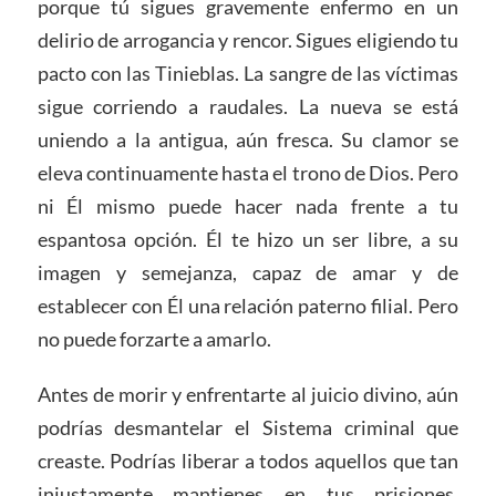
porque tú sigues gravemente enfermo en un
delirio de arrogancia y rencor. Sigues eligiendo tu
pacto con las Tinieblas. La sangre de las víctimas
sigue corriendo a raudales. La nueva se está
uniendo a la antigua, aún fresca. Su clamor se
eleva continuamente hasta el trono de Dios. Pero
ni Él mismo puede hacer nada frente a tu
espantosa opción. Él te hizo un ser libre, a su
imagen y semejanza, capaz de amar y de
establecer con Él una relación paterno filial. Pero
no puede forzarte a amarlo.
Antes de morir y enfrentarte al juicio divino, aún
podrías desmantelar el Sistema criminal que
creaste. Podrías liberar a todos aquellos que tan
injustamente mantienes en tus prisiones.