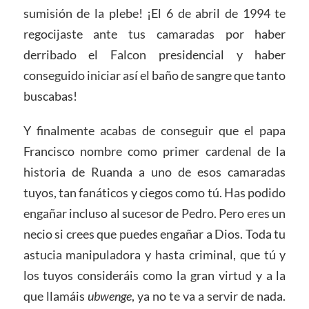
sumisión de la plebe! ¡El 6 de abril de 1994 te
regocijaste ante tus camaradas por haber
derribado el Falcon presidencial y haber
conseguido iniciar así el baño de sangre que tanto
buscabas!
Y finalmente acabas de conseguir que el papa
Francisco nombre como primer cardenal de la
historia de Ruanda a uno de esos camaradas
tuyos, tan fanáticos y ciegos como tú. Has podido
engañar incluso al sucesor de Pedro. Pero eres un
necio si crees que puedes engañar a Dios. Toda tu
astucia manipuladora y hasta criminal, que tú y
los tuyos consideráis como la gran virtud y a la
que llamáis
ubwenge
, ya no te va a servir de nada.