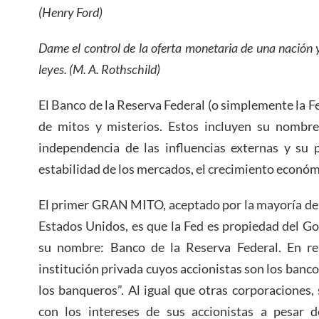
(Henry Ford)
Dame el control de la oferta monetaria de una nación
leyes. (M. A. Rothschild)
El Banco de la Reserva Federal (o simplemente la Fe
de mitos y misterios. Estos incluyen su nombre
independencia de las influencias externas y su
estabilidad de los mercados, el crecimiento económi
El primer GRAN MITO, aceptado por la mayoría de l
Estados Unidos, es que la Fed es propiedad del G
su nombre: Banco de la Reserva Federal. En re
institución privada cuyos accionistas son los banco
los banqueros”. Al igual que otras corporaciones
con los intereses de sus accionistas a pesar d