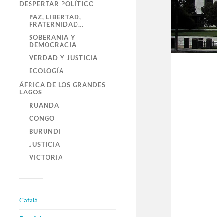
DESPERTAR POLÍTICO
PAZ, LIBERTAD,
FRATERNIDAD…
SOBERANIA Y
DEMOCRACIA
VERDAD Y JUSTICIA
ECOLOGÍA
ÁFRICA DE LOS GRANDES
LAGOS
RUANDA
CONGO
BURUNDI
JUSTICIA
VICTORIA
Català