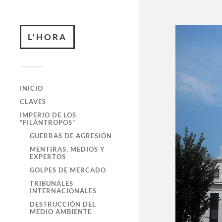
L'HORA
INICIO
CLAVES
IMPERIO DE LOS
“FILÁNTROPOS”
GUERRAS DE AGRESIÓN
MENTIRAS, MEDIOS Y
EXPERTOS
GOLPES DE MERCADO
TRIBUNALES
INTERNACIONALES
DESTRUCCIÓN DEL
MEDIO AMBIENTE