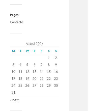
Pages
Contacto
August 2026
M
T
W
T
F
S
S
1
2
3
4
5
6
7
8
9
10
11
12
13
14
15
16
17
18
19
20
21
22
23
24
25
26
27
28
29
30
31
« DEC