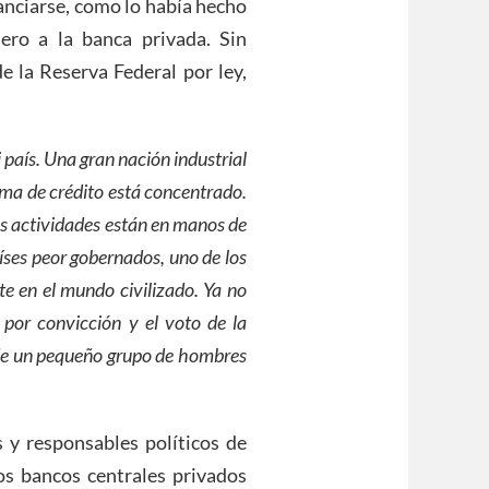
anciarse, como lo había hecho
ero a la banca privada. Sin
e la Reserva Federal por ley,
 país. Una gran nación industrial
ema de crédito está concentrado.
ras actividades están en manos de
ses peor gobernados, uno de los
 en el mundo civilizado. Ya no
 por convicción y el voto de la
 de un pequeño grupo de hombres
y responsables políticos de
los bancos centrales privados