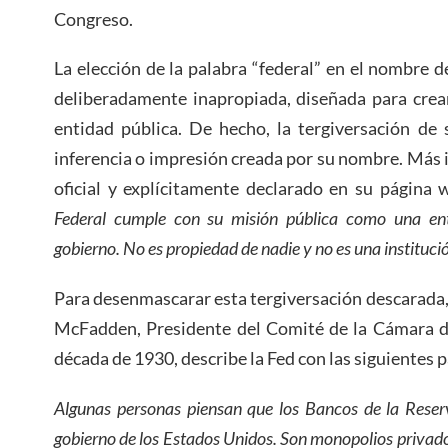
Congreso.
La elección de la palabra “federal” en el nombre d
deliberadamente inapropiada, diseñada para crea
entidad pública. De hecho, la tergiversación de
inferencia o impresión creada por su nombre. Más
oficial y explícitamente declarado en su página
Federal cumple con su misión pública como una ent
gobierno. No es propiedad de nadie y no es una institució
Para desenmascarar esta tergiversación descarada, 
McFadden, Presidente del Comité de la Cámara de
década de 1930, describe la Fed con las siguientes 
Algunas personas piensan que los Bancos de la Reserv
gobierno de los Estados Unidos. Son monopolios privado