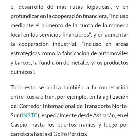
el desarrollo de más rutas logísticas”, y en
profundizar en la cooperación financiera, “incluso
mediante el aumento de la cuota de la moneda
local en los servicios financieros”, y en aumentar
la cooperación industrial, “incluso en áreas
estratégicas como la fabricación de automóviles
y barcos, la fundición de metales y los productos
químicos”.
Todo esto se aplica también a la cooperación
entre Rusia e Irán, por ejemplo, en la agilización
del Corredor Internacional de Transporte Norte-
Sur (
INSTC
), especialmente desde Astracán, en el
Caspio, hasta los puertos iraníes y luego por
carretera hasta el Golfo Pérsico.