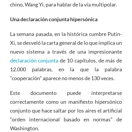
chino, Wang Yi, para hablar de la vía multipolar.
Una declaración conjunta hipersónica
La semana pasada, en la histórica cumbre Putin-
Xi, se desveló la carta general de lo que implica un
nuevo sistema a través de una impresionante
declaración conjunta
de 10 capítulos, de más de
12.000 palabras, en la que la palabra
“cooperación” aparece no menos de 130 veces.
Este documento puede interpretarse
correctamente como un manifiesto hipersónico
conjunto que hace saltar por los aires el artificial
“orden internacional basado en normas” de
Washington.