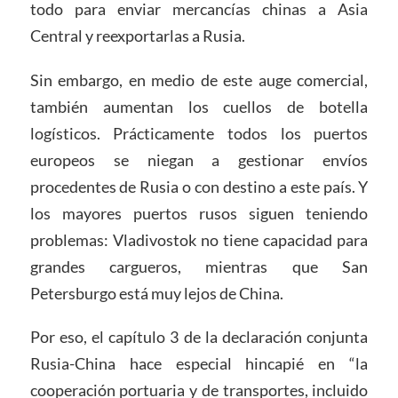
todo para enviar mercancías chinas a Asia
Central y reexportarlas a Rusia.
Sin embargo, en medio de este auge comercial,
también aumentan los cuellos de botella
logísticos. Prácticamente todos los puertos
europeos se niegan a gestionar envíos
procedentes de Rusia o con destino a este país. Y
los mayores puertos rusos siguen teniendo
problemas: Vladivostok no tiene capacidad para
grandes cargueros, mientras que San
Petersburgo está muy lejos de China.
Por eso, el capítulo 3 de la declaración conjunta
Rusia-China hace especial hincapié en “la
cooperación portuaria y de transportes, incluido