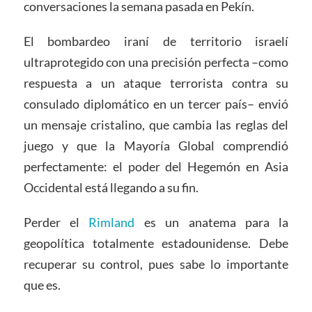
conversaciones la semana pasada en Pekín.
El bombardeo iraní de territorio israelí
ultraprotegido con una precisión perfecta –como
respuesta a un ataque terrorista contra su
consulado diplomático en un tercer país– envió
un mensaje cristalino, que cambia las reglas del
juego y que la Mayoría Global comprendió
perfectamente: el poder del Hegemón en Asia
Occidental está llegando a su fin.
Perder el
Rimland
es un anatema para la
geopolítica totalmente estadounidense. Debe
recuperar su control, pues sabe lo importante
que es.