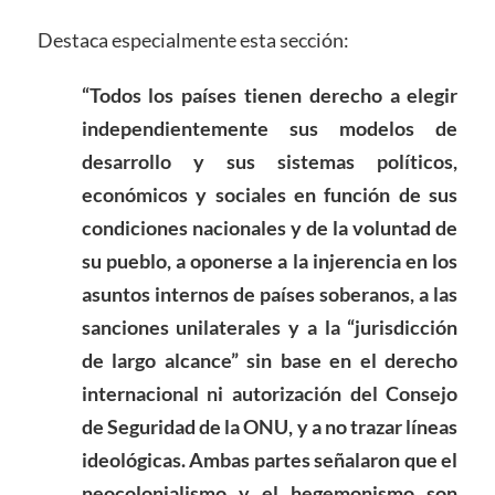
Destaca especialmente esta sección:
“Todos los países tienen derecho a elegir
independientemente sus modelos de
desarrollo y sus sistemas políticos,
económicos y sociales en función de sus
condiciones nacionales y de la voluntad de
su pueblo, a oponerse a la injerencia en los
asuntos internos de países soberanos, a las
sanciones unilaterales y a la “jurisdicción
de largo alcance” sin base en el derecho
internacional ni autorización del Consejo
de Seguridad de la ONU, y a no trazar líneas
ideológicas. Ambas partes señalaron que el
neocolonialismo y el hegemonismo son