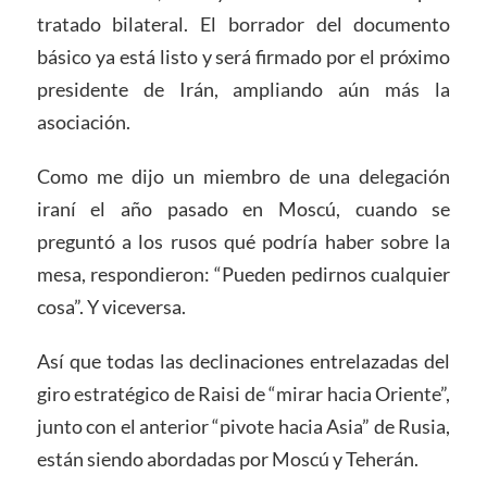
tratado bilateral. El borrador del documento
básico ya está listo y será firmado por el próximo
presidente de Irán, ampliando aún más la
asociación.
Como me dijo un miembro de una delegación
iraní el año pasado en Moscú, cuando se
preguntó a los rusos qué podría haber sobre la
mesa, respondieron: “Pueden pedirnos cualquier
cosa”. Y viceversa.
Así que todas las declinaciones entrelazadas del
giro estratégico de Raisi de “mirar hacia Oriente”,
junto con el anterior “pivote hacia Asia” de Rusia,
están siendo abordadas por Moscú y Teherán.