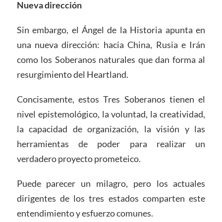
Nueva dirección
Sin embargo, el Ángel de la Historia apunta en
una nueva dirección: hacia China, Rusia e Irán
como los Soberanos naturales que dan forma al
resurgimiento del Heartland.
Concisamente, estos Tres Soberanos tienen el
nivel epistemológico, la voluntad, la creatividad,
la capacidad de organización, la visión y las
herramientas de poder para realizar un
verdadero proyecto prometeico.
Puede parecer un milagro, pero los actuales
dirigentes de los tres estados comparten este
entendimiento y esfuerzo comunes.