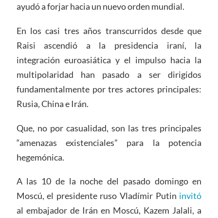
ayudó a forjar hacia un nuevo orden mundial.
En los casi tres años transcurridos desde que
Raisi ascendió a la presidencia iraní, la
integración euroasiática y el impulso hacia la
multipolaridad han pasado a ser dirigidos
fundamentalmente por tres actores principales:
Rusia, China e Irán.
Que, no por casualidad, son las tres principales
“amenazas existenciales” para la potencia
hegemónica.
A las 10 de la noche del pasado domingo en
Moscú, el presidente ruso Vladímir Putin
invitó
al embajador de Irán en Moscú, Kazem Jalali, a