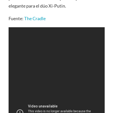
elegante para el dúo Xi-Putin.
Fuente:
The Cradle