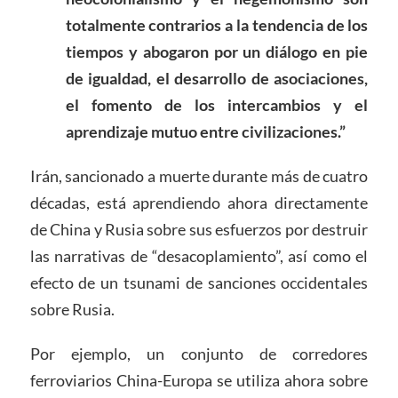
totalmente contrarios a la tendencia de los
tiempos y abogaron por un diálogo en pie
de igualdad, el desarrollo de asociaciones,
el fomento de los intercambios y el
aprendizaje mutuo entre civilizaciones.”
Irán, sancionado a muerte durante más de cuatro
décadas, está aprendiendo ahora directamente
de China y Rusia sobre sus esfuerzos por destruir
las narrativas de “desacoplamiento”, así como el
efecto de un tsunami de sanciones occidentales
sobre Rusia.
Por ejemplo, un conjunto de corredores
ferroviarios China-Europa se utiliza ahora sobre