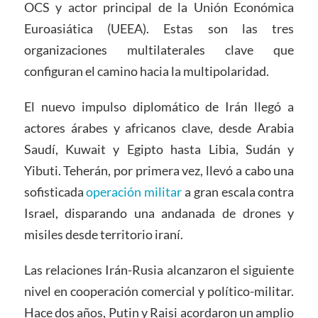
OCS y actor principal de la Unión Económica
Euroasiática (UEEA). Estas son las tres
organizaciones multilaterales clave que
configuran el camino hacia la multipolaridad.
El nuevo impulso diplomático de Irán llegó a
actores árabes y africanos clave, desde Arabia
Saudí, Kuwait y Egipto hasta Libia, Sudán y
Yibuti. Teherán, por primera vez, llevó a cabo una
sofisticada
operación militar
a gran escala contra
Israel, disparando una andanada de drones y
misiles desde territorio iraní.
Las relaciones Irán-Rusia alcanzaron el siguiente
nivel en cooperación comercial y político-militar.
Hace dos años, Putin y Raisi acordaron un amplio