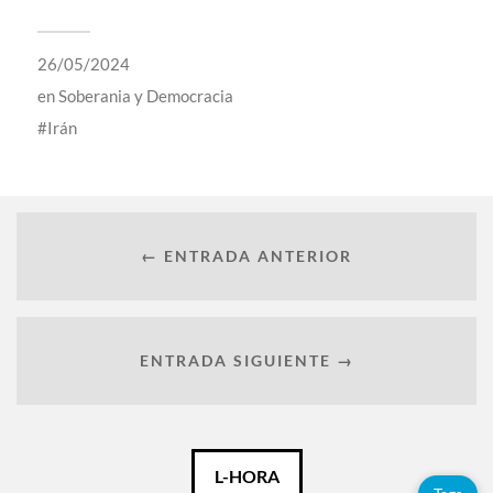
26/05/2024
en
Soberania y Democracia
Irán
← ENTRADA ANTERIOR
ENTRADA SIGUIENTE →
Català
L-HORA