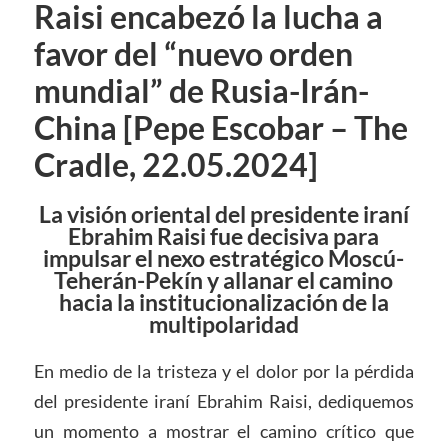
Raisi encabezó la lucha a
favor del “nuevo orden
mundial” de Rusia-Irán-
China [Pepe Escobar – The
Cradle, 22.05.2024]
La visión oriental del presidente iraní
Ebrahim Raisi fue decisiva para
impulsar el nexo estratégico Moscú-
Teherán-Pekín y allanar el camino
hacia la institucionalización de la
multipolaridad
En medio de la tristeza y el dolor por la pérdida
del presidente iraní Ebrahim Raisi, dediquemos
un momento a mostrar el camino crítico que