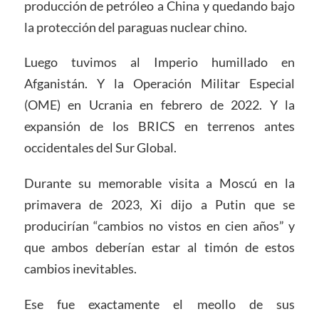
producción de petróleo a China y quedando bajo
la protección del paraguas nuclear chino.
Luego tuvimos al Imperio humillado en
Afganistán. Y la Operación Militar Especial
(OME) en Ucrania en febrero de 2022. Y la
expansión de los BRICS en terrenos antes
occidentales del Sur Global.
Durante su memorable visita a Moscú en la
primavera de 2023, Xi dijo a Putin que se
producirían “cambios no vistos en cien años” y
que ambos deberían estar al timón de estos
cambios inevitables.
Ese fue exactamente el meollo de sus