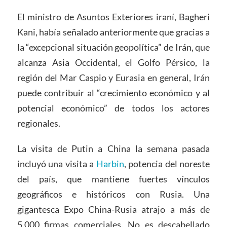
El ministro de Asuntos Exteriores iraní, Bagheri
Kani, había señalado anteriormente que gracias a
la “excepcional situación geopolítica” de Irán, que
alcanza Asia Occidental, el Golfo Pérsico, la
región del Mar Caspio y Eurasia en general, Irán
puede contribuir al “crecimiento económico y al
potencial económico” de todos los actores
regionales.
La visita de Putin a China la semana pasada
incluyó una visita a
Harbin
, potencia del noreste
del país, que mantiene fuertes vínculos
geográficos e históricos con Rusia. Una
gigantesca Expo China-Rusia atrajo a más de
5.000 firmas comerciales. No es descabellado