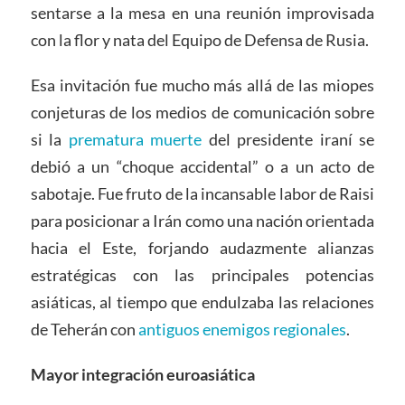
sentarse a la mesa en una reunión improvisada
con la flor y nata del Equipo de Defensa de Rusia.
Esa invitación fue mucho más allá de las miopes
conjeturas de los medios de comunicación sobre
si la
prematura muerte
del presidente iraní se
debió a un “choque accidental” o a un acto de
sabotaje. Fue fruto de la incansable labor de Raisi
para posicionar a Irán como una nación orientada
hacia el Este, forjando audazmente alianzas
estratégicas con las principales potencias
asiáticas, al tiempo que endulzaba las relaciones
de Teherán con
antiguos enemigos regionales
.
Mayor integración euroasiática