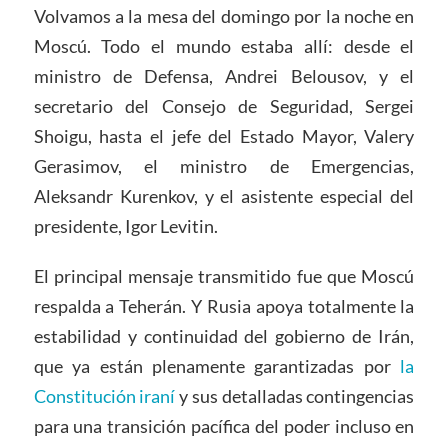
Volvamos a la mesa del domingo por la noche en
Moscú. Todo el mundo estaba allí: desde el
ministro de Defensa, Andrei Belousov, y el
secretario del Consejo de Seguridad, Sergei
Shoigu, hasta el jefe del Estado Mayor, Valery
Gerasimov, el ministro de Emergencias,
Aleksandr Kurenkov, y el asistente especial del
presidente, Igor Levitin.
El principal mensaje transmitido fue que Moscú
respalda a Teherán. Y Rusia apoya totalmente la
estabilidad y continuidad del gobierno de Irán,
que ya están plenamente garantizadas por
la
Constitución iraní
y sus detalladas contingencias
para una transición pacífica del poder incluso en