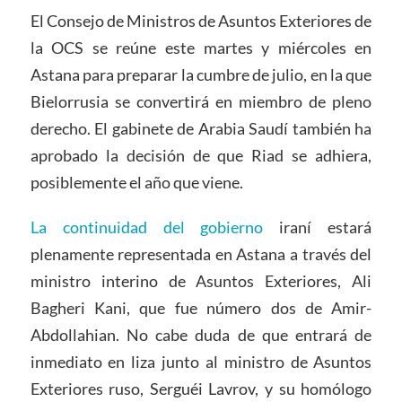
El Consejo de Ministros de Asuntos Exteriores de
la OCS se reúne este martes y miércoles en
Astana para preparar la cumbre de julio, en la que
Bielorrusia se convertirá en miembro de pleno
derecho. El gabinete de Arabia Saudí también ha
aprobado la decisión de que Riad se adhiera,
posiblemente el año que viene.
La continuidad del gobierno
iraní estará
plenamente representada en Astana a través del
ministro interino de Asuntos Exteriores, Ali
Bagheri Kani, que fue número dos de Amir-
Abdollahian. No cabe duda de que entrará de
inmediato en liza junto al ministro de Asuntos
Exteriores ruso, Serguéi Lavrov, y su homólogo