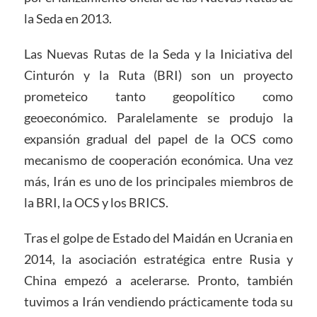
la Seda en 2013.
Las Nuevas Rutas de la Seda y la Iniciativa del
Cinturón y la Ruta (BRI) son un proyecto
prometeico tanto geopolítico como
geoeconómico. Paralelamente se produjo la
expansión gradual del papel de la OCS como
mecanismo de cooperación económica. Una vez
más, Irán es uno de los principales miembros de
la BRI, la OCS y los BRICS.
Tras el golpe de Estado del Maidán en Ucrania en
2014, la asociación estratégica entre Rusia y
China empezó a acelerarse. Pronto, también
tuvimos a Irán vendiendo prácticamente toda su