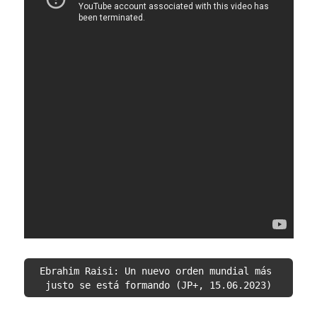
Ebrahim Raisi: Un nuevo orden mundial más 
justo se está formando (JP+, 15.06.2023)