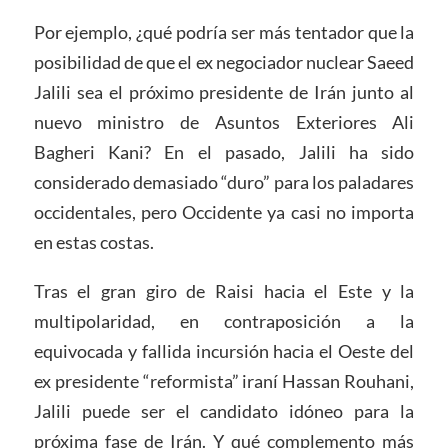
Por ejemplo, ¿qué podría ser más tentador que la
posibilidad de que el ex negociador nuclear Saeed
Jalili sea el próximo presidente de Irán junto al
nuevo ministro de Asuntos Exteriores Ali
Bagheri Kani? En el pasado, Jalili ha sido
considerado demasiado “duro” para los paladares
occidentales, pero Occidente ya casi no importa
en estas costas.
Tras el gran giro de Raisi hacia el Este y la
multipolaridad, en contraposición a la
equivocada y fallida incursión hacia el Oeste del
ex presidente “reformista” iraní Hassan Rouhani,
Jalili puede ser el candidato idóneo para la
próxima fase de Irán. Y qué complemento más