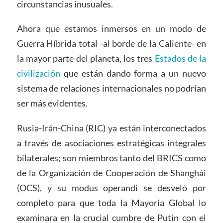
circunstancias inusuales.
Ahora que estamos inmersos en un modo de
Guerra Híbrida total -al borde de la Caliente- en
la mayor parte del planeta, los tres
Estados de la
civilización
que están dando forma a un nuevo
sistema de relaciones internacionales no podrían
ser más evidentes.
Rusia-Irán-China (RIC) ya están interconectados
a través de asociaciones estratégicas integrales
bilaterales; son miembros tanto del BRICS como
de la Organización de Cooperación de Shanghái
(OCS), y su modus operandi se desveló por
completo para que toda la Mayoría Global lo
examinara en la crucial cumbre de Putin con el