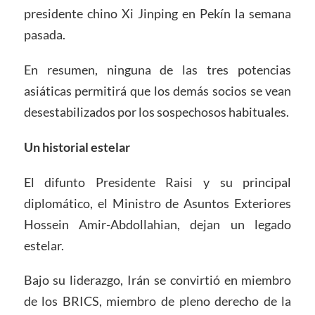
presidente chino Xi Jinping en Pekín la semana
pasada.
En resumen, ninguna de las tres potencias
asiáticas permitirá que los demás socios se vean
desestabilizados por los sospechosos habituales.
Un historial estelar
El difunto Presidente Raisi y su principal
diplomático, el Ministro de Asuntos Exteriores
Hossein Amir-Abdollahian, dejan un legado
estelar.
Bajo su liderazgo, Irán se convirtió en miembro
de los BRICS, miembro de pleno derecho de la