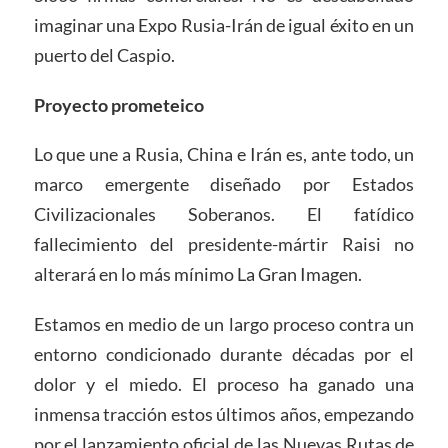
imaginar una Expo Rusia-Irán de igual éxito en un
puerto del Caspio.
Proyecto prometeico
Lo que une a Rusia, China e Irán es, ante todo, un
marco emergente diseñado por Estados
Civilizacionales Soberanos. El fatídico
fallecimiento del presidente-mártir Raisi no
alterará en lo más mínimo La Gran Imagen.
Estamos en medio de un largo proceso contra un
entorno condicionado durante décadas por el
dolor y el miedo. El proceso ha ganado una
inmensa tracción estos últimos años, empezando
por el lanzamiento oficial de las Nuevas Rutas de