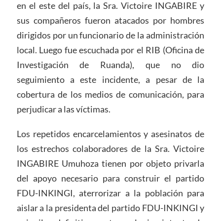
en el este del país, la Sra. Victoire INGABIRE y
sus compañeros fueron atacados por hombres
dirigidos por un funcionario de la administración
local. Luego fue escuchada por el RIB (Oficina de
Investigación de Ruanda), que no dio
seguimiento a este incidente, a pesar de la
cobertura de los medios de comunicación, para
perjudicar a las víctimas.
Los repetidos encarcelamientos y asesinatos de
los estrechos colaboradores de la Sra. Victoire
INGABIRE Umuhoza tienen por objeto privarla
del apoyo necesario para construir el partido
FDU-INKINGI, aterrorizar a la población para
aislar a la presidenta del partido FDU-INKINGI y