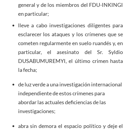
general y de los miembros del FDU-INKINGI
en particular;
lleve a cabo investigaciones diligentes para
esclarecer los ataques y los crímenes que se
cometen regularmente en suelo ruandés y, en
particular, el asesinato del Sr. Syldio
DUSABUMUREMYI, el último crimen hasta
la fecha;
de luz verde a una investigación internacional
independiente de estos crímenes para
abordar las actuales deficiencias de las
investigaciones;
abra sin demora el espacio político y deje el