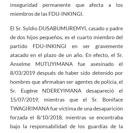
inseguridad permanente que afecta a los
miembros de las FDU-INKINGI.
El Sr. Syldio DUSABUMUREMYI, casado y padre
de dos hijos pequeños, es el cuarto miembro del
partido FDU-INKINGI en ser gravemente
atacado en el plazo de un año. En efecto, el Sr.
Anselme MUTUYIMANA fue asesinado el
8/03/2019 después de haber sido detenido por
hombres que afirmaban ser agentes de policía, el
Sr. Eugène NDEREYIMANA desapareció el
15/07/2019, mientras que el Sr. Boniface
TWAGIRIMANA fue víctima de una desaparición
forzada el 8/10/2018, mientras se encontraba
bajo la responsabilidad de los guardias de la