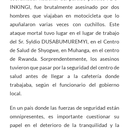
INKINGI, fue brutalmente asesinado por dos
hombres que viajaban en motocicleta que lo
apuñalaron varias veces con cuchillos. Este
ataque mortal tuvo lugar en el lugar de trabajo
del Sr. Syldio DUSABUMUREMYI, en el Centro
de Salud de Shyogwe, en Muhanga, en el centro
de Rwanda. Sorprendentemente, los asesinos
tuvieron que pasar por la seguridad del centro de
salud antes de llegar a la cafetería donde
trabajaba, según el funcionario del gobierno
local.
En un país donde las fuerzas de seguridad están
omnipresentes, es importante cuestionar su
papel en el deterioro de la tranquilidad y la