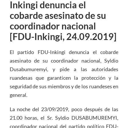
Inkingi denuncia el
cobarde asesinato de su
coordinador nacional
[FDU-Inkingi, 24.09.2019]
El partido FDU-Inkingi denuncia el cobarde
asesinato de su coordinador nacional, Syldio
Dusabumuremyi, y pide a las autoridades
ruandesas que garanticen la protección y la
seguridad de sus miembros y de los ruandeses en
general.
La noche del 23/09/2019, poco después de las
21.00 horas, el Sr. Syldio DUSABUMUREMYI,
coordinador nacional del partido político FDU-