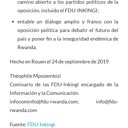
camino abierto a los partidos políticos de la
oposición, incluido el FDU-INKINGI;
entable un diálogo amplio y franco con la
oposición política para debatir el futuro del
país y poner fin a la inseguridad endémica de
Rwanda.
Hecho en Rouen el 24 de septiembre de 2019
Théophile Mpozembizi
Comisario de las FDU-Inkingi encargado de la
Información y la Comunicación.
infocominfo@fdu-rwanda.com; info@fdu-
rwanda.com
Fuente:
FDU-Inkingi