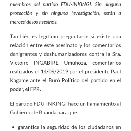
miembros del partido FDU-INKINGI. Sin ninguna
protección y sin ninguna investigación, están a
merced de los asesinos.
También es legítimo preguntarse si existe una
relación entre este asesinato y los comentarios
denigrantes y deshumanizadores contra la Sra.
Victoire INGABIRE Umuhoza, comentarios
realizados el 14/09/2019 por el presidente Paul
Kagame ante el Buró Político del partido en el
poder, el FPR.
El partido FDU-INKINGI hace un llamamiento al
Gobierno de Ruanda para que:
garantice la seguridad de los ciudadanos en