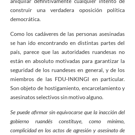
aniquilar definitivamente cualquier intento de
construir una verdadera oposición política
democrática.
Como los cadáveres de las personas asesinadas
se han ido encontrando en distintas partes del
país, parece que las autoridades ruandesas no
están en absoluto motivadas para garantizar la
seguridad de los ruandeses en general, y de los
miembros de las FDU-INKINGI en particular.
Son objeto de hostigamiento, encarcelamiento y
asesinatos selectivos sin motivo alguno.
Se puede afirmar sin equivocarse que la inacción del
gobierno ruandés constituye, como mínimo,
complicidad en los actos de agresión y asesinato de