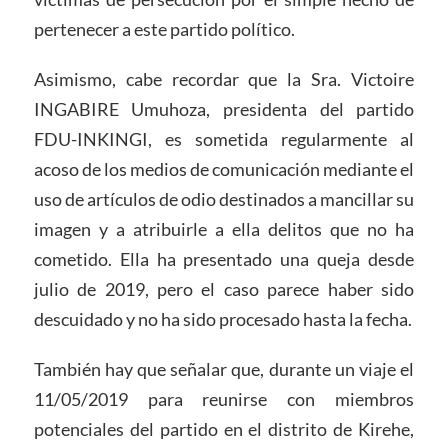
pertenecer a este partido político.
Asimismo, cabe recordar que la Sra. Victoire
INGABIRE Umuhoza, presidenta del partido
FDU-INKINGI, es sometida regularmente al
acoso de los medios de comunicación mediante el
uso de artículos de odio destinados a mancillar su
imagen y a atribuirle a ella delitos que no ha
cometido. Ella ha presentado una queja desde
julio de 2019, pero el caso parece haber sido
descuidado y no ha sido procesado hasta la fecha.
También hay que señalar que, durante un viaje el
11/05/2019 para reunirse con miembros
potenciales del partido en el distrito de Kirehe,