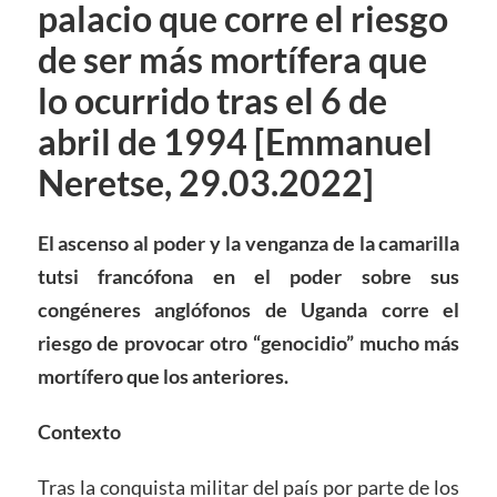
palacio que corre el riesgo
de ser más mortífera que
lo ocurrido tras el 6 de
abril de 1994 [Emmanuel
Neretse, 29.03.2022]
El ascenso al poder y la venganza de la camarilla
tutsi francófona en el poder sobre sus
congéneres anglófonos de Uganda corre el
riesgo de provocar otro “genocidio” mucho más
mortífero que los anteriores.
Contexto
Tras la conquista militar del país por parte de los