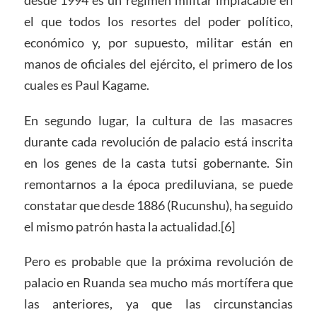
el que todos los resortes del poder político,
económico y, por supuesto, militar están en
manos de oficiales del ejército, el primero de los
cuales es Paul Kagame.
En segundo lugar, la cultura de las masacres
durante cada revolución de palacio está inscrita
en los genes de la casta tutsi gobernante. Sin
remontarnos a la época prediluviana, se puede
constatar que desde 1886 (Rucunshu), ha seguido
el mismo patrón hasta la actualidad.[6]
Pero es probable que la próxima revolución de
palacio en Ruanda sea mucho más mortífera que
las anteriores, ya que las circunstancias