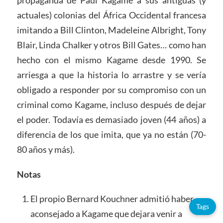
actuales) colonias del África Occidental francesa
imitando a Bill Clinton, Madeleine Albright, Tony
Blair, Linda Chalker y otros Bill Gates… como han
hecho con el mismo Kagame desde 1990. Se
arriesga a que la historia lo arrastre y se vería
obligado a responder por su compromiso con un
criminal como Kagame, incluso después de dejar
el poder. Todavía es demasiado joven (44 años) a
diferencia de los que imita, que ya no están (70-
80 años y más).
Notas
El propio Bernard Kouchner admitió haber
Tags
aconsejado a Kagame que dejara venir a