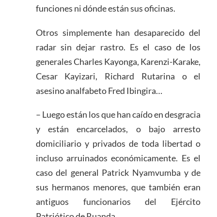
funciones ni dónde están sus oficinas.
Otros simplemente han desaparecido del
radar sin dejar rastro. Es el caso de los
generales Charles Kayonga, Karenzi-Karake,
Cesar Kayizari, Richard Rutarina o el
asesino analfabeto Fred Ibingira…
– Luego están los que han caído en desgracia
y están encarcelados, o bajo arresto
domiciliario y privados de toda libertad o
incluso arruinados económicamente. Es el
caso del general Patrick Nyamvumba y de
sus hermanos menores, que también eran
antiguos funcionarios del Ejército
Patriótico de Ruanda.