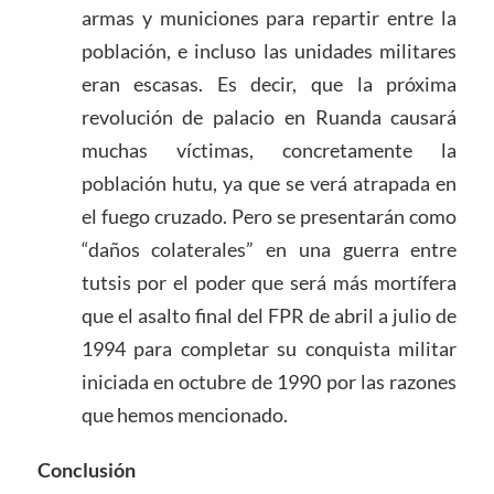
armas y municiones para repartir entre la
población, e incluso las unidades militares
eran escasas. Es decir, que la próxima
revolución de palacio en Ruanda causará
muchas víctimas, concretamente la
población hutu, ya que se verá atrapada en
el fuego cruzado. Pero se presentarán como
“daños colaterales” en una guerra entre
tutsis por el poder que será más mortífera
que el asalto final del FPR de abril a julio de
1994 para completar su conquista militar
iniciada en octubre de 1990 por las razones
que hemos mencionado.
Conclusión