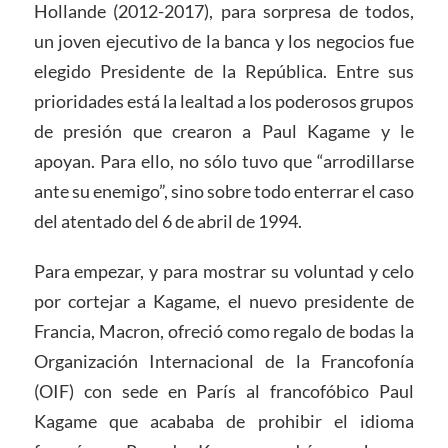
Hollande (2012-2017), para sorpresa de todos,
un joven ejecutivo de la banca y los negocios fue
elegido Presidente de la República. Entre sus
prioridades está la lealtad a los poderosos grupos
de presión que crearon a Paul Kagame y le
apoyan. Para ello, no sólo tuvo que “arrodillarse
ante su enemigo”, sino sobre todo enterrar el caso
del atentado del 6 de abril de 1994.
Para empezar, y para mostrar su voluntad y celo
por cortejar a Kagame, el nuevo presidente de
Francia, Macron, ofreció como regalo de bodas la
Organización Internacional de la Francofonía
(OIF) con sede en París al francofóbico Paul
Kagame que acababa de prohibir el idioma