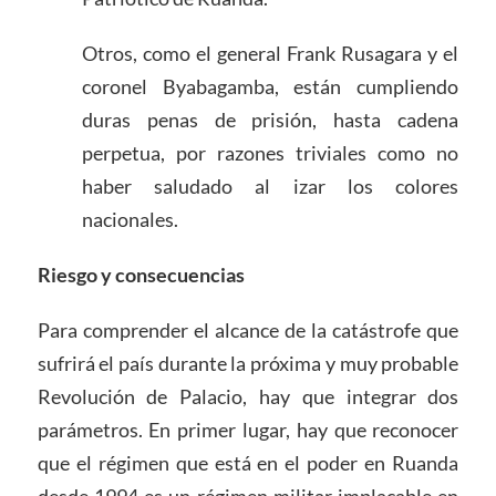
Otros, como el general Frank Rusagara y el
coronel Byabagamba, están cumpliendo
duras penas de prisión, hasta cadena
perpetua, por razones triviales como no
haber saludado al izar los colores
nacionales.
Riesgo y consecuencias
Para comprender el alcance de la catástrofe que
sufrirá el país durante la próxima y muy probable
Revolución de Palacio, hay que integrar dos
parámetros. En primer lugar, hay que reconocer
que el régimen que está en el poder en Ruanda
desde 1994 es un régimen militar implacable en