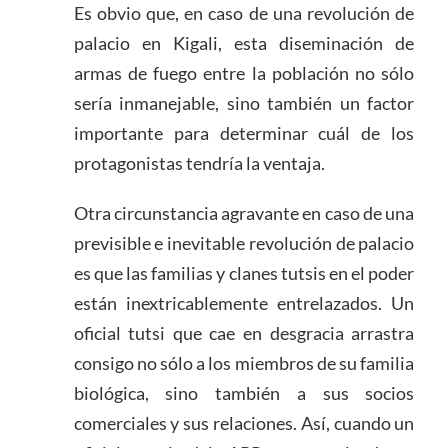
Es obvio que, en caso de una revolución de
palacio en Kigali, esta diseminación de
armas de fuego entre la población no sólo
sería inmanejable, sino también un factor
importante para determinar cuál de los
protagonistas tendría la ventaja.
Otra circunstancia agravante en caso de una
previsible e inevitable revolución de palacio
es que las familias y clanes tutsis en el poder
están inextricablemente entrelazados. Un
oficial tutsi que cae en desgracia arrastra
consigo no sólo a los miembros de su familia
biológica, sino también a sus socios
comerciales y sus relaciones. Así, cuando un