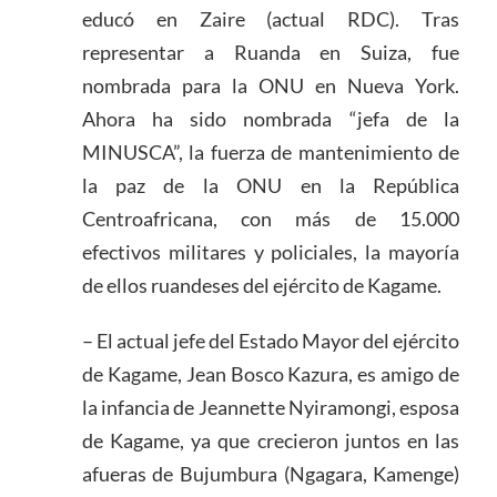
educó en Zaire (actual RDC). Tras
representar a Ruanda en Suiza, fue
nombrada para la ONU en Nueva York.
Ahora ha sido nombrada “jefa de la
MINUSCA”, la fuerza de mantenimiento de
la paz de la ONU en la República
Centroafricana, con más de 15.000
efectivos militares y policiales, la mayoría
de ellos ruandeses del ejército de Kagame.
– El actual jefe del Estado Mayor del ejército
de Kagame, Jean Bosco Kazura, es amigo de
la infancia de Jeannette Nyiramongi, esposa
de Kagame, ya que crecieron juntos en las
afueras de Bujumbura (Ngagara, Kamenge)