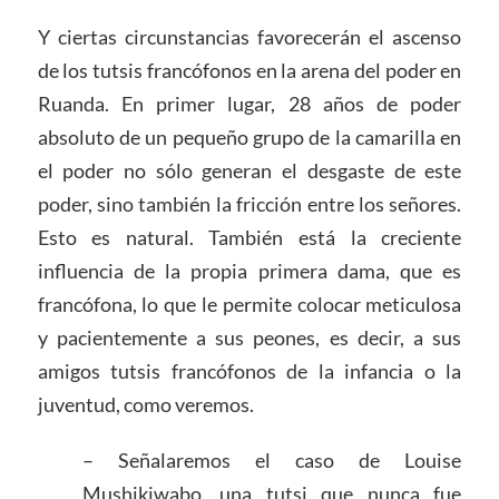
Y ciertas circunstancias favorecerán el ascenso
de los tutsis francófonos en la arena del poder en
Ruanda. En primer lugar, 28 años de poder
absoluto de un pequeño grupo de la camarilla en
el poder no sólo generan el desgaste de este
poder, sino también la fricción entre los señores.
Esto es natural. También está la creciente
influencia de la propia primera dama, que es
francófona, lo que le permite colocar meticulosa
y pacientemente a sus peones, es decir, a sus
amigos tutsis francófonos de la infancia o la
juventud, como veremos.
– Señalaremos el caso de Louise
Mushikiwabo, una tutsi que nunca fue