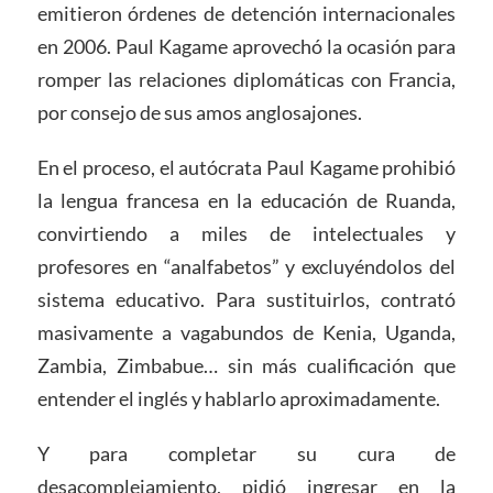
emitieron órdenes de detención internacionales
en 2006. Paul Kagame aprovechó la ocasión para
romper las relaciones diplomáticas con Francia,
por consejo de sus amos anglosajones.
En el proceso, el autócrata Paul Kagame prohibió
la lengua francesa en la educación de Ruanda,
convirtiendo a miles de intelectuales y
profesores en “analfabetos” y excluyéndolos del
sistema educativo. Para sustituirlos, contrató
masivamente a vagabundos de Kenia, Uganda,
Zambia, Zimbabue… sin más cualificación que
entender el inglés y hablarlo aproximadamente.
Y para completar su cura de
desacomplejamiento, pidió ingresar en la