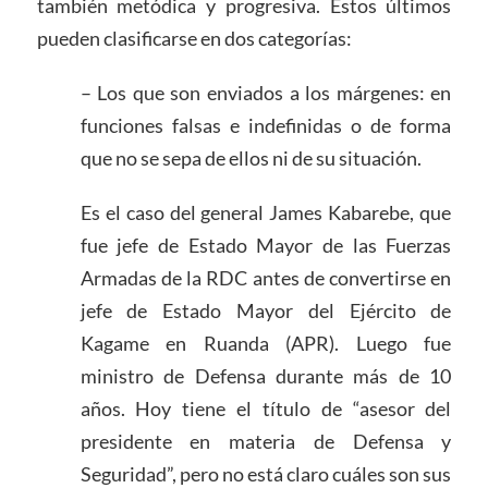
también metódica y progresiva. Estos últimos
pueden clasificarse en dos categorías:
– Los que son enviados a los márgenes: en
funciones falsas e indefinidas o de forma
que no se sepa de ellos ni de su situación.
Es el caso del general James Kabarebe, que
fue jefe de Estado Mayor de las Fuerzas
Armadas de la RDC antes de convertirse en
jefe de Estado Mayor del Ejército de
Kagame en Ruanda (APR). Luego fue
ministro de Defensa durante más de 10
años. Hoy tiene el título de “asesor del
presidente en materia de Defensa y
Seguridad”, pero no está claro cuáles son sus