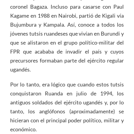
coronel Bagaza. Incluso para casarse con Paul
Kagame en 1988 en Nairobi, partió de Kigali vía
Bujumbura y Kampala. Así, conoce a todos los
jóvenes tutsis ruandeses que vivían en Burundi y
que se alistaron en el grupo político-militar del
FPR que acababa de invadir el país y cuyos
precursores formaban parte del ejército regular
ugandés.
Por lo tanto, era lógico que cuando estos tutsis
conquistaron Ruanda en julio de 1994, los
antiguos soldados del ejército ugandés y, por lo
tanto, los anglófonos (aproximadamente) se
hicieran con el principal poder político, militar y
económico.