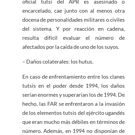
oficial tutsi del APR es asesinado o
encarcelado, cae junto con al menos otra
docena de personalidades militares o civiles
del sistema. Y por reacción en cadena,
resulta difícil evaluar el número de
afectados por la caída de uno de los suyos.
– Daños colaterales: los hutus.
En caso de enfrentamiento entre los clanes
tutsis en el poder desde 1994, los daños
serían enormes y superarían los de 1994. De
hecho, las FAR se enfrentaron a la invasión
de los elementos tutsis del ejército ugandés
que eran mucho más débiles en términos de
número. Además, en 1994 no disponían de