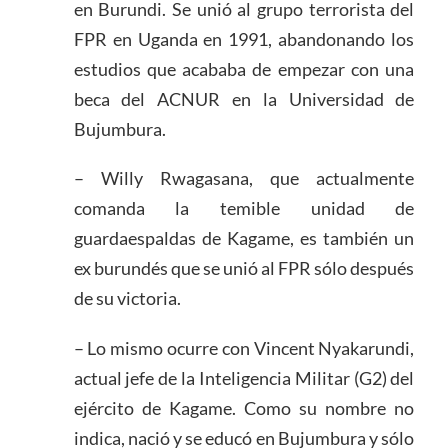
en Burundi. Se unió al grupo terrorista del
FPR en Uganda en 1991, abandonando los
estudios que acababa de empezar con una
beca del ACNUR en la Universidad de
Bujumbura.
– Willy Rwagasana, que actualmente
comanda la temible unidad de
guardaespaldas de Kagame, es también un
ex burundés que se unió al FPR sólo después
de su victoria.
– Lo mismo ocurre con Vincent Nyakarundi,
actual jefe de la Inteligencia Militar (G2) del
ejército de Kagame. Como su nombre no
indica, nació y se educó en Bujumbura y sólo