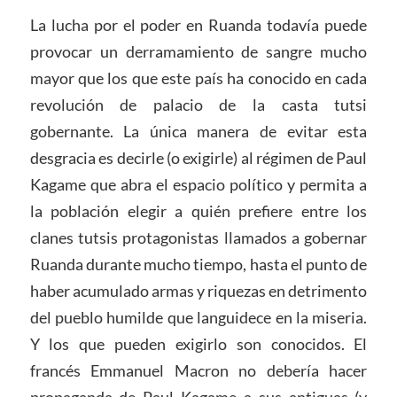
La lucha por el poder en Ruanda todavía puede
provocar un derramamiento de sangre mucho
mayor que los que este país ha conocido en cada
revolución de palacio de la casta tutsi
gobernante. La única manera de evitar esta
desgracia es decirle (o exigirle) al régimen de Paul
Kagame que abra el espacio político y permita a
la población elegir a quién prefiere entre los
clanes tutsis protagonistas llamados a gobernar
Ruanda durante mucho tiempo, hasta el punto de
haber acumulado armas y riquezas en detrimento
del pueblo humilde que languidece en la miseria.
Y los que pueden exigirlo son conocidos. El
francés Emmanuel Macron no debería hacer
propaganda de Paul Kagame a sus antiguas (y