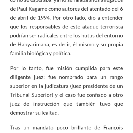
de Paul Kagame como autores del atentado del 6
de abril de 1994. Por otro lado, dio a entender
que los responsables de este ataque terrorista
podrían ser radicales entre los hutus del entorno
de Habyarimana, es decir, él mismo y su propia
familia biológica y política.
Por lo tanto, fue misión cumplida para este
diligente juez: fue nombrado para un rango
superior en la judicatura (juez presidente de un
Tribunal Superior) y el caso fue confiado a otro
juez de instrucción que también tuvo que
demostrar su lealtad.
Tras un mandato poco brillante de François