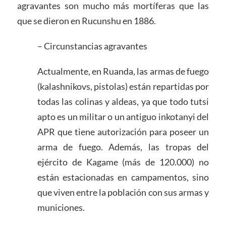
agravantes son mucho más mortíferas que las
que se dieron en Rucunshu en 1886.
– Circunstancias agravantes
Actualmente, en Ruanda, las armas de fuego
(kalashnikovs, pistolas) están repartidas por
todas las colinas y aldeas, ya que todo tutsi
apto es un militar o un antiguo inkotanyi del
APR que tiene autorización para poseer un
arma de fuego. Además, las tropas del
ejército de Kagame (más de 120.000) no
están estacionadas en campamentos, sino
que viven entre la población con sus armas y
municiones.