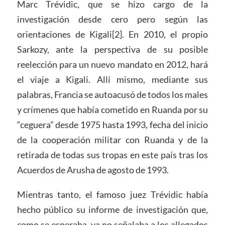
Marc Trévidic, que se hizo cargo de la
investigación desde cero pero según las
orientaciones de Kigali[2]. En 2010, el propio
Sarkozy, ante la perspectiva de su posible
reelección para un nuevo mandato en 2012, hará
el viaje a Kigali. Allí mismo, mediante sus
palabras, Francia se autoacusó de todos los males
y crímenes que había cometido en Ruanda por su
“ceguera” desde 1975 hasta 1993, fecha del inicio
de la cooperación militar con Ruanda y de la
retirada de todas sus tropas en este país tras los
Acuerdos de Arusha de agosto de 1993.
Mientras tanto, el famoso juez Trévidic había
hecho público su informe de investigación que,
como se esperaba, ya no señalaba a los allegados