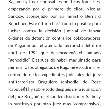
Kagame y los responsables políticos franceses,
empezando por el primero de ellos, Nicolas
Sarkozy, aconsejado por su ministro Bernard
Kouchner. Este último hará todo lo posible para
luchar contra la decisión judicial de lanzar
órdenes de detención contra los colaboradores
de Kagame por el atentado terrorista del 6 de
abril de 1994 que desencadenó el llamado
“genocidio”. Después de haber maquinado para
permitir a los allegados de Kagame escudriñar el
contenido de los expedientes judiciales del juez
antiterrorista Bruguière (episodio de Rose
Kabuye)[1], y sobre todo después de la jubilación
del juez Bruguière, el tándem Kouchner-Sarkozy
lo sustituyó por otro juez más “comprensivo”,