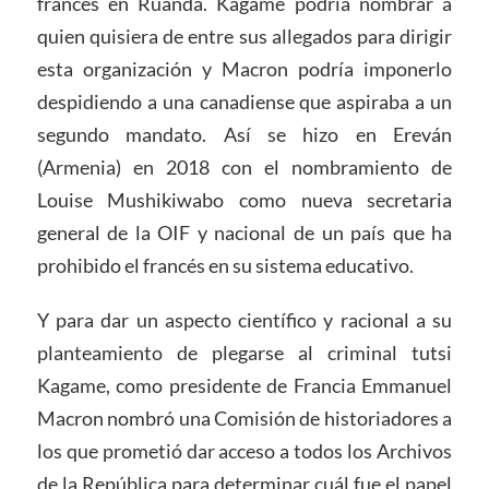
francés en Ruanda. Kagame podría nombrar a
quien quisiera de entre sus allegados para dirigir
esta organización y Macron podría imponerlo
despidiendo a una canadiense que aspiraba a un
segundo mandato. Así se hizo en Ereván
(Armenia) en 2018 con el nombramiento de
Louise Mushikiwabo como nueva secretaria
general de la OIF y nacional de un país que ha
prohibido el francés en su sistema educativo.
Y para dar un aspecto científico y racional a su
planteamiento de plegarse al criminal tutsi
Kagame, como presidente de Francia Emmanuel
Macron nombró una Comisión de historiadores a
los que prometió dar acceso a todos los Archivos
de la República para determinar cuál fue el papel