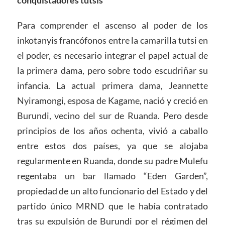
Para comprender el ascenso al poder de los
inkotanyis francófonos entre la camarilla tutsi en
el poder, es necesario integrar el papel actual de
la primera dama, pero sobre todo escudriñar su
infancia. La actual primera dama, Jeannette
Nyiramongi, esposa de Kagame, nació y creció en
Burundi, vecino del sur de Ruanda. Pero desde
principios de los años ochenta, vivió a caballo
entre estos dos países, ya que se alojaba
regularmente en Ruanda, donde su padre Mulefu
regentaba un bar llamado “Eden Garden”,
propiedad de un alto funcionario del Estado y del
partido único MRND que le había contratado
tras su expulsión de Burundi por el régimen del