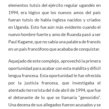
elementos tutsis del ejército regular ugandés en
1994, era lógico que los nuevos amos del país
fueran tutsis de habla inglesa nacidos y criados
en Uganda. Esto fue aún más evidente cuando el
nuevo hombre fuerte y amo de Ruanda pasó a ser
Paul Kagame, que no sabía una palabra de francés
en un país francófono que acababa de conquistar.
Aquejado de este complejo, aprovechó la primera
oportunidad para acabar con esta maldita y difícil
lengua francesa. Esta oportunidad le fue ofrecida
por la justicia francesa, que investigaba el
atentado terrorista del 6 de abril de 1994, que fue
el detonante de lo que se llamaría “genocidio”.
Una decena de sus allegados fueron acusados y se