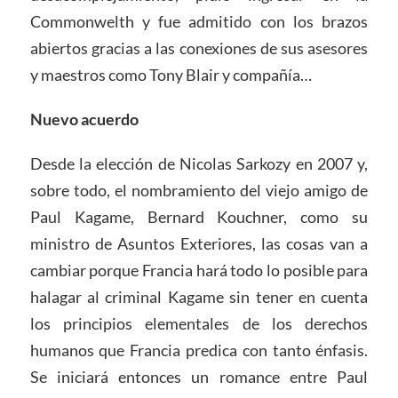
Commonwelth y fue admitido con los brazos
abiertos gracias a las conexiones de sus asesores
y maestros como Tony Blair y compañía…
Nuevo acuerdo
Desde la elección de Nicolas Sarkozy en 2007 y,
sobre todo, el nombramiento del viejo amigo de
Paul Kagame, Bernard Kouchner, como su
ministro de Asuntos Exteriores, las cosas van a
cambiar porque Francia hará todo lo posible para
halagar al criminal Kagame sin tener en cuenta
los principios elementales de los derechos
humanos que Francia predica con tanto énfasis.
Se iniciará entonces un romance entre Paul