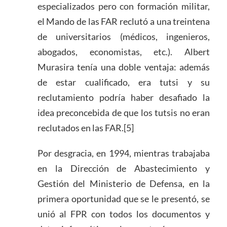
especializados pero con formación militar,
el Mando de las FAR reclutó a una treintena
de universitarios (médicos, ingenieros,
abogados, economistas, etc.). Albert
Murasira tenía una doble ventaja: además
de estar cualificado, era tutsi y su
reclutamiento podría haber desafiado la
idea preconcebida de que los tutsis no eran
reclutados en las FAR.[5]
Por desgracia, en 1994, mientras trabajaba
en la Dirección de Abastecimiento y
Gestión del Ministerio de Defensa, en la
primera oportunidad que se le presentó, se
unió al FPR con todos los documentos y