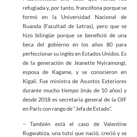
refugiada y, por tanto, francófona porque se
formó en la Universidad Nacional de
Ruanda (Facultad de Letras), pero que se
hizo bilingüe porque se benefició de una
beca del gobierno en los años 80 para
perfeccionar su inglés en Estados Unidos. Es
de la generación de Jeanette Nyiramongi,
esposa de Kagame, y se conocieron en
Kigali. Fue ministra de Asuntos Exteriores
durante mucho tiempo (más de 10 años) y
desde 2018 es secretaria general de la OIF
en París con rango de “Jefa de Estado”.
– También está el caso de Valentine
Rugwabiza, una tutsi que nació, creció y se