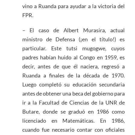
vino a Ruanda para ayudar a la victoria del
FPR.
– El caso de Albert Murasira, actual
ministro de Defensa (¡en el título!) es
particular. Este tutsi mugogwe, cuyos
padres habían huido al Congo en 1959, es
decir, antes de que él naciera, regresó a
Ruanda a finales de la década de 1970.
Luego completó su educación secundaria
antes de obtener una beca del gobierno para
ir a la Facultad de Ciencias de la UNR de
Butare, donde se graduó en 1986 como
licenciado en Matemáticas. En 1986,
cuando fue necesario contar con oficiales