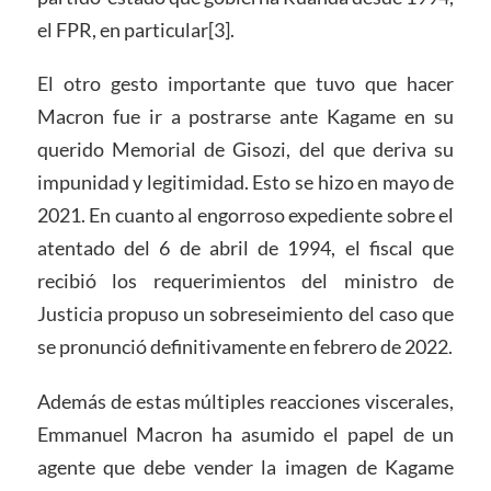
el FPR, en particular[3].
El otro gesto importante que tuvo que hacer
Macron fue ir a postrarse ante Kagame en su
querido Memorial de Gisozi, del que deriva su
impunidad y legitimidad. Esto se hizo en mayo de
2021. En cuanto al engorroso expediente sobre el
atentado del 6 de abril de 1994, el fiscal que
recibió los requerimientos del ministro de
Justicia propuso un sobreseimiento del caso que
se pronunció definitivamente en febrero de 2022.
Además de estas múltiples reacciones viscerales,
Emmanuel Macron ha asumido el papel de un
agente que debe vender la imagen de Kagame