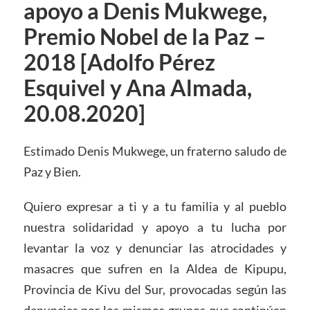
apoyo a Denis Mukwege,
Premio Nobel de la Paz –
2018 [Adolfo Pérez
Esquivel y Ana Almada,
20.08.2020]
Estimado Denis Mukwege, un fraterno saludo de
Paz y Bien.
Quiero expresar a ti y a tu familia y al pueblo
nuestra solidaridad y apoyo a tu lucha por
levantar la voz y denunciar las atrocidades y
masacres que sufren en la Aldea de Kipupu,
Provincia de Kivu del Sur, provocadas según las
denuncias por los mismos grupos que continúan