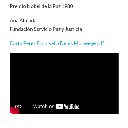
Premio Nobel de la Paz 1980
Ana Almada
Fundación Servicio Paz y Justicia
Carta Pérez Esquivel a Denis Mukwege pdf