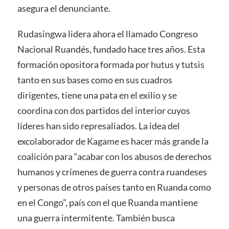
asegura el denunciante.
Rudasingwa lidera ahora el llamado Congreso
Nacional Ruandés, fundado hace tres años. Esta
formación opositora formada por hutus y tutsis
tanto en sus bases como en sus cuadros
dirigentes, tiene una pata en el exilio y se
coordina con dos partidos del interior cuyos
líderes han sido represaliados. La idea del
excolaborador de Kagame es hacer más grande la
coalición para “acabar con los abusos de derechos
humanos y crímenes de guerra contra ruandeses
y personas de otros países tanto en Ruanda como
en el Congo”, país con el que Ruanda mantiene
una guerra intermitente. También busca