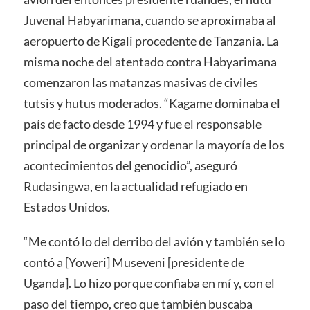
Juvenal Habyarimana, cuando se aproximaba al
aeropuerto de Kigali procedente de Tanzania. La
misma noche del atentado contra Habyarimana
comenzaron las matanzas masivas de civiles
tutsis y hutus moderados. “Kagame dominaba el
país de facto desde 1994 y fue el responsable
principal de organizar y ordenar la mayoría de los
acontecimientos del genocidio”, aseguró
Rudasingwa, en la actualidad refugiado en
Estados Unidos.
“Me contó lo del derribo del avión y también se lo
contó a [Yoweri] Museveni [presidente de
Uganda]. Lo hizo porque confiaba en mí y, con el
paso del tiempo, creo que también buscaba