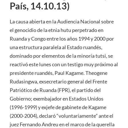
País, 14.10.13)
La causa abierta en la Audiencia Nacional sobre
el genocidio de la etnia hutu perpetrado en
Ruanda y Congo entre los años 1994 y 2000 por
una estructura paralela al Estado ruandés,
dominado por elementos de la minoría tutsi, se
reactivó este lunes con un testigo muy próximo al
presidente ruandés, Paul Kagame. Theogene
Rudasingwa, exsecretario general del Frente
Patriótico de Ruanda (FPR), el partido del
Gobierno; exembajador en Estados Unidos
(1996-1999) y exjefe de gabinete de Kagame
(2000-2004), declaró “voluntariamente” ante el
juez Fernando Andreu en el marco de la querella