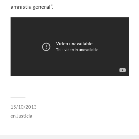
amnistía general”.
15/10/2013
en
Justicia