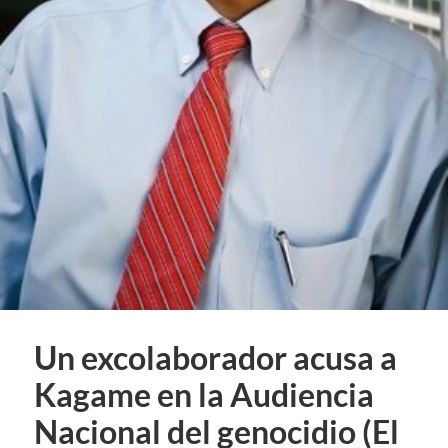
Un excolaborador acusa a
Kagame en la Audiencia
Nacional del genocidio (El