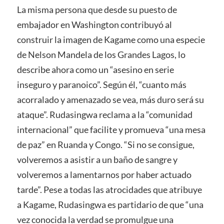
La misma persona que desde su puesto de
embajador en Washington contribuyó al
construir la imagen de Kagame como una especie
de Nelson Mandela de los Grandes Lagos, lo
describe ahora como un “asesino en serie
inseguro y paranoico”. Según él, “cuanto más
acorralado y amenazado se vea, más duro será su
ataque”. Rudasingwa reclama a la “comunidad
internacional” que facilite y promueva “una mesa
de paz” en Ruanda y Congo. “Si no se consigue,
volveremos a asistir a un baño de sangre y
volveremos a lamentarnos por haber actuado
tarde”. Pese a todas las atrocidades que atribuye
a Kagame, Rudasingwa es partidario de que “una
vez conocida la verdad se promulgue una