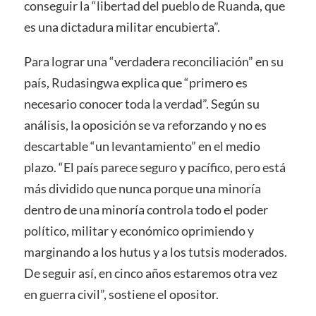
conseguir la “libertad del pueblo de Ruanda, que
es una dictadura militar encubierta”.
Para lograr una “verdadera reconciliación” en su
país, Rudasingwa explica que “primero es
necesario conocer toda la verdad”. Según su
análisis, la oposición se va reforzando y no es
descartable “un levantamiento” en el medio
plazo. “El país parece seguro y pacífico, pero está
más dividido que nunca porque una minoría
dentro de una minoría controla todo el poder
político, militar y económico oprimiendo y
marginando a los hutus y a los tutsis moderados.
De seguir así, en cinco años estaremos otra vez
en guerra civil”, sostiene el opositor.