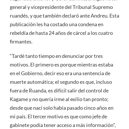
general y vicepresidente del Tribunal Supremo
ruandés, y que también declaró ante Andreu. Esta
publicación les ha costado una condena en
rebeldía de hasta 24 años de cárcel a los cuatro
firmantes.
“Tardé tanto tiempo en denunciar por tres
motivos. El primero es porque mientras estaba
en el Gobierno, decir eso era una sentencia de
muerte automática; el segundo es que, incluso
fuera de Ruanda, es difícil salir del control de
Kagame y no quería irme al exilio tan pronto;
desde que nací solo había pasado cinco años en
mi país. El tercer motivo es que como jefe de
gabinete podía tener acceso a más información”,