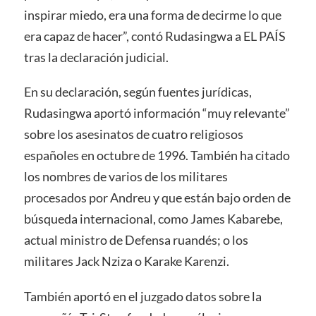
inspirar miedo, era una forma de decirme lo que
era capaz de hacer”, contó Rudasingwa a EL PAÍS
tras la declaración judicial.
En su declaración, según fuentes jurídicas,
Rudasingwa aportó información “muy relevante”
sobre los asesinatos de cuatro religiosos
españoles en octubre de 1996. También ha citado
los nombres de varios de los militares
procesados por Andreu y que están bajo orden de
búsqueda internacional, como James Kabarebe,
actual ministro de Defensa ruandés; o los
militares Jack Nziza o Karake Karenzi.
También aportó en el juzgado datos sobre la