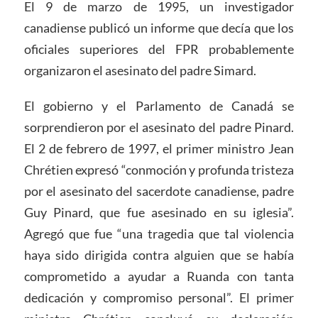
El 9 de marzo de 1995, un investigador
canadiense publicó un informe que decía que los
oficiales superiores del FPR probablemente
organizaron el asesinato del padre Simard.
El gobierno y el Parlamento de Canadá se
sorprendieron por el asesinato del padre Pinard.
El 2 de febrero de 1997, el primer ministro Jean
Chrétien expresó “conmoción y profunda tristeza
por el asesinato del sacerdote canadiense, padre
Guy Pinard, que fue asesinado en su iglesia”.
Agregó que fue “una tragedia que tal violencia
haya sido dirigida contra alguien que se había
comprometido a ayudar a Ruanda con tanta
dedicación y compromiso personal”. El primer