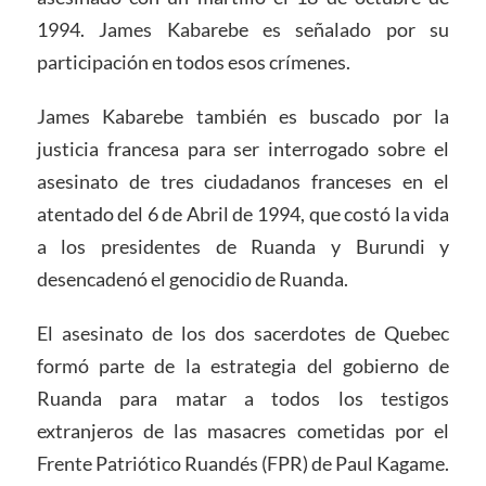
1994. James Kabarebe es señalado por su
participación en todos esos crímenes.
James Kabarebe también es buscado por la
justicia francesa para ser interrogado sobre el
asesinato de tres ciudadanos franceses en el
atentado del 6 de Abril de 1994, que costó la vida
a los presidentes de Ruanda y Burundi y
desencadenó el genocidio de Ruanda.
El asesinato de los dos sacerdotes de Quebec
formó parte de la estrategia del gobierno de
Ruanda para matar a todos los testigos
extranjeros de las masacres cometidas por el
Frente Patriótico Ruandés (FPR) de Paul Kagame.