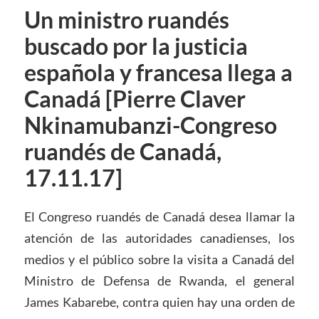
Un ministro ruandés
buscado por la justicia
española y francesa llega a
Canadá [Pierre Claver
Nkinamubanzi-Congreso
ruandés de Canadá,
17.11.17]
El Congreso ruandés de Canadá desea llamar la
atención de las autoridades canadienses, los
medios y el público sobre la visita a Canadá del
Ministro de Defensa de Rwanda, el general
James Kabarebe, contra quien hay una orden de