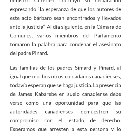
ministro Chrétien concluyó su declaración
expresando “la esperanza de que los autores de
este acto bárbaro sean encontrados y llevados
ante la justicia”. Al día siguiente, en la Cámara de
Comunes, varios miembros del Parlamento
tomaron la palabra para condenar el asesinato
del padre Pinard.
Las familias de los padres Simard y Pinard, al
igual que muchos otros ciudadanos canadienses,
todavía esperan que se haga justicia. La presencia
de James Kabarebe en suelo canadiense debe
verse como una oportunidad para que las
autoridades canadienses demuestren su
compromiso con el estado de derecho.
Esperamos que arresten a esta persona y lo