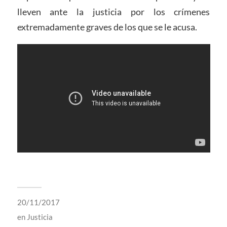
lleven ante la justicia por los crímenes
extremadamente graves de los que se le acusa.
20/11/2017
en
Justicia