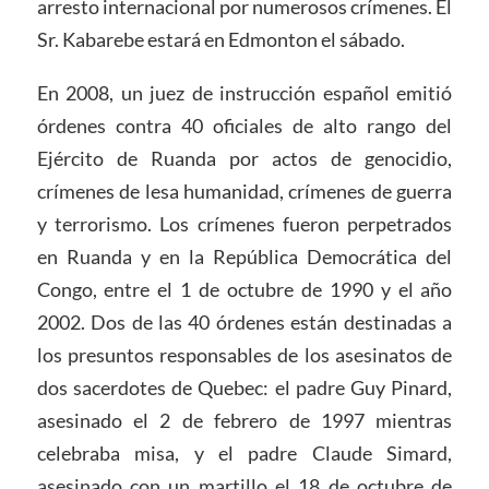
arresto internacional por numerosos crímenes. El
Sr. Kabarebe estará en Edmonton el sábado.
En 2008, un juez de instrucción español emitió
órdenes contra 40 oficiales de alto rango del
Ejército de Ruanda por actos de genocidio,
crímenes de lesa humanidad, crímenes de guerra
y terrorismo. Los crímenes fueron perpetrados
en Ruanda y en la República Democrática del
Congo, entre el 1 de octubre de 1990 y el año
2002. Dos de las 40 órdenes están destinadas a
los presuntos responsables de los asesinatos de
dos sacerdotes de Quebec: el padre Guy Pinard,
asesinado el 2 de febrero de 1997 mientras
celebraba misa, y el padre Claude Simard,
asesinado con un martillo el 18 de octubre de