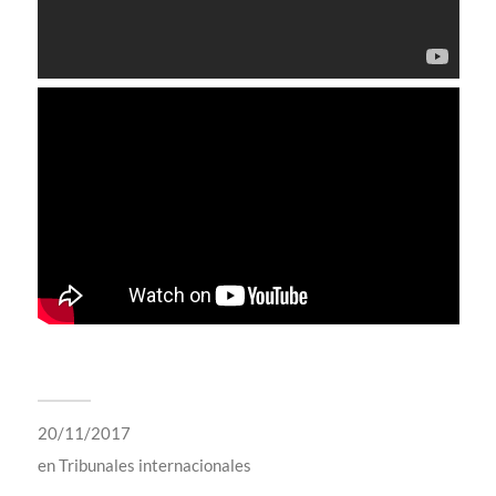
20/11/2017
en
Tribunales internacionales