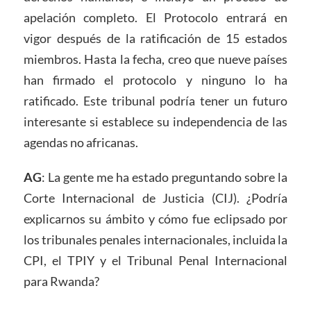
apelación completo. El Protocolo entrará en
vigor después de la ratificación de 15 estados
miembros. Hasta la fecha, creo que nueve países
han firmado el protocolo y ninguno lo ha
ratificado. Este tribunal podría tener un futuro
interesante si establece su independencia de las
agendas no africanas.
AG
: La gente me ha estado preguntando sobre la
Corte Internacional de Justicia (CIJ). ¿Podría
explicarnos su ámbito y cómo fue eclipsado por
los tribunales penales internacionales, incluida la
CPI, el TPIY y el Tribunal Penal Internacional
para Rwanda?