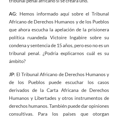
tribunal penal africano si se creara uno.
AG
: Hemos informado aquí sobre el Tribunal
Africano de Derechos Humanos y de los Pueblos
que ahora escucha la apelación de la prisionera
política ruandeda Victoire Ingabire sobre su
condena y sentencia de 15 años, pero eso no es un
tribunal penal. ¿Podría explicarnos cuál es su
ámbito?
JP
: El Tribunal Africano de Derechos Humanos y
de los Pueblos puede escuchar los casos
derivados de la Carta Africana de Derechos
Humanos y Libertades y otros instrumentos de
derechos humanos. También puede dar opiniones
consultivas. Para los países que otorgan