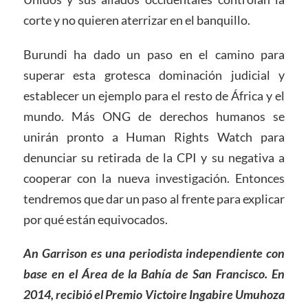
corte y no quieren aterrizar en el banquillo.
Burundi ha dado un paso en el camino para
superar esta grotesca dominación judicial y
establecer un ejemplo para el resto de África y el
mundo. Más ONG de derechos humanos se
unirán pronto a Human Rights Watch para
denunciar su retirada de la CPI y su negativa a
cooperar con la nueva investigación. Entonces
tendremos que dar un paso al frente para explicar
por qué están equivocados.
An Garrison es una periodista independiente con
base en el Área de la Bahía de San Francisco. En
2014, recibió el Premio Victoire Ingabire Umuhoza