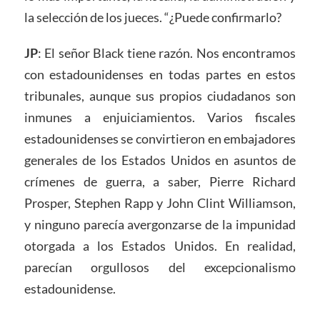
la selección de los jueces. “¿Puede confirmarlo?
JP
: El señor Black tiene razón. Nos encontramos
con estadounidenses en todas partes en estos
tribunales, aunque sus propios ciudadanos son
inmunes a enjuiciamientos. Varios fiscales
estadounidenses se convirtieron en embajadores
generales de los Estados Unidos en asuntos de
crímenes de guerra, a saber, Pierre Richard
Prosper, Stephen Rapp y John Clint Williamson,
y ninguno parecía avergonzarse de la impunidad
otorgada a los Estados Unidos. En realidad,
parecían orgullosos del excepcionalismo
estadounidense.