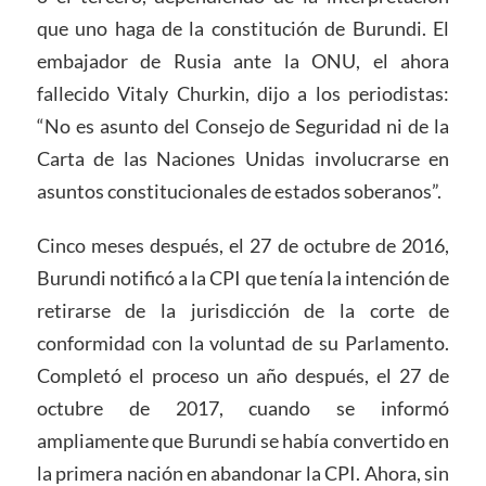
que uno haga de la constitución de Burundi. El
embajador de Rusia ante la ONU, el ahora
fallecido Vitaly Churkin, dijo a los periodistas:
“No es asunto del Consejo de Seguridad ni de la
Carta de las Naciones Unidas involucrarse en
asuntos constitucionales de estados soberanos”.
Cinco meses después, el 27 de octubre de 2016,
Burundi notificó a la CPI que tenía la intención de
retirarse de la jurisdicción de la corte de
conformidad con la voluntad de su Parlamento.
Completó el proceso un año después, el 27 de
octubre de 2017, cuando se informó
ampliamente que Burundi se había convertido en
la primera nación en abandonar la CPI. Ahora, sin