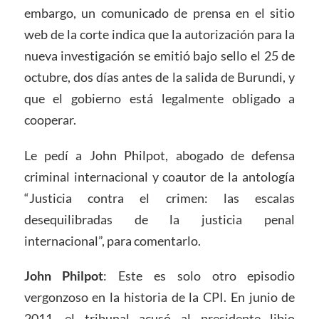
embargo, un comunicado de prensa en el sitio
web de la corte indica que la autorización para la
nueva investigación se emitió bajo sello el 25 de
octubre, dos días antes de la salida de Burundi, y
que el gobierno está legalmente obligado a
cooperar.
Le pedí a John Philpot, abogado de defensa
criminal internacional y coautor de la antología
“Justicia contra el crimen: las escalas
desequilibradas de la justicia penal
internacional”, para comentarlo.
John Philpot
: Este es solo otro episodio
vergonzoso en la historia de la CPI. En junio de
2011, el tribunal acusó al presidente libio