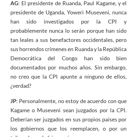
AG
: El presidente de Ruanda, Paul Kagame, y el
presidente de Uganda, Yoweri Museveni, nunca
han sido investigados por la CPI y
probablemente nunca lo serán porque han sido
tan leales a sus benefactores occidentales, pero
sus horrendos crímenes en Ruanda y la República
Democrática del Congo han sido bien
documentados por muchos años. Sin embargo,
no creo que la CPI apunte a ninguno de ellos,
¿verdad?
JP
: Personalmente, no estoy de acuerdo con que
Kagame o Museveni sean juzgados por la CPI.
Deberían ser juzgados en sus propios países por
los gobiernos que los reemplacen, o por un