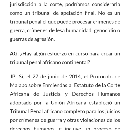
jurisdicción a la corte, podríamos considerarla
como un tribunal de apelación final. No es un
tribunal penal el que puede procesar crímenes de
guerra, crímenes de lesa humanidad, genocidio o
guerras de agresión.
AG
: ¿Hay algún esfuerzo en curso para crear un
tribunal penal africano continental?
JP
: Sí, el 27 de junio de 2014, el Protocolo de
Malabo sobre Enmiendas al Estatuto de la Corte
Africana de Justicia y Derechos Humanos
adoptado por la Unión Africana estableció un
Tribunal Penal africano completo para los juicios
por crímenes de guerra y otras violaciones de los
derechos humanos, e incluye un proceso de