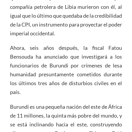
compañía petrolera de Libia murieron con él, al
igual que lo último que quedaba de la credibilidad
de la CPI, un instrumento para proyectar el poder
imperial occidental.
Ahora, seis años después, la fiscal Fatou
Bensouda ha anunciado que investigará a los
funcionarios de Burundi por crímenes de lesa
humanidad presuntamente cometidos durante
los últimos tres años de disturbios civiles en el
país.
Burundi es una pequeña nación del este de África
de 11 millones, la quinta más pobre del mundo, y
se está inclinando hacia el este, construyendo