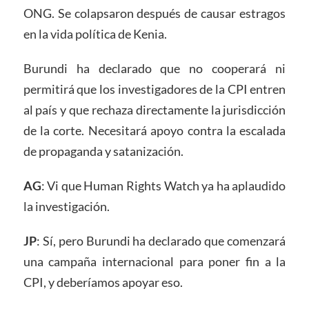
ONG. Se colapsaron después de causar estragos
en la vida política de Kenia.
Burundi ha declarado que no cooperará ni
permitirá que los investigadores de la CPI entren
al país y que rechaza directamente la jurisdicción
de la corte. Necesitará apoyo contra la escalada
de propaganda y satanización.
AG
: Vi que Human Rights Watch ya ha aplaudido
la investigación.
JP
: Sí, pero Burundi ha declarado que comenzará
una campaña internacional para poner fin a la
CPI, y deberíamos apoyar eso.