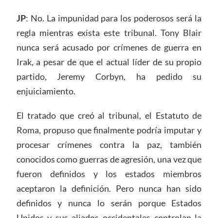
JP
: No. La impunidad para los poderosos será la
regla mientras exista este tribunal. Tony Blair
nunca será acusado por crímenes de guerra en
Irak, a pesar de que el actual líder de su propio
partido, Jeremy Corbyn, ha pedido su
enjuiciamiento.
El tratado que creó al tribunal, el Estatuto de
Roma, propuso que finalmente podría imputar y
procesar crímenes contra la paz, también
conocidos como guerras de agresión, una vez que
fueron definidos y los estados miembros
aceptaron la definición. Pero nunca han sido
definidos y nunca lo serán porque Estados
Unidos y sus aliados occidentales controlan la