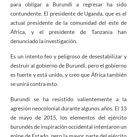
para obligar a Burundi a regresar ha sido
contundente. El presidente de Uganda, que es el
actual presidente de la comunidad del este de
África, y el presidente de Tanzania han
denunciado la investigación.
Es un intento feo y peligroso de desestabilizar y
destruir al gobierno de Burundi, pero el gobierno
es fuerte y está unido, y creo que África también
se unirá contra esto.
Burundi se ha resistido valientemente a la
agresión neocolonial durante algunos años. El 13
de mayo de 2015, los elementos del ejército
burundés de inspiración occidental intentaron un
golpe de Estado, pero la mayor parte del ejército