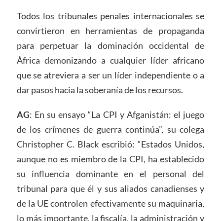
Todos los tribunales penales internacionales se
convirtieron en herramientas de propaganda
para perpetuar la dominación occidental de
África demonizando a cualquier líder africano
que se atreviera a ser un líder independiente o a
dar pasos hacia la soberanía de los recursos.
AG
: En su ensayo “La CPI y Afganistán: el juego
de los crímenes de guerra continúa”, su colega
Christopher C. Black escribió: “Estados Unidos,
aunque no es miembro de la CPI, ha establecido
su influencia dominante en el personal del
tribunal para que él y sus aliados canadienses y
de la UE controlen efectivamente su maquinaria,
lo más importante, la fiscalía, la administración y