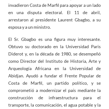
invadieron Costa de Marfil para apoyar a un lado
en una disputa electoral. El 11 de abril,
arrestaron al presidente Laurent Gbagbo, a su
esposa y a un ministro.
El Sr. Gbagbo es una figura muy interesante.
Obtuvo su doctorado en la Universidad Paris
Diderot y, en la década de 1980, se desempeñó
como Director del Instituto de Historia, Arte y
Arqueología Africana en la Universidad de
Abidjan. Ayudó a fundar el Frente Popular de
Costa de Marfil, un partido político, y se
comprometió a modernizar el país mediante la
construcción de infraestructura para el
transporte, la comunicación, el agua potable y la