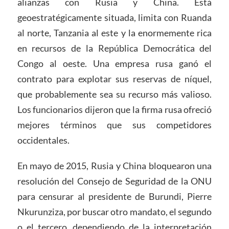
alianzas con Rusia y China. Está
geoestratégicamente situada, limita con Ruanda
al norte, Tanzania al este y la enormemente rica
en recursos de la República Democrática del
Congo al oeste. Una empresa rusa ganó el
contrato para explotar sus reservas de níquel,
que probablemente sea su recurso más valioso.
Los funcionarios dijeron que la firma rusa ofreció
mejores términos que sus competidores
occidentales.
En mayo de 2015, Rusia y China bloquearon una
resolución del Consejo de Seguridad de la ONU
para censurar al presidente de Burundi, Pierre
Nkurunziza, por buscar otro mandato, el segundo
o el tercero, dependiendo de la interpretación