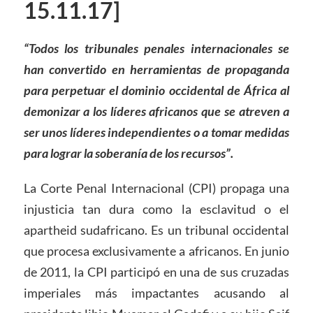
15.11.17]
“Todos los tribunales penales internacionales se
han convertido en herramientas de propaganda
para perpetuar el dominio occidental de África al
demonizar a los líderes africanos que se atreven a
ser unos líderes independientes o a tomar medidas
para lograr la soberanía de los recursos”.
La Corte Penal Internacional (CPI) propaga una
injusticia tan dura como la esclavitud o el
apartheid sudafricano. Es un tribunal occidental
que procesa exclusivamente a africanos. En junio
de 2011, la CPI participó en una de sus cruzadas
imperiales más impactantes acusando al