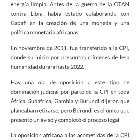
energía limpia. Antes de la guerra de la OTAN
contra Libia, había estado colaborando con
Gadafi en la creación de una moneda y una
política monetaria africanas.
En noviembre de 2011, fue transferido a la CPI,
donde su juicio por presuntos crímenes de lesa
humanidad durará hasta 2022.
Hay una ola de oposición a este tipo de
dominación judicial por parte de la CPI en toda
África. Sudáfrica, Gambia y Burundi dijeron que
planeaban retirarse, pero Burundi es el único que
presentó un aviso y completó el proceso legal.
La oposición africana a las acometidas de la CPI