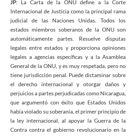
JP
: La Carta de la ONU define a la Corte
Internacional de Justicia como la principal rama
judicial de las Naciones Unidas. Todos los
estados miembros soberanos de la ONU son
automáticamente partes. Resuelve disputas
legales entre estados y proporciona opiniones
legales a agencias específicas y a la Asamblea
General de la ONU, y es muy respetada, pero no
tiene jurisdicción penal. Puede dictaminar sobre
el derecho internacional y otorgar daños y
perjuicios a partes perjudicadas como Nicaragua,
que argumentó con éxito que Estados Unidos
había violado su soberanía, el primer principio de
la ley internacional, al apoyar la Guerra de la
Contra contra el gobierno revolucionario en la