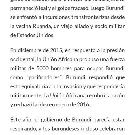
permaneció leal y el golpe fracasó. Luego Burundi
se enfrentó a incursiones transfronterizas desde
la vecina Ruanda, un viejo aliado y socio militar
de Estados Unidos.
En diciembre de 2015, en respuesta a la presión
occidental, la Unión Africana propuso una fuerza
militar de 5000 hombres para ocupar Burundi
como “pacificadores”. Burundi respondió que
esto equivaldría a una invasión y que respondería
militarmente. La Unión Africana recobró la razón
y rechazó la idea en enero de 2016.
Este año, el gobierno de Burundi parecía estar
respirando, y los burundeses incluso celebraron