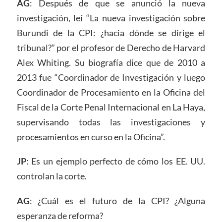
AG
: Después de que se anunció la nueva
investigación, leí “La nueva investigación sobre
Burundi de la CPI: ¿hacia dónde se dirige el
tribunal?” por el profesor de Derecho de Harvard
Alex Whiting. Su biografía dice que de 2010 a
2013 fue “Coordinador de Investigación y luego
Coordinador de Procesamiento en la Oficina del
Fiscal de la Corte Penal Internacional en La Haya,
supervisando todas las investigaciones y
procesamientos en curso en la Oficina”.
JP
: Es un ejemplo perfecto de cómo los EE. UU.
controlan la corte.
AG
: ¿Cuál es el futuro de la CPI? ¿Alguna
esperanza de reforma?