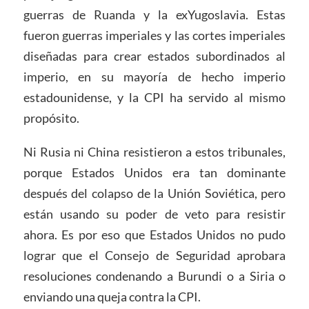
guerras de Ruanda y la exYugoslavia. Estas
fueron guerras imperiales y las cortes imperiales
diseñadas para crear estados subordinados al
imperio, en su mayoría de hecho imperio
estadounidense, y la CPI ha servido al mismo
propósito.
Ni Rusia ni China resistieron a estos tribunales,
porque Estados Unidos era tan dominante
después del colapso de la Unión Soviética, pero
están usando su poder de veto para resistir
ahora. Es por eso que Estados Unidos no pudo
lograr que el Consejo de Seguridad aprobara
resoluciones condenando a Burundi o a Siria o
enviando una queja contra la CPI.