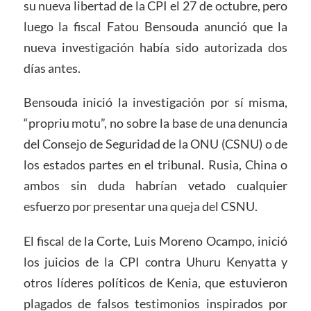
su nueva libertad de la CPI el 27 de octubre, pero
luego la fiscal Fatou Bensouda anunció que la
nueva investigación había sido autorizada dos
días antes.
Bensouda inició la investigación por sí misma,
“propriu motu”, no sobre la base de una denuncia
del Consejo de Seguridad de la ONU (CSNU) o de
los estados partes en el tribunal. Rusia, China o
ambos sin duda habrían vetado cualquier
esfuerzo por presentar una queja del CSNU.
El fiscal de la Corte, Luis Moreno Ocampo, inició
los juicios de la CPI contra Uhuru Kenyatta y
otros líderes políticos de Kenia, que estuvieron
plagados de falsos testimonios inspirados por