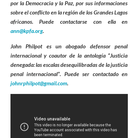
por la Democracia y la Paz, por sus informaciones
sobre el conflicto en la región de los Grandes Lagos
africanos. Puede contactarse con ella en
ann@kpfa.org
.
John Philpot es un abogado defensor penal
internacional y coautor de la antología “Justicia
denegada: las escalas desequilibradas de la justicia
penal internacional”. Puede ser contactado en
johnrphilpot@gmail.com
.