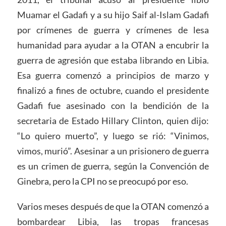
Muamar el Gadafi y a su hijo Saif al-Islam Gadafi
por crímenes de guerra y crímenes de lesa
humanidad para ayudar a la OTAN a encubrir la
guerra de agresión que estaba librando en Libia.
Esa guerra comenzó a principios de marzo y
finalizó a fines de octubre, cuando el presidente
Gadafi fue asesinado con la bendición de la
secretaria de Estado Hillary Clinton, quien dijo:
“Lo quiero muerto”, y luego se rió: “Vinimos,
vimos, murió”. Asesinar a un prisionero de guerra
es un crimen de guerra, según la Convención de
Ginebra, pero la CPI no se preocupó por eso.
Varios meses después de que la OTAN comenzó a
bombardear Libia, las tropas francesas