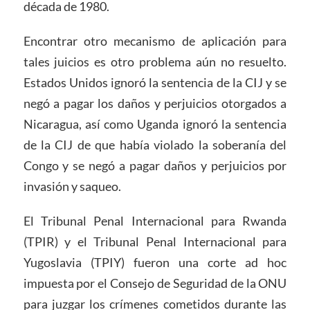
década de 1980.
Encontrar otro mecanismo de aplicación para
tales juicios es otro problema aún no resuelto.
Estados Unidos ignoró la sentencia de la CIJ y se
negó a pagar los daños y perjuicios otorgados a
Nicaragua, así como Uganda ignoró la sentencia
de la CIJ de que había violado la soberanía del
Congo y se negó a pagar daños y perjuicios por
invasión y saqueo.
El Tribunal Penal Internacional para Rwanda
(TPIR) y el Tribunal Penal Internacional para
Yugoslavia (TPIY) fueron una corte ad hoc
impuesta por el Consejo de Seguridad de la ONU
para juzgar los crímenes cometidos durante las