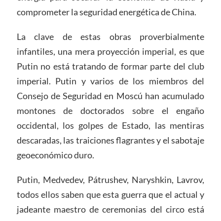
comprometer la seguridad energética de China.
La clave de estas obras proverbialmente
infantiles, una mera proyección imperial, es que
Putin no está tratando de formar parte del club
imperial. Putin y varios de los miembros del
Consejo de Seguridad en Moscú han acumulado
montones de doctorados sobre el engaño
occidental, los golpes de Estado, las mentiras
descaradas, las traiciones flagrantes y el sabotaje
geoeconómico duro.
Putin, Medvedev, Pátrushev, Naryshkin, Lavrov,
todos ellos saben que esta guerra que el actual y
jadeante maestro de ceremonias del circo está