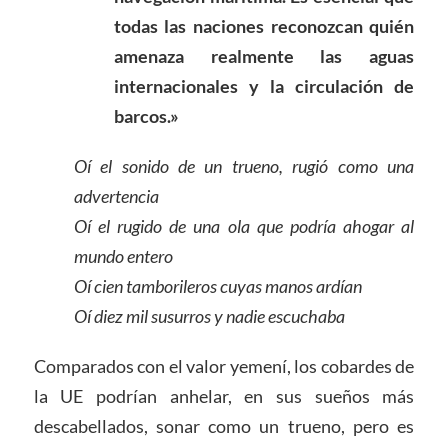
todas las naciones reconozcan quién
amenaza realmente las aguas
internacionales y la circulación de
barcos.»
Oí el sonido de un trueno, rugió como una
advertencia
Oí el rugido de una ola que podría ahogar al
mundo entero
Oí cien tamborileros cuyas manos ardían
Oí diez mil susurros y nadie escuchaba
Comparados con el valor yemení, los cobardes de
la UE podrían anhelar, en sus sueños más
descabellados, sonar como un trueno, pero es