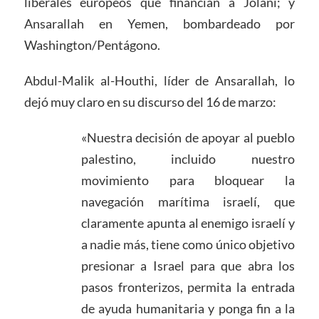
liberales europeos que financian a Jolani; y
Ansarallah en Yemen, bombardeado por
Washington/Pentágono.
Abdul-Malik al-Houthi, líder de Ansarallah, lo
dejó muy claro en su discurso del 16 de marzo:
«Nuestra decisión de apoyar al pueblo
palestino, incluido nuestro
movimiento para bloquear la
navegación marítima israelí, que
claramente apunta al enemigo israelí y
a nadie más, tiene como único objetivo
presionar a Israel para que abra los
pasos fronterizos, permita la entrada
de ayuda humanitaria y ponga fin a la