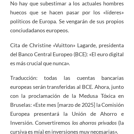
No hay que subestimar a los actuales hombres
huecos que se hacen pasar por los «líderes»
políticos de Europa. Se vengarán de sus propios
conciudadanos europeos.
Cita de Christine «Vuitton» Lagarde, presidenta
del Banco Central Europeo (BCE): «El euro digital
es más crucial que nunca».
Traducción: todas las cuentas bancarias
europeas serán transferidas al BCE. Ahora, junto
con la proclamación de la Medusa Tóxica en
Bruselas: «Este mes [marzo de 2025] la Comisión
Europea presentará la Unión de Ahorro e
Inversión. Convertiremos
los ahorros privados
(la
cursiva es mía) en inversiones muy necesarias».