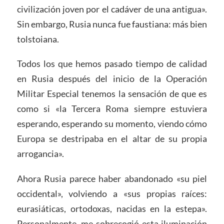
civilización joven por el cadáver de una antigua».
Sin embargo, Rusia nunca fue faustiana: más bien
tolstoiana.
Todos los que hemos pasado tiempo de calidad
en Rusia después del inicio de la Operación
Militar Especial tenemos la sensación de que es
como si «la Tercera Roma siempre estuviera
esperando, esperando su momento, viendo cómo
Europa se destripaba en el altar de su propia
arrogancia».
Ahora Rusia parece haber abandonado «su piel
occidental», volviendo a «sus propias raíces:
eurasiáticas, ortodoxas, nacidas en la estepa».
Personalmente, me sobrecogió esta iluminación