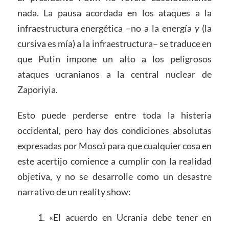
nada. La pausa acordada en los ataques a la
infraestructura energética –no a la energía
y
(la
cursiva es mía) a la infraestructura– se traduce en
que Putin impone un alto a los peligrosos
ataques ucranianos a la central nuclear de
Zaporiyia.
Esto puede perderse entre toda la histeria
occidental, pero hay dos condiciones absolutas
expresadas por Moscú para que cualquier cosa en
este acertijo comience a cumplir con la realidad
objetiva, y no se desarrolle como un desastre
narrativo de un reality show:
1. «El acuerdo en Ucrania debe tener en