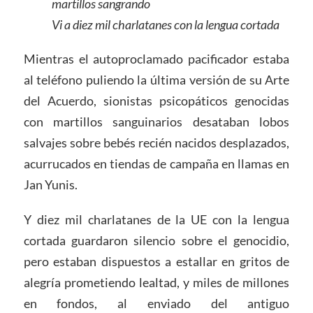
martillos sangrando
Vi a diez mil charlatanes con la lengua cortada
Mientras el autoproclamado pacificador estaba
al teléfono puliendo la última versión de su Arte
del Acuerdo, sionistas psicopáticos genocidas
con martillos sanguinarios desataban lobos
salvajes sobre bebés recién nacidos desplazados,
acurrucados en tiendas de campaña en llamas en
Jan Yunis.
Y diez mil charlatanes de la UE con la lengua
cortada guardaron silencio sobre el genocidio,
pero estaban dispuestos a estallar en gritos de
alegría prometiendo lealtad, y miles de millones
en fondos, al enviado del antiguo