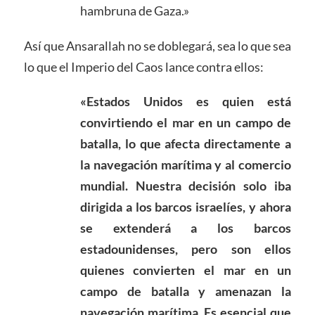
hambruna de Gaza.»
Así que Ansarallah no se doblegará, sea lo que sea
lo que el Imperio del Caos lance contra ellos:
«Estados Unidos es quien está
convirtiendo el mar en un campo de
batalla, lo que afecta directamente a
la navegación marítima y al comercio
mundial. Nuestra decisión solo iba
dirigida a los barcos israelíes, y ahora
se extenderá a los barcos
estadounidenses, pero son ellos
quienes convierten el mar en un
campo de batalla y amenazan la
navegación marítima. Es esencial que