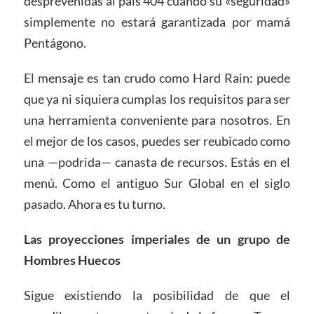
desprevenidas al país 404 cuando su «seguridad»
simplemente no estará garantizada por mamá
Pentágono.
El mensaje es tan crudo como Hard Rain: puede
que ya ni siquiera cumplas los requisitos para ser
una herramienta conveniente para nosotros. En
el mejor de los casos, puedes ser reubicado como
una —podrida— canasta de recursos. Estás en el
menú. Como el antiguo Sur Global en el siglo
pasado. Ahora es tu turno.
Las proyecciones imperiales de un grupo de
Hombres Huecos
Sigue existiendo la posibilidad de que el