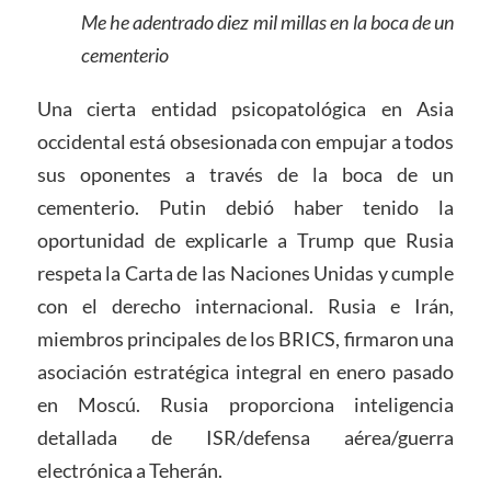
Me he adentrado diez mil millas en la boca de un
cementerio
Una cierta entidad psicopatológica en Asia
occidental está obsesionada con empujar a todos
sus oponentes a través de la boca de un
cementerio. Putin debió haber tenido la
oportunidad de explicarle a Trump que Rusia
respeta la Carta de las Naciones Unidas y cumple
con el derecho internacional. Rusia e Irán,
miembros principales de los BRICS, firmaron una
asociación estratégica integral en enero pasado
en Moscú. Rusia proporciona inteligencia
detallada de ISR/defensa aérea/guerra
electrónica a Teherán.