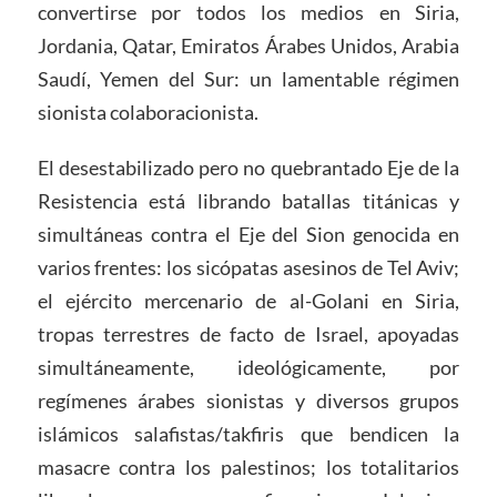
convertirse por todos los medios en Siria,
Jordania, Qatar, Emiratos Árabes Unidos, Arabia
Saudí, Yemen del Sur: un lamentable régimen
sionista colaboracionista.
El desestabilizado pero no quebrantado Eje de la
Resistencia está librando batallas titánicas y
simultáneas contra el Eje del Sion genocida en
varios frentes: los sicópatas asesinos de Tel Aviv;
el ejército mercenario de al-Golani en Siria,
tropas terrestres de facto de Israel, apoyadas
simultáneamente, ideológicamente, por
regímenes árabes sionistas y diversos grupos
islámicos salafistas/takfiris que bendicen la
masacre contra los palestinos; los totalitarios