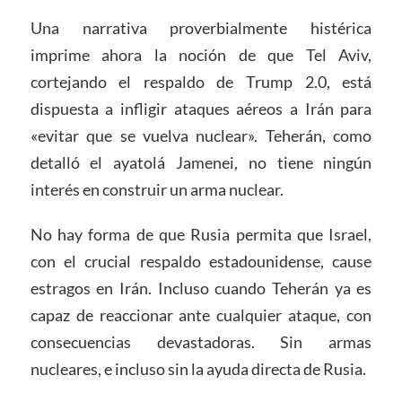
Una narrativa proverbialmente histérica
imprime ahora la noción de que Tel Aviv,
cortejando el respaldo de Trump 2.0, está
dispuesta a infligir ataques aéreos a Irán para
«evitar que se vuelva nuclear». Teherán, como
detalló el ayatolá Jamenei, no tiene ningún
interés en construir un arma nuclear.
No hay forma de que Rusia permita que Israel,
con el crucial respaldo estadounidense, cause
estragos en Irán. Incluso cuando Teherán ya es
capaz de reaccionar ante cualquier ataque, con
consecuencias devastadoras. Sin armas
nucleares, e incluso sin la ayuda directa de Rusia.