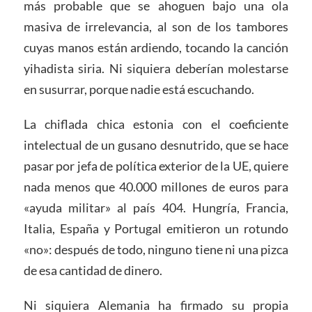
más probable que se ahoguen bajo una ola
masiva de irrelevancia, al son de los tambores
cuyas manos están ardiendo, tocando la canción
yihadista siria. Ni siquiera deberían molestarse
en susurrar, porque nadie está escuchando.
La chiflada chica estonia con el coeficiente
intelectual de un gusano desnutrido, que se hace
pasar por jefa de política exterior de la UE, quiere
nada menos que 40.000 millones de euros para
«ayuda militar» al país 404. Hungría, Francia,
Italia, España y Portugal emitieron un rotundo
«no»: después de todo, ninguno tiene ni una pizca
de esa cantidad de dinero.
Ni siquiera Alemania ha firmado su propia