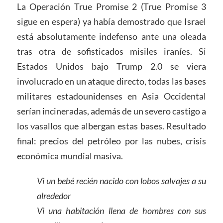
La Operación True Promise 2 (True Promise 3
sigue en espera) ya había demostrado que Israel
está absolutamente indefenso ante una oleada
tras otra de sofisticados misiles iraníes. Si
Estados Unidos bajo Trump 2.0 se viera
involucrado en un ataque directo, todas las bases
militares estadounidenses en Asia Occidental
serían incineradas, además de un severo castigo a
los vasallos que albergan estas bases. Resultado
final: precios del petróleo por las nubes, crisis
económica mundial masiva.
Vi un bebé recién nacido con lobos salvajes a su
alrededor
Vi una habitación llena de hombres con sus