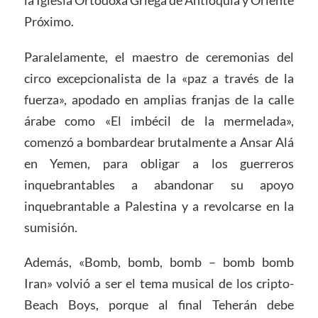
Próximo.
Paralelamente, el maestro de ceremonias del
circo excepcionalista de la «paz a través de la
fuerza», apodado en amplias franjas de la calle
árabe como «El imbécil de la mermelada»,
comenzó a bombardear brutalmente a Ansar Alá
en Yemen, para obligar a los guerreros
inquebrantables a abandonar su apoyo
inquebrantable a Palestina y a revolcarse en la
sumisión.
Además, «Bomb, bomb, bomb – bomb bomb
Iran» volvió a ser el tema musical de los cripto-
Beach Boys, porque al final Teherán debe