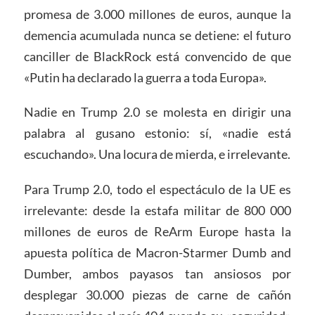
promesa de 3.000 millones de euros, aunque la
demencia acumulada nunca se detiene: el futuro
canciller de BlackRock está convencido de que
«Putin ha declarado la guerra a toda Europa».
Nadie en Trump 2.0 se molesta en dirigir una
palabra al gusano estonio: sí, «nadie está
escuchando». Una locura de mierda, e irrelevante.
Para Trump 2.0, todo el espectáculo de la UE es
irrelevante: desde la estafa militar de 800 000
millones de euros de ReArm Europe hasta la
apuesta política de Macron-Starmer Dumb and
Dumber, ambos payasos tan ansiosos por
desplegar 30.000 piezas de carne de cañón