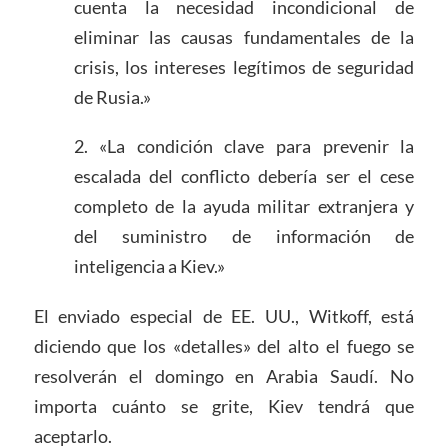
cuenta la necesidad incondicional de
eliminar las causas fundamentales de la
crisis, los intereses legítimos de seguridad
de Rusia.»
2. «La condición clave para prevenir la
escalada del conflicto debería ser el cese
completo de la ayuda militar extranjera y
del suministro de información de
inteligencia a Kiev.»
El enviado especial de EE. UU., Witkoff, está
diciendo que los «detalles» del alto el fuego se
resolverán el domingo en Arabia Saudí. No
importa cuánto se grite, Kiev tendrá que
aceptarlo.