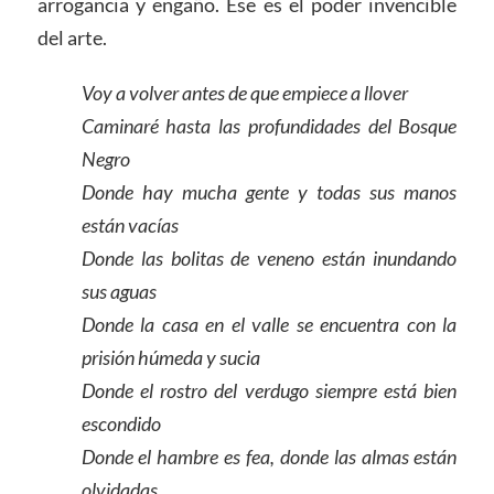
arrogancia y engaño. Ese es el poder invencible
del arte.
Voy a volver antes de que empiece a llover
Caminaré hasta las profundidades del Bosque
Negro
Donde hay mucha gente y todas sus manos
están vacías
Donde las bolitas de veneno están inundando
sus aguas
Donde la casa en el valle se encuentra con la
prisión húmeda y sucia
Donde el rostro del verdugo siempre está bien
escondido
Donde el hambre es fea, donde las almas están
olvidadas