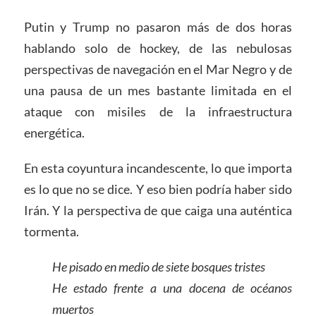
Putin y Trump no pasaron más de dos horas
hablando solo de hockey, de las nebulosas
perspectivas de navegación en el Mar Negro y de
una pausa de un mes bastante limitada en el
ataque con misiles de la infraestructura
energética.
En esta coyuntura incandescente, lo que importa
es lo que no se dice. Y eso bien podría haber sido
Irán. Y la perspectiva de que caiga una auténtica
tormenta.
He pisado en medio de siete bosques tristes
He estado frente a una docena de océanos
muertos