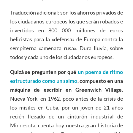
Traducción adicional: son los ahorros privados de
los ciudadanos europeos los que serán robados e
invertidos en 800 000 millones de euros
belicistas para la «defensa» de Europa contra la
sempiterna «amenaza rusa». Dura lluvia, sobre
todos y cada uno de los ciudadanos europeos.
Quizá se pregunten por qué
un poema de ritmo
estructurado como un salmo
, compuesto en una
máquina de escribir en Greenwich Village
,
Nueva York, en 1962, poco antes de la crisis de
los misiles en Cuba, por un joven de 21 años
recién llegado de un cinturón industrial de
Minnesota, cuenta hoy nuestra gran historia de