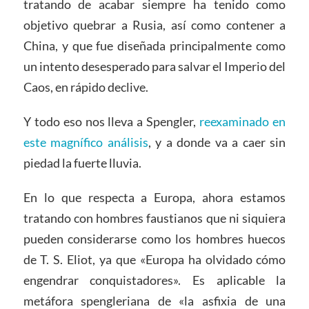
tratando de acabar siempre ha tenido como
objetivo quebrar a Rusia, así como contener a
China, y que fue diseñada principalmente como
un intento desesperado para salvar el Imperio del
Caos, en rápido declive.
Y todo eso nos lleva a Spengler,
reexaminado en
este magnífico análisis
, y a donde va a caer sin
piedad la fuerte lluvia.
En lo que respecta a Europa, ahora estamos
tratando con hombres faustianos que ni siquiera
pueden considerarse como los hombres huecos
de T. S. Eliot, ya que «Europa ha olvidado cómo
engendrar conquistadores». Es aplicable la
metáfora spengleriana de «la asfixia de una