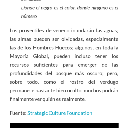
Donde el negro es el color, donde ninguno es el
número
Los proyectiles de veneno inundarán las aguas;
las almas pueden ser olvidadas, especialmente
las de los Hombres Huecos; algunos, en toda la
Mayoría Global, pueden incluso tener los
recursos suficientes para emerger de las
profundidades del bosque más oscuro; pero,
sobre todo, como el rostro del verdugo
permanece bastante bien oculto, muchos podrán
finalmente ver quién es realmente.
Fuente:
Strategic Culture Foundation