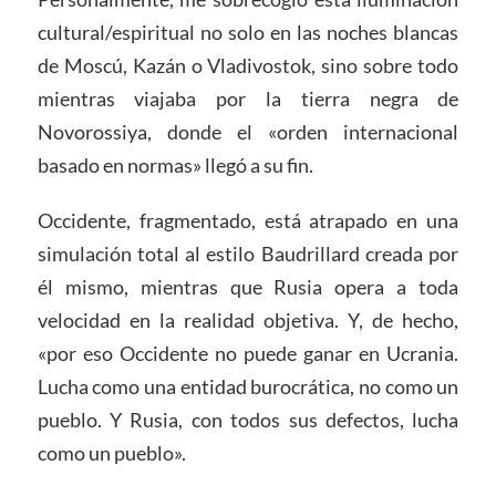
cultural/espiritual no solo en las noches blancas
de Moscú, Kazán o Vladivostok, sino sobre todo
mientras viajaba por la tierra negra de
Novorossiya, donde el «orden internacional
basado en normas» llegó a su fin.
Occidente, fragmentado, está atrapado en una
simulación total al estilo Baudrillard creada por
él mismo, mientras que Rusia opera a toda
velocidad en la realidad objetiva. Y, de hecho,
«por eso Occidente no puede ganar en Ucrania.
Lucha como una entidad burocrática, no como un
pueblo. Y Rusia, con todos sus defectos, lucha
como un pueblo».