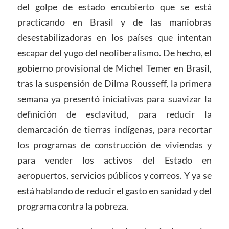
del golpe de estado encubierto que se está
practicando en Brasil y de las maniobras
desestabilizadoras en los países que intentan
escapar del yugo del neoliberalismo. De hecho, el
gobierno provisional de Michel Temer en Brasil,
tras la suspensión de Dilma Rousseff, la primera
semana ya presentó iniciativas para suavizar la
definición de esclavitud, para reducir la
demarcación de tierras indígenas, para recortar
los programas de construcción de viviendas y
para vender los activos del Estado en
aeropuertos, servicios públicos y correos. Y ya se
está hablando de reducir el gasto en sanidad y del
programa contra la pobreza.