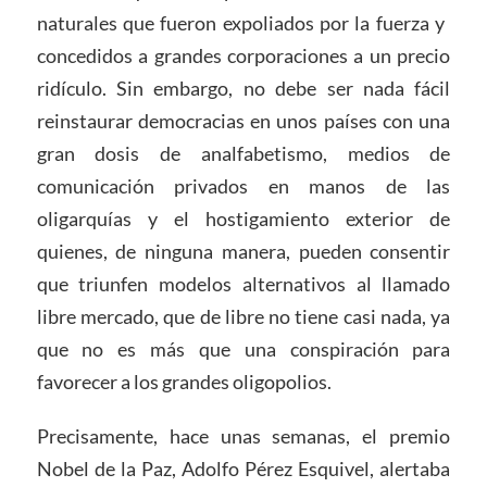
naturales que fueron expoliados por la fuerza y ​​
concedidos a grandes corporaciones a un precio
ridículo. Sin embargo, no debe ser nada fácil
reinstaurar democracias en unos países con una
gran dosis de analfabetismo, medios de
comunicación privados en manos de las
oligarquías y el hostigamiento exterior de
quienes, de ninguna manera, pueden consentir
que triunfen modelos alternativos al llamado
libre mercado, que de libre no tiene casi nada, ya
que no es más que una conspiración para
favorecer a los grandes oligopolios.
Precisamente, hace unas semanas, el premio
Nobel de la Paz, Adolfo Pérez Esquivel, alertaba