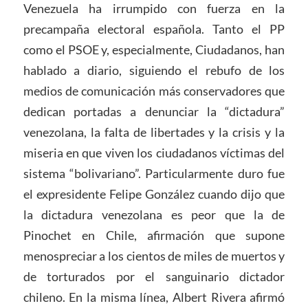
Venezuela ha irrumpido con fuerza en la
precampaña electoral española. Tanto el PP
como el PSOE y, especialmente, Ciudadanos, han
hablado a diario, siguiendo el rebufo de los
medios de comunicación más conservadores que
dedican portadas a denunciar la “dictadura”
venezolana, la falta de libertades y la crisis y la
miseria en que viven los ciudadanos víctimas del
sistema “bolivariano”. Particularmente duro fue
el expresidente Felipe González cuando dijo que
la dictadura venezolana es peor que la de
Pinochet en Chile, afirmación que supone
menospreciar a los cientos de miles de muertos y
de torturados por el sanguinario dictador
chileno. En la misma línea, Albert Rivera afirmó