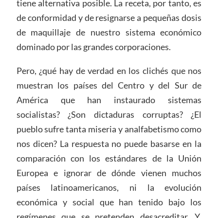
tiene alternativa posible. La receta, por tanto, es
de conformidad y de resignarse a pequeñas dosis
de maquillaje de nuestro sistema económico
dominado por las grandes corporaciones.
Pero, ¿qué hay de verdad en los clichés que nos
muestran los países del Centro y del Sur de
América que han instaurado sistemas
socialistas? ¿Son dictaduras corruptas? ¿El
pueblo sufre tanta miseria y analfabetismo como
nos dicen? La respuesta no puede basarse en la
comparación con los estándares de la Unión
Europea e ignorar de dónde vienen muchos
países latinoamericanos, ni la evolución
económica y social que han tenido bajo los
regímenes que se pretenden desacreditar. Y,