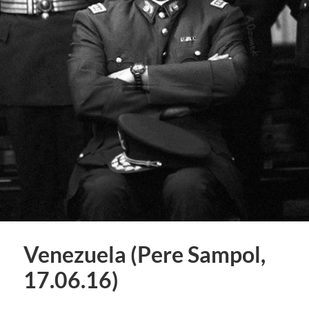
Venezuela (Pere Sampol,
17.06.16)