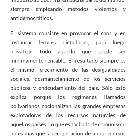
siempre empleando métodos violentos y
antidemocráticos.
El sistema consiste en provocar el caos y en
instaurar feroces dictaduras, para luego
privatizar todo aquello que puede ser
mínimamente rentable. El resultado siempre es
el mismo: crecimiento de las desigualdades
sociales, desmantelamiento de los servicios
públicos y endeudamiento del país. Sólo esto
explica porque los regímenes llamados
bolivarianos nacionalizan las grandes empresas
explotadoras de los recursos naturales de
aquellos países. Lo que es tachado de comunismo
no es más que la recuperación de unos recursos