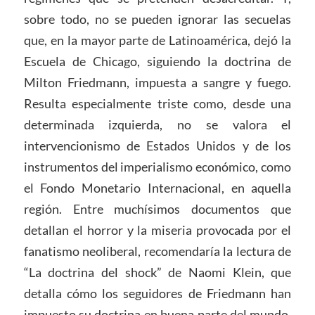
sobre todo, no se pueden ignorar las secuelas
que, en la mayor parte de Latinoamérica, dejó la
Escuela de Chicago, siguiendo la doctrina de
Milton Friedmann, impuesta a sangre y fuego.
Resulta especialmente triste como, desde una
determinada izquierda, no se valora el
intervencionismo de Estados Unidos y de los
instrumentos del imperialismo económico, como
el Fondo Monetario Internacional, en aquella
región. Entre muchísimos documentos que
detallan el horror y la miseria provocada por el
fanatismo neoliberal, recomendaría la lectura de
“La doctrina del shock” de Naomi Klein, que
detalla cómo los seguidores de Friedmann han
impuesto su doctrina en buena parte del mundo,