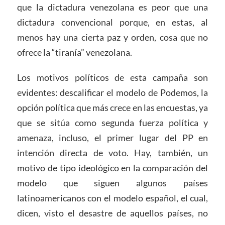
que la dictadura venezolana es peor que una
dictadura convencional porque, en estas, al
menos hay una cierta paz y orden, cosa que no
ofrece la “tiranía” venezolana.
Los motivos políticos de esta campaña son
evidentes: descalificar el modelo de Podemos, la
opción política que más crece en las encuestas, ya
que se sitúa como segunda fuerza política y
amenaza, incluso, el primer lugar del PP en
intención directa de voto. Hay, también, un
motivo de tipo ideológico en la comparación del
modelo que siguen algunos países
latinoamericanos con el modelo español, el cual,
dicen, visto el desastre de aquellos países, no