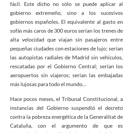
fácil. Este dicho no sólo se puede aplicar al
gobierno extremeño, sino a los sucesivos
gobiernos españoles. El equivalente al gasto en
sofás más caros de 300 euros serían los trenes de
alta velocidad que viajan sin pasajeros entre
pequeñas ciudades con estaciones de lujo; serían
las autopistas radiales de Madrid sin vehículos,
rescatadas por el Gobierno Central; serían los
aeropuertos sin viajeros; serían las embajadas
más lujosas para todo el mundo…
Hace pocos meses, el Tribunal Constitucional, a
instancias del Gobierno suspendió el decreto
contra la pobreza energética de la Generalitat de
Cataluña, con el argumento de que es