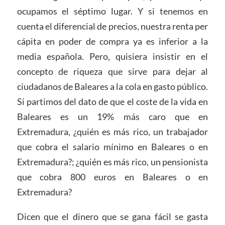
ocupamos el séptimo lugar. Y si tenemos en
cuenta el diferencial de precios, nuestra renta per
cápita en poder de compra ya es inferior a la
media española. Pero, quisiera insistir en el
concepto de riqueza que sirve para dejar al
ciudadanos de Baleares a la cola en gasto público.
Si partimos del dato de que el coste de la vida en
Baleares es un 19% más caro que en
Extremadura, ¿quién es más rico, un trabajador
que cobra el salario mínimo en Baleares o en
Extremadura?; ¿quién es más rico, un pensionista
que cobra 800 euros en Baleares o en
Extremadura?
Dicen que el dinero que se gana fácil se gasta