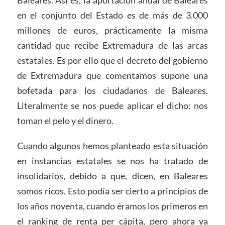
en el conjunto del Estado es de más de 3.000
millones de euros, prácticamente la misma
cantidad que recibe Extremadura de las arcas
estatales. Es por ello que el decreto del gobierno
de Extremadura que comentamos supone una
bofetada para los ciudadanos de Baleares.
Literalmente se nos puede aplicar el dicho: nos
toman el pelo y el dinero.
Cuando algunos hemos planteado esta situación
en instancias estatales se nos ha tratado de
insolidarios, debido a que, dicen, en Baleares
somos ricos. Esto podía ser cierto a principios de
los años noventa, cuando éramos los primeros en
el ranking de renta per cápita, pero ahora ya