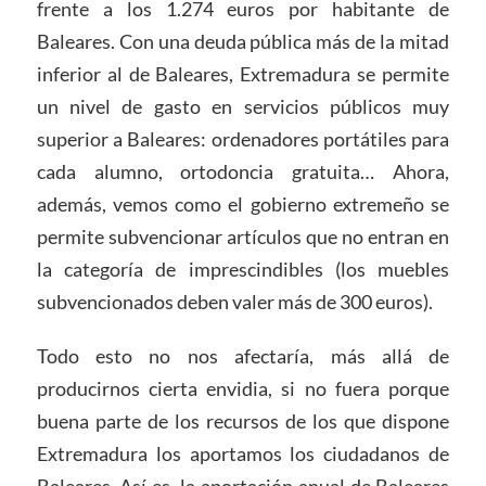
frente a los 1.274 euros por habitante de
Baleares. Con una deuda pública más de la mitad
inferior al de Baleares, Extremadura se permite
un nivel de gasto en servicios públicos muy
superior a Baleares: ordenadores portátiles para
cada alumno, ortodoncia gratuita… Ahora,
además, vemos como el gobierno extremeño se
permite subvencionar artículos que no entran en
la categoría de imprescindibles (los muebles
subvencionados deben valer más de 300 euros).
Todo esto no nos afectaría, más allá de
producirnos cierta envidia, si no fuera porque
buena parte de los recursos de los que dispone
Extremadura los aportamos los ciudadanos de
Baleares. Así es, la aportación anual de Baleares