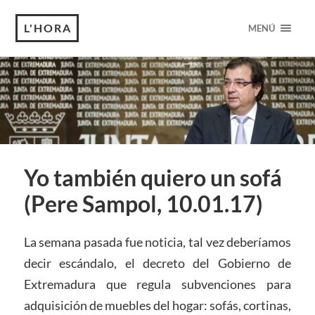
L'HORA
MENÚ
Yo también quiero un sofá
(Pere Sampol, 10.01.17)
La semana pasada fue noticia, tal vez deberíamos
decir escándalo, el decreto del Gobierno de
Extremadura que regula subvenciones para
adquisición de muebles del hogar: sofás, cortinas,