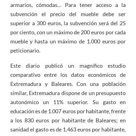
armarios, cómodas… Para tener acceso a la
subvención el precio del mueble debe ser
superior a 300 euros, la subvención será del 25
por ciento, con un máximo de 200 euros por cada
mueble y hasta un máximo de 1.000 euros por
peticionario.
Este diario publicó un magnífico estudio
comparativo entre los datos económicos de
Extremadura y Baleares. Con una población
similar, Extremadura dispone de un presupuesto
autonómico un 11% superior. Su gasto en
educación es de 1.007 euros por habitante, frente
a los 830 euros por habitante de Baleares; en
sanidad el gasto es de 1.463 euros por habitante,