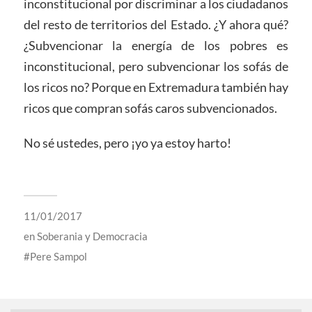
inconstitucional por discriminar a los ciudadanos
del resto de territorios del Estado. ¿Y ahora qué?
¿Subvencionar la energía de los pobres es
inconstitucional, pero subvencionar los sofás de
los ricos no? Porque en Extremadura también hay
ricos que compran sofás caros subvencionados.
No sé ustedes, pero ¡yo ya estoy harto!
11/01/2017
en
Soberania y Democracia
Pere Sampol