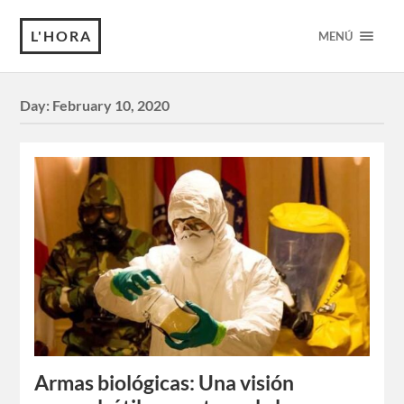
L'HORA
MENÚ
Day:
February 10, 2020
Armas biológicas: Una visión