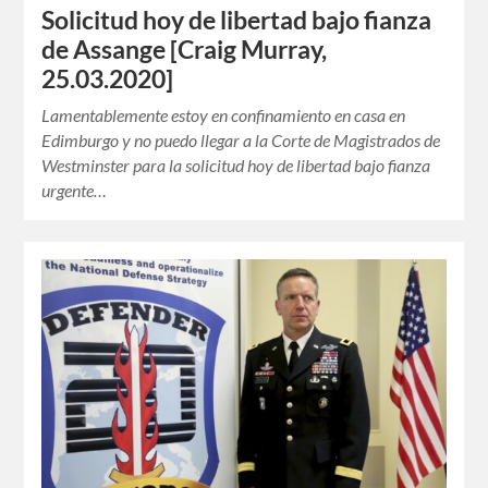
Solicitud hoy de libertad bajo fianza
de Assange [Craig Murray,
25.03.2020]
Lamentablemente estoy en confinamiento en casa en
Edimburgo y no puedo llegar a la Corte de Magistrados de
Westminster para la solicitud hoy de libertad bajo fianza
urgente…