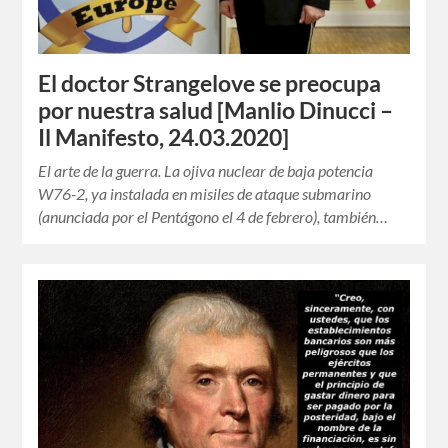
El doctor Strangelove se preocupa
por nuestra salud [Manlio Dinucci –
Il Manifesto, 24.03.2020]
El arte de la guerra. La ojiva nuclear de baja potencia
W76-2, ya instalada en misiles de ataque submarino
(anunciada por el Pentágono el 4 de febrero), también…