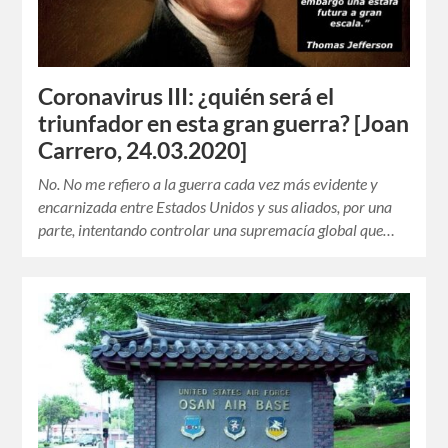
Coronavirus III: ¿quién será el
triunfador en esta gran guerra? [Joan
Carrero, 24.03.2020]
No. No me refiero a la guerra cada vez más evidente y
encarnizada entre Estados Unidos y sus aliados, por una
parte, intentando controlar una supremacía global que…