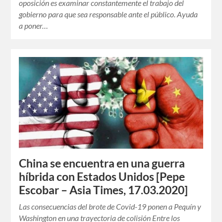
oposición es examinar constantemente el trabajo del
gobierno para que sea responsable ante el público. Ayuda
a poner…
China se encuentra en una guerra
híbrida con Estados Unidos [Pepe
Escobar – Asia Times, 17.03.2020]
Las consecuencias del brote de Covid-19 ponen a Pequín y
Washington en una trayectoria de colisión Entre los