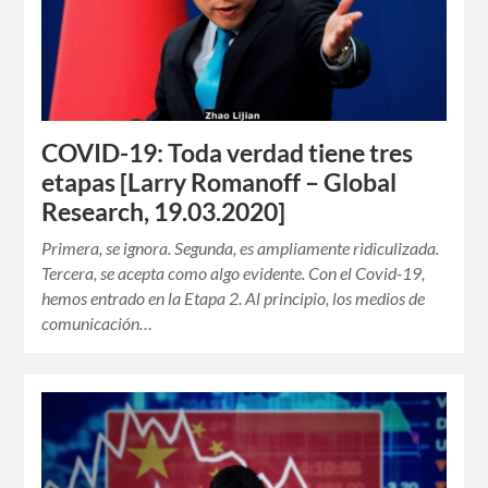
COVID-19: Toda verdad tiene tres
etapas [Larry Romanoff – Global
Research, 19.03.2020]
Primera, se ignora. Segunda, es ampliamente ridiculizada.
Tercera, se acepta como algo evidente. Con el Covid-19,
hemos entrado en la Etapa 2. Al principio, los medios de
comunicación…