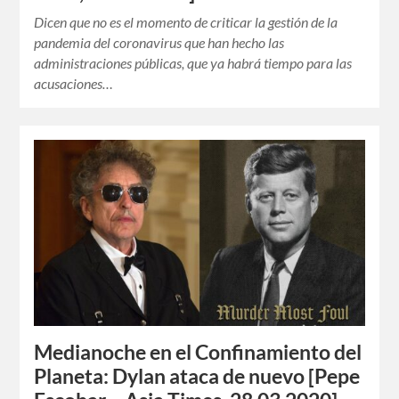
Dicen que no es el momento de criticar la gestión de la
pandemia del coronavirus que han hecho las
administraciones públicas, que ya habrá tiempo para las
acusaciones…
Medianoche en el Confinamiento del
Planeta: Dylan ataca de nuevo [Pepe