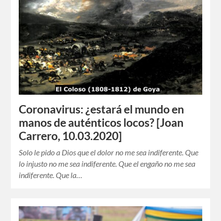
Coronavirus: ¿estará el mundo en
manos de auténticos locos? [Joan
Carrero, 10.03.2020]
Solo le pido a Dios que el dolor no me sea indiferente. Que
lo injusto no me sea indiferente. Que el engaño no me sea
indiferente. Que la…