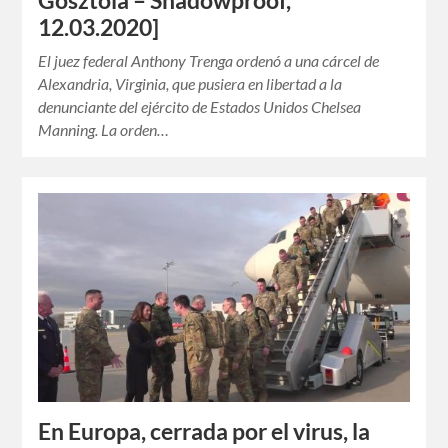
Gosztola – Shadowproof,
12.03.2020]
El juez federal Anthony Trenga ordenó a una cárcel de
Alexandria, Virginia, que pusiera en libertad a la
denunciante del ejército de Estados Unidos Chelsea
Manning. La orden…
En Europa, cerrada por el virus, la