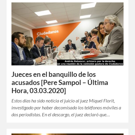
Jueces en el banquillo de los
acusados [Pere Sampol – Última
Hora, 03.03.2020]
Estos días ha sido noticia el juicio al juez Miquel Florit,
investigado por haber decomisado los teléfonos móviles a
dos periodistas. En el descargo, el juez declaró que…