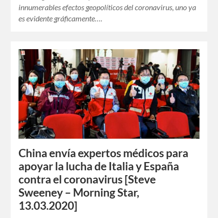
innumerables efectos geopolíticos del coronavirus, uno ya
es evidente gráficamente….
China envía expertos médicos para
apoyar la lucha de Italia y España
contra el coronavirus [Steve
Sweeney – Morning Star,
13.03.2020]