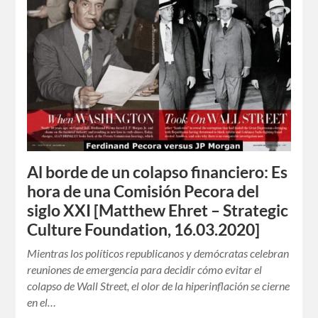
Al borde de un colapso financiero: Es
hora de una Comisión Pecora del
siglo XXI [Matthew Ehret – Strategic
Culture Foundation, 16.03.2020]
Mientras los políticos republicanos y demócratas celebran
reuniones de emergencia para decidir cómo evitar el
colapso de Wall Street, el olor de la hiperinflación se cierne
en el…