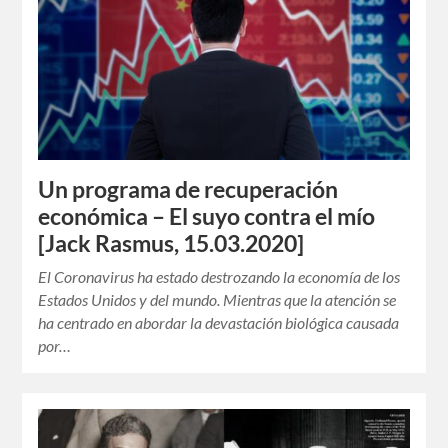
Un programa de recuperación
económica – El suyo contra el mío
[Jack Rasmus, 15.03.2020]
El Coronavirus ha estado destrozando la economía de los
Estados Unidos y del mundo. Mientras que la atención se
ha centrado en abordar la devastación biológica causada
por…