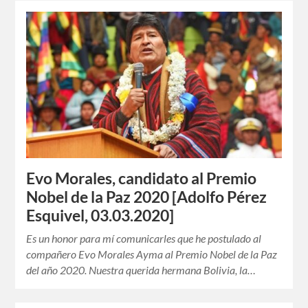
Evo Morales, candidato al Premio
Nobel de la Paz 2020 [Adolfo Pérez
Esquivel, 03.03.2020]
Es un honor para mí comunicarles que he postulado al
compañero Evo Morales Ayma al Premio Nobel de la Paz
del año 2020. Nuestra querida hermana Bolivia, la…