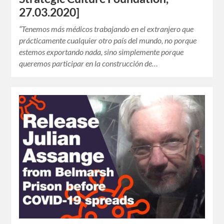
27.03.2020]
“Tenemos más médicos trabajando en el extranjero que
prácticamente cualquier otro país del mundo, no porque
estemos exportando nada, sino simplemente porque
queremos participar en la construcción de…