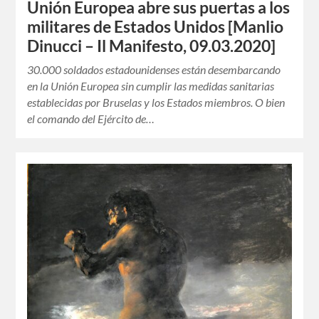
Unión Europea abre sus puertas a los
militares de Estados Unidos [Manlio
Dinucci – Il Manifesto, 09.03.2020]
30.000 soldados estadounidenses están desembarcando
en la Unión Europea sin cumplir las medidas sanitarias
establecidas por Bruselas y los Estados miembros. O bien
el comando del Ejército de…