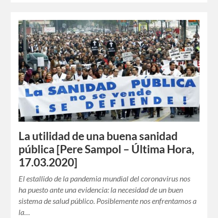
La utilidad de una buena sanidad
pública [Pere Sampol – Última Hora,
17.03.2020]
El estallido de la pandemia mundial del coronavirus nos
ha puesto ante una evidencia: la necesidad de un buen
sistema de salud público. Posiblemente nos enfrentamos a
la…