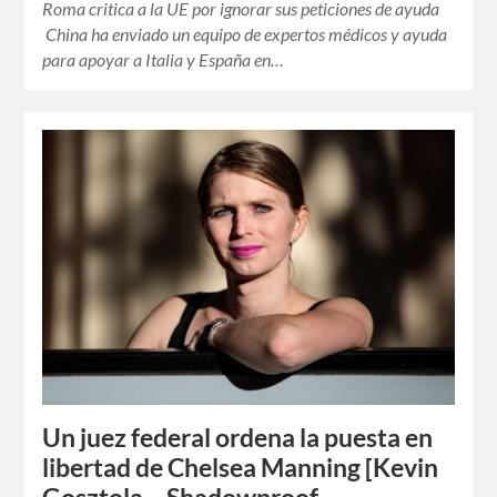
Roma critica a la UE por ignorar sus peticiones de ayuda
China ha enviado un equipo de expertos médicos y ayuda
para apoyar a Italia y España en…
Un juez federal ordena la puesta en
libertad de Chelsea Manning [Kevin