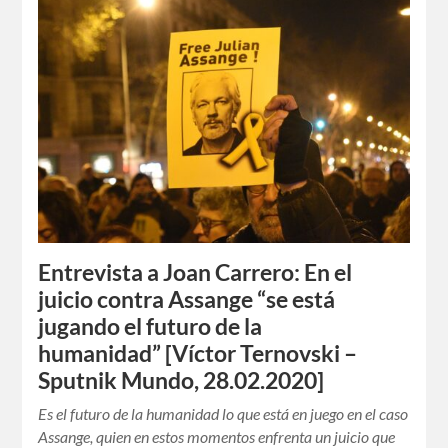
Entrevista a Joan Carrero: En el
juicio contra Assange “se está
jugando el futuro de la
humanidad” [Víctor Ternovski –
Sputnik Mundo, 28.02.2020]
Es el futuro de la humanidad lo que está en juego en el caso
Assange, quien en estos momentos enfrenta un juicio que