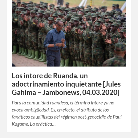
Los intore de Ruanda, un
adoctrinamiento inquietante [Jules
Gahima – Jambonews, 04.03.2020]
Para la comunidad ruandesa, el término intore ya no
evoca ambigüedad. Es, en efecto, el atributo de los
fanáticos caudillistas del régimen post-genocidio de Paul
Kagame. La práctica…