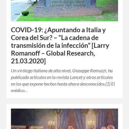
COVID-19: ¿Apuntando a Italia y
Corea del Sur? – “La cadena de
transmisión de la infección” [Larry
Romanoff – Global Research,
21.03.2020]
Un virólogo italiano de alto nivel, Giuseppe Remuzzi, ha
publicado artículos en la revista Lancet y otros artículos
en los que expone hechos hasta ahora desconocidos.(1) El
médico…