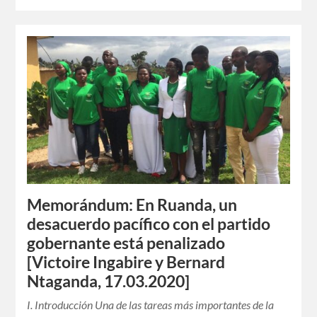
Memorándum: En Ruanda, un
desacuerdo pacífico con el partido
gobernante está penalizado
[Victoire Ingabire y Bernard
Ntaganda, 17.03.2020]
I. Introducción Una de las tareas más importantes de la