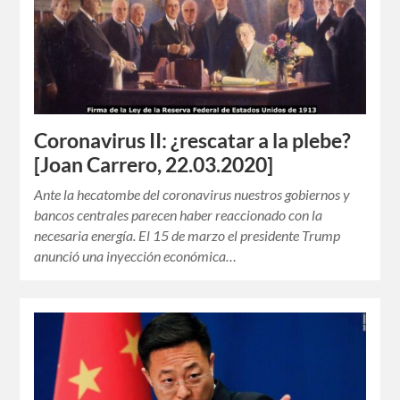
Coronavirus II: ¿rescatar a la plebe?
[Joan Carrero, 22.03.2020]
Ante la hecatombe del coronavirus nuestros gobiernos y
bancos centrales parecen haber reaccionado con la
necesaria energía. El 15 de marzo el presidente Trump
anunció una inyección económica…