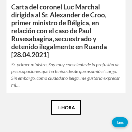
Carta del coronel Luc Marchal
dirigida al Sr. Alexander de Croo,
primer ministro de Bélgica, en
relación con el caso de Paul
Rusesabagina, secuestrado y
detenido ilegalmente en Ruanda
[28.04.2021]
Sr. primer ministro, Soy muy consciente de la profusión de
preocupaciones que ha tenido desde que asumió el cargo.
Sin embargo, como ciudadano belga, me gustaría expresar
mi…
Català
L-HORA
Español
Tags