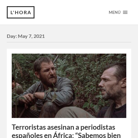
L'HORA
MENÚ
Day:
May 7, 2021
Terroristas asesinan a periodistas
españoles en África: “Sabemos bien