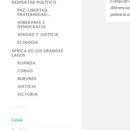
Franja de 
DESPERTAR POLÍTICO
diferencias
PAZ, LIBERTAD,
potencia 
FRATERNIDAD…
SOBERANIA Y
DEMOCRACIA
VERDAD Y JUSTICIA
ECOLOGÍA
ÁFRICA DE LOS GRANDES
LAGOS
RUANDA
CONGO
BURUNDI
JUSTICIA
VICTORIA
Català