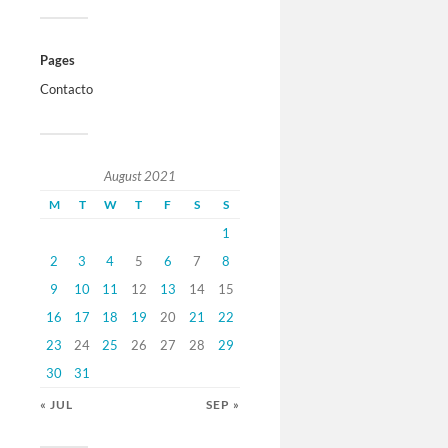
Pages
Contacto
August 2021
M
T
W
T
F
S
S
1
2
3
4
5
6
7
8
9
10
11
12
13
14
15
16
17
18
19
20
21
22
23
24
25
26
27
28
29
30
31
« JUL
SEP »