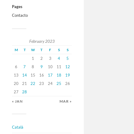
Pages
Contacto
February 2023
M
T
W
T
F
S
S
1
2
3
4
5
6
7
8
9
10
11
12
13
14
15
16
17
18
19
20
21
22
23
24
25
26
27
28
« JAN
MAR »
Català