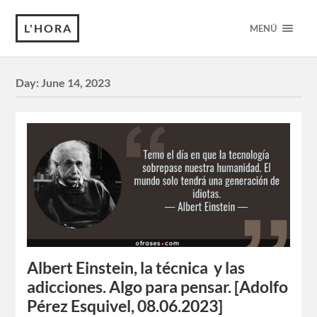
L'HORA
MENÚ
Day:
June 14, 2023
Albert Einstein, la técnica y las
adicciones. Algo para pensar. [Adolfo
Pérez Esquivel, 08.06.2023]