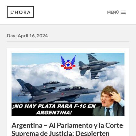
L'HORA
MENÚ
Day:
April 16, 2024
Argentina – Al Parlamento y la Corte
Suprema de Justicia: Despierten