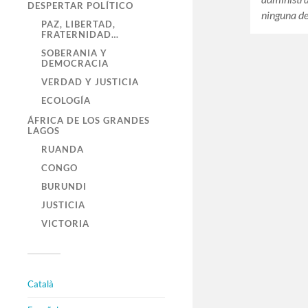
DESPERTAR POLÍTICO
ninguna d
PAZ, LIBERTAD,
FRATERNIDAD…
SOBERANIA Y
DEMOCRACIA
VERDAD Y JUSTICIA
ECOLOGÍA
ÁFRICA DE LOS GRANDES
LAGOS
RUANDA
CONGO
BURUNDI
JUSTICIA
VICTORIA
Català