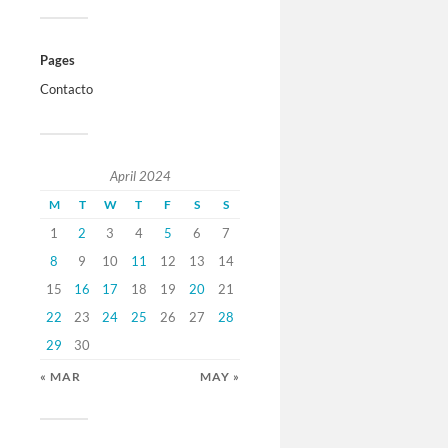
Pages
Contacto
April 2024
M
T
W
T
F
S
S
1
2
3
4
5
6
7
8
9
10
11
12
13
14
15
16
17
18
19
20
21
22
23
24
25
26
27
28
29
30
« MAR
MAY »