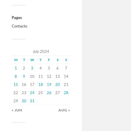
Pages
Contacto
July 2024
M
T
W
T
F
S
S
1
2
3
4
5
6
7
8
9
10
11
12
13
14
15
16
17
18
19
20
21
22
23
24
25
26
27
28
29
30
31
« JUN
AUG »