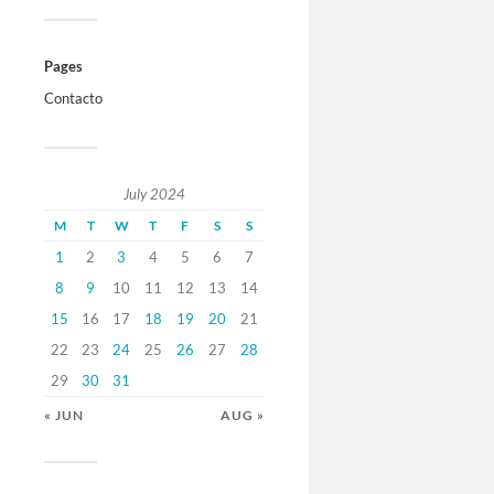
Pages
Contacto
July 2024
M
T
W
T
F
S
S
1
2
3
4
5
6
7
8
9
10
11
12
13
14
15
16
17
18
19
20
21
22
23
24
25
26
27
28
29
30
31
« JUN
AUG »